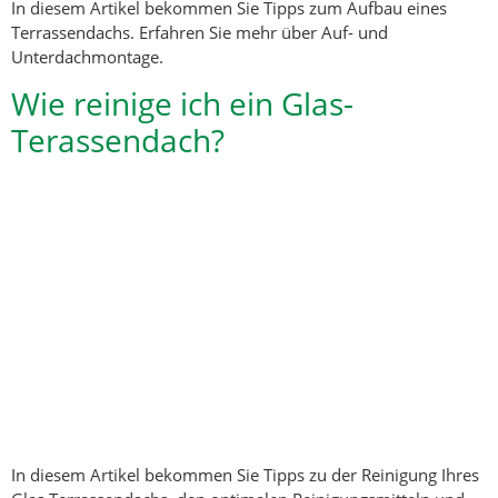
In diesem Artikel bekommen Sie Tipps zum Aufbau eines
Terrassendachs. Erfahren Sie mehr über Auf- und
Unterdachmontage.
Wie reinige ich ein Glas-
Terassendach?
In diesem Artikel bekommen Sie Tipps zu der Reinigung Ihres