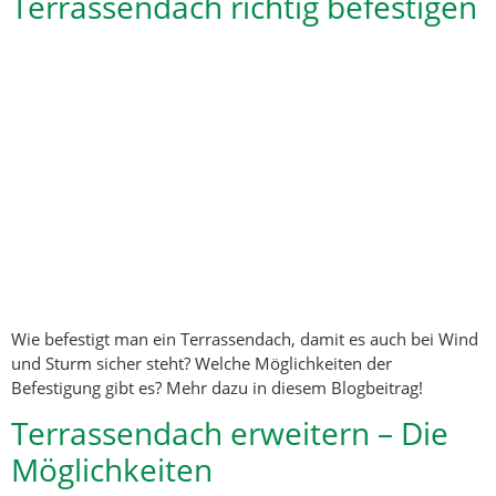
Terrassendach richtig befestigen
Wie befestigt man ein Terrassendach, damit es auch bei Wind
und Sturm sicher steht? Welche Möglichkeiten der
Befestigung gibt es? Mehr dazu in diesem Blogbeitrag!
Terrassendach erweitern – Die
Möglichkeiten