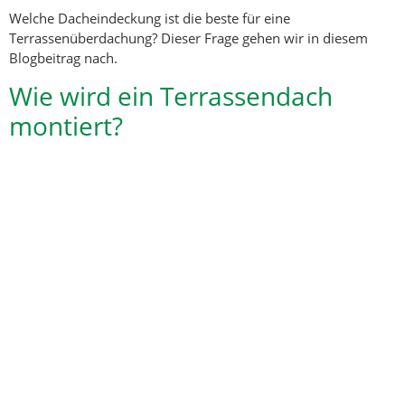
Welche Dacheindeckung ist die beste für eine
Terrassenüberdachung? Dieser Frage gehen wir in diesem
Blogbeitrag nach.
Wie wird ein Terrassendach
montiert?