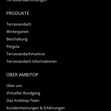
PRODUKTE
Terrassendach
Wintergarten
Beschattung
Pergola
Terrassendachmarkise
Terrassendach Informationen
ÜBER AMBITOP
Über uns
Virtueller Rundgang
Das Ambitop-Team
Kundenmeinungen & Erfahrungen