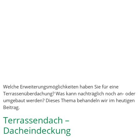
Welche Erweiterungsmöglichkeiten haben Sie für eine
Terrassenüberdachung? Was kann nachträglich noch an- oder
umgebaut werden? Dieses Thema behandeln wir im heutigen
Beitrag.
Terrassendach –
Dacheindeckung