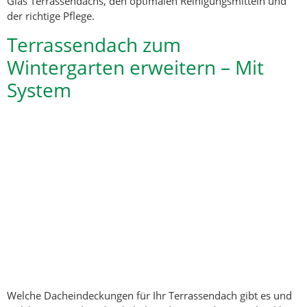
Glas Terrassendachs, den optimalen Reinigungsmitteln und
der richtige Pflege.
Terrassendach zum
Wintergarten erweitern – Mit
System
Welche Dacheindeckungen für Ihr Terrassendach gibt es und