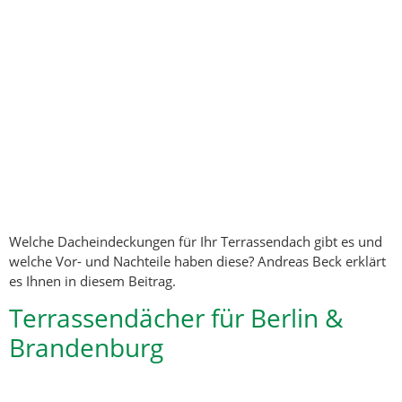
Welche Dacheindeckungen für Ihr Terrassendach gibt es und
welche Vor- und Nachteile haben diese? Andreas Beck erklärt
es Ihnen in diesem Beitrag.
Terrassendächer für Berlin &
Brandenburg