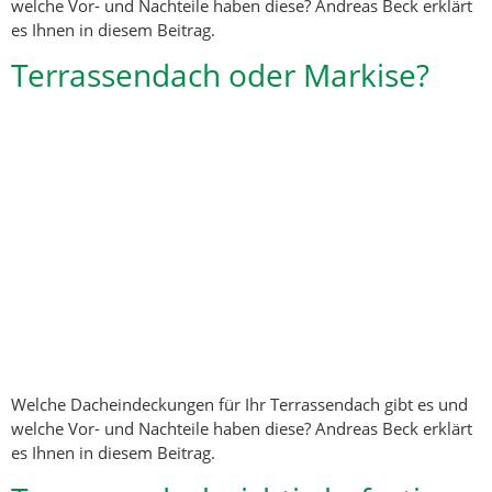
welche Vor- und Nachteile haben diese? Andreas Beck erklärt
es Ihnen in diesem Beitrag.
Terrassendach oder Markise?
Welche Dacheindeckungen für Ihr Terrassendach gibt es und
welche Vor- und Nachteile haben diese? Andreas Beck erklärt
es Ihnen in diesem Beitrag.