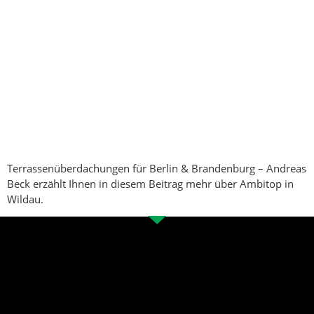
Terrassenüberdachungen für Berlin & Brandenburg – Andreas
Beck erzählt Ihnen in diesem Beitrag mehr über Ambitop in
Wildau.