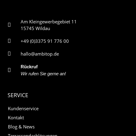
Am Kleingewerbegebiet 11
15745 Wildau
+49 (0)3375 91 776 00
hallo@ambitop.de
Rückruf
Wir rufen Sie gerne an!
SERVICE
Kundenservice
Kontakt
Blog & News
Terrassendachlösungen