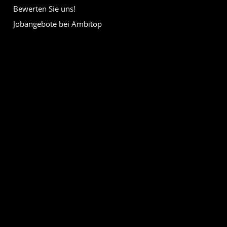
Bewerten Sie uns!
Jobangebote bei Ambitop