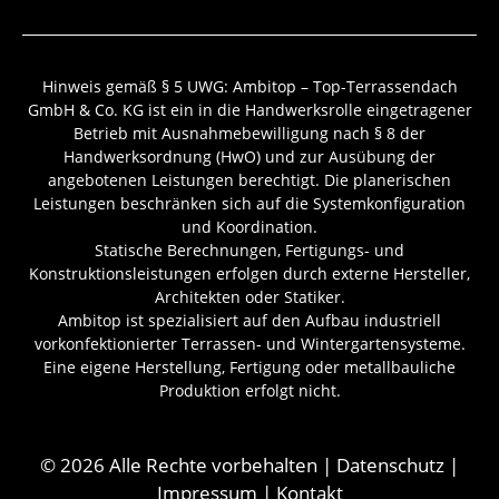
Hinweis gemäß § 5 UWG: Ambitop – Top-Terrassendach
GmbH & Co. KG ist ein in die Handwerksrolle eingetragener
Betrieb mit Ausnahmebewilligung nach § 8 der
Handwerksordnung (HwO) und zur Ausübung der
angebotenen Leistungen berechtigt. Die planerischen
Leistungen beschränken sich auf die Systemkonfiguration
und Koordination.
Statische Berechnungen, Fertigungs- und
Konstruktionsleistungen erfolgen durch externe Hersteller,
Architekten oder Statiker.
Ambitop ist spezialisiert auf den Aufbau industriell
vorkonfektionierter Terrassen- und Wintergartensysteme.
Eine eigene Herstellung, Fertigung oder metallbauliche
Produktion erfolgt nicht.
© 2026 Alle Rechte vorbehalten |
Datenschutz
|
Impressum
|
Kontakt