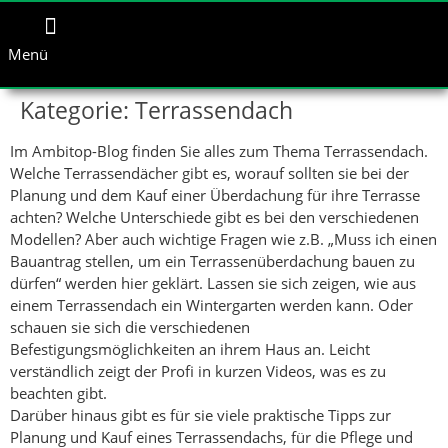
Menü
Kategorie:
Terrassendach
Im Ambitop-Blog finden Sie alles zum Thema Terrassendach.
Welche Terrassendächer gibt es, worauf sollten sie bei der
Planung und dem Kauf einer Überdachung für ihre Terrasse
achten? Welche Unterschiede gibt es bei den verschiedenen
Modellen? Aber auch wichtige Fragen wie z.B. „Muss ich einen
Bauantrag stellen, um ein Terrassenüberdachung bauen zu
dürfen“ werden hier geklärt. Lassen sie sich zeigen, wie aus
einem Terrassendach ein Wintergarten werden kann. Oder
schauen sie sich die verschiedenen
Befestigungsmöglichkeiten an ihrem Haus an. Leicht
verständlich zeigt der Profi in kurzen Videos, was es zu
beachten gibt.
Darüber hinaus gibt es für sie viele praktische Tipps zur
Planung und Kauf eines Terrassendachs, für die Pflege und