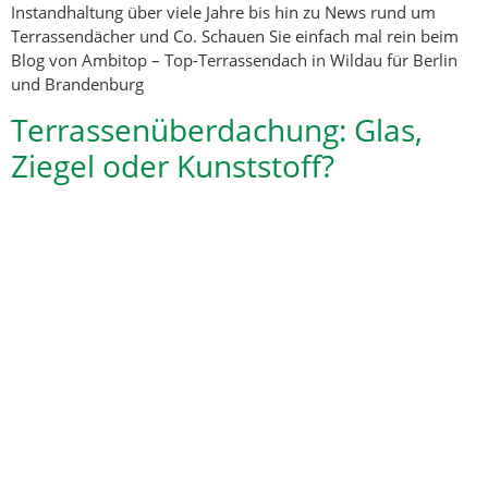
Instandhaltung über viele Jahre bis hin zu News rund um
Terrassendächer und Co. Schauen Sie einfach mal rein beim
Blog von Ambitop – Top-Terrassendach in Wildau für Berlin
und Brandenburg
Terrassenüberdachung: Glas,
Ziegel oder Kunststoff?