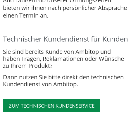
Auch außerhalb unserer Öffnungszeiten
bieten wir ihnen nach persönlicher Absprache
einen Termin an.
Technischer Kundendienst für Kunden
Sie sind bereits Kunde von Ambitop und
haben Fragen, Reklamationen oder Wünsche
zu Ihrem Produkt?
Dann nutzen Sie bitte direkt den technischen
Kundendienst von Ambitop.
ZUM TECHNISCHEN KUNDENSERVICE