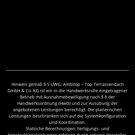
Hinweis gemäß § 5 UWG: Ambitop – Top-Terrassendach
GmbH & Co. KG ist ein in die Handwerksrolle eingetragener
Betrieb mit Ausnahmebewilligung nach § 8 der
Handwerksordnung (HwO) und zur Ausübung der
angebotenen Leistungen berechtigt. Die planerischen
Leistungen beschränken sich auf die Systemkonfiguration
und Koordination.
Statische Berechnungen, Fertigungs- und
Konstruktionsleistungen erfolgen durch externe Hersteller,