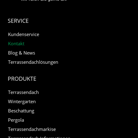
SERVICE
Kundenservice
Kontakt
Blog & News
Terrassendachlösungen
PRODUKTE
Terrassendach
Wintergarten
Beschattung
Pergola
Terrassendachmarkise