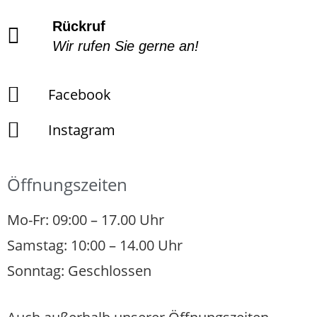
Rückruf
Wir rufen Sie gerne an!
Facebook
Instagram
Öffnungszeiten
Mo-Fr: 09:00 – 17.00 Uhr
Samstag: 10:00 – 14.00 Uhr
Sonntag: Geschlossen