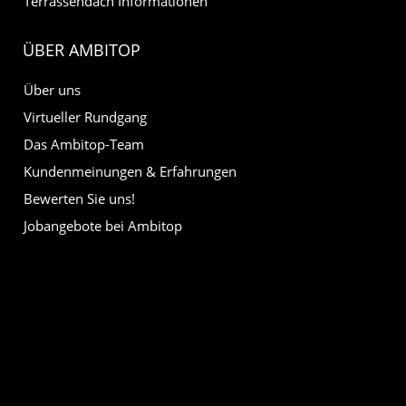
Terrassendach Informationen
ÜBER AMBITOP
Über uns
Virtueller Rundgang
Das Ambitop-Team
Kundenmeinungen & Erfahrungen
Bewerten Sie uns!
Jobangebote bei Ambitop