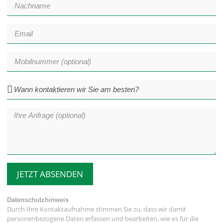
JETZT ABSENDEN
Datenschutzhinweis
Durch Ihre Kontaktaufnahme stimmen Sie zu, dass wir damit
personenbezogene Daten erfassen und bearbeiten, wie es für die