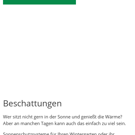
Beschattungen
Wer sitzt nicht gern in der Sonne und genießt die Wärme?
Aber an manchen Tagen kann auch das einfach zu viel sein.
Sonnenschutzsysteme für Ihren Wintergarten oder ihr