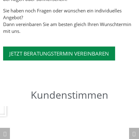
Sie haben noch Fragen oder wünschen ein individuelles
Angebot?
Dann vereinbaren Sie am besten gleich Ihren Wunschtermin
mit uns.
JETZT BERATUNGSTERMIN VEREINBAREN
Kundenstimmen