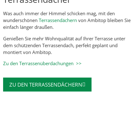
Was auch immer der Himmel schicken mag, mit den
wunderschönen
Terrassendächern
von Ambitop bleiben Sie
einfach länger draußen.
Genießen Sie mehr Wohnqualität auf Ihrer Terrasse unter
dem schützenden Terrassendach, perfekt geplant und
montiert von Ambitop.
Zu den Terrassenüberdachungen >>
ZU DEN TERRASSENDÄCHERN