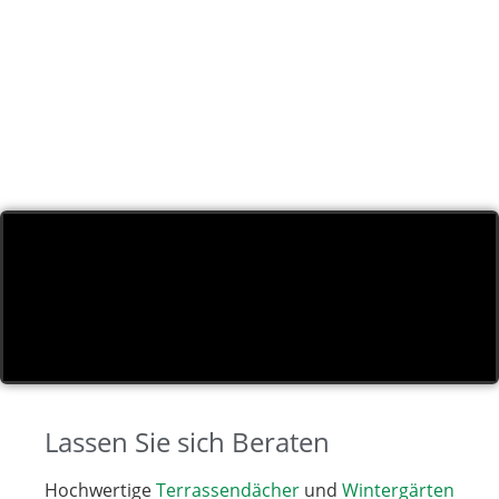
Lassen Sie sich Beraten
Hochwertige
Terrassendächer
und
Wintergärten