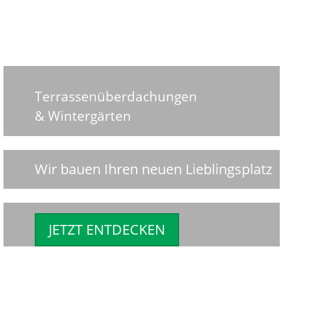
Terrassenüberdachungen
& Wintergärten
Wir bauen Ihren neuen Lieblingsplatz
JETZT ENTDECKEN