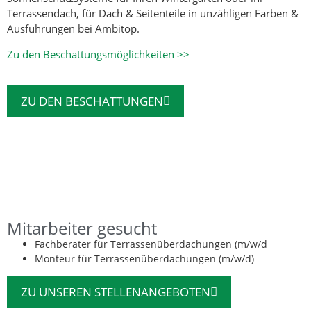
Terrassendach, für Dach & Seitenteile in unzähligen Farben &
Ausführungen bei Ambitop.
Zu den Beschattungsmöglichkeiten >>
ZU DEN BESCHATTUNGEN
Mitarbeiter gesucht
Fachberater für Terrassenüberdachungen (m/w/d
Monteur für Terrassenüberdachungen (m/w/d)
ZU UNSEREN STELLENANGEBOTEN