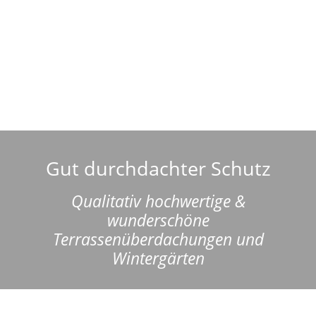
Gut durchdachter Schutz
Qualitativ hochwertige &
wunderschöne
Terrassenüberdachungen und
Wintergärten