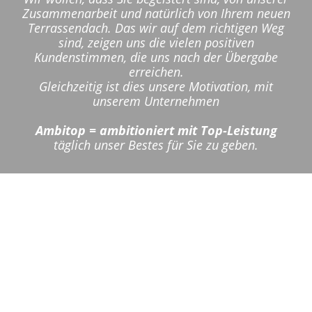
Zusammenarbeit und natürlich von Ihrem neuen
Terrassendach. Das wir auf dem richtigen Weg
sind, zeigen uns die vielen positiven
Kundenstimmen, die uns nach der Übergabe
erreichen.
Gleichzeitig ist dies unsere Motivation, mit
unserem Unternehmen
Ambitop = ambitioniert mit Top-Leistung
täglich unser Bestes für Sie zu geben.