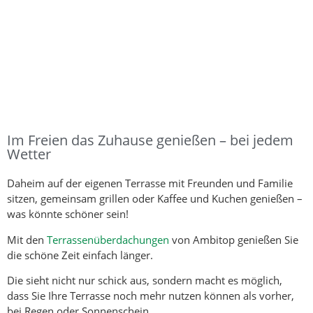
Im Freien das Zuhause genießen – bei jedem
Wetter
Daheim auf der eigenen Terrasse mit Freunden und Familie
sitzen, gemeinsam grillen oder Kaffee und Kuchen genießen –
was könnte schöner sein!
Mit den
Terrassenüberdachungen
von Ambitop genießen Sie
die schöne Zeit einfach länger.
Die sieht nicht nur schick aus, sondern macht es möglich,
dass Sie Ihre Terrasse noch mehr nutzen können als vorher,
bei Regen oder Sonnenschein.