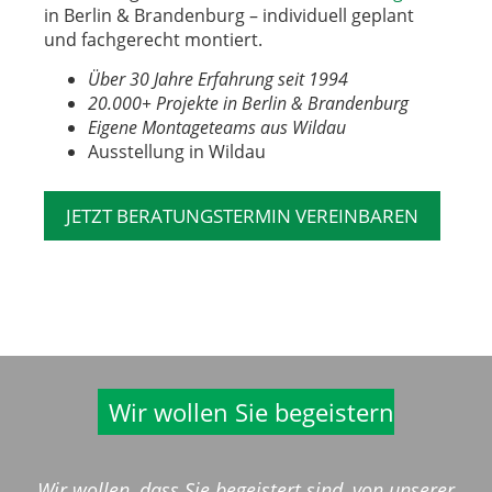
in Berlin & Brandenburg – individuell geplant
und fachgerecht montiert.
Über 30 Jahre Erfahrung seit 1994
20.000+ Projekte in Berlin & Brandenburg
Eigene Montageteams aus Wildau
Ausstellung in Wildau
JETZT BERATUNGSTERMIN VEREINBAREN
Wir wollen Sie begeistern
Wir wollen, dass Sie begeistert sind, von unserer