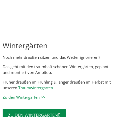
Wintergärten
Noch mehr draußen sitzen und das Wetter ignorieren?
Das geht mit den traumhaft schönen Wintergärten, geplant
und montiert von Ambitop.
Früher draußen im Frühling & länger draußen im Herbst mit
unseren
Traumwintergärten
Zu den Wintergärten >>
ZU DEN WINTERGÄRTEN