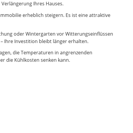
en Verlängerung Ihres Hauses.
obilie erheblich steigern. Es ist eine attraktive
hung oder Wintergarten vor Witterungseinflüssen
Ihre Investition bleibt länger erhalten.
ragen, die Temperaturen in angrenzenden
er die Kühlkosten senken kann.