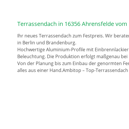
Terrassendach in 16356 Ahrensfelde vom 
Ihr neues Terrassendach zum Festpreis. Wir berate
in Berlin und Brandenburg.
Hochwertige Aluminium-Profile mit Einbrennlackie
Beleuchtung. Die Produktion erfolgt maßgenau bei 
Von der Planung bis zum Einbau der genormten Fer
alles aus einer Hand.Ambitop – Top-Terrassendach