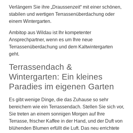
Verlängern Sie ihre „Draussenzeit“ mit einer schönen,
stabilen und wertigen Terrassenüberdachung oder
einem Wintergarten.
Ambitop aus Wildau ist Ihr kompetenter
Ansprechpartner, wenn es um Ihre neue
Terrassenüberdachung und dem Kaltwintergarten
geht.
Terrassendach &
Wintergarten: Ein kleines
Paradies im eigenen Garten
Es gibt wenige Dinge, die das Zuhause so sehr
bereichern wie ein Terrassendach. Stellen Sie sich vor,
Sie treten an einem sonnigen Morgen auf Ihre
Terrasse, frischer Kaffee in der Hand, und der Duft von
blühenden Blumen erfüllt die Luft. Das neu errichtete