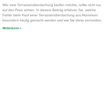
Wer eine Terrassenüberdachung kaufen möchte, sollte nicht nur
auf den Preis achten. In diesem Beitrag erfahren Sie, welche
Fehler beim Kauf einer Terrassenüberdachung aus Aluminium
besonders häufig gemacht werden und wie Sie diese vermeiden.
Weiterlesen »