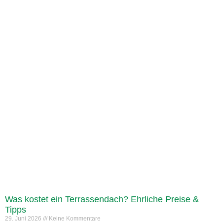
Was kostet ein Terrassendach? Ehrliche Preise &
Tipps
29. Juni 2026
Keine Kommentare