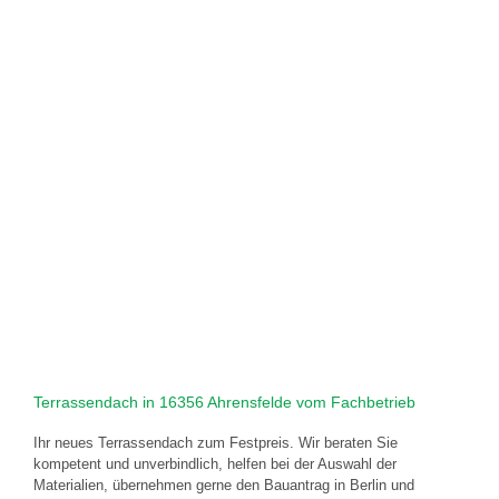
Terrassendach in 16356 Ahrensfelde vom Fachbetrieb
Ihr neues Terrassendach zum Festpreis. Wir beraten Sie
kompetent und unverbindlich, helfen bei der Auswahl der
Materialien, übernehmen gerne den Bauantrag in Berlin und