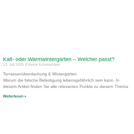
Kalt- oder Warmwintergarten – Welcher passt?
13. Juli 2026
Keine Kommentare
Terrassenüberdachung & Wintergarten:
Warum die falsche Befestigung lebensgefährlich sein kann. In
diesem Artikel finden Sie alle relevanten Punkte zu diesem Thema.
Weiterlesen »