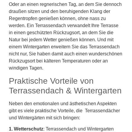
Oder an einen regnerischen Tag, an dem Sie dennoch
draußen sitzen und den beruhigenden Klang der
Regentropfen genießen können, ohne nass zu
werden. Ein Terrassendach verwandelt Ihre Terrasse
in einen geschützten Rückzugsort, an dem Sie die
Natur bei jedem Wetter genießen können. Und mit
einem Wintergarten erweitern Sie das Terrassendach
nicht nur, Sie haben damit auch einen wunderschönen
Rückzugsort bei kälteren Temperaturen oder an
windigen Tagen.
Praktische Vorteile von
Terrassendach & Wintergarten
Neben den emotionalen und ästhetischen Aspekten
gibt es viele praktische Vorteile, die Terrassendächer
und Wintergärten mit sich bringen:
1. Wetterschutz
: Terrassendach und Wintergarten