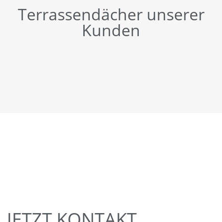
Terrassendächer unserer
Kunden
JETZT KONTAKT