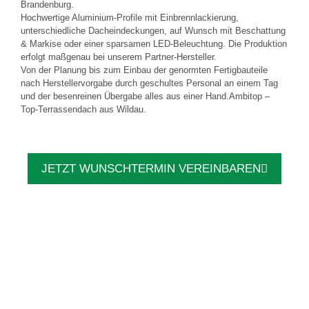
Brandenburg.
Hochwertige Aluminium-Profile mit Einbrennlackierung,
unterschiedliche Dacheindeckungen, auf Wunsch mit Beschattung
& Markise oder einer sparsamen LED-Beleuchtung. Die Produktion
erfolgt maßgenau bei unserem Partner-Hersteller.
Von der Planung bis zum Einbau der genormten Fertigbauteile
nach Herstellervorgabe durch geschultes Personal an einem Tag
und der besenreinen Übergabe alles aus einer Hand.Ambitop –
Top-Terrassendach aus Wildau.
JETZT WUNSCHTERMIN VEREINBAREN