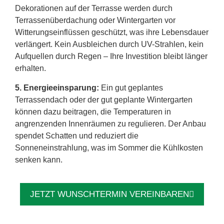
Dekorationen auf der Terrasse werden durch
Terrassenüberdachung oder Wintergarten vor
Witterungseinflüssen geschützt, was ihre Lebensdauer
verlängert. Kein Ausbleichen durch UV-Strahlen, kein
Aufquellen durch Regen – Ihre Investition bleibt länger
erhalten.
5. Energieeinsparung:
Ein gut geplantes
Terrassendach oder der gut geplante Wintergarten
können dazu beitragen, die Temperaturen in
angrenzenden Innenräumen zu regulieren. Der Anbau
spendet Schatten und reduziert die
Sonneneinstrahlung, was im Sommer die Kühlkosten
senken kann.
JETZT WUNSCHTERMIN VEREINBAREN