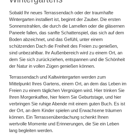
Sobald Ihr neues Terrassendach oder der traumhafte
Wintergarten installiert ist, beginnt der Zauber. Die ersten
Sonnenstrahlen, die durch die Lamellen oder die gläsernen
Paneele fallen, das sanfte Schattenspiel, das sich auf dem
Boden abzeichnet, und das Gefühl, unter einem
schützenden Dach die Freiheit des Freien zu genießen,
sind unbezahlbar. Ihr Außenbereich wird zu einem Ort, an
dem Sie sich zurückziehen, entspannen und die Schönheit
der Natur in vollen Zügen genießen können.
Terrassendach und Kaltwintergarten werden zum
Mittelpunkt Ihres Gartens, einem Ort, an dem das Leben im
Freien zu einem täglichen Vergnügen wird. Hier trinken Sie
Ihren Morgenkaffee, hier feiern Sie Geburtstage, und hier
verbringen Sie ruhige Abende mit einem guten Buch. Es ist
der Ort, an dem Kinder spielen und Erwachsene träumen
können. Ein Terrassenüberdachung schenkt Ihnen
wertvolle Momente und Erinnerungen, die Sie ein Leben
lang begleiten werden.