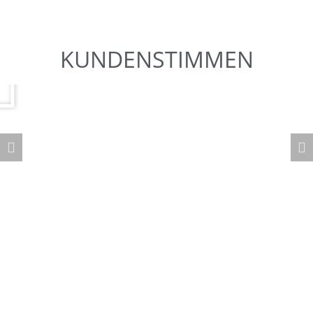
KUNDENSTIMMEN