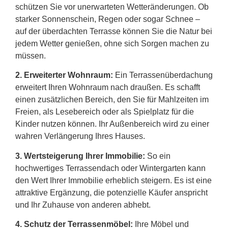
schützen Sie vor unerwarteten Wetteränderungen. Ob
starker Sonnenschein, Regen oder sogar Schnee –
auf der überdachten Terrasse können Sie die Natur bei
jedem Wetter genießen, ohne sich Sorgen machen zu
müssen.
2.
Erweiterter Wohnraum:
Ein Terrassenüberdachung
erweitert Ihren Wohnraum nach draußen. Es schafft
einen zusätzlichen Bereich, den Sie für Mahlzeiten im
Freien, als Lesebereich oder als Spielplatz für die
Kinder nutzen können. Ihr Außenbereich wird zu einer
wahren Verlängerung Ihres Hauses.
3. Wertsteigerung Ihrer Immobilie:
So ein
hochwertiges Terrassendach oder Wintergarten kann
den Wert Ihrer Immobilie erheblich steigern. Es ist eine
attraktive Ergänzung, die potenzielle Käufer anspricht
und Ihr Zuhause von anderen abhebt.
4. Schutz der Terrassenmöbel:
Ihre Möbel und