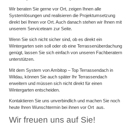
Wir beraten Sie gerne vor Ort, zeigen Ihnen alle
Systemlösungen und realisieren die Projektumsetzung
direkt bei Ihnen vor Ort. Auch danach stehen wir Ihnen mit
unserem Serviceteam zur Seite.
Wenn Sie sich nicht sicher sind, ob es direkt ein
Wintergarten sein soll oder ob eine Terrassenüberdachung
genügt, lassen Sie sich einfach von unseren Fachberatern
unterstützen.
Mit dem System von Ambitop – Top Terrassendach in
Wildau, können Sie auch später Ihr Terrassendach
erweitern und müssen sich nicht direkt für einen
Wintergarten entscheiden.
Kontaktieren Sie uns unverbindlich und machen Sie noch
heute Ihren Wunschtermin bei ihnen vor Ort aus.
Wir freuen uns auf Sie!