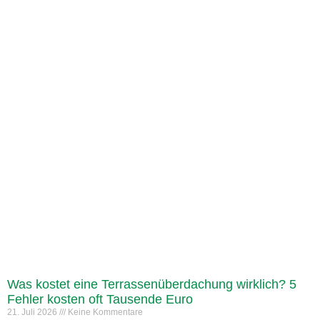
Was kostet eine Terrassenüberdachung wirklich? 5
Fehler kosten oft Tausende Euro
21. Juli 2026
Keine Kommentare