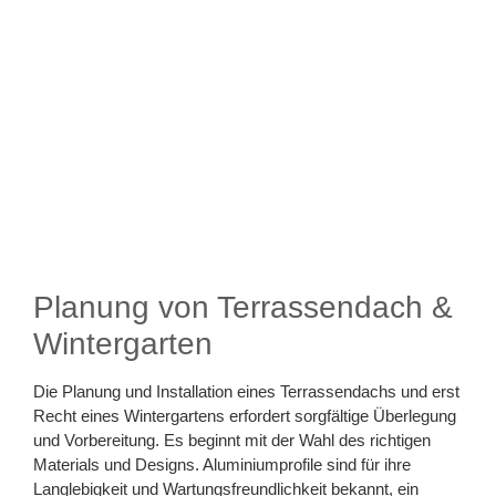
Planung von Terrassendach &
Wintergarten
Die Planung und Installation eines Terrassendachs und erst
Recht eines Wintergartens erfordert sorgfältige Überlegung
und Vorbereitung. Es beginnt mit der Wahl des richtigen
Materials und Designs. Aluminiumprofile sind für ihre
Langlebigkeit und Wartungsfreundlichkeit bekannt, ein