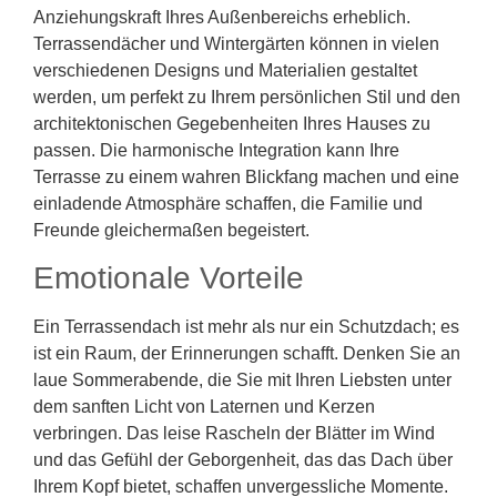
Anziehungskraft Ihres Außenbereichs erheblich.
Terrassendächer und Wintergärten können in vielen
verschiedenen Designs und Materialien gestaltet
werden, um perfekt zu Ihrem persönlichen Stil und den
architektonischen Gegebenheiten Ihres Hauses zu
passen. Die harmonische Integration kann Ihre
Terrasse zu einem wahren Blickfang machen und eine
einladende Atmosphäre schaffen, die Familie und
Freunde gleichermaßen begeistert.
Emotionale Vorteile
Ein Terrassendach ist mehr als nur ein Schutzdach; es
ist ein Raum, der Erinnerungen schafft. Denken Sie an
laue Sommerabende, die Sie mit Ihren Liebsten unter
dem sanften Licht von Laternen und Kerzen
verbringen. Das leise Rascheln der Blätter im Wind
und das Gefühl der Geborgenheit, das das Dach über
Ihrem Kopf bietet, schaffen unvergessliche Momente.