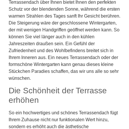
Terrassendach über Ihnen bietet Ihnen den perfekten
Schutz vor der blendenden Sonne, während die ersten
warmen Strahlen des Tages sanft Ihr Gesicht berühren.
Die Steigerung wäre der geschlossene Wintergarten,
der mit wenigen Handgriffen geöffnet werden kann. So
können Sie viel länger auch in den kühlen
Jahreszeiten draußen sein. Ein Gefühl der
Zufriedenheit und des Wohlbefindens breitet sich in
Ihrem Inneren aus. Ein neues Terrassendach oder der
formschöne Wintergarten kann genau dieses kleine
Stückchen Paradies schaffen, das wir uns alle so sehr
wünschen.
Die Schönheit der Terrasse
erhöhen
So ein hochwertiges und schönes Terrassendach fügt
Ihrem Zuhause nicht nur funktionalen Wert hinzu,
sondern es erhöht auch die ästhetische