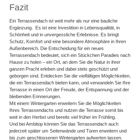
Fazit
Ein Terrassendach ist weit mehr als nur eine bauliche
Ergänzung. Es ist eine Investition in Lebensqualität, in
Schönheit und in unvergessliche Erlebnisse. Es bringt
Schutz, Komfort und eine besondere Atmosphäre in Ihren
Außenbereich. Die Entscheidung für ein neues
Terrassendach bedeutet, sich ein Stückchen Paradies nach
Hause zu holen – ein Ort, an dem Sie die Natur in ihrer
ganzen Pracht erleben und dabei stets geschützt und
geborgen sind. Entdecken Sie die vielfältigen Möglichkeiten,
die ein Terrassendach bieten kann, und verwandeln Sie Ihre
Terrasse in einen Ort der Freude, der Entspannung und der
bleibenden Erinnerungen.
Mit einem Wintergarten erweitern Sie die Möglichkeiten
Ihres Terrassendachs und nutzen die Terrasse somit bis
weit in den Herbst und bereits viel früher im Frühling.
Und bei Ambitop können Sie das Terrassendach auch
jederzeit später um Seitenwände und Türen erweitern und
bis zum geschlossenen Wintergarten aufwerten lassen.