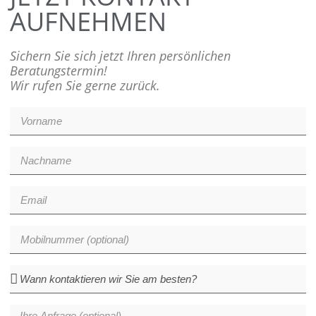
AUFNEHMEN
Sichern Sie sich jetzt Ihren persönlichen
Beratungstermin!
Wir rufen Sie gerne zurück.