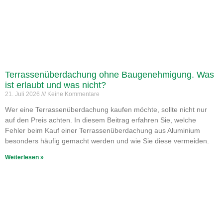
Terrassenüberdachung ohne Baugenehmigung. Was
ist erlaubt und was nicht?
21. Juli 2026
Keine Kommentare
Wer eine Terrassenüberdachung kaufen möchte, sollte nicht nur
auf den Preis achten. In diesem Beitrag erfahren Sie, welche
Fehler beim Kauf einer Terrassenüberdachung aus Aluminium
besonders häufig gemacht werden und wie Sie diese vermeiden.
Weiterlesen »