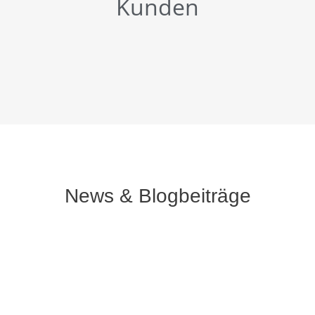
Kunden
News & Blogbeiträge