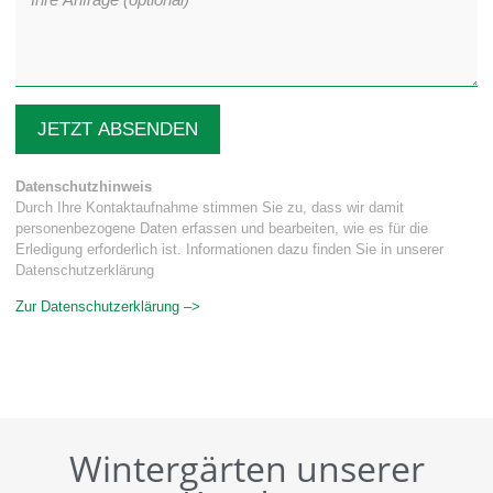
JETZT ABSENDEN
Datenschutzhinweis
Durch Ihre Kontaktaufnahme stimmen Sie zu, dass wir damit
personenbezogene Daten erfassen und bearbeiten, wie es für die
Erledigung erforderlich ist. Informationen dazu finden Sie in unserer
Datenschutzerklärung
Zur Datenschutzerklärung –>
Wintergärten unserer