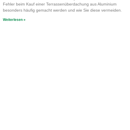
Fehler beim Kauf einer Terrassenüberdachung aus Aluminium
besonders häufig gemacht werden und wie Sie diese vermeiden.
Weiterlesen »