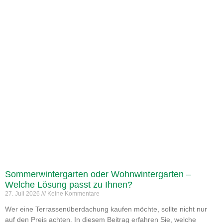
Sommerwintergarten oder Wohnwintergarten –
Welche Lösung passt zu Ihnen?
27. Juli 2026
Keine Kommentare
Wer eine Terrassenüberdachung kaufen möchte, sollte nicht nur
auf den Preis achten. In diesem Beitrag erfahren Sie, welche