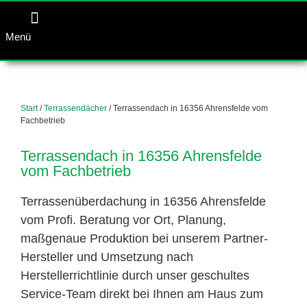
Menü
Start
/
Terrassendächer
/ Terrassendach in 16356 Ahrensfelde vom
Fachbetrieb
Terrassendach in 16356 Ahrensfelde
vom Fachbetrieb
Terrassenüberdachung in 16356 Ahrensfelde
vom Profi. Beratung vor Ort, Planung,
maßgenaue Produktion bei unserem Partner-
Hersteller und Umsetzung nach
Herstellerrichtlinie durch unser geschultes
Service-Team direkt bei Ihnen am Haus zum