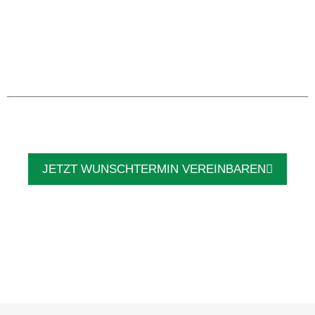
JETZT WUNSCHTERMIN VEREINBAREN