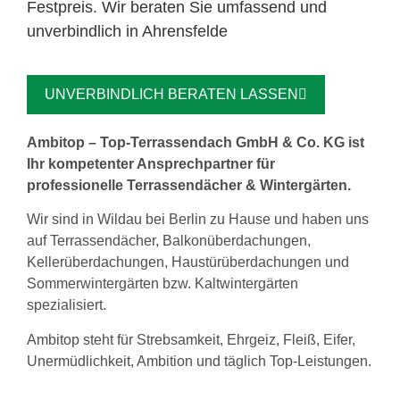
Festpreis. Wir beraten Sie umfassend und
unverbindlich in Ahrensfelde
UNVERBINDLICH BERATEN LASSEN
Ambitop – Top-Terrassendach GmbH & Co. KG ist
Ihr kompetenter Ansprechpartner für
professionelle Terrassendächer & Wintergärten.
Wir sind in Wildau bei Berlin zu Hause und haben uns
auf Terrassendächer, Balkonüberdachungen,
Kellerüberdachungen, Haustürüberdachungen und
Sommerwintergärten bzw. Kaltwintergärten
spezialisiert.
Ambitop steht für Strebsamkeit, Ehrgeiz, Fleiß, Eifer,
Unermüdlichkeit, Ambition und täglich Top-Leistungen.