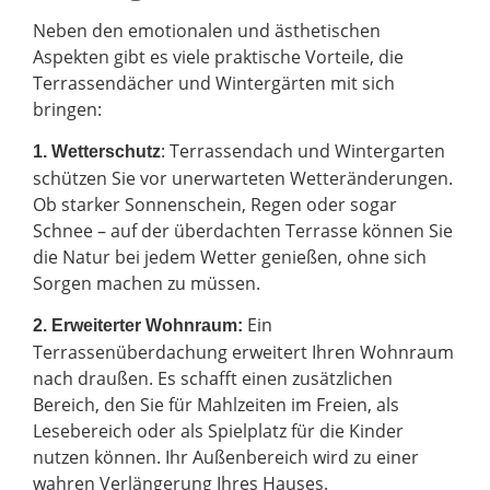
Neben den emotionalen und ästhetischen
Aspekten gibt es viele praktische Vorteile, die
Terrassendächer und Wintergärten mit sich
bringen:
: Terrassendach und Wintergarten
1. Wetterschutz
schützen Sie vor unerwarteten Wetteränderungen.
Ob starker Sonnenschein, Regen oder sogar
Schnee – auf der überdachten Terrasse können Sie
die Natur bei jedem Wetter genießen, ohne sich
Sorgen machen zu müssen.
Ein
2.
Erweiterter Wohnraum:
Terrassenüberdachung erweitert Ihren Wohnraum
nach draußen. Es schafft einen zusätzlichen
Bereich, den Sie für Mahlzeiten im Freien, als
Lesebereich oder als Spielplatz für die Kinder
nutzen können. Ihr Außenbereich wird zu einer
wahren Verlängerung Ihres Hauses.