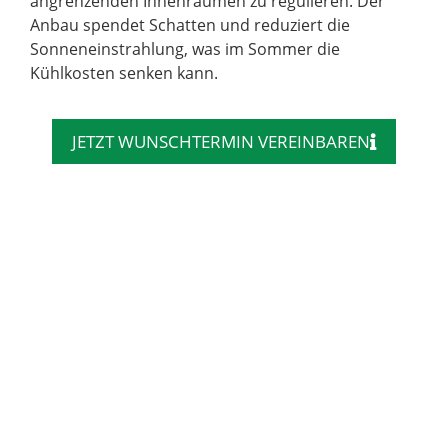
angrenzenden Innenräumen zu regulieren. Der
Anbau spendet Schatten und reduziert die
Sonneneinstrahlung, was im Sommer die
Kühlkosten senken kann.
JETZT WUNSCHTERMIN VEREINBAREN