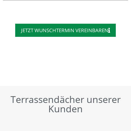
JETZT WUNSCHTERMIN VEREINBAREN
Terrassendächer unserer
Kunden