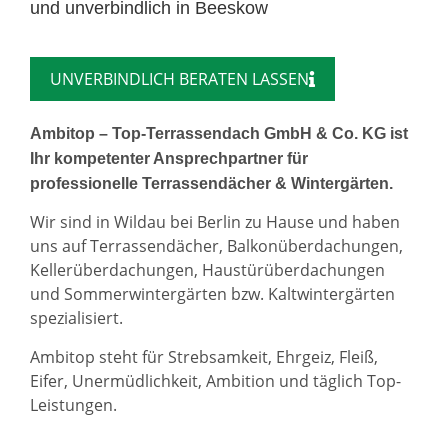
und unverbindlich in Beeskow
UNVERBINDLICH BERATEN LASSEN
Ambitop – Top-Terrassendach GmbH & Co. KG ist
Ihr kompetenter Ansprechpartner für
professionelle Terrassendächer & Wintergärten.
Wir sind in Wildau bei Berlin zu Hause und haben
uns auf Terrassendächer, Balkonüberdachungen,
Kellerüberdachungen, Haustürüberdachungen
und Sommerwintergärten bzw. Kaltwintergärten
spezialisiert.
Ambitop steht für Strebsamkeit, Ehrgeiz, Fleiß,
Eifer, Unermüdlichkeit, Ambition und täglich Top-
Leistungen.