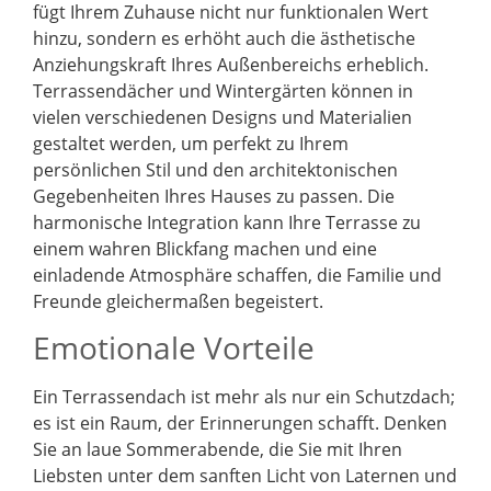
fügt Ihrem Zuhause nicht nur funktionalen Wert
hinzu, sondern es erhöht auch die ästhetische
Anziehungskraft Ihres Außenbereichs erheblich.
Terrassendächer und Wintergärten können in
vielen verschiedenen Designs und Materialien
gestaltet werden, um perfekt zu Ihrem
persönlichen Stil und den architektonischen
Gegebenheiten Ihres Hauses zu passen. Die
harmonische Integration kann Ihre Terrasse zu
einem wahren Blickfang machen und eine
einladende Atmosphäre schaffen, die Familie und
Freunde gleichermaßen begeistert.
Emotionale Vorteile
Ein Terrassendach ist mehr als nur ein Schutzdach;
es ist ein Raum, der Erinnerungen schafft. Denken
Sie an laue Sommerabende, die Sie mit Ihren
Liebsten unter dem sanften Licht von Laternen und