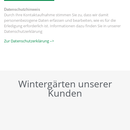
Datenschutzhinweis
Durch Ihre Kontaktaufnahme stimmen Sie zu, dass wir damit
personenbezogene Daten erfassen und bearbeiten, wie es für die
Erledigung erforderlich ist. Informationen dazu finden Sie in unserer
Datenschutzerklärung
Zur Datenschutzerklärung –>
Wintergärten unserer
Kunden