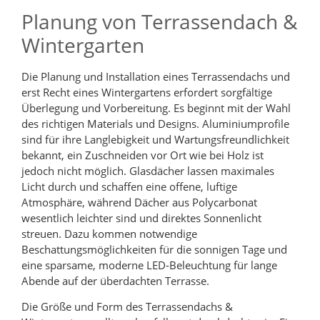
Planung von Terrassendach &
Wintergarten
Die Planung und Installation eines Terrassendachs und
erst Recht eines Wintergartens erfordert sorgfältige
Überlegung und Vorbereitung. Es beginnt mit der Wahl
des richtigen Materials und Designs. Aluminiumprofile
sind für ihre Langlebigkeit und Wartungsfreundlichkeit
bekannt, ein Zuschneiden vor Ort wie bei Holz ist
jedoch nicht möglich. Glasdächer lassen maximales
Licht durch und schaffen eine offene, luftige
Atmosphäre, während Dächer aus Polycarbonat
wesentlich leichter sind und direktes Sonnenlicht
streuen. Dazu kommen notwendige
Beschattungsmöglichkeiten für die sonnigen Tage und
eine sparsame, moderne LED-Beleuchtung für lange
Abende auf der überdachten Terrasse.
Die Größe und Form des Terrassendachs &