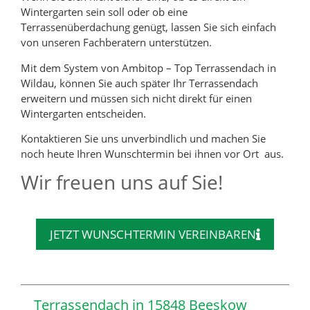
Wintergarten sein soll oder ob eine
Terrassenüberdachung genügt, lassen Sie sich einfach
von unseren Fachberatern unterstützen.
Mit dem System von Ambitop – Top Terrassendach in
Wildau, können Sie auch später Ihr Terrassendach
erweitern und müssen sich nicht direkt für einen
Wintergarten entscheiden.
Kontaktieren Sie uns unverbindlich und machen Sie
noch heute Ihren Wunschtermin bei ihnen vor Ort aus.
Wir freuen uns auf Sie!
JETZT WUNSCHTERMIN VEREINBAREN
Terrassendach in 15848 Beeskow