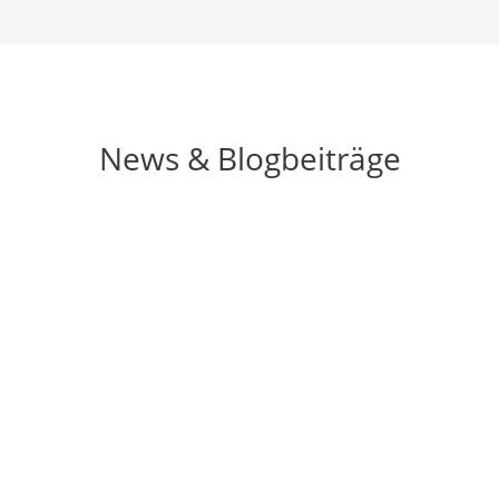
News & Blogbeiträge