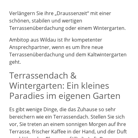
Verlängern Sie ihre „Draussenzeit“ mit einer
schönen, stabilen und wertigen
Terrassenüberdachung oder einem Wintergarten.
Ambitop aus Wildau ist Ihr kompetenter
Ansprechpartner, wenn es um Ihre neue
Terrassenüberdachung und dem Kaltwintergarten
geht.
Terrassendach &
Wintergarten: Ein kleines
Paradies im eigenen Garten
Es gibt wenige Dinge, die das Zuhause so sehr
bereichern wie ein Terrassendach. Stellen Sie sich
vor, Sie treten an einem sonnigen Morgen auf Ihre
Terrasse, frischer Kaffee in der Hand, und der Duft