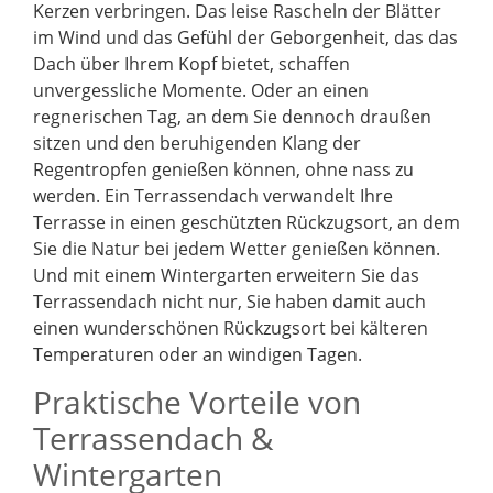
Kerzen verbringen. Das leise Rascheln der Blätter
im Wind und das Gefühl der Geborgenheit, das das
Dach über Ihrem Kopf bietet, schaffen
unvergessliche Momente. Oder an einen
regnerischen Tag, an dem Sie dennoch draußen
sitzen und den beruhigenden Klang der
Regentropfen genießen können, ohne nass zu
werden. Ein Terrassendach verwandelt Ihre
Terrasse in einen geschützten Rückzugsort, an dem
Sie die Natur bei jedem Wetter genießen können.
Und mit einem Wintergarten erweitern Sie das
Terrassendach nicht nur, Sie haben damit auch
einen wunderschönen Rückzugsort bei kälteren
Temperaturen oder an windigen Tagen.
Praktische Vorteile von
Terrassendach &
Wintergarten