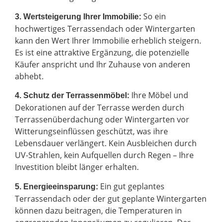
So ein
3. Wertsteigerung Ihrer Immobilie:
hochwertiges Terrassendach oder Wintergarten
kann den Wert Ihrer Immobilie erheblich steigern.
Es ist eine attraktive Ergänzung, die potenzielle
Käufer anspricht und Ihr Zuhause von anderen
abhebt.
Ihre Möbel und
4. Schutz der Terrassenmöbel:
Dekorationen auf der Terrasse werden durch
Terrassenüberdachung oder Wintergarten vor
Witterungseinflüssen geschützt, was ihre
Lebensdauer verlängert. Kein Ausbleichen durch
UV-Strahlen, kein Aufquellen durch Regen – Ihre
Investition bleibt länger erhalten.
Ein gut geplantes
5. Energieeinsparung:
Terrassendach oder der gut geplante Wintergarten
können dazu beitragen, die Temperaturen in