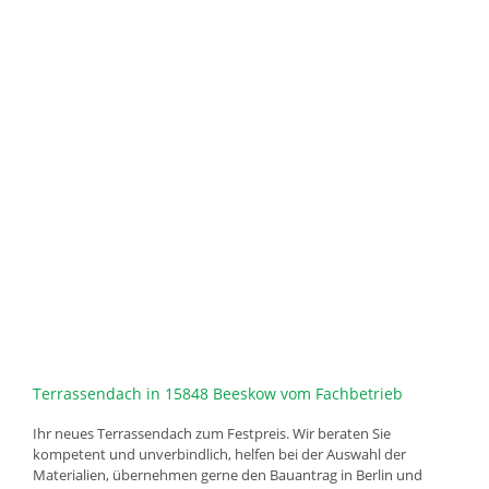
Terrassendach in 15848 Beeskow vom Fachbetrieb
Ihr neues Terrassendach zum Festpreis. Wir beraten Sie
kompetent und unverbindlich, helfen bei der Auswahl der
Materialien, übernehmen gerne den Bauantrag in Berlin und