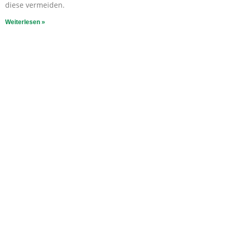
diese vermeiden.
Weiterlesen »