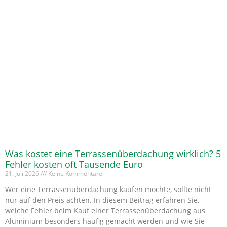
Was kostet eine Terrassenüberdachung wirklich? 5
Fehler kosten oft Tausende Euro
21. Juli 2026
Keine Kommentare
Wer eine Terrassenüberdachung kaufen möchte, sollte nicht
nur auf den Preis achten. In diesem Beitrag erfahren Sie,
welche Fehler beim Kauf einer Terrassenüberdachung aus
Aluminium besonders häufig gemacht werden und wie Sie