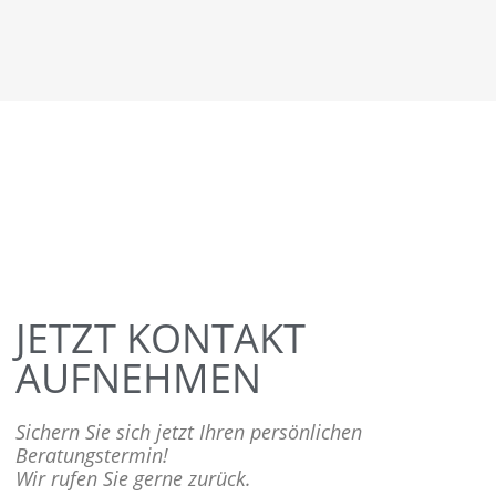
JETZT KONTAKT
AUFNEHMEN
Sichern Sie sich jetzt Ihren persönlichen
Beratungstermin!
Wir rufen Sie gerne zurück.