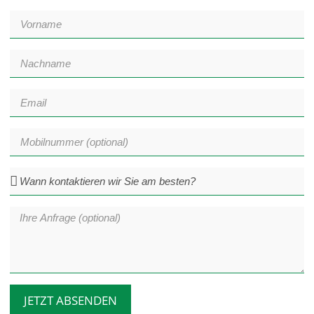
JETZT ABSENDEN