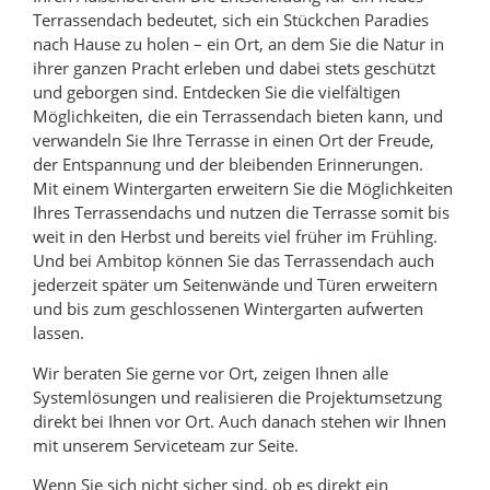
Terrassendach bedeutet, sich ein Stückchen Paradies
nach Hause zu holen – ein Ort, an dem Sie die Natur in
ihrer ganzen Pracht erleben und dabei stets geschützt
und geborgen sind. Entdecken Sie die vielfältigen
Möglichkeiten, die ein Terrassendach bieten kann, und
verwandeln Sie Ihre Terrasse in einen Ort der Freude,
der Entspannung und der bleibenden Erinnerungen.
Mit einem Wintergarten erweitern Sie die Möglichkeiten
Ihres Terrassendachs und nutzen die Terrasse somit bis
weit in den Herbst und bereits viel früher im Frühling.
Und bei Ambitop können Sie das Terrassendach auch
jederzeit später um Seitenwände und Türen erweitern
und bis zum geschlossenen Wintergarten aufwerten
lassen.
Wir beraten Sie gerne vor Ort, zeigen Ihnen alle
Systemlösungen und realisieren die Projektumsetzung
direkt bei Ihnen vor Ort. Auch danach stehen wir Ihnen
mit unserem Serviceteam zur Seite.
Wenn Sie sich nicht sicher sind, ob es direkt ein