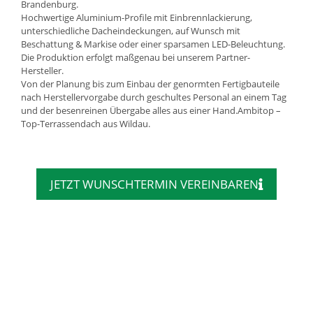
Brandenburg.
Hochwertige Aluminium-Profile mit Einbrennlackierung,
unterschiedliche Dacheindeckungen, auf Wunsch mit
Beschattung & Markise oder einer sparsamen LED-Beleuchtung.
Die Produktion erfolgt maßgenau bei unserem Partner-
Hersteller.
Von der Planung bis zum Einbau der genormten Fertigbauteile
nach Herstellervorgabe durch geschultes Personal an einem Tag
und der besenreinen Übergabe alles aus einer Hand.Ambitop –
Top-Terrassendach aus Wildau.
JETZT WUNSCHTERMIN VEREINBAREN