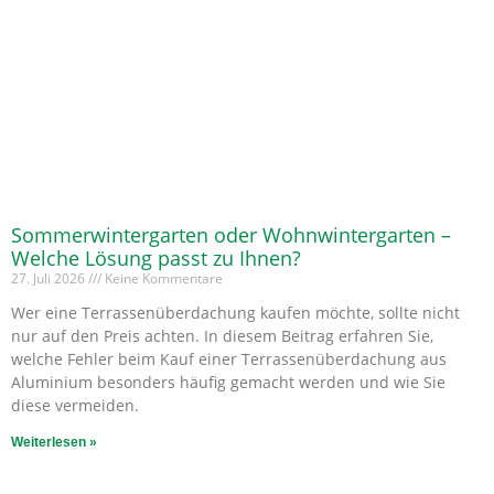
Sommerwintergarten oder Wohnwintergarten –
Welche Lösung passt zu Ihnen?
27. Juli 2026
Keine Kommentare
Wer eine Terrassenüberdachung kaufen möchte, sollte nicht
nur auf den Preis achten. In diesem Beitrag erfahren Sie,
welche Fehler beim Kauf einer Terrassenüberdachung aus
Aluminium besonders häufig gemacht werden und wie Sie
diese vermeiden.
Weiterlesen »