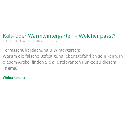
Kalt- oder Warmwintergarten – Welcher passt?
13. Juli 2026
Keine Kommentare
Terrassenüberdachung & Wintergarten:
Warum die falsche Befestigung lebensgefährlich sein kann. In
diesem Artikel finden Sie alle relevanten Punkte zu diesem
Thema.
Weiterlesen »