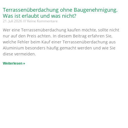
Terrassenüberdachung ohne Baugenehmigung.
Was ist erlaubt und was nicht?
21. Juli 2026
Keine Kommentare
Wer eine Terrassenüberdachung kaufen möchte, sollte nicht
nur auf den Preis achten. In diesem Beitrag erfahren Sie,
welche Fehler beim Kauf einer Terrassenüberdachung aus
Aluminium besonders häufig gemacht werden und wie Sie
diese vermeiden.
Weiterlesen »