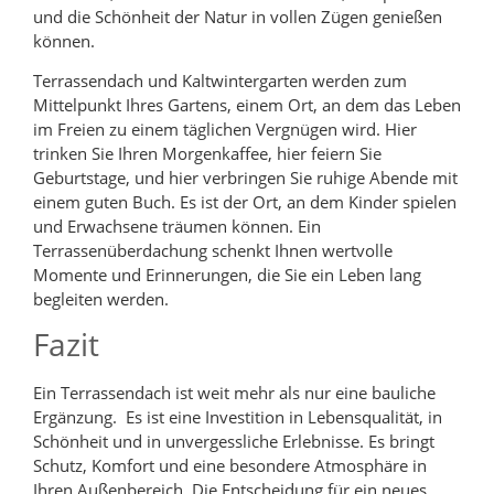
und die Schönheit der Natur in vollen Zügen genießen
können.
Terrassendach und Kaltwintergarten werden zum
Mittelpunkt Ihres Gartens, einem Ort, an dem das Leben
im Freien zu einem täglichen Vergnügen wird. Hier
trinken Sie Ihren Morgenkaffee, hier feiern Sie
Geburtstage, und hier verbringen Sie ruhige Abende mit
einem guten Buch. Es ist der Ort, an dem Kinder spielen
und Erwachsene träumen können. Ein
Terrassenüberdachung schenkt Ihnen wertvolle
Momente und Erinnerungen, die Sie ein Leben lang
begleiten werden.
Fazit
Ein Terrassendach ist weit mehr als nur eine bauliche
Ergänzung. Es ist eine Investition in Lebensqualität, in
Schönheit und in unvergessliche Erlebnisse. Es bringt
Schutz, Komfort und eine besondere Atmosphäre in
Ihren Außenbereich. Die Entscheidung für ein neues