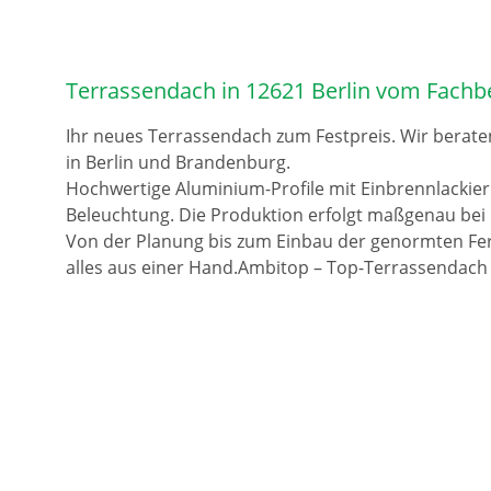
Terrassendach in 12621 Berlin vom Fachb
Ihr neues Terrassendach zum Festpreis. Wir berate
in Berlin und Brandenburg.
Hochwertige Aluminium-Profile mit Einbrennlackie
Beleuchtung. Die Produktion erfolgt maßgenau bei 
Von der Planung bis zum Einbau der genormten Fer
alles aus einer Hand.Ambitop – Top-Terrassendach