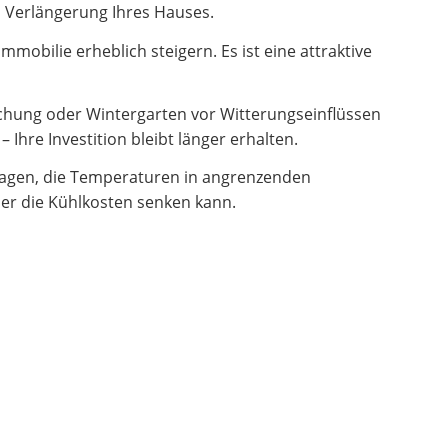
en Verlängerung Ihres Hauses.
obilie erheblich steigern. Es ist eine attraktive
hung oder Wintergarten vor Witterungseinflüssen
Ihre Investition bleibt länger erhalten.
ragen, die Temperaturen in angrenzenden
er die Kühlkosten senken kann.