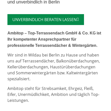
und unverbindlich in Berlin
UNVERBINDLICH BERATEN LASSEN
Ambitop – Top-Terrassendach GmbH & Co. KG ist
Ihr kompetenter Ansprechpartner für
professionelle Terrassendächer & Wintergärten.
Wir sind in Wildau bei Berlin zu Hause und haben
uns auf Terrassendächer, Balkonüberdachungen,
Kellerüberdachungen, Haustürüberdachungen
und Sommerwintergärten bzw. Kaltwintergärten
spezialisiert.
Ambitop steht für Strebsamkeit, Ehrgeiz, Fleiß,
Eifer, Unermüdlichkeit, Ambition und täglich Top-
Leistungen.