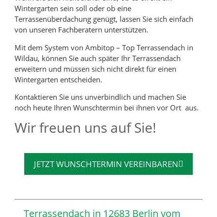
Wintergarten sein soll oder ob eine
Terrassenüberdachung genügt, lassen Sie sich einfach
von unseren Fachberatern unterstützen.
Mit dem System von Ambitop – Top Terrassendach in
Wildau, können Sie auch später Ihr Terrassendach
erweitern und müssen sich nicht direkt für einen
Wintergarten entscheiden.
Kontaktieren Sie uns unverbindlich und machen Sie
noch heute Ihren Wunschtermin bei ihnen vor Ort aus.
Wir freuen uns auf Sie!
JETZT WUNSCHTERMIN VEREINBAREN
Terrassendach in 12683 Berlin vom