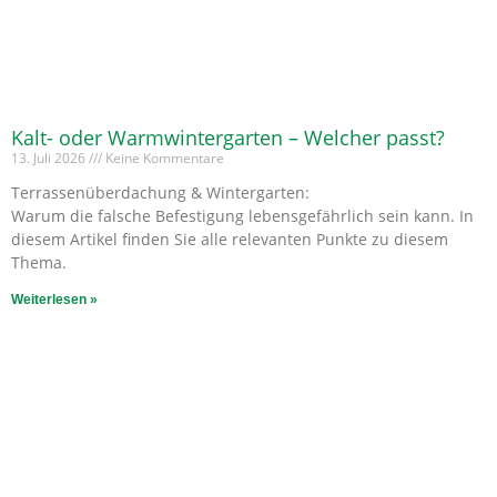
Kalt- oder Warmwintergarten – Welcher passt?
13. Juli 2026
Keine Kommentare
Terrassenüberdachung & Wintergarten:
Warum die falsche Befestigung lebensgefährlich sein kann. In
diesem Artikel finden Sie alle relevanten Punkte zu diesem
Thema.
Weiterlesen »