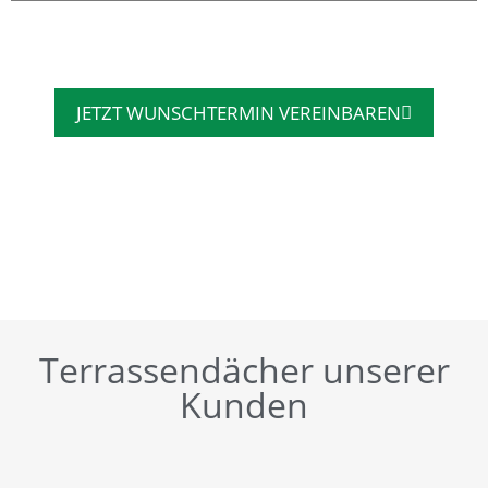
JETZT WUNSCHTERMIN VEREINBAREN
Terrassendächer unserer
Kunden