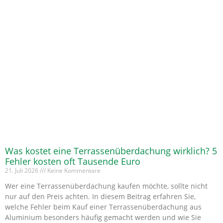
Was kostet eine Terrassenüberdachung wirklich? 5
Fehler kosten oft Tausende Euro
21. Juli 2026
Keine Kommentare
Wer eine Terrassenüberdachung kaufen möchte, sollte nicht
nur auf den Preis achten. In diesem Beitrag erfahren Sie,
welche Fehler beim Kauf einer Terrassenüberdachung aus
Aluminium besonders häufig gemacht werden und wie Sie