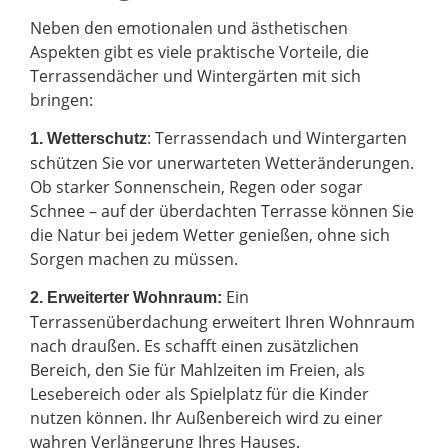
Neben den emotionalen und ästhetischen
Aspekten gibt es viele praktische Vorteile, die
Terrassendächer und Wintergärten mit sich
bringen:
: Terrassendach und Wintergarten
1. Wetterschutz
schützen Sie vor unerwarteten Wetteränderungen.
Ob starker Sonnenschein, Regen oder sogar
Schnee – auf der überdachten Terrasse können Sie
die Natur bei jedem Wetter genießen, ohne sich
Sorgen machen zu müssen.
Ein
2.
Erweiterter Wohnraum:
Terrassenüberdachung erweitert Ihren Wohnraum
nach draußen. Es schafft einen zusätzlichen
Bereich, den Sie für Mahlzeiten im Freien, als
Lesebereich oder als Spielplatz für die Kinder
nutzen können. Ihr Außenbereich wird zu einer
wahren Verlängerung Ihres Hauses.