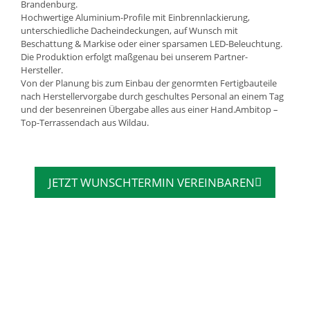
Brandenburg.
Hochwertige Aluminium-Profile mit Einbrennlackierung,
unterschiedliche Dacheindeckungen, auf Wunsch mit
Beschattung & Markise oder einer sparsamen LED-Beleuchtung.
Die Produktion erfolgt maßgenau bei unserem Partner-
Hersteller.
Von der Planung bis zum Einbau der genormten Fertigbauteile
nach Herstellervorgabe durch geschultes Personal an einem Tag
und der besenreinen Übergabe alles aus einer Hand.Ambitop –
Top-Terrassendach aus Wildau.
JETZT WUNSCHTERMIN VEREINBAREN