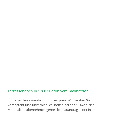
Terrassendach in 12683 Berlin vom Fachbetrieb
Ihr neues Terrassendach zum Festpreis. Wir beraten Sie
kompetent und unverbindlich, helfen bei der Auswahl der
Materialien, übernehmen gerne den Bauantrag in Berlin und