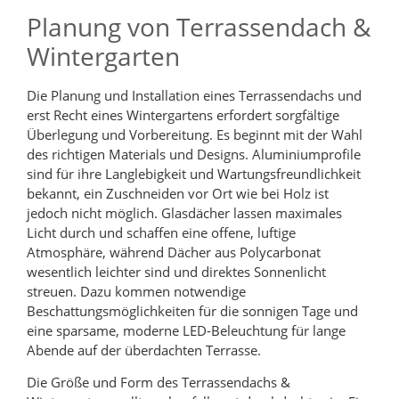
Planung von Terrassendach &
Wintergarten
Die Planung und Installation eines Terrassendachs und
erst Recht eines Wintergartens erfordert sorgfältige
Überlegung und Vorbereitung. Es beginnt mit der Wahl
des richtigen Materials und Designs. Aluminiumprofile
sind für ihre Langlebigkeit und Wartungsfreundlichkeit
bekannt, ein Zuschneiden vor Ort wie bei Holz ist
jedoch nicht möglich. Glasdächer lassen maximales
Licht durch und schaffen eine offene, luftige
Atmosphäre, während Dächer aus Polycarbonat
wesentlich leichter sind und direktes Sonnenlicht
streuen. Dazu kommen notwendige
Beschattungsmöglichkeiten für die sonnigen Tage und
eine sparsame, moderne LED-Beleuchtung für lange
Abende auf der überdachten Terrasse.
Die Größe und Form des Terrassendachs &