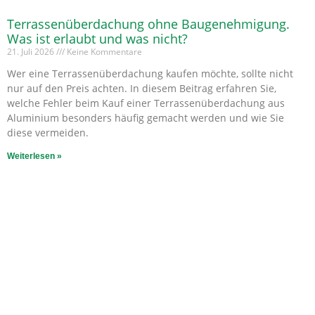
Terrassenüberdachung ohne Baugenehmigung.
Was ist erlaubt und was nicht?
21. Juli 2026
Keine Kommentare
Wer eine Terrassenüberdachung kaufen möchte, sollte nicht
nur auf den Preis achten. In diesem Beitrag erfahren Sie,
welche Fehler beim Kauf einer Terrassenüberdachung aus
Aluminium besonders häufig gemacht werden und wie Sie
diese vermeiden.
Weiterlesen »