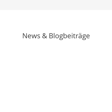
News & Blogbeiträge