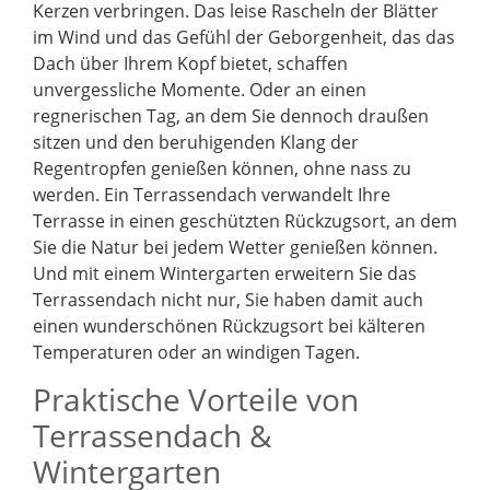
Kerzen verbringen. Das leise Rascheln der Blätter
im Wind und das Gefühl der Geborgenheit, das das
Dach über Ihrem Kopf bietet, schaffen
unvergessliche Momente. Oder an einen
regnerischen Tag, an dem Sie dennoch draußen
sitzen und den beruhigenden Klang der
Regentropfen genießen können, ohne nass zu
werden. Ein Terrassendach verwandelt Ihre
Terrasse in einen geschützten Rückzugsort, an dem
Sie die Natur bei jedem Wetter genießen können.
Und mit einem Wintergarten erweitern Sie das
Terrassendach nicht nur, Sie haben damit auch
einen wunderschönen Rückzugsort bei kälteren
Temperaturen oder an windigen Tagen.
Praktische Vorteile von
Terrassendach &
Wintergarten