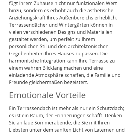
fügt Ihrem Zuhause nicht nur funktionalen Wert
hinzu, sondern es erhöht auch die ästhetische
Anziehungskraft Ihres Außenbereichs erheblich.
Terrassendächer und Wintergärten können in
vielen verschiedenen Designs und Materialien
gestaltet werden, um perfekt zu Ihrem
persönlichen Stil und den architektonischen
Gegebenheiten Ihres Hauses zu passen. Die
harmonische Integration kann Ihre Terrasse zu
einem wahren Blickfang machen und eine
einladende Atmosphäre schaffen, die Familie und
Freunde gleichermaßen begeistert.
Emotionale Vorteile
Ein Terrassendach ist mehr als nur ein Schutzdach;
es ist ein Raum, der Erinnerungen schafft. Denken
Sie an laue Sommerabende, die Sie mit Ihren
Liebsten unter dem sanften Licht von Laternen und