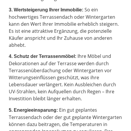
So ein
3. Wertsteigerung Ihrer Immobilie:
hochwertiges Terrassendach oder Wintergarten
kann den Wert Ihrer Immobilie erheblich steigern.
Es ist eine attraktive Ergänzung, die potenzielle
Käufer anspricht und Ihr Zuhause von anderen
abhebt.
Ihre Möbel und
4. Schutz der Terrassenmöbel:
Dekorationen auf der Terrasse werden durch
Terrassenüberdachung oder Wintergarten vor
Witterungseinflüssen geschützt, was ihre
Lebensdauer verlängert. Kein Ausbleichen durch
UV-Strahlen, kein Aufquellen durch Regen – Ihre
Investition bleibt länger erhalten.
Ein gut geplantes
5. Energieeinsparung:
Terrassendach oder der gut geplante Wintergarten
können dazu beitragen, die Temperaturen in