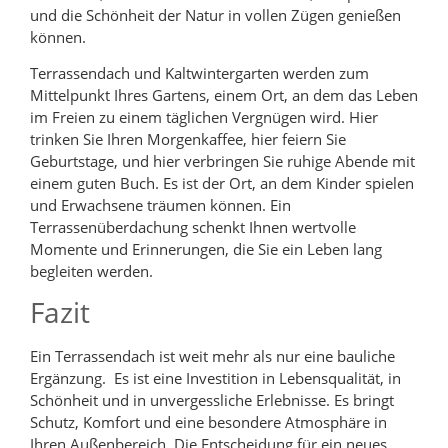
und die Schönheit der Natur in vollen Zügen genießen
können.
Terrassendach und Kaltwintergarten werden zum
Mittelpunkt Ihres Gartens, einem Ort, an dem das Leben
im Freien zu einem täglichen Vergnügen wird. Hier
trinken Sie Ihren Morgenkaffee, hier feiern Sie
Geburtstage, und hier verbringen Sie ruhige Abende mit
einem guten Buch. Es ist der Ort, an dem Kinder spielen
und Erwachsene träumen können. Ein
Terrassenüberdachung schenkt Ihnen wertvolle
Momente und Erinnerungen, die Sie ein Leben lang
begleiten werden.
Fazit
Ein Terrassendach ist weit mehr als nur eine bauliche
Ergänzung. Es ist eine Investition in Lebensqualität, in
Schönheit und in unvergessliche Erlebnisse. Es bringt
Schutz, Komfort und eine besondere Atmosphäre in
Ihren Außenbereich. Die Entscheidung für ein neues