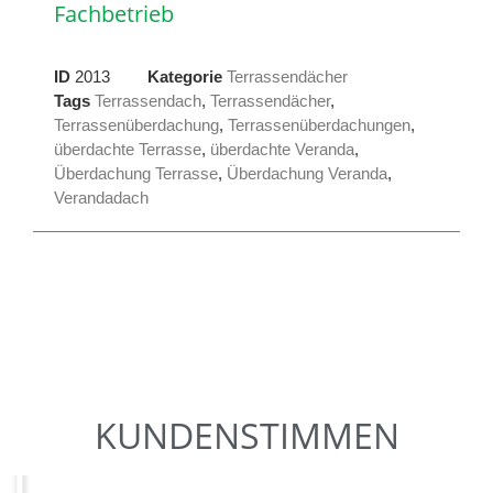
Fachbetrieb
ID
2013
Kategorie
Terrassendächer
Tags
Terrassendach
,
Terrassendächer
,
Terrassenüberdachung
,
Terrassenüberdachungen
,
überdachte Terrasse
,
überdachte Veranda
,
Überdachung Terrasse
,
Überdachung Veranda
,
Verandadach
KUNDENSTIMMEN