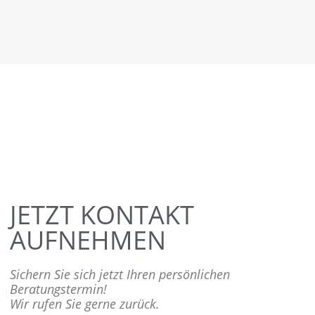
JETZT KONTAKT
AUFNEHMEN
Sichern Sie sich jetzt Ihren persönlichen
Beratungstermin!
Wir rufen Sie gerne zurück.