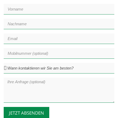
JETZT ABSENDEN