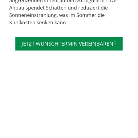
angrenzenden Innenräumen zu regulieren. Der
Anbau spendet Schatten und reduziert die
Sonneneinstrahlung, was im Sommer die
Kühlkosten senken kann.
JETZT WUNSCHTERMIN VEREINBAREN