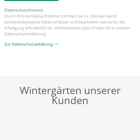
Datenschutzhinweis
Durch Ihre Kontaktaufnahme stimmen Sie zu, dass wir damit
personenbezogene Daten erfassen und bearbeiten, wie es für die
Erledigung erforderlich ist. Informationen dazu finden Sie in unserer
Datenschutzerklärung
Zur Datenschutzerklärung –>
Wintergärten unserer
Kunden