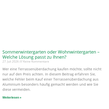
Sommerwintergarten oder Wohnwintergarten –
Welche Lösung passt zu Ihnen?
27. Juli 2026
Keine Kommentare
Wer eine Terrassenüberdachung kaufen möchte, sollte nicht
nur auf den Preis achten. In diesem Beitrag erfahren Sie,
welche Fehler beim Kauf einer Terrassenüberdachung aus
Aluminium besonders häufig gemacht werden und wie Sie
diese vermeiden.
Weiterlesen »