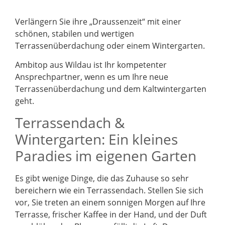
Verlängern Sie ihre „Draussenzeit“ mit einer
schönen, stabilen und wertigen
Terrassenüberdachung oder einem Wintergarten.
Ambitop aus Wildau ist Ihr kompetenter
Ansprechpartner, wenn es um Ihre neue
Terrassenüberdachung und dem Kaltwintergarten
geht.
Terrassendach &
Wintergarten: Ein kleines
Paradies im eigenen Garten
Es gibt wenige Dinge, die das Zuhause so sehr
bereichern wie ein Terrassendach. Stellen Sie sich
vor, Sie treten an einem sonnigen Morgen auf Ihre
Terrasse, frischer Kaffee in der Hand, und der Duft