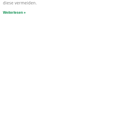
diese vermeiden.
Weiterlesen »