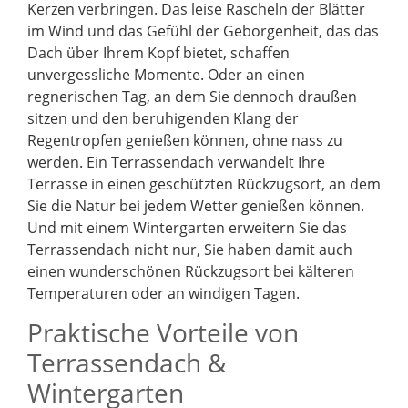
Kerzen verbringen. Das leise Rascheln der Blätter
im Wind und das Gefühl der Geborgenheit, das das
Dach über Ihrem Kopf bietet, schaffen
unvergessliche Momente. Oder an einen
regnerischen Tag, an dem Sie dennoch draußen
sitzen und den beruhigenden Klang der
Regentropfen genießen können, ohne nass zu
werden. Ein Terrassendach verwandelt Ihre
Terrasse in einen geschützten Rückzugsort, an dem
Sie die Natur bei jedem Wetter genießen können.
Und mit einem Wintergarten erweitern Sie das
Terrassendach nicht nur, Sie haben damit auch
einen wunderschönen Rückzugsort bei kälteren
Temperaturen oder an windigen Tagen.
Praktische Vorteile von
Terrassendach &
Wintergarten