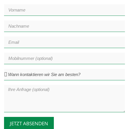
JETZT ABSENDEN