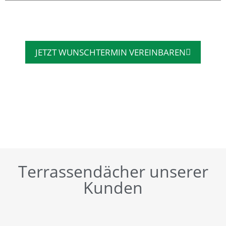
JETZT WUNSCHTERMIN VEREINBAREN
Terrassendächer unserer
Kunden