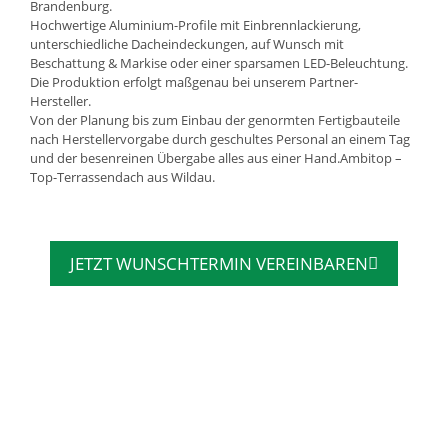
Brandenburg.
Hochwertige Aluminium-Profile mit Einbrennlackierung,
unterschiedliche Dacheindeckungen, auf Wunsch mit
Beschattung & Markise oder einer sparsamen LED-Beleuchtung.
Die Produktion erfolgt maßgenau bei unserem Partner-
Hersteller.
Von der Planung bis zum Einbau der genormten Fertigbauteile
nach Herstellervorgabe durch geschultes Personal an einem Tag
und der besenreinen Übergabe alles aus einer Hand.Ambitop –
Top-Terrassendach aus Wildau.
JETZT WUNSCHTERMIN VEREINBAREN