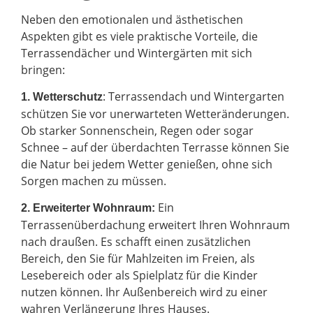
Neben den emotionalen und ästhetischen
Aspekten gibt es viele praktische Vorteile, die
Terrassendächer und Wintergärten mit sich
bringen:
: Terrassendach und Wintergarten
1. Wetterschutz
schützen Sie vor unerwarteten Wetteränderungen.
Ob starker Sonnenschein, Regen oder sogar
Schnee – auf der überdachten Terrasse können Sie
die Natur bei jedem Wetter genießen, ohne sich
Sorgen machen zu müssen.
Ein
2.
Erweiterter Wohnraum:
Terrassenüberdachung erweitert Ihren Wohnraum
nach draußen. Es schafft einen zusätzlichen
Bereich, den Sie für Mahlzeiten im Freien, als
Lesebereich oder als Spielplatz für die Kinder
nutzen können. Ihr Außenbereich wird zu einer
wahren Verlängerung Ihres Hauses.