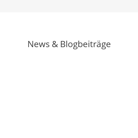
News & Blogbeiträge