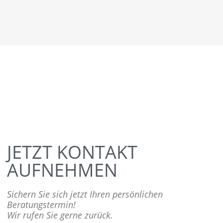
JETZT KONTAKT
AUFNEHMEN
Sichern Sie sich jetzt Ihren persönlichen
Beratungstermin!
Wir rufen Sie gerne zurück.