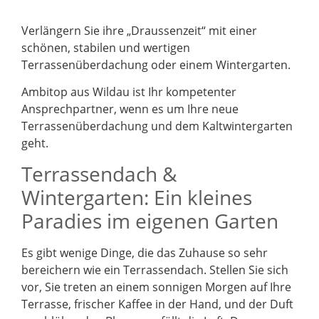
Verlängern Sie ihre „Draussenzeit“ mit einer
schönen, stabilen und wertigen
Terrassenüberdachung oder einem Wintergarten.
Ambitop aus Wildau ist Ihr kompetenter
Ansprechpartner, wenn es um Ihre neue
Terrassenüberdachung und dem Kaltwintergarten
geht.
Terrassendach &
Wintergarten: Ein kleines
Paradies im eigenen Garten
Es gibt wenige Dinge, die das Zuhause so sehr
bereichern wie ein Terrassendach. Stellen Sie sich
vor, Sie treten an einem sonnigen Morgen auf Ihre
Terrasse, frischer Kaffee in der Hand, und der Duft