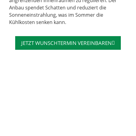
angrenzenden Innenräumen zu regulieren. Der
Anbau spendet Schatten und reduziert die
Sonneneinstrahlung, was im Sommer die
Kühlkosten senken kann.
JETZT WUNSCHTERMIN VEREINBAREN