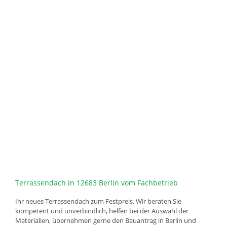
Terrassendach in 12683 Berlin vom Fachbetrieb
Ihr neues Terrassendach zum Festpreis. Wir beraten Sie
kompetent und unverbindlich, helfen bei der Auswahl der
Materialien, übernehmen gerne den Bauantrag in Berlin und