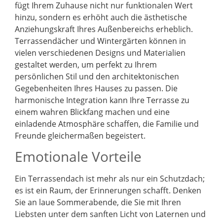
fügt Ihrem Zuhause nicht nur funktionalen Wert
hinzu, sondern es erhöht auch die ästhetische
Anziehungskraft Ihres Außenbereichs erheblich.
Terrassendächer und Wintergärten können in
vielen verschiedenen Designs und Materialien
gestaltet werden, um perfekt zu Ihrem
persönlichen Stil und den architektonischen
Gegebenheiten Ihres Hauses zu passen. Die
harmonische Integration kann Ihre Terrasse zu
einem wahren Blickfang machen und eine
einladende Atmosphäre schaffen, die Familie und
Freunde gleichermaßen begeistert.
Emotionale Vorteile
Ein Terrassendach ist mehr als nur ein Schutzdach;
es ist ein Raum, der Erinnerungen schafft. Denken
Sie an laue Sommerabende, die Sie mit Ihren
Liebsten unter dem sanften Licht von Laternen und