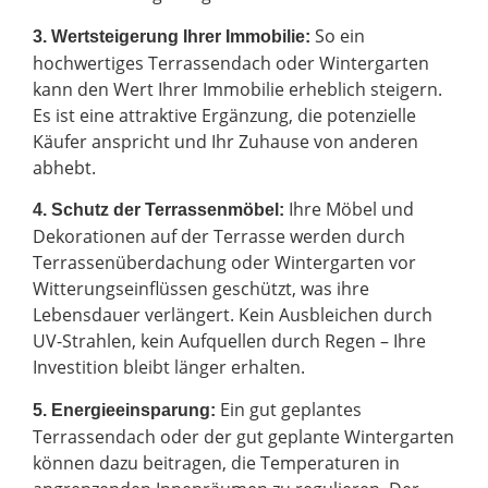
So ein
3. Wertsteigerung Ihrer Immobilie:
hochwertiges Terrassendach oder Wintergarten
kann den Wert Ihrer Immobilie erheblich steigern.
Es ist eine attraktive Ergänzung, die potenzielle
Käufer anspricht und Ihr Zuhause von anderen
abhebt.
Ihre Möbel und
4. Schutz der Terrassenmöbel:
Dekorationen auf der Terrasse werden durch
Terrassenüberdachung oder Wintergarten vor
Witterungseinflüssen geschützt, was ihre
Lebensdauer verlängert. Kein Ausbleichen durch
UV-Strahlen, kein Aufquellen durch Regen – Ihre
Investition bleibt länger erhalten.
Ein gut geplantes
5. Energieeinsparung:
Terrassendach oder der gut geplante Wintergarten
können dazu beitragen, die Temperaturen in