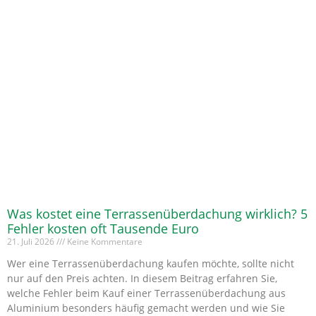
Was kostet eine Terrassenüberdachung wirklich? 5
Fehler kosten oft Tausende Euro
21. Juli 2026
Keine Kommentare
Wer eine Terrassenüberdachung kaufen möchte, sollte nicht
nur auf den Preis achten. In diesem Beitrag erfahren Sie,
welche Fehler beim Kauf einer Terrassenüberdachung aus
Aluminium besonders häufig gemacht werden und wie Sie