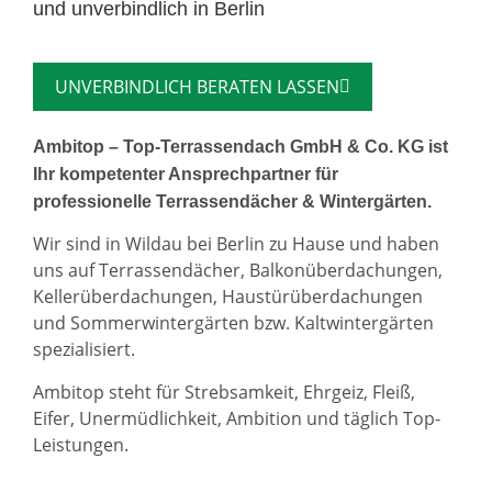
und unverbindlich in Berlin
UNVERBINDLICH BERATEN LASSEN
Ambitop – Top-Terrassendach GmbH & Co. KG ist
Ihr kompetenter Ansprechpartner für
professionelle Terrassendächer & Wintergärten.
Wir sind in Wildau bei Berlin zu Hause und haben
uns auf Terrassendächer, Balkonüberdachungen,
Kellerüberdachungen, Haustürüberdachungen
und Sommerwintergärten bzw. Kaltwintergärten
spezialisiert.
Ambitop steht für Strebsamkeit, Ehrgeiz, Fleiß,
Eifer, Unermüdlichkeit, Ambition und täglich Top-
Leistungen.