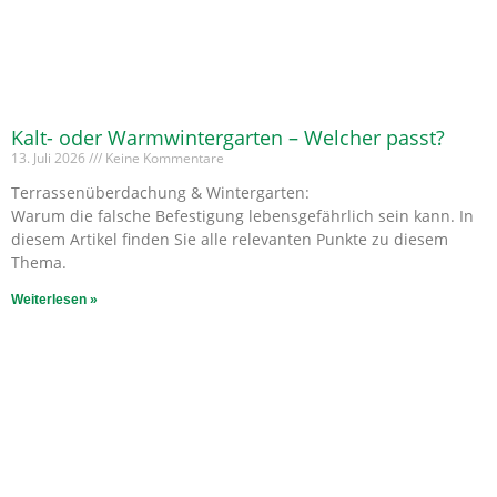
Kalt- oder Warmwintergarten – Welcher passt?
13. Juli 2026
Keine Kommentare
Terrassenüberdachung & Wintergarten:
Warum die falsche Befestigung lebensgefährlich sein kann. In
diesem Artikel finden Sie alle relevanten Punkte zu diesem
Thema.
Weiterlesen »