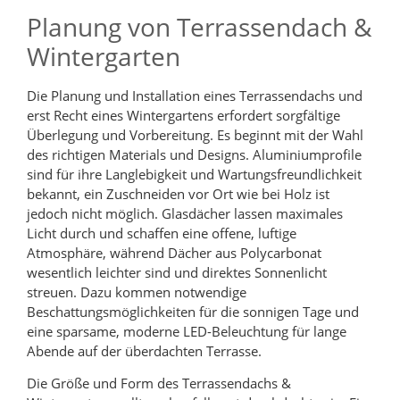
Planung von Terrassendach &
Wintergarten
Die Planung und Installation eines Terrassendachs und
erst Recht eines Wintergartens erfordert sorgfältige
Überlegung und Vorbereitung. Es beginnt mit der Wahl
des richtigen Materials und Designs. Aluminiumprofile
sind für ihre Langlebigkeit und Wartungsfreundlichkeit
bekannt, ein Zuschneiden vor Ort wie bei Holz ist
jedoch nicht möglich. Glasdächer lassen maximales
Licht durch und schaffen eine offene, luftige
Atmosphäre, während Dächer aus Polycarbonat
wesentlich leichter sind und direktes Sonnenlicht
streuen. Dazu kommen notwendige
Beschattungsmöglichkeiten für die sonnigen Tage und
eine sparsame, moderne LED-Beleuchtung für lange
Abende auf der überdachten Terrasse.
Die Größe und Form des Terrassendachs &