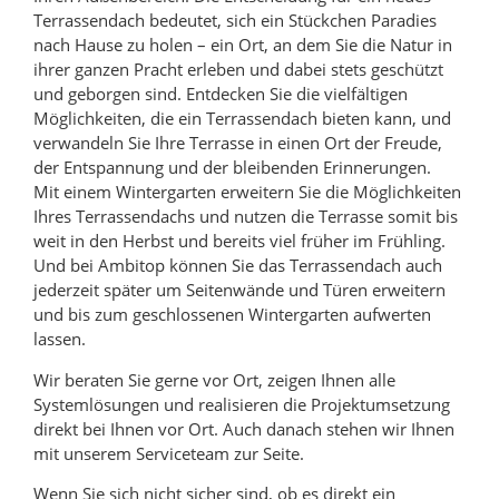
Terrassendach bedeutet, sich ein Stückchen Paradies
nach Hause zu holen – ein Ort, an dem Sie die Natur in
ihrer ganzen Pracht erleben und dabei stets geschützt
und geborgen sind. Entdecken Sie die vielfältigen
Möglichkeiten, die ein Terrassendach bieten kann, und
verwandeln Sie Ihre Terrasse in einen Ort der Freude,
der Entspannung und der bleibenden Erinnerungen.
Mit einem Wintergarten erweitern Sie die Möglichkeiten
Ihres Terrassendachs und nutzen die Terrasse somit bis
weit in den Herbst und bereits viel früher im Frühling.
Und bei Ambitop können Sie das Terrassendach auch
jederzeit später um Seitenwände und Türen erweitern
und bis zum geschlossenen Wintergarten aufwerten
lassen.
Wir beraten Sie gerne vor Ort, zeigen Ihnen alle
Systemlösungen und realisieren die Projektumsetzung
direkt bei Ihnen vor Ort. Auch danach stehen wir Ihnen
mit unserem Serviceteam zur Seite.
Wenn Sie sich nicht sicher sind, ob es direkt ein