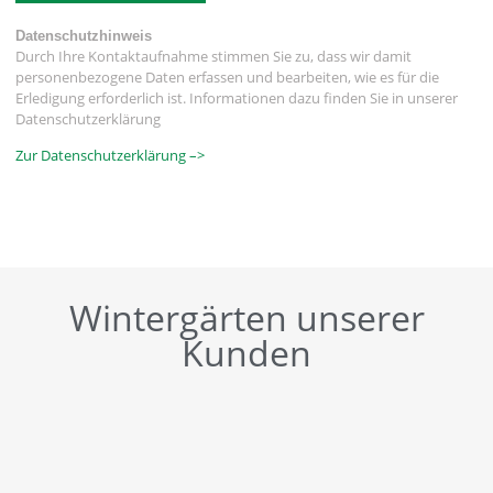
Datenschutzhinweis
Durch Ihre Kontaktaufnahme stimmen Sie zu, dass wir damit
personenbezogene Daten erfassen und bearbeiten, wie es für die
Erledigung erforderlich ist. Informationen dazu finden Sie in unserer
Datenschutzerklärung
Zur Datenschutzerklärung –>
Wintergärten unserer
Kunden