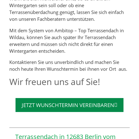
Wintergarten sein soll oder ob eine
Terrassenüberdachung genügt, lassen Sie sich einfach
von unseren Fachberatern unterstützen.
Mit dem System von Ambitop – Top Terrassendach in
Wildau, können Sie auch später Ihr Terrassendach
erweitern und müssen sich nicht direkt für einen
Wintergarten entscheiden.
Kontaktieren Sie uns unverbindlich und machen Sie
noch heute Ihren Wunschtermin bei ihnen vor Ort aus.
Wir freuen uns auf Sie!
JETZT WUNSCHTERMIN VEREINBAREN
Terrassendach in 12683 Berlin vom