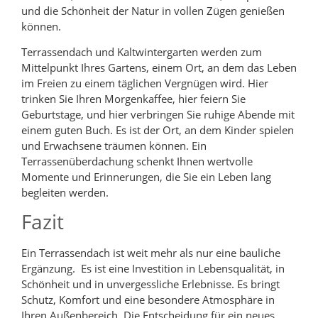
und die Schönheit der Natur in vollen Zügen genießen
können.
Terrassendach und Kaltwintergarten werden zum
Mittelpunkt Ihres Gartens, einem Ort, an dem das Leben
im Freien zu einem täglichen Vergnügen wird. Hier
trinken Sie Ihren Morgenkaffee, hier feiern Sie
Geburtstage, und hier verbringen Sie ruhige Abende mit
einem guten Buch. Es ist der Ort, an dem Kinder spielen
und Erwachsene träumen können. Ein
Terrassenüberdachung schenkt Ihnen wertvolle
Momente und Erinnerungen, die Sie ein Leben lang
begleiten werden.
Fazit
Ein Terrassendach ist weit mehr als nur eine bauliche
Ergänzung. Es ist eine Investition in Lebensqualität, in
Schönheit und in unvergessliche Erlebnisse. Es bringt
Schutz, Komfort und eine besondere Atmosphäre in
Ihren Außenbereich. Die Entscheidung für ein neues