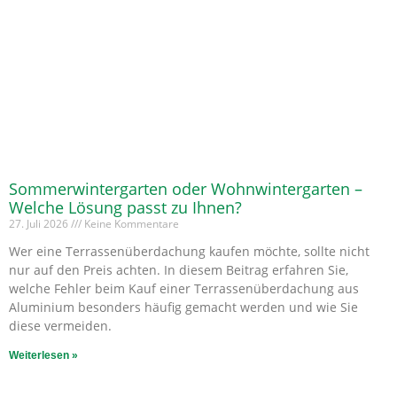
Sommerwintergarten oder Wohnwintergarten –
Welche Lösung passt zu Ihnen?
27. Juli 2026
Keine Kommentare
Wer eine Terrassenüberdachung kaufen möchte, sollte nicht
nur auf den Preis achten. In diesem Beitrag erfahren Sie,
welche Fehler beim Kauf einer Terrassenüberdachung aus
Aluminium besonders häufig gemacht werden und wie Sie
diese vermeiden.
Weiterlesen »