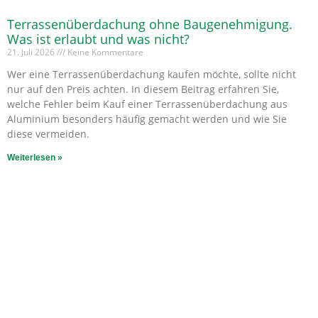
Terrassenüberdachung ohne Baugenehmigung.
Was ist erlaubt und was nicht?
21. Juli 2026
Keine Kommentare
Wer eine Terrassenüberdachung kaufen möchte, sollte nicht
nur auf den Preis achten. In diesem Beitrag erfahren Sie,
welche Fehler beim Kauf einer Terrassenüberdachung aus
Aluminium besonders häufig gemacht werden und wie Sie
diese vermeiden.
Weiterlesen »