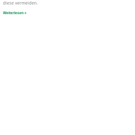
diese vermeiden.
Weiterlesen »