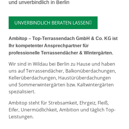
und unverbindlich in Berlin
UNVERBINDLICH BERATEN LASSEN
Ambitop – Top-Terrassendach GmbH & Co. KG ist
Ihr kompetenter Ansprechpartner für
professionelle Terrassendächer & Wintergärten.
Wir sind in Wildau bei Berlin zu Hause und haben
uns auf Terrassendächer, Balkonüberdachungen,
Kellerüberdachungen, Haustürüberdachungen
und Sommerwintergärten bzw. Kaltwintergärten
spezialisiert.
Ambitop steht für Strebsamkeit, Ehrgeiz, Fleiß,
Eifer, Unermüdlichkeit, Ambition und täglich Top-
Leistungen.