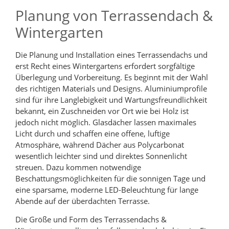
Planung von Terrassendach &
Wintergarten
Die Planung und Installation eines Terrassendachs und
erst Recht eines Wintergartens erfordert sorgfältige
Überlegung und Vorbereitung. Es beginnt mit der Wahl
des richtigen Materials und Designs. Aluminiumprofile
sind für ihre Langlebigkeit und Wartungsfreundlichkeit
bekannt, ein Zuschneiden vor Ort wie bei Holz ist
jedoch nicht möglich. Glasdächer lassen maximales
Licht durch und schaffen eine offene, luftige
Atmosphäre, während Dächer aus Polycarbonat
wesentlich leichter sind und direktes Sonnenlicht
streuen. Dazu kommen notwendige
Beschattungsmöglichkeiten für die sonnigen Tage und
eine sparsame, moderne LED-Beleuchtung für lange
Abende auf der überdachten Terrasse.
Die Größe und Form des Terrassendachs &