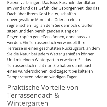
Kerzen verbringen. Das leise Rascheln der Blätter
im Wind und das Gefühl der Geborgenheit, das das
Dach über Ihrem Kopf bietet, schaffen
unvergessliche Momente. Oder an einen
regnerischen Tag, an dem Sie dennoch draußen
sitzen und den beruhigenden Klang der
Regentropfen genießen können, ohne nass zu
werden. Ein Terrassendach verwandelt Ihre
Terrasse in einen geschützten Rückzugsort, an dem
Sie die Natur bei jedem Wetter genießen können.
Und mit einem Wintergarten erweitern Sie das
Terrassendach nicht nur, Sie haben damit auch
einen wunderschönen Rückzugsort bei kälteren
Temperaturen oder an windigen Tagen.
Praktische Vorteile von
Terrassendach &
Wintergarten