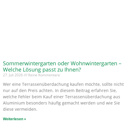
Sommerwintergarten oder Wohnwintergarten –
Welche Lösung passt zu Ihnen?
27. Juli 2026
Keine Kommentare
Wer eine Terrassenüberdachung kaufen möchte, sollte nicht
nur auf den Preis achten. In diesem Beitrag erfahren Sie,
welche Fehler beim Kauf einer Terrassenüberdachung aus
Aluminium besonders häufig gemacht werden und wie Sie
diese vermeiden.
Weiterlesen »