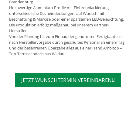
Brandenburg.
Hochwertige Aluminium-Profile mit Einbrennlackierung,
unterschiedliche Dacheindeckungen, auf Wunsch mit
Beschattung & Markise oder einer sparsamen LED-Beleuchtung.
Die Produktion erfolgt maßgenau bei unserem Partner-
Hersteller.
Von der Planung bis zum Einbau der genormten Fertigbauteile
nach Herstellervorgabe durch geschultes Personal an einem Tag
und der besenreinen Übergabe alles aus einer Hand.Ambitop –
Top-Terrassendach aus Wildau.
JETZT WUNSCHTERMIN VEREINBAREN