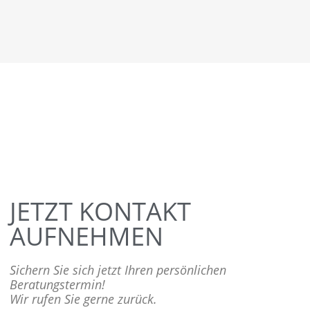
JETZT KONTAKT
AUFNEHMEN
Sichern Sie sich jetzt Ihren persönlichen
Beratungstermin!
Wir rufen Sie gerne zurück.