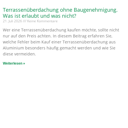
Terrassenüberdachung ohne Baugenehmigung.
Was ist erlaubt und was nicht?
21. Juli 2026
Keine Kommentare
Wer eine Terrassenüberdachung kaufen möchte, sollte nicht
nur auf den Preis achten. In diesem Beitrag erfahren Sie,
welche Fehler beim Kauf einer Terrassenüberdachung aus
Aluminium besonders häufig gemacht werden und wie Sie
diese vermeiden.
Weiterlesen »