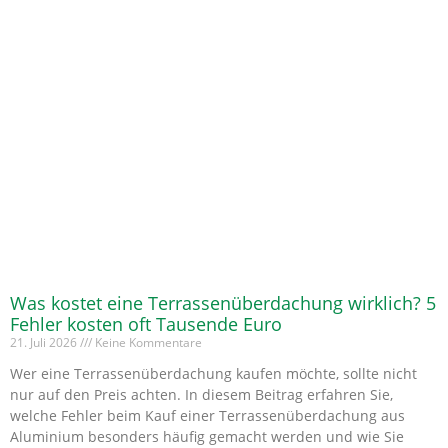
Was kostet eine Terrassenüberdachung wirklich? 5
Fehler kosten oft Tausende Euro
21. Juli 2026
Keine Kommentare
Wer eine Terrassenüberdachung kaufen möchte, sollte nicht
nur auf den Preis achten. In diesem Beitrag erfahren Sie,
welche Fehler beim Kauf einer Terrassenüberdachung aus
Aluminium besonders häufig gemacht werden und wie Sie