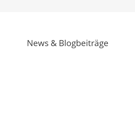
News & Blogbeiträge