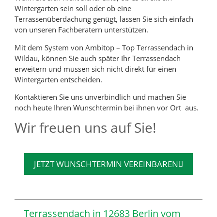
Wintergarten sein soll oder ob eine
Terrassenüberdachung genügt, lassen Sie sich einfach
von unseren Fachberatern unterstützen.
Mit dem System von Ambitop – Top Terrassendach in
Wildau, können Sie auch später Ihr Terrassendach
erweitern und müssen sich nicht direkt für einen
Wintergarten entscheiden.
Kontaktieren Sie uns unverbindlich und machen Sie
noch heute Ihren Wunschtermin bei ihnen vor Ort aus.
Wir freuen uns auf Sie!
JETZT WUNSCHTERMIN VEREINBAREN
Terrassendach in 12683 Berlin vom