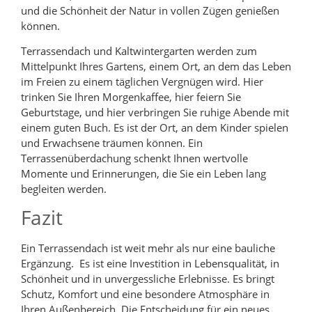
und die Schönheit der Natur in vollen Zügen genießen
können.
Terrassendach und Kaltwintergarten werden zum
Mittelpunkt Ihres Gartens, einem Ort, an dem das Leben
im Freien zu einem täglichen Vergnügen wird. Hier
trinken Sie Ihren Morgenkaffee, hier feiern Sie
Geburtstage, und hier verbringen Sie ruhige Abende mit
einem guten Buch. Es ist der Ort, an dem Kinder spielen
und Erwachsene träumen können. Ein
Terrassenüberdachung schenkt Ihnen wertvolle
Momente und Erinnerungen, die Sie ein Leben lang
begleiten werden.
Fazit
Ein Terrassendach ist weit mehr als nur eine bauliche
Ergänzung. Es ist eine Investition in Lebensqualität, in
Schönheit und in unvergessliche Erlebnisse. Es bringt
Schutz, Komfort und eine besondere Atmosphäre in
Ihren Außenbereich. Die Entscheidung für ein neues