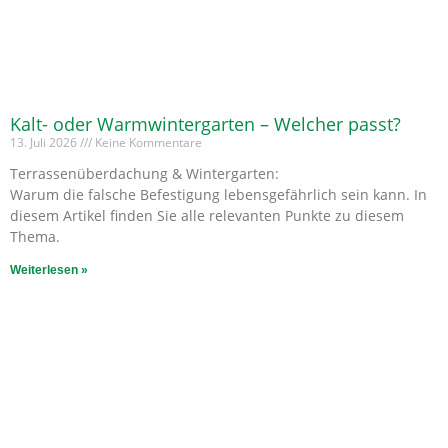
Kalt- oder Warmwintergarten – Welcher passt?
13. Juli 2026
Keine Kommentare
Terrassenüberdachung & Wintergarten:
Warum die falsche Befestigung lebensgefährlich sein kann. In
diesem Artikel finden Sie alle relevanten Punkte zu diesem
Thema.
Weiterlesen »