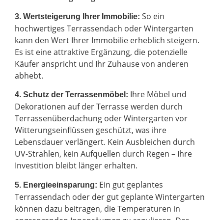
So ein
3. Wertsteigerung Ihrer Immobilie:
hochwertiges Terrassendach oder Wintergarten
kann den Wert Ihrer Immobilie erheblich steigern.
Es ist eine attraktive Ergänzung, die potenzielle
Käufer anspricht und Ihr Zuhause von anderen
abhebt.
Ihre Möbel und
4. Schutz der Terrassenmöbel:
Dekorationen auf der Terrasse werden durch
Terrassenüberdachung oder Wintergarten vor
Witterungseinflüssen geschützt, was ihre
Lebensdauer verlängert. Kein Ausbleichen durch
UV-Strahlen, kein Aufquellen durch Regen – Ihre
Investition bleibt länger erhalten.
Ein gut geplantes
5. Energieeinsparung:
Terrassendach oder der gut geplante Wintergarten
können dazu beitragen, die Temperaturen in