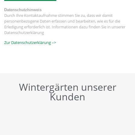
Datenschutzhinweis
Durch Ihre Kontaktaufnahme stimmen Sie zu, dass wir damit
personenbezogene Daten erfassen und bearbeiten, wie es für die
Erledigung erforderlich ist. Informationen dazu finden Sie in unserer
Datenschutzerklärung
Zur Datenschutzerklärung –>
Wintergärten unserer
Kunden