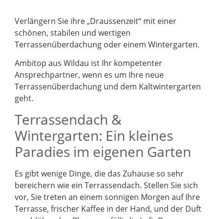
Verlängern Sie ihre „Draussenzeit“ mit einer
schönen, stabilen und wertigen
Terrassenüberdachung oder einem Wintergarten.
Ambitop aus Wildau ist Ihr kompetenter
Ansprechpartner, wenn es um Ihre neue
Terrassenüberdachung und dem Kaltwintergarten
geht.
Terrassendach &
Wintergarten: Ein kleines
Paradies im eigenen Garten
Es gibt wenige Dinge, die das Zuhause so sehr
bereichern wie ein Terrassendach. Stellen Sie sich
vor, Sie treten an einem sonnigen Morgen auf Ihre
Terrasse, frischer Kaffee in der Hand, und der Duft