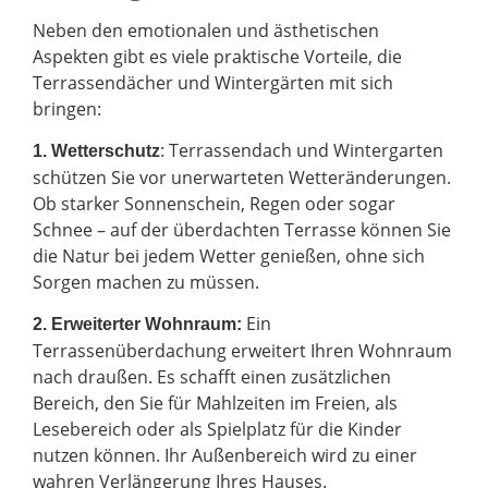
Neben den emotionalen und ästhetischen
Aspekten gibt es viele praktische Vorteile, die
Terrassendächer und Wintergärten mit sich
bringen:
: Terrassendach und Wintergarten
1. Wetterschutz
schützen Sie vor unerwarteten Wetteränderungen.
Ob starker Sonnenschein, Regen oder sogar
Schnee – auf der überdachten Terrasse können Sie
die Natur bei jedem Wetter genießen, ohne sich
Sorgen machen zu müssen.
Ein
2.
Erweiterter Wohnraum:
Terrassenüberdachung erweitert Ihren Wohnraum
nach draußen. Es schafft einen zusätzlichen
Bereich, den Sie für Mahlzeiten im Freien, als
Lesebereich oder als Spielplatz für die Kinder
nutzen können. Ihr Außenbereich wird zu einer
wahren Verlängerung Ihres Hauses.