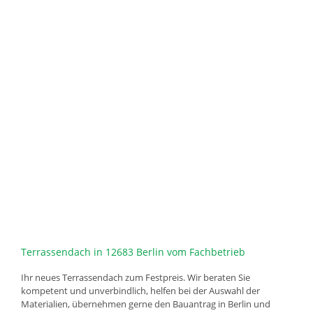
Terrassendach in 12683 Berlin vom Fachbetrieb
Ihr neues Terrassendach zum Festpreis. Wir beraten Sie
kompetent und unverbindlich, helfen bei der Auswahl der
Materialien, übernehmen gerne den Bauantrag in Berlin und