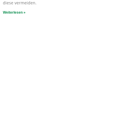
diese vermeiden.
Weiterlesen »