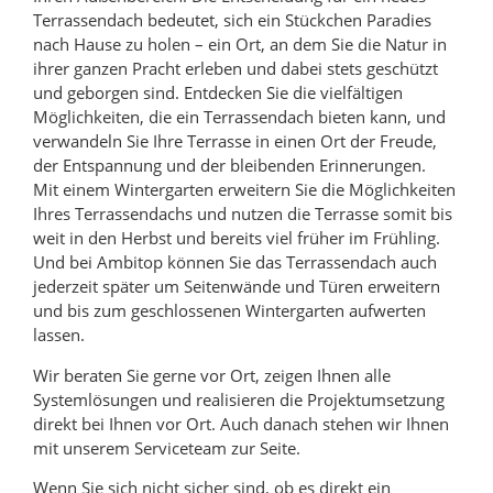
Terrassendach bedeutet, sich ein Stückchen Paradies
nach Hause zu holen – ein Ort, an dem Sie die Natur in
ihrer ganzen Pracht erleben und dabei stets geschützt
und geborgen sind. Entdecken Sie die vielfältigen
Möglichkeiten, die ein Terrassendach bieten kann, und
verwandeln Sie Ihre Terrasse in einen Ort der Freude,
der Entspannung und der bleibenden Erinnerungen.
Mit einem Wintergarten erweitern Sie die Möglichkeiten
Ihres Terrassendachs und nutzen die Terrasse somit bis
weit in den Herbst und bereits viel früher im Frühling.
Und bei Ambitop können Sie das Terrassendach auch
jederzeit später um Seitenwände und Türen erweitern
und bis zum geschlossenen Wintergarten aufwerten
lassen.
Wir beraten Sie gerne vor Ort, zeigen Ihnen alle
Systemlösungen und realisieren die Projektumsetzung
direkt bei Ihnen vor Ort. Auch danach stehen wir Ihnen
mit unserem Serviceteam zur Seite.
Wenn Sie sich nicht sicher sind, ob es direkt ein