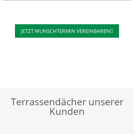
JETZT WUNSCHTERMIN VEREINBAREN
Terrassendächer unserer
Kunden