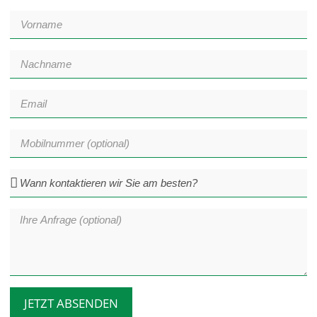
JETZT ABSENDEN