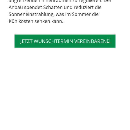
angrenzenden Innenräumen zu regulieren. Der
Anbau spendet Schatten und reduziert die
Sonneneinstrahlung, was im Sommer die
Kühlkosten senken kann.
JETZT WUNSCHTERMIN VEREINBAREN