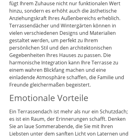
fügt Ihrem Zuhause nicht nur funktionalen Wert
hinzu, sondern es erhöht auch die ästhetische
Anziehungskraft Ihres Außenbereichs erheblich.
Terrassendächer und Wintergärten können in
vielen verschiedenen Designs und Materialien
gestaltet werden, um perfekt zu Ihrem
persönlichen Stil und den architektonischen
Gegebenheiten Ihres Hauses zu passen. Die
harmonische Integration kann Ihre Terrasse zu
einem wahren Blickfang machen und eine
einladende Atmosphäre schaffen, die Familie und
Freunde gleichermaßen begeistert.
Emotionale Vorteile
Ein Terrassendach ist mehr als nur ein Schutzdach;
es ist ein Raum, der Erinnerungen schafft. Denken
Sie an laue Sommerabende, die Sie mit Ihren
Liebsten unter dem sanften Licht von Laternen und