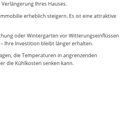
en Verlängerung Ihres Hauses.
obilie erheblich steigern. Es ist eine attraktive
hung oder Wintergarten vor Witterungseinflüssen
Ihre Investition bleibt länger erhalten.
ragen, die Temperaturen in angrenzenden
er die Kühlkosten senken kann.