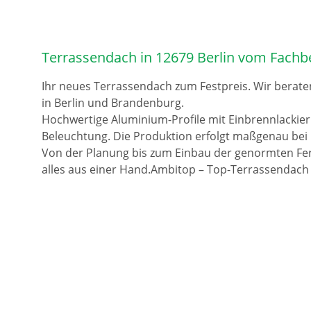
Terrassendach in 12679 Berlin vom Fachb
Ihr neues Terrassendach zum Festpreis. Wir berate
in Berlin und Brandenburg.
Hochwertige Aluminium-Profile mit Einbrennlackie
Beleuchtung. Die Produktion erfolgt maßgenau bei 
Von der Planung bis zum Einbau der genormten Fer
alles aus einer Hand.Ambitop – Top-Terrassendach