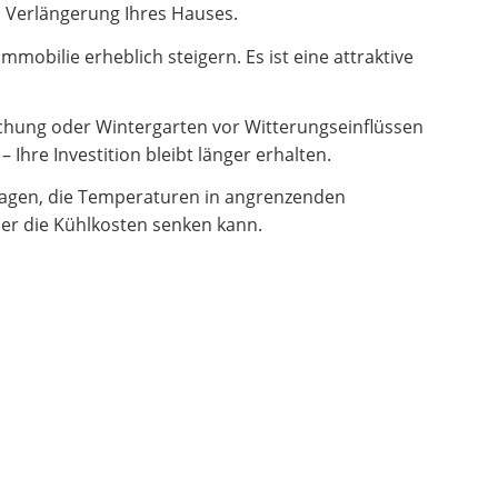
en Verlängerung Ihres Hauses.
obilie erheblich steigern. Es ist eine attraktive
hung oder Wintergarten vor Witterungseinflüssen
Ihre Investition bleibt länger erhalten.
ragen, die Temperaturen in angrenzenden
er die Kühlkosten senken kann.