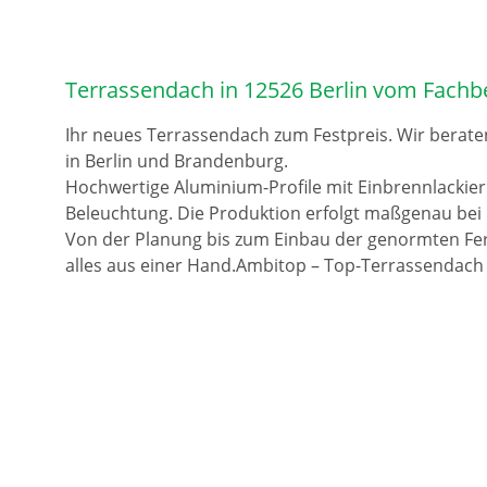
Terrassendach in 12526 Berlin vom Fachb
Ihr neues Terrassendach zum Festpreis. Wir berate
in Berlin und Brandenburg.
Hochwertige Aluminium-Profile mit Einbrennlackie
Beleuchtung. Die Produktion erfolgt maßgenau bei 
Von der Planung bis zum Einbau der genormten Fer
alles aus einer Hand.Ambitop – Top-Terrassendach