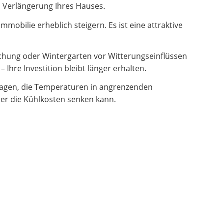
en Verlängerung Ihres Hauses.
obilie erheblich steigern. Es ist eine attraktive
hung oder Wintergarten vor Witterungseinflüssen
Ihre Investition bleibt länger erhalten.
ragen, die Temperaturen in angrenzenden
er die Kühlkosten senken kann.