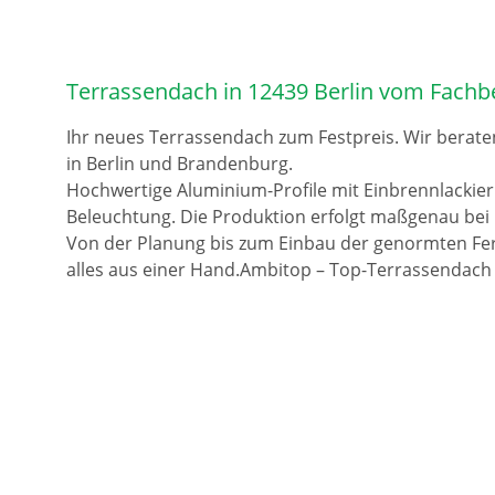
Terrassendach in 12439 Berlin vom Fachb
Ihr neues Terrassendach zum Festpreis. Wir berate
in Berlin und Brandenburg.
Hochwertige Aluminium-Profile mit Einbrennlackie
Beleuchtung. Die Produktion erfolgt maßgenau bei 
Von der Planung bis zum Einbau der genormten Fer
alles aus einer Hand.Ambitop – Top-Terrassendach