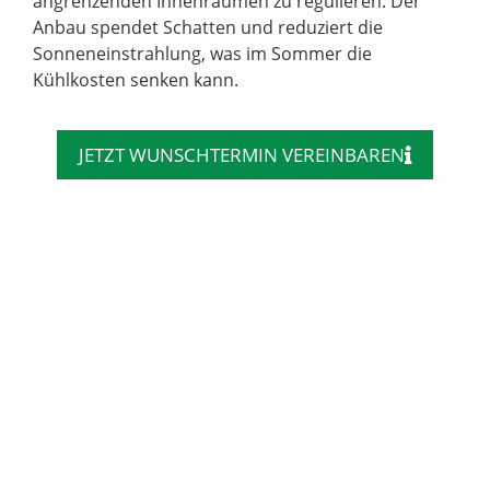
angrenzenden Innenräumen zu regulieren. Der
Anbau spendet Schatten und reduziert die
Sonneneinstrahlung, was im Sommer die
Kühlkosten senken kann.
JETZT WUNSCHTERMIN VEREINBAREN