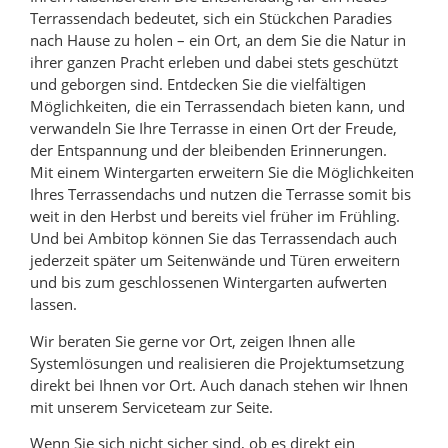
Terrassendach bedeutet, sich ein Stückchen Paradies
nach Hause zu holen – ein Ort, an dem Sie die Natur in
ihrer ganzen Pracht erleben und dabei stets geschützt
und geborgen sind. Entdecken Sie die vielfältigen
Möglichkeiten, die ein Terrassendach bieten kann, und
verwandeln Sie Ihre Terrasse in einen Ort der Freude,
der Entspannung und der bleibenden Erinnerungen.
Mit einem Wintergarten erweitern Sie die Möglichkeiten
Ihres Terrassendachs und nutzen die Terrasse somit bis
weit in den Herbst und bereits viel früher im Frühling.
Und bei Ambitop können Sie das Terrassendach auch
jederzeit später um Seitenwände und Türen erweitern
und bis zum geschlossenen Wintergarten aufwerten
lassen.
Wir beraten Sie gerne vor Ort, zeigen Ihnen alle
Systemlösungen und realisieren die Projektumsetzung
direkt bei Ihnen vor Ort. Auch danach stehen wir Ihnen
mit unserem Serviceteam zur Seite.
Wenn Sie sich nicht sicher sind, ob es direkt ein