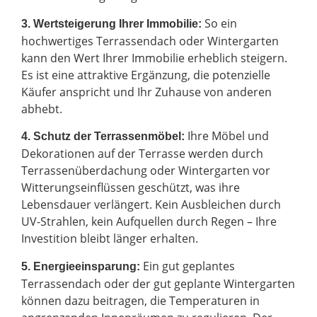
So ein
3. Wertsteigerung Ihrer Immobilie:
hochwertiges Terrassendach oder Wintergarten
kann den Wert Ihrer Immobilie erheblich steigern.
Es ist eine attraktive Ergänzung, die potenzielle
Käufer anspricht und Ihr Zuhause von anderen
abhebt.
Ihre Möbel und
4. Schutz der Terrassenmöbel:
Dekorationen auf der Terrasse werden durch
Terrassenüberdachung oder Wintergarten vor
Witterungseinflüssen geschützt, was ihre
Lebensdauer verlängert. Kein Ausbleichen durch
UV-Strahlen, kein Aufquellen durch Regen – Ihre
Investition bleibt länger erhalten.
Ein gut geplantes
5. Energieeinsparung:
Terrassendach oder der gut geplante Wintergarten
können dazu beitragen, die Temperaturen in