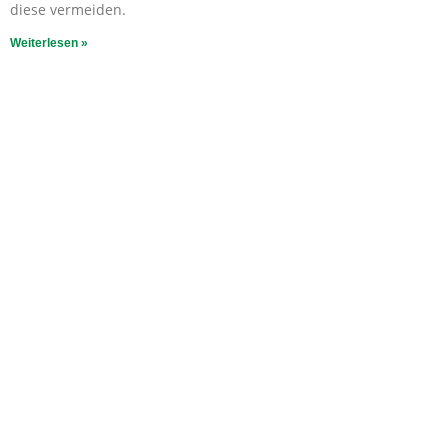
diese vermeiden.
Weiterlesen »