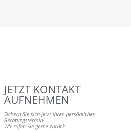
JETZT KONTAKT
AUFNEHMEN
Sichern Sie sich jetzt Ihren persönlichen
Beratungstermin!
Wir rufen Sie gerne zurück.