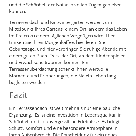
und die Schönheit der Natur in vollen Zügen genießen
können.
Terrassendach und Kaltwintergarten werden zum
Mittelpunkt Ihres Gartens, einem Ort, an dem das Leben
im Freien zu einem täglichen Vergnügen wird. Hier
trinken Sie Ihren Morgenkaffee, hier feiern Sie
Geburtstage, und hier verbringen Sie ruhige Abende mit
einem guten Buch. Es ist der Ort, an dem Kinder spielen
und Erwachsene träumen können. Ein
Terrassenüberdachung schenkt Ihnen wertvolle
Momente und Erinnerungen, die Sie ein Leben lang
begleiten werden.
Fazit
Ein Terrassendach ist weit mehr als nur eine bauliche
Ergänzung. Es ist eine Investition in Lebensqualität, in
Schönheit und in unvergessliche Erlebnisse. Es bringt
Schutz, Komfort und eine besondere Atmosphäre in
Ihren Außenbereich. Die Entscheidung für ein neues