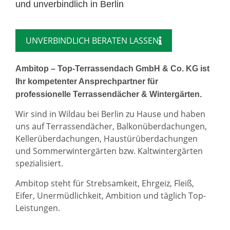
und unverbindlich in Berlin
UNVERBINDLICH BERATEN LASSEN
Ambitop – Top-Terrassendach GmbH & Co. KG ist
Ihr kompetenter Ansprechpartner für
professionelle Terrassendächer & Wintergärten.
Wir sind in Wildau bei Berlin zu Hause und haben
uns auf Terrassendächer, Balkonüberdachungen,
Kellerüberdachungen, Haustürüberdachungen
und Sommerwintergärten bzw. Kaltwintergärten
spezialisiert.
Ambitop steht für Strebsamkeit, Ehrgeiz, Fleiß,
Eifer, Unermüdlichkeit, Ambition und täglich Top-
Leistungen.