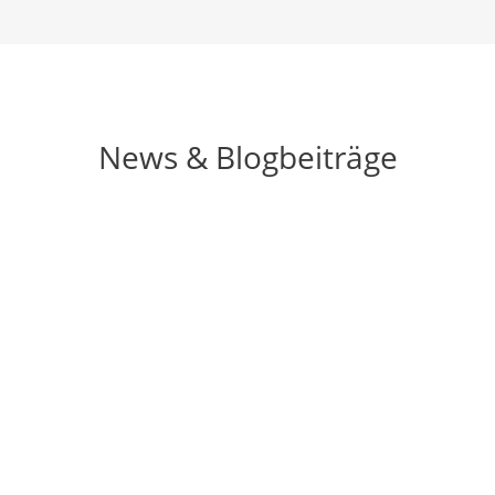
News & Blogbeiträge