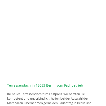
Terrassendach in 13053 Berlin vom Fachbetrieb
Ihr neues Terrassendach zum Festpreis. Wir beraten Sie
kompetent und unverbindlich, helfen bei der Auswahl der
Materialien, übernehmen gerne den Bauantrag in Berlin und