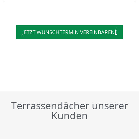
JETZT WUNSCHTERMIN VEREINBAREN
Terrassendächer unserer
Kunden