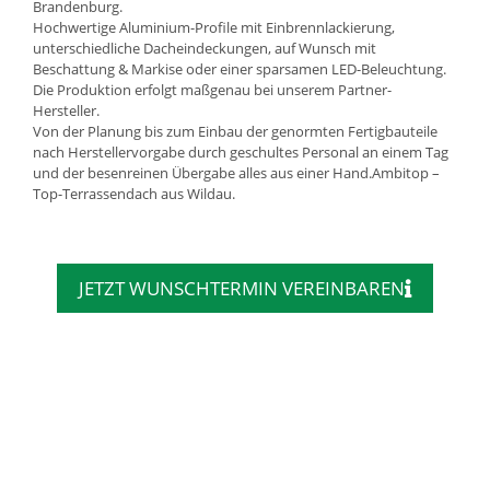
Brandenburg.
Hochwertige Aluminium-Profile mit Einbrennlackierung,
unterschiedliche Dacheindeckungen, auf Wunsch mit
Beschattung & Markise oder einer sparsamen LED-Beleuchtung.
Die Produktion erfolgt maßgenau bei unserem Partner-
Hersteller.
Von der Planung bis zum Einbau der genormten Fertigbauteile
nach Herstellervorgabe durch geschultes Personal an einem Tag
und der besenreinen Übergabe alles aus einer Hand.Ambitop –
Top-Terrassendach aus Wildau.
JETZT WUNSCHTERMIN VEREINBAREN