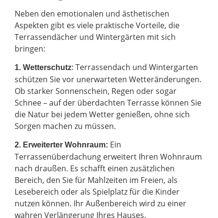
Neben den emotionalen und ästhetischen
Aspekten gibt es viele praktische Vorteile, die
Terrassendächer und Wintergärten mit sich
bringen:
: Terrassendach und Wintergarten
1. Wetterschutz
schützen Sie vor unerwarteten Wetteränderungen.
Ob starker Sonnenschein, Regen oder sogar
Schnee – auf der überdachten Terrasse können Sie
die Natur bei jedem Wetter genießen, ohne sich
Sorgen machen zu müssen.
Ein
2.
Erweiterter Wohnraum:
Terrassenüberdachung erweitert Ihren Wohnraum
nach draußen. Es schafft einen zusätzlichen
Bereich, den Sie für Mahlzeiten im Freien, als
Lesebereich oder als Spielplatz für die Kinder
nutzen können. Ihr Außenbereich wird zu einer
wahren Verlängerung Ihres Hauses.