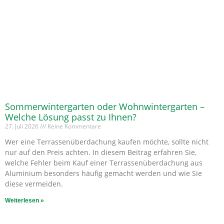
Sommerwintergarten oder Wohnwintergarten –
Welche Lösung passt zu Ihnen?
27. Juli 2026
Keine Kommentare
Wer eine Terrassenüberdachung kaufen möchte, sollte nicht
nur auf den Preis achten. In diesem Beitrag erfahren Sie,
welche Fehler beim Kauf einer Terrassenüberdachung aus
Aluminium besonders häufig gemacht werden und wie Sie
diese vermeiden.
Weiterlesen »