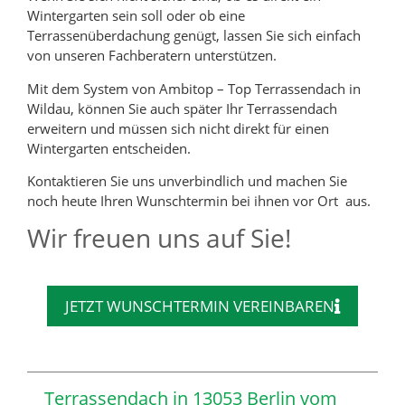
Wintergarten sein soll oder ob eine
Terrassenüberdachung genügt, lassen Sie sich einfach
von unseren Fachberatern unterstützen.
Mit dem System von Ambitop – Top Terrassendach in
Wildau, können Sie auch später Ihr Terrassendach
erweitern und müssen sich nicht direkt für einen
Wintergarten entscheiden.
Kontaktieren Sie uns unverbindlich und machen Sie
noch heute Ihren Wunschtermin bei ihnen vor Ort aus.
Wir freuen uns auf Sie!
JETZT WUNSCHTERMIN VEREINBAREN
Terrassendach in 13053 Berlin vom