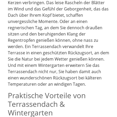
Kerzen verbringen. Das leise Rascheln der Blätter
im Wind und das Gefühl der Geborgenheit, das das
Dach über Ihrem Kopf bietet, schaffen
unvergessliche Momente. Oder an einen
regnerischen Tag, an dem Sie dennoch draußen
sitzen und den beruhigenden Klang der
Regentropfen genießen können, ohne nass zu
werden. Ein Terrassendach verwandelt Ihre
Terrasse in einen geschützten Rückzugsort, an dem
Sie die Natur bei jedem Wetter genießen können.
Und mit einem Wintergarten erweitern Sie das
Terrassendach nicht nur, Sie haben damit auch
einen wunderschönen Rückzugsort bei kälteren
Temperaturen oder an windigen Tagen.
Praktische Vorteile von
Terrassendach &
Wintergarten