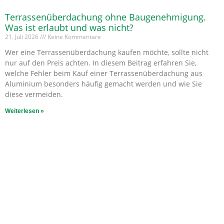
Terrassenüberdachung ohne Baugenehmigung.
Was ist erlaubt und was nicht?
21. Juli 2026
Keine Kommentare
Wer eine Terrassenüberdachung kaufen möchte, sollte nicht
nur auf den Preis achten. In diesem Beitrag erfahren Sie,
welche Fehler beim Kauf einer Terrassenüberdachung aus
Aluminium besonders häufig gemacht werden und wie Sie
diese vermeiden.
Weiterlesen »