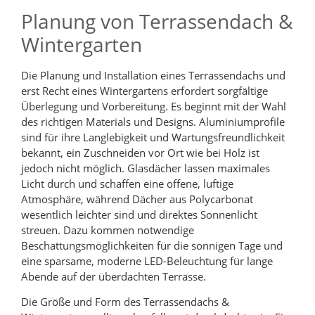
Planung von Terrassendach &
Wintergarten
Die Planung und Installation eines Terrassendachs und
erst Recht eines Wintergartens erfordert sorgfältige
Überlegung und Vorbereitung. Es beginnt mit der Wahl
des richtigen Materials und Designs. Aluminiumprofile
sind für ihre Langlebigkeit und Wartungsfreundlichkeit
bekannt, ein Zuschneiden vor Ort wie bei Holz ist
jedoch nicht möglich. Glasdächer lassen maximales
Licht durch und schaffen eine offene, luftige
Atmosphäre, während Dächer aus Polycarbonat
wesentlich leichter sind und direktes Sonnenlicht
streuen. Dazu kommen notwendige
Beschattungsmöglichkeiten für die sonnigen Tage und
eine sparsame, moderne LED-Beleuchtung für lange
Abende auf der überdachten Terrasse.
Die Größe und Form des Terrassendachs &