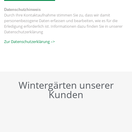
Datenschutzhinweis
Durch Ihre Kontaktaufnahme stimmen Sie zu, dass wir damit
personenbezogene Daten erfassen und bearbeiten, wie es für die
Erledigung erforderlich ist. Informationen dazu finden Sie in unserer
Datenschutzerklärung
Zur Datenschutzerklärung –>
Wintergärten unserer
Kunden