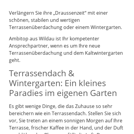
Verlängern Sie ihre „Draussenzeit“ mit einer
schönen, stabilen und wertigen
Terrassenüberdachung oder einem Wintergarten.
Ambitop aus Wildau ist Ihr kompetenter
Ansprechpartner, wenn es um Ihre neue
Terrassenüberdachung und dem Kaltwintergarten
geht.
Terrassendach &
Wintergarten: Ein kleines
Paradies im eigenen Garten
Es gibt wenige Dinge, die das Zuhause so sehr
bereichern wie ein Terrassendach. Stellen Sie sich
vor, Sie treten an einem sonnigen Morgen auf Ihre
Terrasse, frischer Kaffee in der Hand, und der Duft