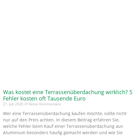
Was kostet eine Terrassenüberdachung wirklich? 5
Fehler kosten oft Tausende Euro
21. Juli 2026
Keine Kommentare
Wer eine Terrassenüberdachung kaufen möchte, sollte nicht
nur auf den Preis achten. In diesem Beitrag erfahren Sie,
welche Fehler beim Kauf einer Terrassenüberdachung aus
Aluminium besonders häufig gemacht werden und wie Sie