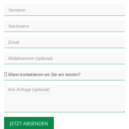
JETZT ABSENDEN