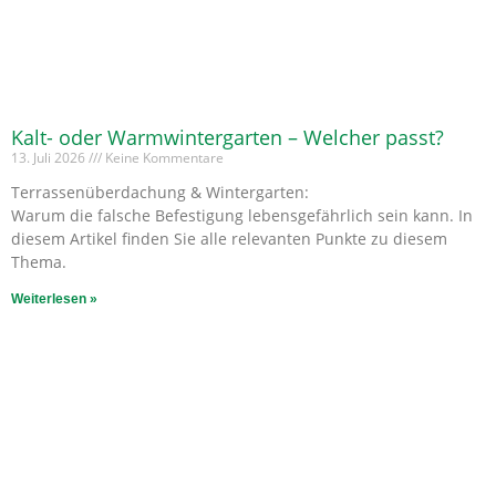
Kalt- oder Warmwintergarten – Welcher passt?
13. Juli 2026
Keine Kommentare
Terrassenüberdachung & Wintergarten:
Warum die falsche Befestigung lebensgefährlich sein kann. In
diesem Artikel finden Sie alle relevanten Punkte zu diesem
Thema.
Weiterlesen »