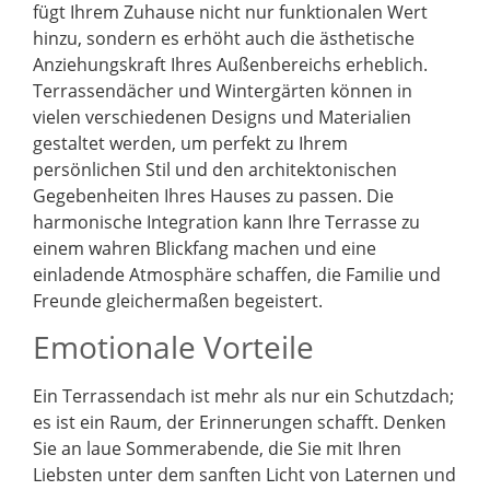
fügt Ihrem Zuhause nicht nur funktionalen Wert
hinzu, sondern es erhöht auch die ästhetische
Anziehungskraft Ihres Außenbereichs erheblich.
Terrassendächer und Wintergärten können in
vielen verschiedenen Designs und Materialien
gestaltet werden, um perfekt zu Ihrem
persönlichen Stil und den architektonischen
Gegebenheiten Ihres Hauses zu passen. Die
harmonische Integration kann Ihre Terrasse zu
einem wahren Blickfang machen und eine
einladende Atmosphäre schaffen, die Familie und
Freunde gleichermaßen begeistert.
Emotionale Vorteile
Ein Terrassendach ist mehr als nur ein Schutzdach;
es ist ein Raum, der Erinnerungen schafft. Denken
Sie an laue Sommerabende, die Sie mit Ihren
Liebsten unter dem sanften Licht von Laternen und