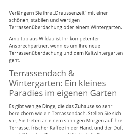
Verlängern Sie ihre „Draussenzeit“ mit einer
schönen, stabilen und wertigen
Terrassenüberdachung oder einem Wintergarten.
Ambitop aus Wildau ist Ihr kompetenter
Ansprechpartner, wenn es um Ihre neue
Terrassenüberdachung und dem Kaltwintergarten
geht.
Terrassendach &
Wintergarten: Ein kleines
Paradies im eigenen Garten
Es gibt wenige Dinge, die das Zuhause so sehr
bereichern wie ein Terrassendach. Stellen Sie sich
vor, Sie treten an einem sonnigen Morgen auf Ihre
Terrasse, frischer Kaffee in der Hand, und der Duft