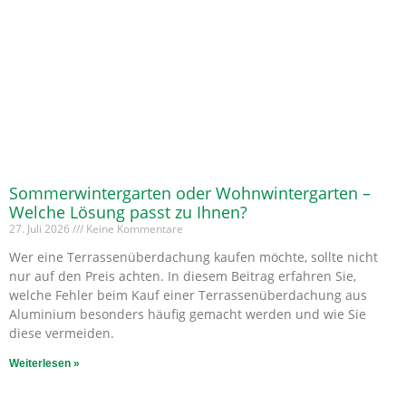
Sommerwintergarten oder Wohnwintergarten –
Welche Lösung passt zu Ihnen?
27. Juli 2026
Keine Kommentare
Wer eine Terrassenüberdachung kaufen möchte, sollte nicht
nur auf den Preis achten. In diesem Beitrag erfahren Sie,
welche Fehler beim Kauf einer Terrassenüberdachung aus
Aluminium besonders häufig gemacht werden und wie Sie
diese vermeiden.
Weiterlesen »