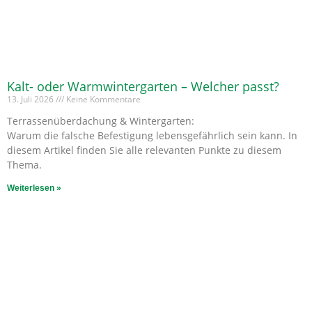
Kalt- oder Warmwintergarten – Welcher passt?
13. Juli 2026
Keine Kommentare
Terrassenüberdachung & Wintergarten:
Warum die falsche Befestigung lebensgefährlich sein kann. In
diesem Artikel finden Sie alle relevanten Punkte zu diesem
Thema.
Weiterlesen »