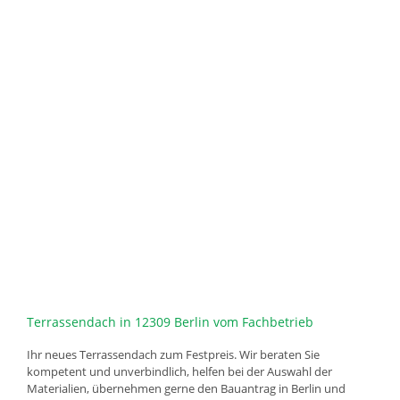
Terrassendach in 12309 Berlin vom Fachbetrieb
Ihr neues Terrassendach zum Festpreis. Wir beraten Sie
kompetent und unverbindlich, helfen bei der Auswahl der
Materialien, übernehmen gerne den Bauantrag in Berlin und