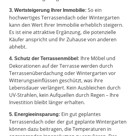
So ein
3. Wertsteigerung Ihrer Immobilie:
hochwertiges Terrassendach oder Wintergarten
kann den Wert Ihrer Immobilie erheblich steigern.
Es ist eine attraktive Ergänzung, die potenzielle
Käufer anspricht und Ihr Zuhause von anderen
abhebt.
Ihre Möbel und
4. Schutz der Terrassenmöbel:
Dekorationen auf der Terrasse werden durch
Terrassenüberdachung oder Wintergarten vor
Witterungseinflüssen geschützt, was ihre
Lebensdauer verlängert. Kein Ausbleichen durch
UV-Strahlen, kein Aufquellen durch Regen – Ihre
Investition bleibt länger erhalten.
Ein gut geplantes
5. Energieeinsparung:
Terrassendach oder der gut geplante Wintergarten
können dazu beitragen, die Temperaturen in