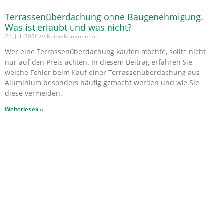
Terrassenüberdachung ohne Baugenehmigung.
Was ist erlaubt und was nicht?
21. Juli 2026
Keine Kommentare
Wer eine Terrassenüberdachung kaufen möchte, sollte nicht
nur auf den Preis achten. In diesem Beitrag erfahren Sie,
welche Fehler beim Kauf einer Terrassenüberdachung aus
Aluminium besonders häufig gemacht werden und wie Sie
diese vermeiden.
Weiterlesen »