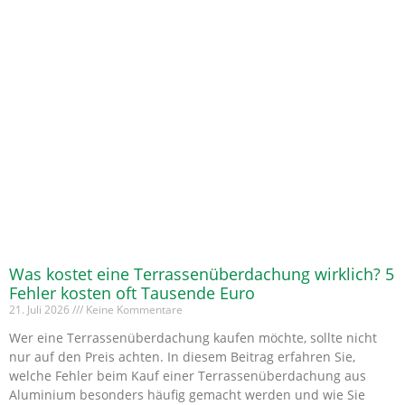
Was kostet eine Terrassenüberdachung wirklich? 5
Fehler kosten oft Tausende Euro
21. Juli 2026
Keine Kommentare
Wer eine Terrassenüberdachung kaufen möchte, sollte nicht
nur auf den Preis achten. In diesem Beitrag erfahren Sie,
welche Fehler beim Kauf einer Terrassenüberdachung aus
Aluminium besonders häufig gemacht werden und wie Sie