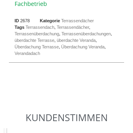
Fachbetrieb
ID
2678
Kategorie
Terrassendächer
Tags
Terrassendach
,
Terrassendächer
,
Terrassenüberdachung
,
Terrassenüberdachungen
,
überdachte Terrasse
,
überdachte Veranda
,
Überdachung Terrasse
,
Überdachung Veranda
,
Verandadach
KUNDENSTIMMEN