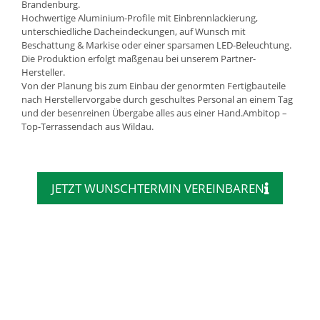
Brandenburg.
Hochwertige Aluminium-Profile mit Einbrennlackierung,
unterschiedliche Dacheindeckungen, auf Wunsch mit
Beschattung & Markise oder einer sparsamen LED-Beleuchtung.
Die Produktion erfolgt maßgenau bei unserem Partner-
Hersteller.
Von der Planung bis zum Einbau der genormten Fertigbauteile
nach Herstellervorgabe durch geschultes Personal an einem Tag
und der besenreinen Übergabe alles aus einer Hand.Ambitop –
Top-Terrassendach aus Wildau.
JETZT WUNSCHTERMIN VEREINBAREN