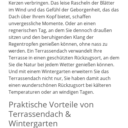
Kerzen verbringen. Das leise Rascheln der Blätter
im Wind und das Gefühl der Geborgenheit, das das
Dach über Ihrem Kopf bietet, schaffen
unvergessliche Momente. Oder an einen
regnerischen Tag, an dem Sie dennoch draußen
sitzen und den beruhigenden Klang der
Regentropfen genießen können, ohne nass zu
werden. Ein Terrassendach verwandelt Ihre
Terrasse in einen geschützten Rückzugsort, an dem
Sie die Natur bei jedem Wetter genießen können.
Und mit einem Wintergarten erweitern Sie das
Terrassendach nicht nur, Sie haben damit auch
einen wunderschönen Rückzugsort bei kälteren
Temperaturen oder an windigen Tagen.
Praktische Vorteile von
Terrassendach &
Wintergarten