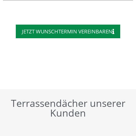
JETZT WUNSCHTERMIN VEREINBAREN
Terrassendächer unserer
Kunden