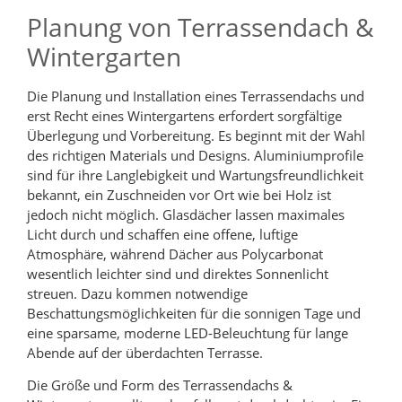
Planung von Terrassendach &
Wintergarten
Die Planung und Installation eines Terrassendachs und
erst Recht eines Wintergartens erfordert sorgfältige
Überlegung und Vorbereitung. Es beginnt mit der Wahl
des richtigen Materials und Designs. Aluminiumprofile
sind für ihre Langlebigkeit und Wartungsfreundlichkeit
bekannt, ein Zuschneiden vor Ort wie bei Holz ist
jedoch nicht möglich. Glasdächer lassen maximales
Licht durch und schaffen eine offene, luftige
Atmosphäre, während Dächer aus Polycarbonat
wesentlich leichter sind und direktes Sonnenlicht
streuen. Dazu kommen notwendige
Beschattungsmöglichkeiten für die sonnigen Tage und
eine sparsame, moderne LED-Beleuchtung für lange
Abende auf der überdachten Terrasse.
Die Größe und Form des Terrassendachs &