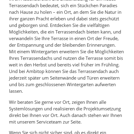
Terrassendach bedeutet, sich ein Stückchen Paradies
nach Hause zu holen – ein Ort, an dem Sie die Natur in
ihrer ganzen Pracht erleben und dabei stets geschützt
und geborgen sind. Entdecken Sie die vielfältigen
Möglichkeiten, die ein Terrassendach bieten kann, und
verwandeln Sie Ihre Terrasse in einen Ort der Freude,
der Entspannung und der bleibenden Erinnerungen.
Mit einem Wintergarten erweitern Sie die Möglichkeiten
Ihres Terrassendachs und nutzen die Terrasse somit bis
weit in den Herbst und bereits viel früher im Frühling.
Und bei Ambitop können Sie das Terrassendach auch
jederzeit später um Seitenwände und Türen erweitern
und bis zum geschlossenen Wintergarten aufwerten
lassen.
Wir beraten Sie gerne vor Ort, zeigen Ihnen alle
Systemlösungen und realisieren die Projektumsetzung
direkt bei Ihnen vor Ort. Auch danach stehen wir Ihnen
mit unserem Serviceteam zur Seite.
Wenn Sie sich nicht sicher sind, ob es direkt ein