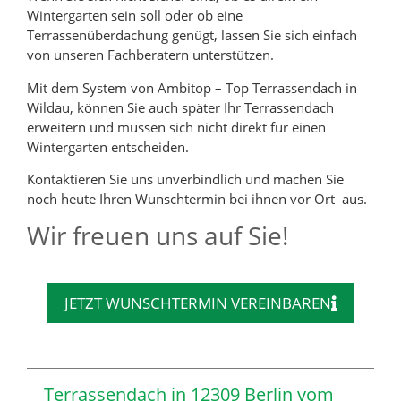
Wintergarten sein soll oder ob eine
Terrassenüberdachung genügt, lassen Sie sich einfach
von unseren Fachberatern unterstützen.
Mit dem System von Ambitop – Top Terrassendach in
Wildau, können Sie auch später Ihr Terrassendach
erweitern und müssen sich nicht direkt für einen
Wintergarten entscheiden.
Kontaktieren Sie uns unverbindlich und machen Sie
noch heute Ihren Wunschtermin bei ihnen vor Ort aus.
Wir freuen uns auf Sie!
JETZT WUNSCHTERMIN VEREINBAREN
Terrassendach in 12309 Berlin vom