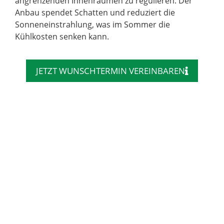
angrenzenden Innenräumen zu regulieren. Der
Anbau spendet Schatten und reduziert die
Sonneneinstrahlung, was im Sommer die
Kühlkosten senken kann.
JETZT WUNSCHTERMIN VEREINBAREN