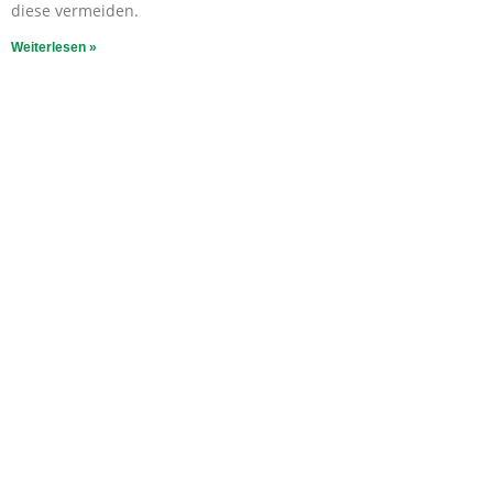
diese vermeiden.
Weiterlesen »