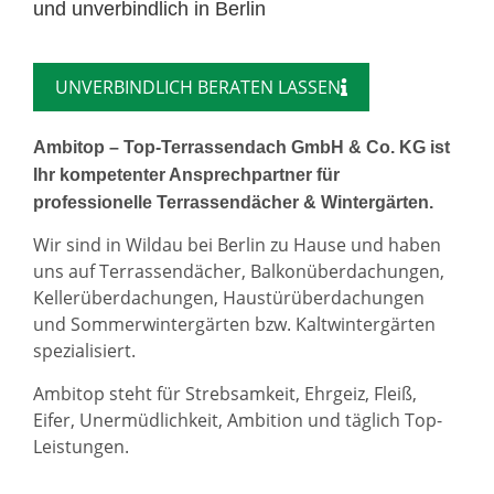
und unverbindlich in Berlin
UNVERBINDLICH BERATEN LASSEN
Ambitop – Top-Terrassendach GmbH & Co. KG ist
Ihr kompetenter Ansprechpartner für
professionelle Terrassendächer & Wintergärten.
Wir sind in Wildau bei Berlin zu Hause und haben
uns auf Terrassendächer, Balkonüberdachungen,
Kellerüberdachungen, Haustürüberdachungen
und Sommerwintergärten bzw. Kaltwintergärten
spezialisiert.
Ambitop steht für Strebsamkeit, Ehrgeiz, Fleiß,
Eifer, Unermüdlichkeit, Ambition und täglich Top-
Leistungen.