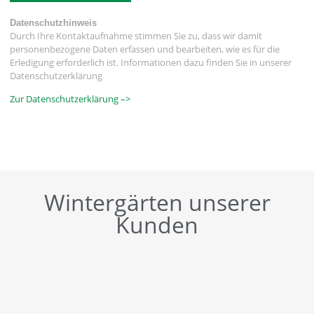
Datenschutzhinweis
Durch Ihre Kontaktaufnahme stimmen Sie zu, dass wir damit
personenbezogene Daten erfassen und bearbeiten, wie es für die
Erledigung erforderlich ist. Informationen dazu finden Sie in unserer
Datenschutzerklärung
Zur Datenschutzerklärung –>
Wintergärten unserer
Kunden