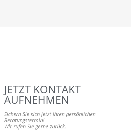
JETZT KONTAKT
AUFNEHMEN
Sichern Sie sich jetzt Ihren persönlichen
Beratungstermin!
Wir rufen Sie gerne zurück.