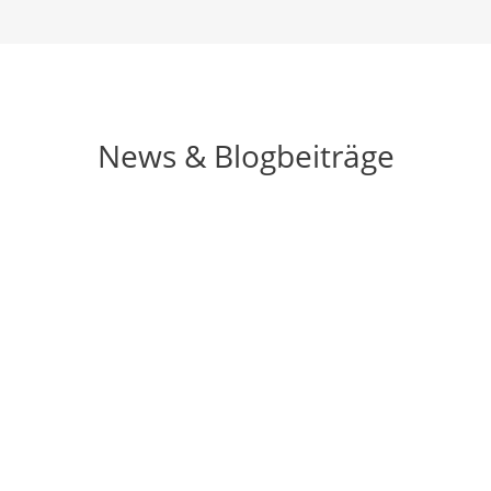
News & Blogbeiträge