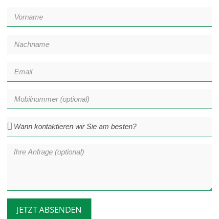
JETZT ABSENDEN