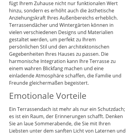
fügt Ihrem Zuhause nicht nur funktionalen Wert
hinzu, sondern es erhöht auch die ästhetische
Anziehungskraft Ihres Außenbereichs erheblich.
Terrassendächer und Wintergärten können in
vielen verschiedenen Designs und Materialien
gestaltet werden, um perfekt zu Ihrem
persönlichen Stil und den architektonischen
Gegebenheiten Ihres Hauses zu passen. Die
harmonische Integration kann Ihre Terrasse zu
einem wahren Blickfang machen und eine
einladende Atmosphäre schaffen, die Familie und
Freunde gleichermaßen begeistert.
Emotionale Vorteile
Ein Terrassendach ist mehr als nur ein Schutzdach;
es ist ein Raum, der Erinnerungen schafft. Denken
Sie an laue Sommerabende, die Sie mit Ihren
Liebsten unter dem sanften Licht von Laternen und