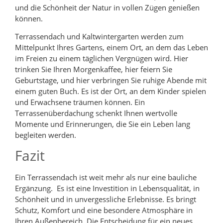
und die Schönheit der Natur in vollen Zügen genießen
können.
Terrassendach und Kaltwintergarten werden zum
Mittelpunkt Ihres Gartens, einem Ort, an dem das Leben
im Freien zu einem täglichen Vergnügen wird. Hier
trinken Sie Ihren Morgenkaffee, hier feiern Sie
Geburtstage, und hier verbringen Sie ruhige Abende mit
einem guten Buch. Es ist der Ort, an dem Kinder spielen
und Erwachsene träumen können. Ein
Terrassenüberdachung schenkt Ihnen wertvolle
Momente und Erinnerungen, die Sie ein Leben lang
begleiten werden.
Fazit
Ein Terrassendach ist weit mehr als nur eine bauliche
Ergänzung. Es ist eine Investition in Lebensqualität, in
Schönheit und in unvergessliche Erlebnisse. Es bringt
Schutz, Komfort und eine besondere Atmosphäre in
Ihren Außenbereich. Die Entscheidung für ein neues