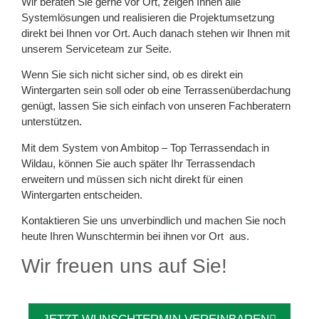
Wir beraten Sie gerne vor Ort, zeigen Ihnen alle
Systemlösungen und realisieren die Projektumsetzung
direkt bei Ihnen vor Ort. Auch danach stehen wir Ihnen mit
unserem Serviceteam zur Seite.
Wenn Sie sich nicht sicher sind, ob es direkt ein
Wintergarten sein soll oder ob eine Terrassenüberdachung
genügt, lassen Sie sich einfach von unseren Fachberatern
unterstützen.
Mit dem System von Ambitop – Top Terrassendach in
Wildau, können Sie auch später Ihr Terrassendach
erweitern und müssen sich nicht direkt für einen
Wintergarten entscheiden.
Kontaktieren Sie uns unverbindlich und machen Sie noch
heute Ihren Wunschtermin bei ihnen vor Ort aus.
Wir freuen uns auf Sie!