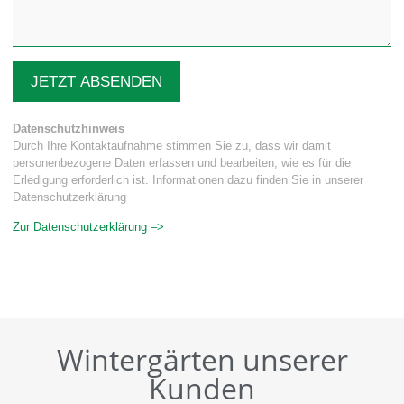
JETZT ABSENDEN
Datenschutzhinweis
Durch Ihre Kontaktaufnahme stimmen Sie zu, dass wir damit
personenbezogene Daten erfassen und bearbeiten, wie es für die
Erledigung erforderlich ist. Informationen dazu finden Sie in unserer
Datenschutzerklärung
Zur Datenschutzerklärung –>
Wintergärten unserer
Kunden