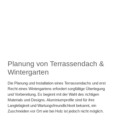
Planung von Terrassendach &
Wintergarten
Die Planung und Installation eines Terrassendachs und erst
Recht eines Wintergartens erfordert sorgfältige Überlegung
und Vorbereitung. Es beginnt mit der Wahl des richtigen
Materials und Designs. Aluminiumprofile sind für ihre
Langlebigkeit und Wartungsfreundlichkeit bekannt, ein
Zuschneiden vor Ort wie bei Holz ist jedoch nicht möglich.