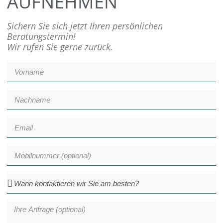
AUFNEHMEN
Sichern Sie sich jetzt Ihren persönlichen
Beratungstermin!
Wir rufen Sie gerne zurück.