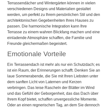
Terrassendächer und Wintergärten können in vielen
verschiedenen Designs und Materialien gestaltet
werden, um perfekt zu Ihrem persönlichen Stil und den
architektonischen Gegebenheiten Ihres Hauses zu
passen. Die harmonische Integration kann Ihre
Terrasse zu einem wahren Blickfang machen und eine
einladende Atmosphäre schaffen, die Familie und
Freunde gleichermaßen begeistert.
Emotionale Vorteile
Ein Terrassendach ist mehr als nur ein Schutzdach; es
ist ein Raum, der Erinnerungen schafft. Denken Sie an
laue Sommerabende, die Sie mit Ihren Liebsten unter
dem sanften Licht von Laternen und Kerzen
verbringen. Das leise Rascheln der Blätter im Wind
und das Gefühl der Geborgenheit, das das Dach über
Ihrem Kopf bietet, schaffen unvergessliche Momente.
Oder an einen regnerischen Tag, an dem Sie dennoch