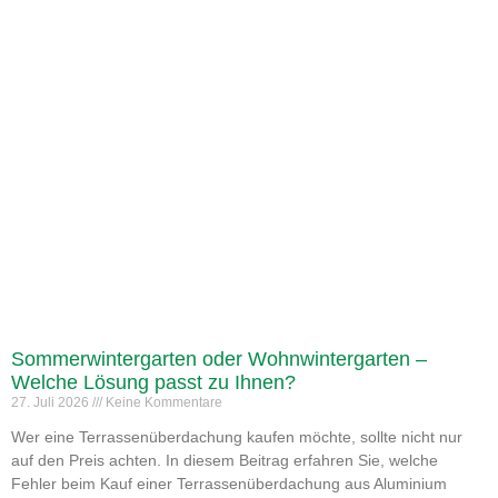
Sommerwintergarten oder Wohnwintergarten –
Welche Lösung passt zu Ihnen?
27. Juli 2026
Keine Kommentare
Wer eine Terrassenüberdachung kaufen möchte, sollte nicht nur
auf den Preis achten. In diesem Beitrag erfahren Sie, welche
Fehler beim Kauf einer Terrassenüberdachung aus Aluminium