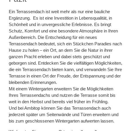
Ein Terrassendach ist weit mehr als nur eine bauliche
Ergänzung. Es ist eine Investition in Lebensqualität, in
Schönheit und in unvergessliche Erlebnisse. Es bringt
Schutz, Komfort und eine besondere Atmosphäre in Ihren
Außenbereich. Die Entscheidung für ein neues
Terrassendach bedeutet, sich ein Stückchen Paradies nach
Hause zu holen – ein Ort, an dem Sie die Natur in ihrer
ganzen Pracht erleben und dabei stets geschützt und
geborgen sind. Entdecken Sie die vielfältigen Möglichkeiten,
die ein Terrassendach bieten kann, und verwandeln Sie Ihre
Terrasse in einen Ort der Freude, der Entspannung und der
bleibenden Erinnerungen.
Mit einem Wintergarten erweitern Sie die Möglichkeiten
Ihres Terrassendachs und nutzen die Terrasse somit bis
weit in den Herbst und bereits viel früher im Frühling.
Und bei Ambitop können Sie das Terrassendach auch
jederzeit später um Seitenwände und Türen erweitern und
bis zum geschlossenen Wintergarten aufwerten lassen.