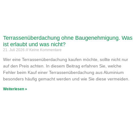
Terrassenüberdachung ohne Baugenehmigung. Was
ist erlaubt und was nicht?
21. Juli 2026
Keine Kommentare
Wer eine Terrassenüberdachung kaufen möchte, sollte nicht nur
auf den Preis achten. In diesem Beitrag erfahren Sie, welche
Fehler beim Kauf einer Terrassenüberdachung aus Aluminium
besonders häufig gemacht werden und wie Sie diese vermeiden.
Weiterlesen »