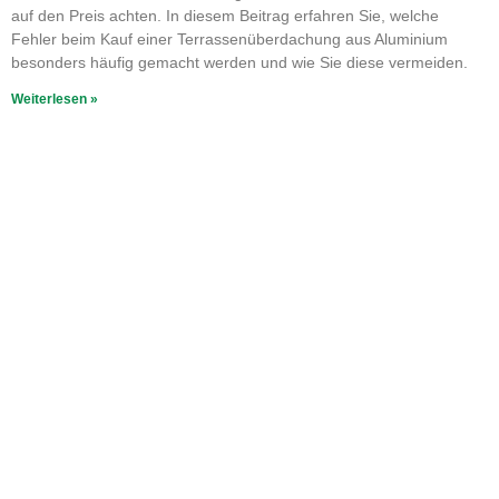
auf den Preis achten. In diesem Beitrag erfahren Sie, welche
Fehler beim Kauf einer Terrassenüberdachung aus Aluminium
besonders häufig gemacht werden und wie Sie diese vermeiden.
Weiterlesen »