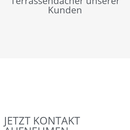
Terrassendächer unserer
Kunden
JETZT KONTAKT