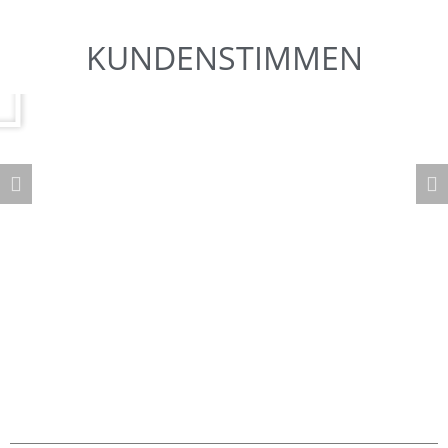
KUNDENSTIMMEN