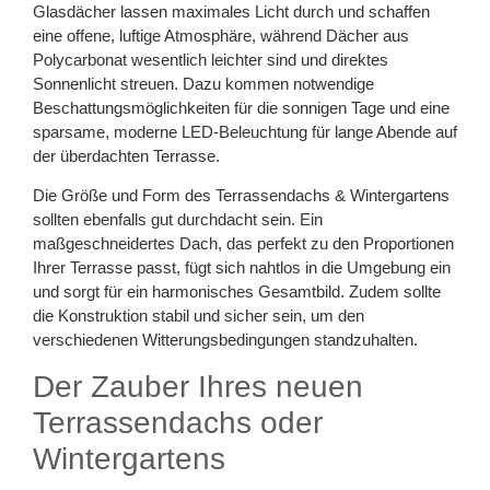
Glasdächer lassen maximales Licht durch und schaffen
eine offene, luftige Atmosphäre, während Dächer aus
Polycarbonat wesentlich leichter sind und direktes
Sonnenlicht streuen. Dazu kommen notwendige
Beschattungsmöglichkeiten für die sonnigen Tage und eine
sparsame, moderne LED-Beleuchtung für lange Abende auf
der überdachten Terrasse.
Die Größe und Form des Terrassendachs & Wintergartens
sollten ebenfalls gut durchdacht sein. Ein
maßgeschneidertes Dach, das perfekt zu den Proportionen
Ihrer Terrasse passt, fügt sich nahtlos in die Umgebung ein
und sorgt für ein harmonisches Gesamtbild. Zudem sollte
die Konstruktion stabil und sicher sein, um den
verschiedenen Witterungsbedingungen standzuhalten.
Der Zauber Ihres neuen
Terrassendachs oder
Wintergartens