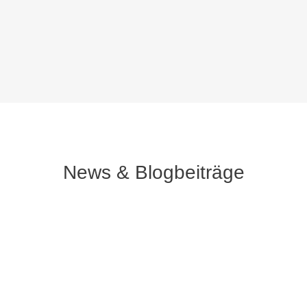
News & Blogbeiträge