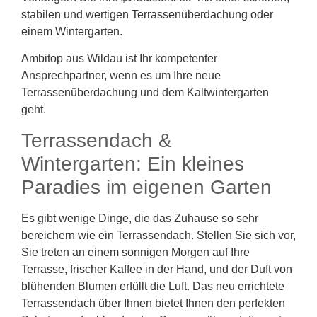
stabilen und wertigen Terrassenüberdachung oder
einem Wintergarten.
Ambitop aus Wildau ist Ihr kompetenter
Ansprechpartner, wenn es um Ihre neue
Terrassenüberdachung und dem Kaltwintergarten
geht.
Terrassendach &
Wintergarten: Ein kleines
Paradies im eigenen Garten
Es gibt wenige Dinge, die das Zuhause so sehr
bereichern wie ein Terrassendach. Stellen Sie sich vor,
Sie treten an einem sonnigen Morgen auf Ihre
Terrasse, frischer Kaffee in der Hand, und der Duft von
blühenden Blumen erfüllt die Luft. Das neu errichtete
Terrassendach über Ihnen bietet Ihnen den perfekten