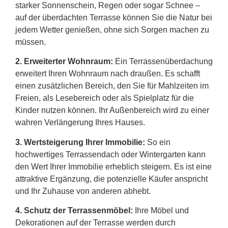
starker Sonnenschein, Regen oder sogar Schnee –
auf der überdachten Terrasse können Sie die Natur bei
jedem Wetter genießen, ohne sich Sorgen machen zu
müssen.
2.
Erweiterter Wohnraum:
Ein Terrassenüberdachung
erweitert Ihren Wohnraum nach draußen. Es schafft
einen zusätzlichen Bereich, den Sie für Mahlzeiten im
Freien, als Lesebereich oder als Spielplatz für die
Kinder nutzen können. Ihr Außenbereich wird zu einer
wahren Verlängerung Ihres Hauses.
3. Wertsteigerung Ihrer Immobilie:
So ein
hochwertiges Terrassendach oder Wintergarten kann
den Wert Ihrer Immobilie erheblich steigern. Es ist eine
attraktive Ergänzung, die potenzielle Käufer anspricht
und Ihr Zuhause von anderen abhebt.
4. Schutz der Terrassenmöbel:
Ihre Möbel und
Dekorationen auf der Terrasse werden durch