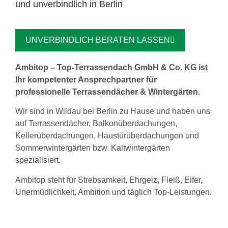
und unverbindlich in Berlin
UNVERBINDLICH BERATEN LASSEN
Ambitop – Top-Terrassendach GmbH & Co. KG ist
Ihr kompetenter Ansprechpartner für
professionelle Terrassendächer & Wintergärten.
Wir sind in Wildau bei Berlin zu Hause und haben uns
auf Terrassendächer, Balkonüberdachungen,
Kellerüberdachungen, Haustürüberdachungen und
Sommerwintergärten bzw. Kaltwintergärten
spezialisiert.
Ambitop steht für Strebsamkeit, Ehrgeiz, Fleiß, Eifer,
Unermüdlichkeit, Ambition und täglich Top-Leistungen.