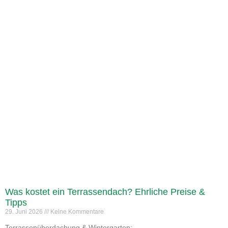
Was kostet ein Terrassendach? Ehrliche Preise &
Tipps
29. Juni 2026
Keine Kommentare
Terrassenüberdachung & Wintergarten: