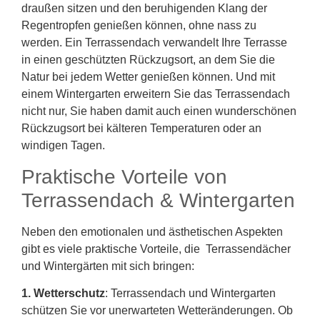
draußen sitzen und den beruhigenden Klang der
Regentropfen genießen können, ohne nass zu
werden. Ein Terrassendach verwandelt Ihre Terrasse
in einen geschützten Rückzugsort, an dem Sie die
Natur bei jedem Wetter genießen können. Und mit
einem Wintergarten erweitern Sie das Terrassendach
nicht nur, Sie haben damit auch einen wunderschönen
Rückzugsort bei kälteren Temperaturen oder an
windigen Tagen.
Praktische Vorteile von
Terrassendach & Wintergarten
Neben den emotionalen und ästhetischen Aspekten
gibt es viele praktische Vorteile, die Terrassendächer
und Wintergärten mit sich bringen:
1. Wetterschutz
: Terrassendach und Wintergarten
schützen Sie vor unerwarteten Wetteränderungen. Ob