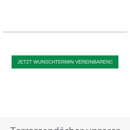
JETZT WUNSCHTERMIN VEREINBAREN