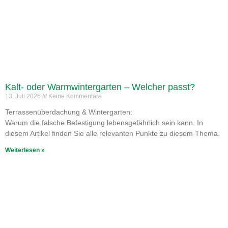
Kalt- oder Warmwintergarten – Welcher passt?
13. Juli 2026
Keine Kommentare
Terrassenüberdachung & Wintergarten:
Warum die falsche Befestigung lebensgefährlich sein kann. In
diesem Artikel finden Sie alle relevanten Punkte zu diesem Thema.
Weiterlesen »