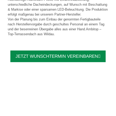
unterschiedliche Dacheindeckungen, auf Wunsch mit Beschattung
& Markise oder einer sparsamen LED-Beleuchtung. Die Produktion
erfolgt maßgenau bei unserem Partner-Hersteller.
Von der Planung bis zum Einbau der genormten Fertigbauteile
nach Herstellervorgabe durch geschultes Personal an einem Tag
und der besenreinen Übergabe alles aus einer Hand.Ambitop –
Top-Terrassendach aus Wildau.
JETZT WUNSCHTERMIN VEREINBAREN