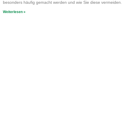
besonders häufig gemacht werden und wie Sie diese vermeiden.
Weiterlesen »