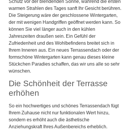
Schutz vor der blendenden Sonne, während die ersten
warmen Strahlen des Tages sanft Ihr Gesicht berühren.
Die Steigerung wäre der geschlossene Wintergarten,
der mit wenigen Handgriffen geöffnet werden kann. So
können Sie viel länger auch in den kühlen
Jahreszeiten draußen sein. Ein Gefühl der
Zufriedenheit und des Wohlbefindens breitet sich in
Ihrem Inneren aus. Ein neues Terrassendach oder der
formschöne Wintergarten kann genau dieses kleine
Stückchen Paradies schaffen, das wir uns alle so sehr
wünschen.
Die Schönheit der Terrasse
erhöhen
So ein hochwertiges und schönes Terrassendach fügt
Ihrem Zuhause nicht nur funktionalen Wert hinzu,
sondern es erhöht auch die ästhetische
Anziehungskraft Ihres Außenbereichs erheblich.