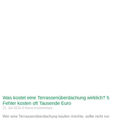
Was kostet eine Terrassenüberdachung wirklich? 5
Fehler kosten oft Tausende Euro
21. Juli 2026
Keine Kommentare
Wer eine Terrassenüberdachung kaufen möchte, sollte nicht nur