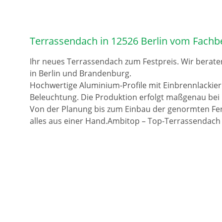
Terrassendach in 12526 Berlin vom Fachb
Ihr neues Terrassendach zum Festpreis. Wir berate
in Berlin und Brandenburg.
Hochwertige Aluminium-Profile mit Einbrennlackie
Beleuchtung. Die Produktion erfolgt maßgenau bei 
Von der Planung bis zum Einbau der genormten Fer
alles aus einer Hand.Ambitop – Top-Terrassendach