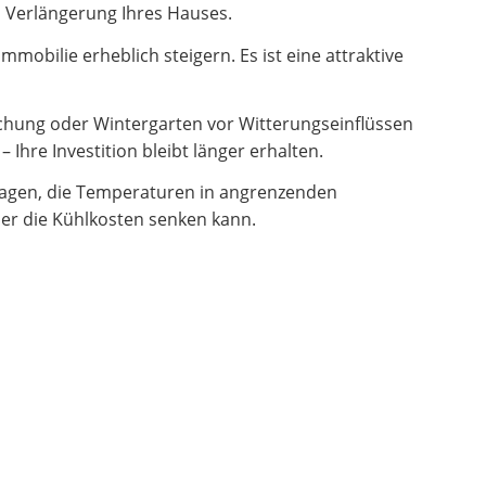
en Verlängerung Ihres Hauses.
obilie erheblich steigern. Es ist eine attraktive
hung oder Wintergarten vor Witterungseinflüssen
Ihre Investition bleibt länger erhalten.
ragen, die Temperaturen in angrenzenden
er die Kühlkosten senken kann.