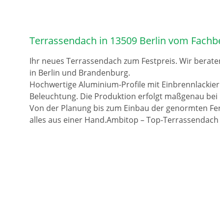
Terrassendach in 13509 Berlin vom Fachb
Ihr neues Terrassendach zum Festpreis. Wir berate
in Berlin und Brandenburg.
Hochwertige Aluminium-Profile mit Einbrennlackie
Beleuchtung. Die Produktion erfolgt maßgenau bei 
Von der Planung bis zum Einbau der genormten Fer
alles aus einer Hand.Ambitop – Top-Terrassendach