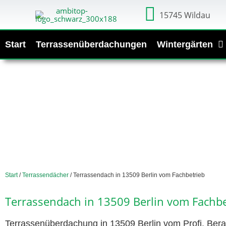
15745 Wildau
Start
Terrassenüberdachungen
Wintergärten
Start
/
Terrassendächer
/ Terrassendach in 13509 Berlin vom Fachbetrieb
Terrassendach in 13509 Berlin vom Fachbe
Terrassenüberdachung in 13509 Berlin vom Profi. Bera