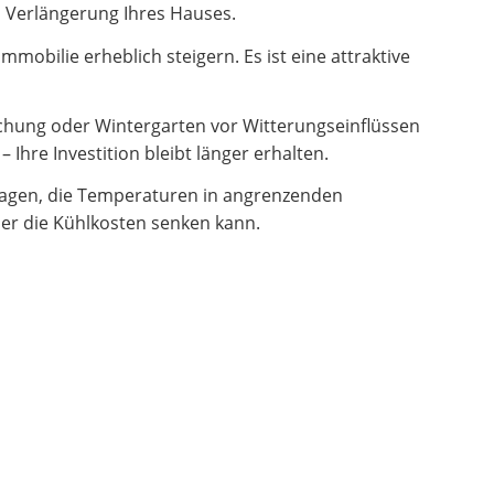
en Verlängerung Ihres Hauses.
obilie erheblich steigern. Es ist eine attraktive
hung oder Wintergarten vor Witterungseinflüssen
Ihre Investition bleibt länger erhalten.
ragen, die Temperaturen in angrenzenden
er die Kühlkosten senken kann.