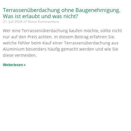
Terrassenüberdachung ohne Baugenehmigung.
Was ist erlaubt und was nicht?
21. Juli 2026
Keine Kommentare
Wer eine Terrassenüberdachung kaufen möchte, sollte nicht
nur auf den Preis achten. In diesem Beitrag erfahren Sie,
welche Fehler beim Kauf einer Terrassenüberdachung aus
Aluminium besonders häufig gemacht werden und wie Sie
diese vermeiden.
Weiterlesen »