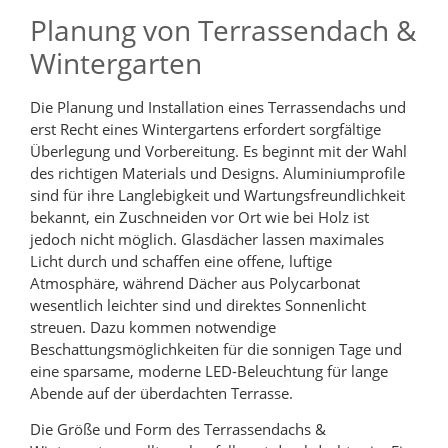
Planung von Terrassendach &
Wintergarten
Die Planung und Installation eines Terrassendachs und
erst Recht eines Wintergartens erfordert sorgfältige
Überlegung und Vorbereitung. Es beginnt mit der Wahl
des richtigen Materials und Designs. Aluminiumprofile
sind für ihre Langlebigkeit und Wartungsfreundlichkeit
bekannt, ein Zuschneiden vor Ort wie bei Holz ist
jedoch nicht möglich. Glasdächer lassen maximales
Licht durch und schaffen eine offene, luftige
Atmosphäre, während Dächer aus Polycarbonat
wesentlich leichter sind und direktes Sonnenlicht
streuen. Dazu kommen notwendige
Beschattungsmöglichkeiten für die sonnigen Tage und
eine sparsame, moderne LED-Beleuchtung für lange
Abende auf der überdachten Terrasse.
Die Größe und Form des Terrassendachs &