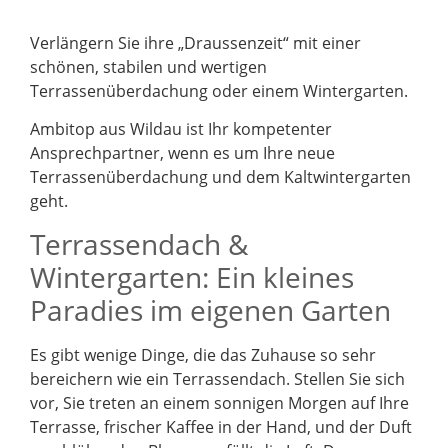
Verlängern Sie ihre „Draussenzeit“ mit einer
schönen, stabilen und wertigen
Terrassenüberdachung oder einem Wintergarten.
Ambitop aus Wildau ist Ihr kompetenter
Ansprechpartner, wenn es um Ihre neue
Terrassenüberdachung und dem Kaltwintergarten
geht.
Terrassendach &
Wintergarten: Ein kleines
Paradies im eigenen Garten
Es gibt wenige Dinge, die das Zuhause so sehr
bereichern wie ein Terrassendach. Stellen Sie sich
vor, Sie treten an einem sonnigen Morgen auf Ihre
Terrasse, frischer Kaffee in der Hand, und der Duft