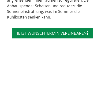
angrenzenden Innenräumen zu regulieren. Der
Anbau spendet Schatten und reduziert die
Sonneneinstrahlung, was im Sommer die
Kühlkosten senken kann.
JETZT WUNSCHTERMIN VEREINBAREN