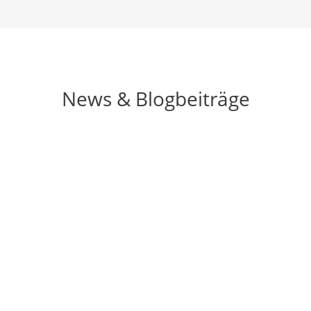
News & Blogbeiträge