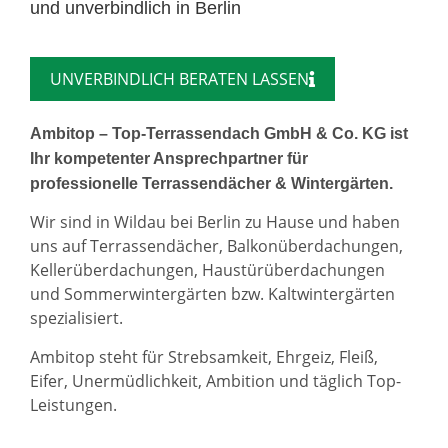
und unverbindlich in Berlin
UNVERBINDLICH BERATEN LASSEN
Ambitop – Top-Terrassendach GmbH & Co. KG ist
Ihr kompetenter Ansprechpartner für
professionelle Terrassendächer & Wintergärten.
Wir sind in Wildau bei Berlin zu Hause und haben
uns auf Terrassendächer, Balkonüberdachungen,
Kellerüberdachungen, Haustürüberdachungen
und Sommerwintergärten bzw. Kaltwintergärten
spezialisiert.
Ambitop steht für Strebsamkeit, Ehrgeiz, Fleiß,
Eifer, Unermüdlichkeit, Ambition und täglich Top-
Leistungen.