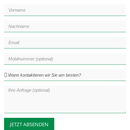
JETZT ABSENDEN