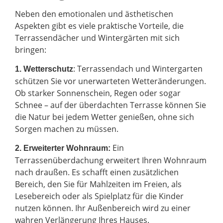
Neben den emotionalen und ästhetischen
Aspekten gibt es viele praktische Vorteile, die
Terrassendächer und Wintergärten mit sich
bringen:
: Terrassendach und Wintergarten
1. Wetterschutz
schützen Sie vor unerwarteten Wetteränderungen.
Ob starker Sonnenschein, Regen oder sogar
Schnee – auf der überdachten Terrasse können Sie
die Natur bei jedem Wetter genießen, ohne sich
Sorgen machen zu müssen.
Ein
2.
Erweiterter Wohnraum:
Terrassenüberdachung erweitert Ihren Wohnraum
nach draußen. Es schafft einen zusätzlichen
Bereich, den Sie für Mahlzeiten im Freien, als
Lesebereich oder als Spielplatz für die Kinder
nutzen können. Ihr Außenbereich wird zu einer
wahren Verlängerung Ihres Hauses.