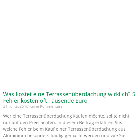
Was kostet eine Terrassenüberdachung wirklich? 5
Fehler kosten oft Tausende Euro
21. Juli 2026
Keine Kommentare
Wer eine Terrassenüberdachung kaufen möchte, sollte nicht
nur auf den Preis achten. In diesem Beitrag erfahren Sie,
welche Fehler beim Kauf einer Terrassenüberdachung aus
Aluminium besonders häufig gemacht werden und wie Sie