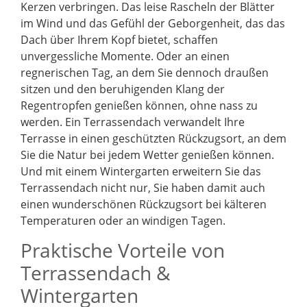
Kerzen verbringen. Das leise Rascheln der Blätter
im Wind und das Gefühl der Geborgenheit, das das
Dach über Ihrem Kopf bietet, schaffen
unvergessliche Momente. Oder an einen
regnerischen Tag, an dem Sie dennoch draußen
sitzen und den beruhigenden Klang der
Regentropfen genießen können, ohne nass zu
werden. Ein Terrassendach verwandelt Ihre
Terrasse in einen geschützten Rückzugsort, an dem
Sie die Natur bei jedem Wetter genießen können.
Und mit einem Wintergarten erweitern Sie das
Terrassendach nicht nur, Sie haben damit auch
einen wunderschönen Rückzugsort bei kälteren
Temperaturen oder an windigen Tagen.
Praktische Vorteile von
Terrassendach &
Wintergarten