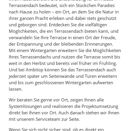
Terrassendach bedeutet, sich ein Stückchen Paradies
nach Hause zu holen – ein Ort, an dem Sie die Natur in
ihrer ganzen Pracht erleben und dabei stets geschützt
und geborgen sind. Entdecken Sie die vielfältigen
Möglichkeiten, die ein Terrassendach bieten kann, und
verwandeln Sie Ihre Terrasse in einen Ort der Freude,
der Entspannung und der bleibenden Erinnerungen.
Mit einem Wintergarten erweitern Sie die Möglichkeiten
Ihres Terrassendachs und nutzen die Terrasse somit bis
weit in den Herbst und bereits viel früher im Frühling.
Und bei Ambitop können Sie das Terrassendach auch
jederzeit später um Seitenwände und Türen erweitern
und bis zum geschlossenen Wintergarten aufwerten
lassen.
Wir beraten Sie gerne vor Ort, zeigen Ihnen alle
Systemlösungen und realisieren die Projektumsetzung
direkt bei Ihnen vor Ort. Auch danach stehen wir Ihnen
mit unserem Serviceteam zur Seite.
Wenn Sie sich nicht sicher sind, ob es direkt ein