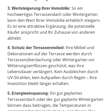
So ein
3. Wertsteigerung Ihrer Immobilie:
hochwertiges Terrassendach oder Wintergarten
kann den Wert Ihrer Immobilie erheblich steigern.
Es ist eine attraktive Ergänzung, die potenzielle
Käufer anspricht und Ihr Zuhause von anderen
abhebt.
Ihre Möbel und
4. Schutz der Terrassenmöbel:
Dekorationen auf der Terrasse werden durch
Terrassenüberdachung oder Wintergarten vor
Witterungseinflüssen geschützt, was ihre
Lebensdauer verlängert. Kein Ausbleichen durch
UV-Strahlen, kein Aufquellen durch Regen – Ihre
Investition bleibt länger erhalten.
Ein gut geplantes
5. Energieeinsparung:
Terrassendach oder der gut geplante Wintergarten
können dazu beitragen, die Temperaturen in