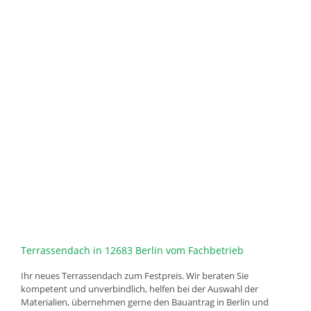
Terrassendach in 12683 Berlin vom Fachbetrieb
Ihr neues Terrassendach zum Festpreis. Wir beraten Sie
kompetent und unverbindlich, helfen bei der Auswahl der
Materialien, übernehmen gerne den Bauantrag in Berlin und