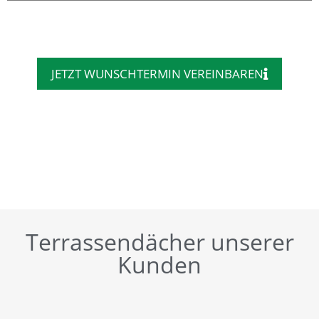
JETZT WUNSCHTERMIN VEREINBAREN
Terrassendächer unserer
Kunden