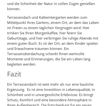
und die Schönheit der Natur in vollen Zügen genießen
können.
Terrassendach und Kaltwintergarten werden zum
Mittelpunkt Ihres Gartens, einem Ort, an dem das Leben
im Freien zu einem täglichen Vergnügen wird. Hier
trinken Sie Ihren Morgenkaffee, hier feiern Sie
Geburtstage, und hier verbringen Sie ruhige Abende mit
einem guten Buch. Es ist der Ort, an dem Kinder spielen
und Erwachsene träumen können. Ein
Terrassenüberdachung schenkt Ihnen wertvolle
Momente und Erinnerungen, die Sie ein Leben lang
begleiten werden.
Fazit
Ein Terrassendach ist weit mehr als nur eine bauliche
Ergänzung. Es ist eine Investition in Lebensqualität, in
Schönheit und in unvergessliche Erlebnisse. Es bringt
Schutz, Komfort und eine besondere Atmosphäre in
Ihren Außenbereich. Die Entscheidung für ein neues