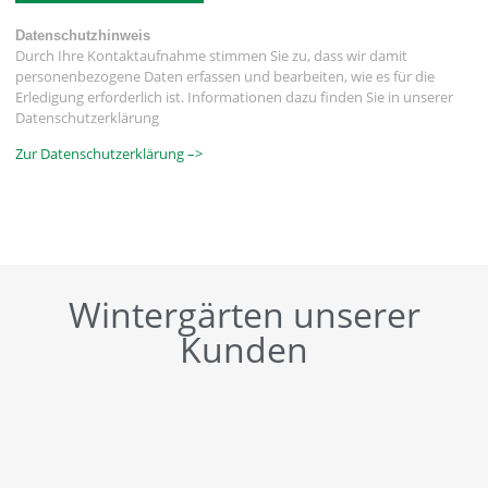
Datenschutzhinweis
Durch Ihre Kontaktaufnahme stimmen Sie zu, dass wir damit
personenbezogene Daten erfassen und bearbeiten, wie es für die
Erledigung erforderlich ist. Informationen dazu finden Sie in unserer
Datenschutzerklärung
Zur Datenschutzerklärung –>
Wintergärten unserer
Kunden