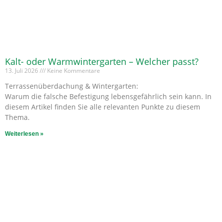
Kalt- oder Warmwintergarten – Welcher passt?
13. Juli 2026
Keine Kommentare
Terrassenüberdachung & Wintergarten:
Warum die falsche Befestigung lebensgefährlich sein kann. In
diesem Artikel finden Sie alle relevanten Punkte zu diesem
Thema.
Weiterlesen »