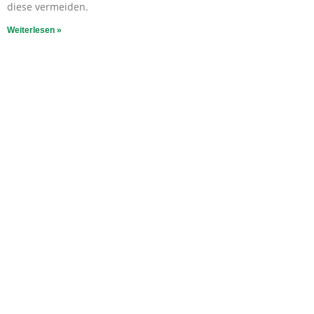
diese vermeiden.
Weiterlesen »