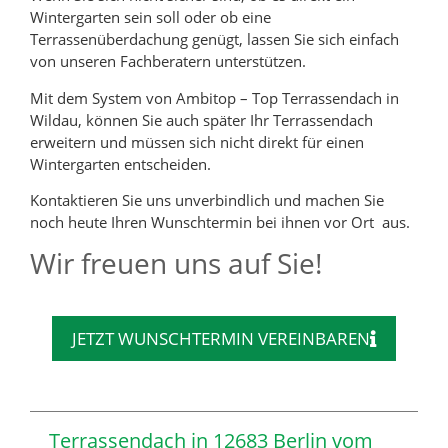
Wintergarten sein soll oder ob eine
Terrassenüberdachung genügt, lassen Sie sich einfach
von unseren Fachberatern unterstützen.
Mit dem System von Ambitop – Top Terrassendach in
Wildau, können Sie auch später Ihr Terrassendach
erweitern und müssen sich nicht direkt für einen
Wintergarten entscheiden.
Kontaktieren Sie uns unverbindlich und machen Sie
noch heute Ihren Wunschtermin bei ihnen vor Ort aus.
Wir freuen uns auf Sie!
JETZT WUNSCHTERMIN VEREINBAREN
Terrassendach in 12683 Berlin vom