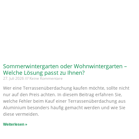
Sommerwintergarten oder Wohnwintergarten –
Welche Lösung passt zu Ihnen?
27. Juli 2026
Keine Kommentare
Wer eine Terrassenüberdachung kaufen möchte, sollte nicht
nur auf den Preis achten. In diesem Beitrag erfahren Sie,
welche Fehler beim Kauf einer Terrassenüberdachung aus
Aluminium besonders häufig gemacht werden und wie Sie
diese vermeiden.
Weiterlesen »