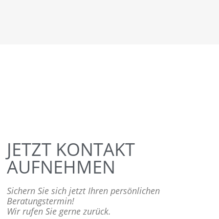
JETZT KONTAKT
AUFNEHMEN
Sichern Sie sich jetzt Ihren persönlichen
Beratungstermin!
Wir rufen Sie gerne zurück.