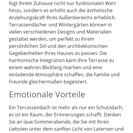
fügt Ihrem Zuhause nicht nur funktionalen Wert
hinzu, sondern es erhöht auch die ästhetische
Anziehungskraft Ihres Außenbereichs erheblich.
Terrassendächer und Wintergärten können in
vielen verschiedenen Designs und Materialien
gestaltet werden, um perfekt zu Ihrem
persönlichen Stil und den architektonischen
Gegebenheiten Ihres Hauses zu passen. Die
harmonische Integration kann Ihre Terrasse zu
einem wahren Blickfang machen und eine
einladende Atmosphäre schaffen, die Familie und
Freunde gleichermaßen begeistert.
Emotionale Vorteile
Ein Terrassendach ist mehr als nur ein Schutzdach;
es ist ein Raum, der Erinnerungen schafft. Denken
Sie an laue Sommerabende, die Sie mit Ihren
Liebsten unter dem sanften Licht von Laternen und