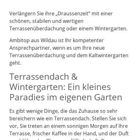
Verlängern Sie ihre „Draussenzeit“ mit einer
schönen, stabilen und wertigen
Terrassenüberdachung oder einem Wintergarten.
Ambitop aus Wildau ist Ihr kompetenter
Ansprechpartner, wenn es um Ihre neue
Terrassenüberdachung und dem Kaltwintergarten
geht.
Terrassendach &
Wintergarten: Ein kleines
Paradies im eigenen Garten
Es gibt wenige Dinge, die das Zuhause so sehr
bereichern wie ein Terrassendach. Stellen Sie sich
vor, Sie treten an einem sonnigen Morgen auf Ihre
Terrasse, frischer Kaffee in der Hand, und der Duft