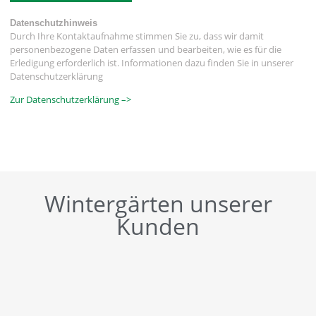
Datenschutzhinweis
Durch Ihre Kontaktaufnahme stimmen Sie zu, dass wir damit
personenbezogene Daten erfassen und bearbeiten, wie es für die
Erledigung erforderlich ist. Informationen dazu finden Sie in unserer
Datenschutzerklärung
Zur Datenschutzerklärung –>
Wintergärten unserer
Kunden