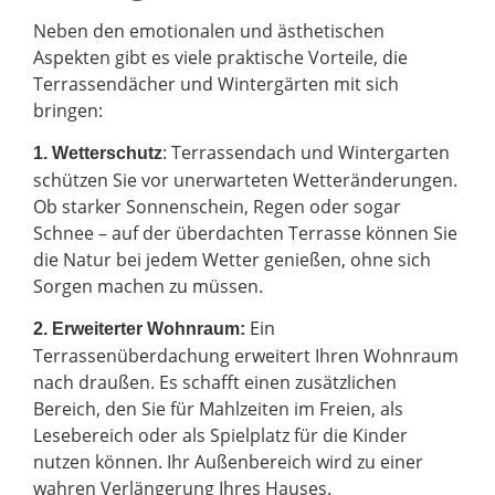
Neben den emotionalen und ästhetischen
Aspekten gibt es viele praktische Vorteile, die
Terrassendächer und Wintergärten mit sich
bringen:
: Terrassendach und Wintergarten
1. Wetterschutz
schützen Sie vor unerwarteten Wetteränderungen.
Ob starker Sonnenschein, Regen oder sogar
Schnee – auf der überdachten Terrasse können Sie
die Natur bei jedem Wetter genießen, ohne sich
Sorgen machen zu müssen.
Ein
2.
Erweiterter Wohnraum:
Terrassenüberdachung erweitert Ihren Wohnraum
nach draußen. Es schafft einen zusätzlichen
Bereich, den Sie für Mahlzeiten im Freien, als
Lesebereich oder als Spielplatz für die Kinder
nutzen können. Ihr Außenbereich wird zu einer
wahren Verlängerung Ihres Hauses.