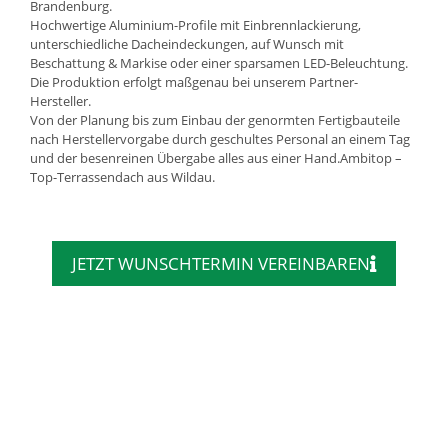
Brandenburg.
Hochwertige Aluminium-Profile mit Einbrennlackierung,
unterschiedliche Dacheindeckungen, auf Wunsch mit
Beschattung & Markise oder einer sparsamen LED-Beleuchtung.
Die Produktion erfolgt maßgenau bei unserem Partner-
Hersteller.
Von der Planung bis zum Einbau der genormten Fertigbauteile
nach Herstellervorgabe durch geschultes Personal an einem Tag
und der besenreinen Übergabe alles aus einer Hand.Ambitop –
Top-Terrassendach aus Wildau.
JETZT WUNSCHTERMIN VEREINBAREN