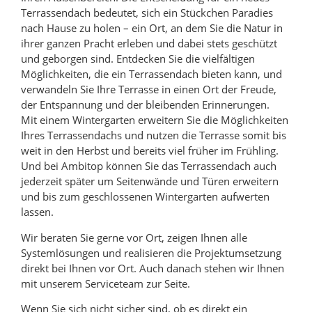
Terrassendach bedeutet, sich ein Stückchen Paradies
nach Hause zu holen – ein Ort, an dem Sie die Natur in
ihrer ganzen Pracht erleben und dabei stets geschützt
und geborgen sind. Entdecken Sie die vielfältigen
Möglichkeiten, die ein Terrassendach bieten kann, und
verwandeln Sie Ihre Terrasse in einen Ort der Freude,
der Entspannung und der bleibenden Erinnerungen.
Mit einem Wintergarten erweitern Sie die Möglichkeiten
Ihres Terrassendachs und nutzen die Terrasse somit bis
weit in den Herbst und bereits viel früher im Frühling.
Und bei Ambitop können Sie das Terrassendach auch
jederzeit später um Seitenwände und Türen erweitern
und bis zum geschlossenen Wintergarten aufwerten
lassen.
Wir beraten Sie gerne vor Ort, zeigen Ihnen alle
Systemlösungen und realisieren die Projektumsetzung
direkt bei Ihnen vor Ort. Auch danach stehen wir Ihnen
mit unserem Serviceteam zur Seite.
Wenn Sie sich nicht sicher sind, ob es direkt ein