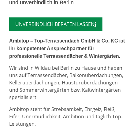
und unverbindlich in Berlin
UNVERBINDLICH BERATEN LASSEN
Ambitop – Top-Terrassendach GmbH & Co. KG ist
Ihr kompetenter Ansprechpartner für
professionelle Terrassendächer & Wintergärten.
Wir sind in Wildau bei Berlin zu Hause und haben
uns auf Terrassendächer, Balkonüberdachungen,
Kellerüberdachungen, Haustürüberdachungen
und Sommerwintergärten bzw. Kaltwintergärten
spezialisiert.
Ambitop steht für Strebsamkeit, Ehrgeiz, Fleiß,
Eifer, Unermüdlichkeit, Ambition und täglich Top-
Leistungen.