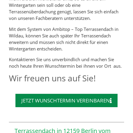
Wintergarten sein soll oder ob eine
Terrassenüberdachung genügt, lassen Sie sich einfach
von unseren Fachberatern unterstützen.
Mit dem System von Ambitop – Top Terrassendach in
Wildau, können Sie auch später Ihr Terrassendach
erweitern und müssen sich nicht direkt für einen
Wintergarten entscheiden.
Kontaktieren Sie uns unverbindlich und machen Sie
noch heute Ihren Wunschtermin bei ihnen vor Ort aus.
Wir freuen uns auf Sie!
JETZT WUNSCHTERMIN VEREINBAREN
Terrassendach in 12159 Berlin vom