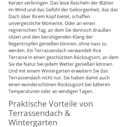
Kerzen verbringen. Das leise Rascheln der Blätter
im Wind und das Gefühl der Geborgenheit, das das
Dach über Ihrem Kopf bietet, schaffen
unvergessliche Momente. Oder an einen
regnerischen Tag, an dem Sie dennoch draußen
sitzen und den beruhigenden Klang der
Regentropfen genießen können, ohne nass zu
werden. Ein Terrassendach verwandelt Ihre
Terrasse in einen geschützten Rückzugsort, an dem
Sie die Natur bei jedem Wetter genießen können.
Und mit einem Wintergarten erweitern Sie das
Terrassendach nicht nur, Sie haben damit auch
einen wunderschönen Rückzugsort bei kälteren
Temperaturen oder an windigen Tagen.
Praktische Vorteile von
Terrassendach &
Wintergarten