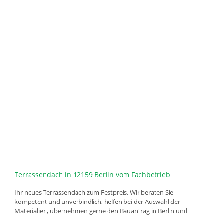
Terrassendach in 12159 Berlin vom Fachbetrieb
Ihr neues Terrassendach zum Festpreis. Wir beraten Sie
kompetent und unverbindlich, helfen bei der Auswahl der
Materialien, übernehmen gerne den Bauantrag in Berlin und