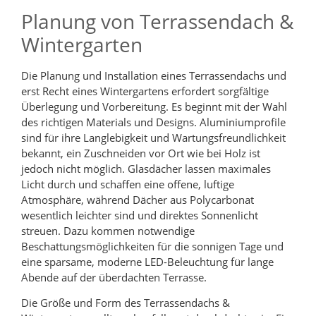
Planung von Terrassendach &
Wintergarten
Die Planung und Installation eines Terrassendachs und
erst Recht eines Wintergartens erfordert sorgfältige
Überlegung und Vorbereitung. Es beginnt mit der Wahl
des richtigen Materials und Designs. Aluminiumprofile
sind für ihre Langlebigkeit und Wartungsfreundlichkeit
bekannt, ein Zuschneiden vor Ort wie bei Holz ist
jedoch nicht möglich. Glasdächer lassen maximales
Licht durch und schaffen eine offene, luftige
Atmosphäre, während Dächer aus Polycarbonat
wesentlich leichter sind und direktes Sonnenlicht
streuen. Dazu kommen notwendige
Beschattungsmöglichkeiten für die sonnigen Tage und
eine sparsame, moderne LED-Beleuchtung für lange
Abende auf der überdachten Terrasse.
Die Größe und Form des Terrassendachs &