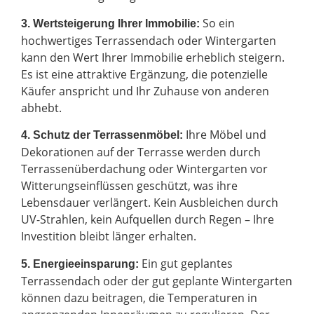
So ein
3. Wertsteigerung Ihrer Immobilie:
hochwertiges Terrassendach oder Wintergarten
kann den Wert Ihrer Immobilie erheblich steigern.
Es ist eine attraktive Ergänzung, die potenzielle
Käufer anspricht und Ihr Zuhause von anderen
abhebt.
Ihre Möbel und
4. Schutz der Terrassenmöbel:
Dekorationen auf der Terrasse werden durch
Terrassenüberdachung oder Wintergarten vor
Witterungseinflüssen geschützt, was ihre
Lebensdauer verlängert. Kein Ausbleichen durch
UV-Strahlen, kein Aufquellen durch Regen – Ihre
Investition bleibt länger erhalten.
Ein gut geplantes
5. Energieeinsparung:
Terrassendach oder der gut geplante Wintergarten
können dazu beitragen, die Temperaturen in