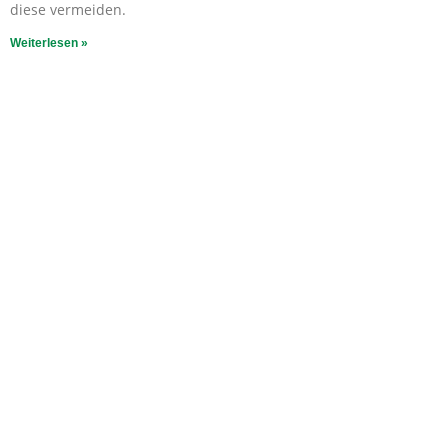
diese vermeiden.
Weiterlesen »