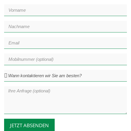
JETZT ABSENDEN