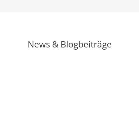
News & Blogbeiträge