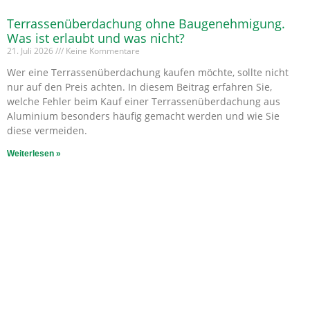
Terrassenüberdachung ohne Baugenehmigung.
Was ist erlaubt und was nicht?
21. Juli 2026
Keine Kommentare
Wer eine Terrassenüberdachung kaufen möchte, sollte nicht
nur auf den Preis achten. In diesem Beitrag erfahren Sie,
welche Fehler beim Kauf einer Terrassenüberdachung aus
Aluminium besonders häufig gemacht werden und wie Sie
diese vermeiden.
Weiterlesen »