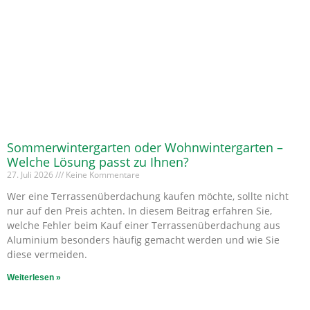
Sommerwintergarten oder Wohnwintergarten –
Welche Lösung passt zu Ihnen?
27. Juli 2026
Keine Kommentare
Wer eine Terrassenüberdachung kaufen möchte, sollte nicht
nur auf den Preis achten. In diesem Beitrag erfahren Sie,
welche Fehler beim Kauf einer Terrassenüberdachung aus
Aluminium besonders häufig gemacht werden und wie Sie
diese vermeiden.
Weiterlesen »