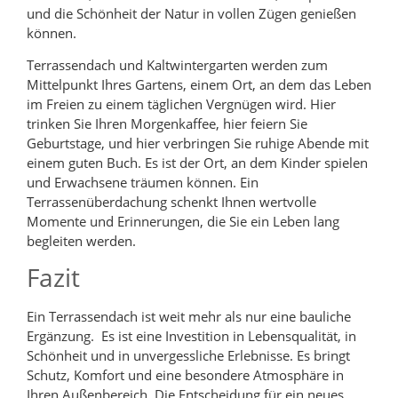
und die Schönheit der Natur in vollen Zügen genießen
können.
Terrassendach und Kaltwintergarten werden zum
Mittelpunkt Ihres Gartens, einem Ort, an dem das Leben
im Freien zu einem täglichen Vergnügen wird. Hier
trinken Sie Ihren Morgenkaffee, hier feiern Sie
Geburtstage, und hier verbringen Sie ruhige Abende mit
einem guten Buch. Es ist der Ort, an dem Kinder spielen
und Erwachsene träumen können. Ein
Terrassenüberdachung schenkt Ihnen wertvolle
Momente und Erinnerungen, die Sie ein Leben lang
begleiten werden.
Fazit
Ein Terrassendach ist weit mehr als nur eine bauliche
Ergänzung. Es ist eine Investition in Lebensqualität, in
Schönheit und in unvergessliche Erlebnisse. Es bringt
Schutz, Komfort und eine besondere Atmosphäre in
Ihren Außenbereich. Die Entscheidung für ein neues