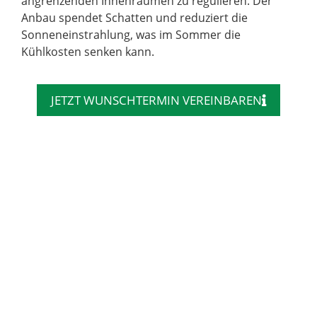
angrenzenden Innenräumen zu regulieren. Der
Anbau spendet Schatten und reduziert die
Sonneneinstrahlung, was im Sommer die
Kühlkosten senken kann.
JETZT WUNSCHTERMIN VEREINBAREN