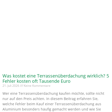
Was kostet eine Terrassenüberdachung wirklich? 5
Fehler kosten oft Tausende Euro
21. Juli 2026
Keine Kommentare
Wer eine Terrassenüberdachung kaufen möchte, sollte nicht
nur auf den Preis achten. In diesem Beitrag erfahren Sie,
welche Fehler beim Kauf einer Terrassenüberdachung aus
Aluminium besonders häufig gemacht werden und wie Sie