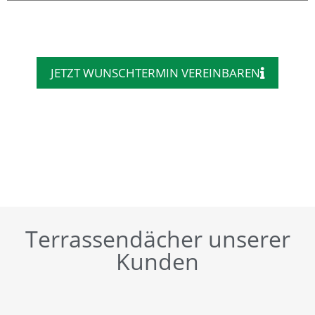
JETZT WUNSCHTERMIN VEREINBAREN
Terrassendächer unserer
Kunden