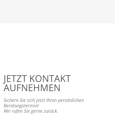
JETZT KONTAKT
AUFNEHMEN
Sichern Sie sich jetzt Ihren persönlichen
Beratungstermin!
Wir rufen Sie gerne zurück.