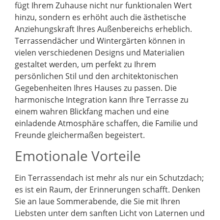
fügt Ihrem Zuhause nicht nur funktionalen Wert
hinzu, sondern es erhöht auch die ästhetische
Anziehungskraft Ihres Außenbereichs erheblich.
Terrassendächer und Wintergärten können in
vielen verschiedenen Designs und Materialien
gestaltet werden, um perfekt zu Ihrem
persönlichen Stil und den architektonischen
Gegebenheiten Ihres Hauses zu passen. Die
harmonische Integration kann Ihre Terrasse zu
einem wahren Blickfang machen und eine
einladende Atmosphäre schaffen, die Familie und
Freunde gleichermaßen begeistert.
Emotionale Vorteile
Ein Terrassendach ist mehr als nur ein Schutzdach;
es ist ein Raum, der Erinnerungen schafft. Denken
Sie an laue Sommerabende, die Sie mit Ihren
Liebsten unter dem sanften Licht von Laternen und