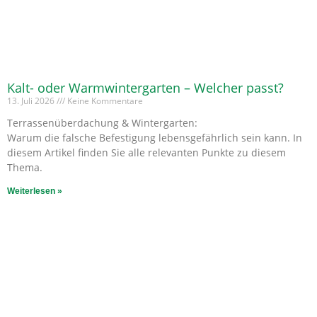
Kalt- oder Warmwintergarten – Welcher passt?
13. Juli 2026
Keine Kommentare
Terrassenüberdachung & Wintergarten:
Warum die falsche Befestigung lebensgefährlich sein kann. In
diesem Artikel finden Sie alle relevanten Punkte zu diesem
Thema.
Weiterlesen »