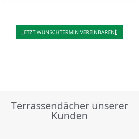
JETZT WUNSCHTERMIN VEREINBAREN
Terrassendächer unserer
Kunden