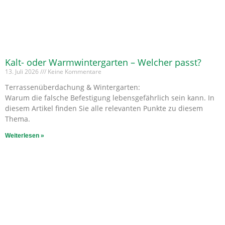
Kalt- oder Warmwintergarten – Welcher passt?
13. Juli 2026
Keine Kommentare
Terrassenüberdachung & Wintergarten:
Warum die falsche Befestigung lebensgefährlich sein kann. In
diesem Artikel finden Sie alle relevanten Punkte zu diesem
Thema.
Weiterlesen »