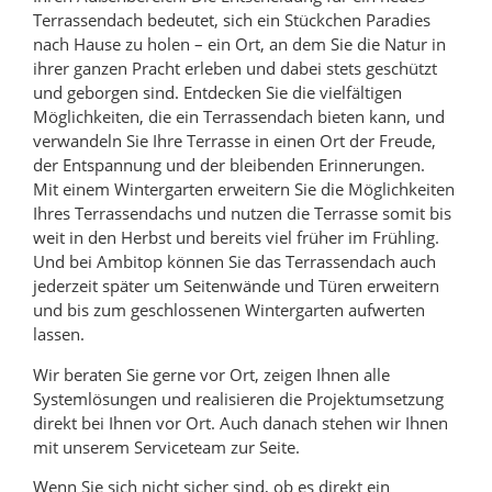
Terrassendach bedeutet, sich ein Stückchen Paradies
nach Hause zu holen – ein Ort, an dem Sie die Natur in
ihrer ganzen Pracht erleben und dabei stets geschützt
und geborgen sind. Entdecken Sie die vielfältigen
Möglichkeiten, die ein Terrassendach bieten kann, und
verwandeln Sie Ihre Terrasse in einen Ort der Freude,
der Entspannung und der bleibenden Erinnerungen.
Mit einem Wintergarten erweitern Sie die Möglichkeiten
Ihres Terrassendachs und nutzen die Terrasse somit bis
weit in den Herbst und bereits viel früher im Frühling.
Und bei Ambitop können Sie das Terrassendach auch
jederzeit später um Seitenwände und Türen erweitern
und bis zum geschlossenen Wintergarten aufwerten
lassen.
Wir beraten Sie gerne vor Ort, zeigen Ihnen alle
Systemlösungen und realisieren die Projektumsetzung
direkt bei Ihnen vor Ort. Auch danach stehen wir Ihnen
mit unserem Serviceteam zur Seite.
Wenn Sie sich nicht sicher sind, ob es direkt ein