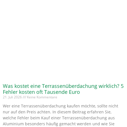
Was kostet eine Terrassenüberdachung wirklich? 5
Fehler kosten oft Tausende Euro
21. Juli 2026
Keine Kommentare
Wer eine Terrassenüberdachung kaufen möchte, sollte nicht
nur auf den Preis achten. In diesem Beitrag erfahren Sie,
welche Fehler beim Kauf einer Terrassenüberdachung aus
Aluminium besonders häufig gemacht werden und wie Sie