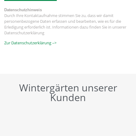
Datenschutzhinweis
Durch Ihre Kontaktaufnahme stimmen Sie zu, dass wir damit
personenbezogene Daten erfassen und bearbeiten, wie es für die
Erledigung erforderlich ist. Informationen dazu finden Sie in unserer
Datenschutzerklärung
Zur Datenschutzerklärung –>
Wintergärten unserer
Kunden