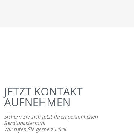
JETZT KONTAKT
AUFNEHMEN
Sichern Sie sich jetzt Ihren persönlichen
Beratungstermin!
Wir rufen Sie gerne zurück.