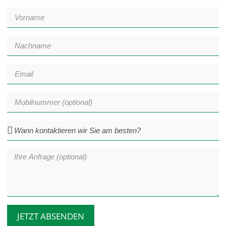
JETZT ABSENDEN