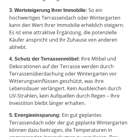
So ein
3. Wertsteigerung Ihrer Immobilie:
hochwertiges Terrassendach oder Wintergarten
kann den Wert Ihrer Immobilie erheblich steigern.
Es ist eine attraktive Ergänzung, die potenzielle
Käufer anspricht und Ihr Zuhause von anderen
abhebt.
Ihre Möbel und
4. Schutz der Terrassenmöbel:
Dekorationen auf der Terrasse werden durch
Terrassenüberdachung oder Wintergarten vor
Witterungseinflüssen geschützt, was ihre
Lebensdauer verlängert. Kein Ausbleichen durch
UV-Strahlen, kein Aufquellen durch Regen – Ihre
Investition bleibt länger erhalten.
Ein gut geplantes
5. Energieeinsparung:
Terrassendach oder der gut geplante Wintergarten
können dazu beitragen, die Temperaturen in