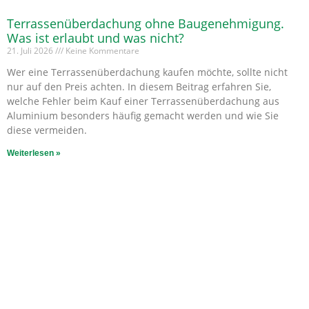
Terrassenüberdachung ohne Baugenehmigung.
Was ist erlaubt und was nicht?
21. Juli 2026
Keine Kommentare
Wer eine Terrassenüberdachung kaufen möchte, sollte nicht
nur auf den Preis achten. In diesem Beitrag erfahren Sie,
welche Fehler beim Kauf einer Terrassenüberdachung aus
Aluminium besonders häufig gemacht werden und wie Sie
diese vermeiden.
Weiterlesen »