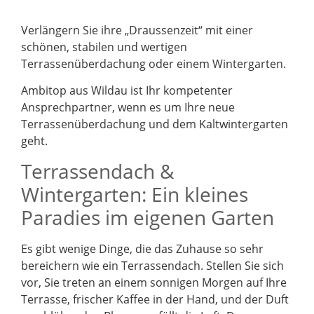
Verlängern Sie ihre „Draussenzeit“ mit einer
schönen, stabilen und wertigen
Terrassenüberdachung oder einem Wintergarten.
Ambitop aus Wildau ist Ihr kompetenter
Ansprechpartner, wenn es um Ihre neue
Terrassenüberdachung und dem Kaltwintergarten
geht.
Terrassendach &
Wintergarten: Ein kleines
Paradies im eigenen Garten
Es gibt wenige Dinge, die das Zuhause so sehr
bereichern wie ein Terrassendach. Stellen Sie sich
vor, Sie treten an einem sonnigen Morgen auf Ihre
Terrasse, frischer Kaffee in der Hand, und der Duft