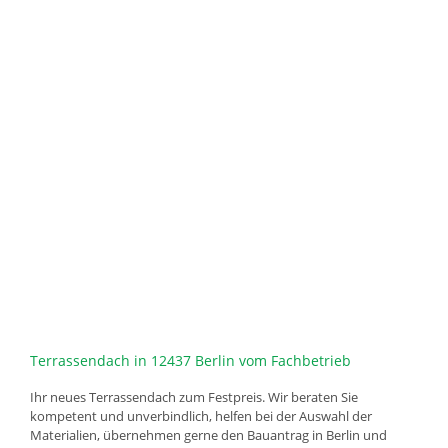
Terrassendach in 12437 Berlin vom Fachbetrieb
Ihr neues Terrassendach zum Festpreis. Wir beraten Sie
kompetent und unverbindlich, helfen bei der Auswahl der
Materialien, übernehmen gerne den Bauantrag in Berlin und