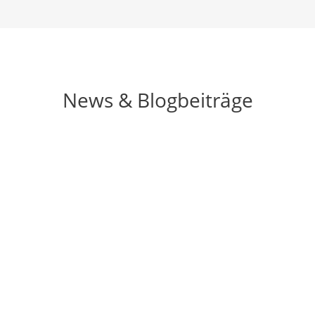
News & Blogbeiträge