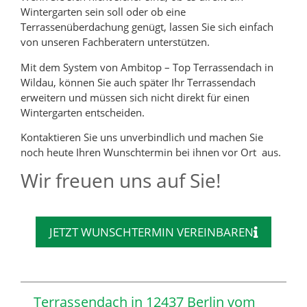
Wintergarten sein soll oder ob eine
Terrassenüberdachung genügt, lassen Sie sich einfach
von unseren Fachberatern unterstützen.
Mit dem System von Ambitop – Top Terrassendach in
Wildau, können Sie auch später Ihr Terrassendach
erweitern und müssen sich nicht direkt für einen
Wintergarten entscheiden.
Kontaktieren Sie uns unverbindlich und machen Sie
noch heute Ihren Wunschtermin bei ihnen vor Ort aus.
Wir freuen uns auf Sie!
JETZT WUNSCHTERMIN VEREINBAREN
Terrassendach in 12437 Berlin vom