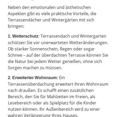
Neben den emotionalen und ästhetischen
Aspekten gibt es viele praktische Vorteile, die
Terrassendächer und Wintergärten mit sich
bringen:
: Terrassendach und Wintergarten
1. Wetterschutz
schützen Sie vor unerwarteten Wetteränderungen.
Ob starker Sonnenschein, Regen oder sogar
Schnee – auf der überdachten Terrasse können Sie
die Natur bei jedem Wetter genießen, ohne sich
Sorgen machen zu müssen.
Ein
2.
Erweiterter Wohnraum:
Terrassenüberdachung erweitert Ihren Wohnraum
nach draußen. Es schafft einen zusätzlichen
Bereich, den Sie für Mahlzeiten im Freien, als
Lesebereich oder als Spielplatz für die Kinder
nutzen können. Ihr Außenbereich wird zu einer
wahren Verlängerung Ihres Hauses.