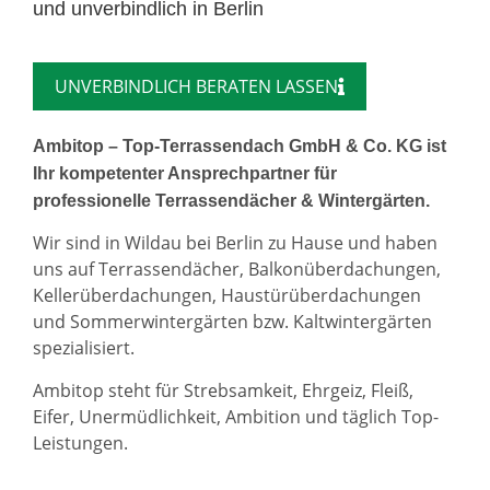
und unverbindlich in Berlin
UNVERBINDLICH BERATEN LASSEN
Ambitop – Top-Terrassendach GmbH & Co. KG ist
Ihr kompetenter Ansprechpartner für
professionelle Terrassendächer & Wintergärten.
Wir sind in Wildau bei Berlin zu Hause und haben
uns auf Terrassendächer, Balkonüberdachungen,
Kellerüberdachungen, Haustürüberdachungen
und Sommerwintergärten bzw. Kaltwintergärten
spezialisiert.
Ambitop steht für Strebsamkeit, Ehrgeiz, Fleiß,
Eifer, Unermüdlichkeit, Ambition und täglich Top-
Leistungen.