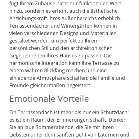
fügt Ihrem Zuhause nicht nur funktionalen Wert
hinzu, sondern es erhöht auch die ästhetische
Anziehungskraft Ihres Außenbereichs erheblich.
Terrassendächer und Wintergärten können in
vielen verschiedenen Designs und Materialien
gestaltet werden, um perfekt zu Ihrem
persönlichen Stil und den architektonischen
Gegebenheiten Ihres Hauses zu passen. Die
harmonische Integration kann Ihre Terrasse zu
einem wahren Blickfang machen und eine
einladende Atmosphäre schaffen, die Familie und
Freunde gleichermaßen begeistert.
Emotionale Vorteile
Ein Terrassendach ist mehr als nur ein Schutzdach;
es ist ein Raum, der Erinnerungen schafft. Denken
Sie an laue Sommerabende, die Sie mit Ihren
Liebsten unter dem sanften Licht von Laternen und