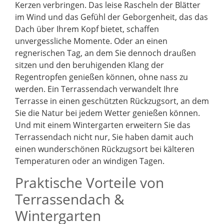
Kerzen verbringen. Das leise Rascheln der Blätter
im Wind und das Gefühl der Geborgenheit, das das
Dach über Ihrem Kopf bietet, schaffen
unvergessliche Momente. Oder an einen
regnerischen Tag, an dem Sie dennoch draußen
sitzen und den beruhigenden Klang der
Regentropfen genießen können, ohne nass zu
werden. Ein Terrassendach verwandelt Ihre
Terrasse in einen geschützten Rückzugsort, an dem
Sie die Natur bei jedem Wetter genießen können.
Und mit einem Wintergarten erweitern Sie das
Terrassendach nicht nur, Sie haben damit auch
einen wunderschönen Rückzugsort bei kälteren
Temperaturen oder an windigen Tagen.
Praktische Vorteile von
Terrassendach &
Wintergarten