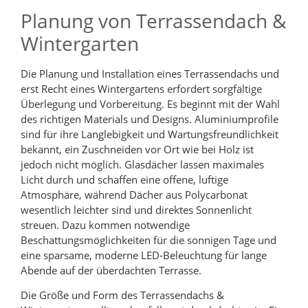
Planung von Terrassendach &
Wintergarten
Die Planung und Installation eines Terrassendachs und
erst Recht eines Wintergartens erfordert sorgfältige
Überlegung und Vorbereitung. Es beginnt mit der Wahl
des richtigen Materials und Designs. Aluminiumprofile
sind für ihre Langlebigkeit und Wartungsfreundlichkeit
bekannt, ein Zuschneiden vor Ort wie bei Holz ist
jedoch nicht möglich. Glasdächer lassen maximales
Licht durch und schaffen eine offene, luftige
Atmosphäre, während Dächer aus Polycarbonat
wesentlich leichter sind und direktes Sonnenlicht
streuen. Dazu kommen notwendige
Beschattungsmöglichkeiten für die sonnigen Tage und
eine sparsame, moderne LED-Beleuchtung für lange
Abende auf der überdachten Terrasse.
Die Größe und Form des Terrassendachs &