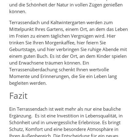
und die Schönheit der Natur in vollen Zügen genießen
können.
Terrassendach und Kaltwintergarten werden zum
Mittelpunkt Ihres Gartens, einem Ort, an dem das Leben
im Freien zu einem täglichen Vergnügen wird. Hier
trinken Sie Ihren Morgenkaffee, hier feiern Sie
Geburtstage, und hier verbringen Sie ruhige Abende mit
einem guten Buch. Es ist der Ort, an dem Kinder spielen
und Erwachsene träumen können. Ein
Terrassenüberdachung schenkt Ihnen wertvolle
Momente und Erinnerungen, die Sie ein Leben lang
begleiten werden.
Fazit
Ein Terrassendach ist weit mehr als nur eine bauliche
Ergänzung. Es ist eine Investition in Lebensqualität, in
Schönheit und in unvergessliche Erlebnisse. Es bringt
Schutz, Komfort und eine besondere Atmosphäre in
Ihren Außenbereich. Die Entscheidung für ein neues