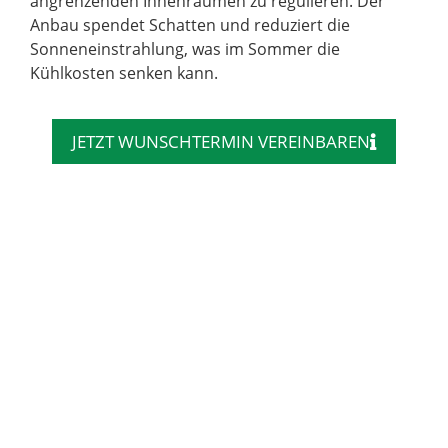
angrenzenden Innenräumen zu regulieren. Der
Anbau spendet Schatten und reduziert die
Sonneneinstrahlung, was im Sommer die
Kühlkosten senken kann.
JETZT WUNSCHTERMIN VEREINBAREN