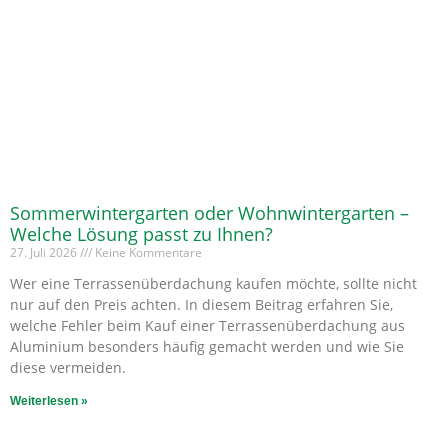
Sommerwintergarten oder Wohnwintergarten –
Welche Lösung passt zu Ihnen?
27. Juli 2026
Keine Kommentare
Wer eine Terrassenüberdachung kaufen möchte, sollte nicht
nur auf den Preis achten. In diesem Beitrag erfahren Sie,
welche Fehler beim Kauf einer Terrassenüberdachung aus
Aluminium besonders häufig gemacht werden und wie Sie
diese vermeiden.
Weiterlesen »