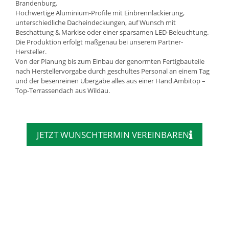
Brandenburg.
Hochwertige Aluminium-Profile mit Einbrennlackierung,
unterschiedliche Dacheindeckungen, auf Wunsch mit
Beschattung & Markise oder einer sparsamen LED-Beleuchtung.
Die Produktion erfolgt maßgenau bei unserem Partner-
Hersteller.
Von der Planung bis zum Einbau der genormten Fertigbauteile
nach Herstellervorgabe durch geschultes Personal an einem Tag
und der besenreinen Übergabe alles aus einer Hand.Ambitop –
Top-Terrassendach aus Wildau.
JETZT WUNSCHTERMIN VEREINBAREN