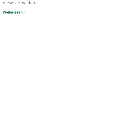
diese vermeiden.
Weiterlesen »