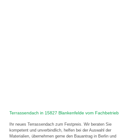
Terrassendach in 15827 Blankenfelde vom Fachbetrieb
Ihr neues Terrassendach zum Festpreis. Wir beraten Sie
kompetent und unverbindlich, helfen bei der Auswahl der
Materialien, übernehmen gerne den Bauantrag in Berlin und