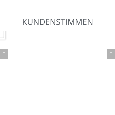
KUNDENSTIMMEN