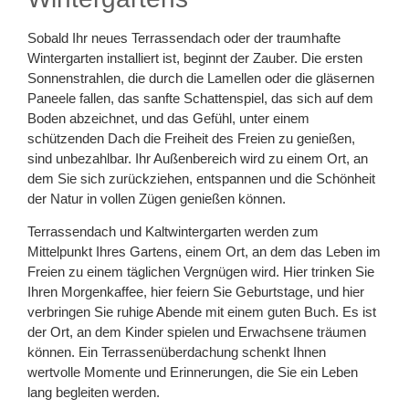
Sobald Ihr neues Terrassendach oder der traumhafte
Wintergarten installiert ist, beginnt der Zauber. Die ersten
Sonnenstrahlen, die durch die Lamellen oder die gläsernen
Paneele fallen, das sanfte Schattenspiel, das sich auf dem
Boden abzeichnet, und das Gefühl, unter einem
schützenden Dach die Freiheit des Freien zu genießen,
sind unbezahlbar. Ihr Außenbereich wird zu einem Ort, an
dem Sie sich zurückziehen, entspannen und die Schönheit
der Natur in vollen Zügen genießen können.
Terrassendach und Kaltwintergarten werden zum
Mittelpunkt Ihres Gartens, einem Ort, an dem das Leben im
Freien zu einem täglichen Vergnügen wird. Hier trinken Sie
Ihren Morgenkaffee, hier feiern Sie Geburtstage, und hier
verbringen Sie ruhige Abende mit einem guten Buch. Es ist
der Ort, an dem Kinder spielen und Erwachsene träumen
können. Ein Terrassenüberdachung schenkt Ihnen
wertvolle Momente und Erinnerungen, die Sie ein Leben
lang begleiten werden.