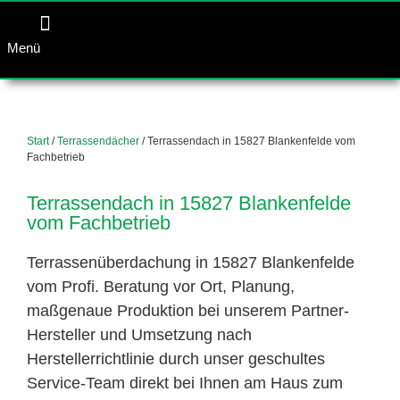
Menü
Start
/
Terrassendächer
/ Terrassendach in 15827 Blankenfelde vom
Fachbetrieb
Terrassendach in 15827 Blankenfelde
vom Fachbetrieb
Terrassenüberdachung in 15827 Blankenfelde
vom Profi. Beratung vor Ort, Planung,
maßgenaue Produktion bei unserem Partner-
Hersteller und Umsetzung nach
Herstellerrichtlinie durch unser geschultes
Service-Team direkt bei Ihnen am Haus zum