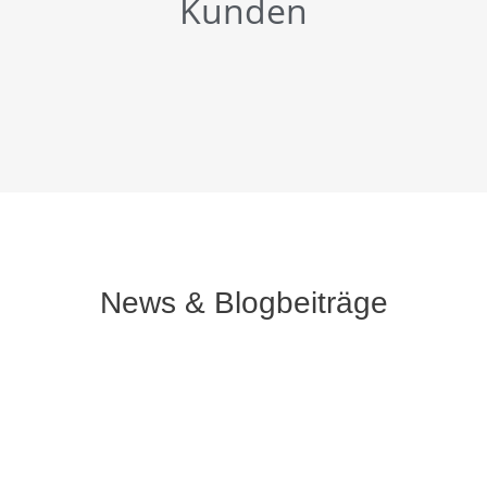
Kunden
News & Blogbeiträge