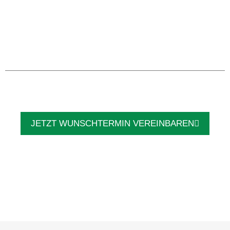
JETZT WUNSCHTERMIN VEREINBAREN