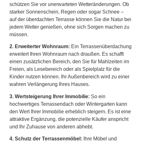
schützen Sie vor unerwarteten Wetteränderungen. Ob
starker Sonnenschein, Regen oder sogar Schnee –
auf der überdachten Terrasse können Sie die Natur bei
jedem Wetter genießen, ohne sich Sorgen machen zu
müssen.
2.
Erweiterter Wohnraum:
Ein Terrassenüberdachung
erweitert Ihren Wohnraum nach draußen. Es schafft
einen zusätzlichen Bereich, den Sie für Mahlzeiten im
Freien, als Lesebereich oder als Spielplatz für die
Kinder nutzen können. Ihr Außenbereich wird zu einer
wahren Verlängerung Ihres Hauses.
3. Wertsteigerung Ihrer Immobilie:
So ein
hochwertiges Terrassendach oder Wintergarten kann
den Wert Ihrer Immobilie erheblich steigern. Es ist eine
attraktive Ergänzung, die potenzielle Käufer anspricht
und Ihr Zuhause von anderen abhebt.
4. Schutz der Terrassenmöbel:
Ihre Möbel und