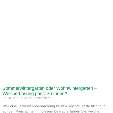
Sommerwintergarten oder Wohnwintergarten –
Welche Lösung passt zu Ihnen?
27. Juli 2026
Keine Kommentare
Wer eine Terrassenüberdachung kaufen möchte, sollte nicht nur
auf den Preis achten. In diesem Beitrag erfahren Sie, welche