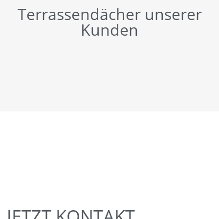
Terrassendächer unserer
Kunden
JETZT KONTAKT