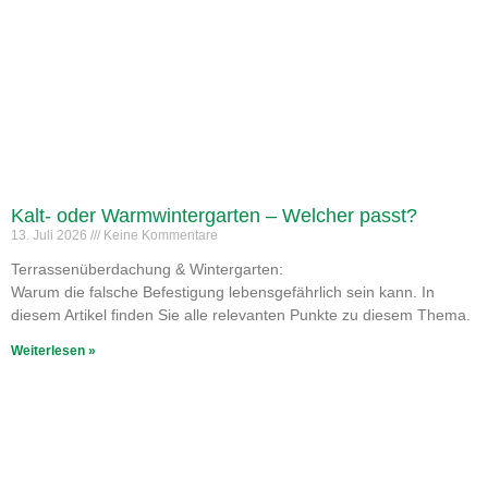
Kalt- oder Warmwintergarten – Welcher passt?
13. Juli 2026
Keine Kommentare
Terrassenüberdachung & Wintergarten:
Warum die falsche Befestigung lebensgefährlich sein kann. In
diesem Artikel finden Sie alle relevanten Punkte zu diesem Thema.
Weiterlesen »