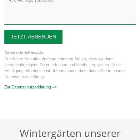
JETZT ABSENDEN
Datenschutzhinweis
Durch Ihre Kontaktaufnahme stimmen Sie zu, dass wir damit
personenbezogene Daten erfassen und bearbeiten, wie es für die
Erledigung erforderlich ist. Informationen dazu finden Sie in unserer
Datenschutzerklärung
Zur Datenschutzerklärung –>
Wintergärten unserer