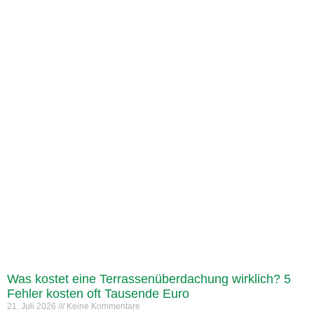
Was kostet eine Terrassenüberdachung wirklich? 5
Fehler kosten oft Tausende Euro
21. Juli 2026
Keine Kommentare