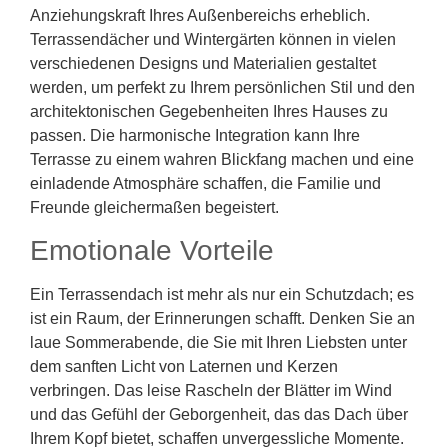
Anziehungskraft Ihres Außenbereichs erheblich.
Terrassendächer und Wintergärten können in vielen
verschiedenen Designs und Materialien gestaltet
werden, um perfekt zu Ihrem persönlichen Stil und den
architektonischen Gegebenheiten Ihres Hauses zu
passen. Die harmonische Integration kann Ihre
Terrasse zu einem wahren Blickfang machen und eine
einladende Atmosphäre schaffen, die Familie und
Freunde gleichermaßen begeistert.
Emotionale Vorteile
Ein Terrassendach ist mehr als nur ein Schutzdach; es
ist ein Raum, der Erinnerungen schafft. Denken Sie an
laue Sommerabende, die Sie mit Ihren Liebsten unter
dem sanften Licht von Laternen und Kerzen
verbringen. Das leise Rascheln der Blätter im Wind
und das Gefühl der Geborgenheit, das das Dach über
Ihrem Kopf bietet, schaffen unvergessliche Momente.