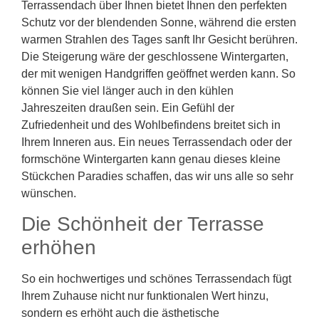
Terrassendach über Ihnen bietet Ihnen den perfekten
Schutz vor der blendenden Sonne, während die ersten
warmen Strahlen des Tages sanft Ihr Gesicht berühren.
Die Steigerung wäre der geschlossene Wintergarten,
der mit wenigen Handgriffen geöffnet werden kann. So
können Sie viel länger auch in den kühlen
Jahreszeiten draußen sein. Ein Gefühl der
Zufriedenheit und des Wohlbefindens breitet sich in
Ihrem Inneren aus. Ein neues Terrassendach oder der
formschöne Wintergarten kann genau dieses kleine
Stückchen Paradies schaffen, das wir uns alle so sehr
wünschen.
Die Schönheit der Terrasse
erhöhen
So ein hochwertiges und schönes Terrassendach fügt
Ihrem Zuhause nicht nur funktionalen Wert hinzu,
sondern es erhöht auch die ästhetische