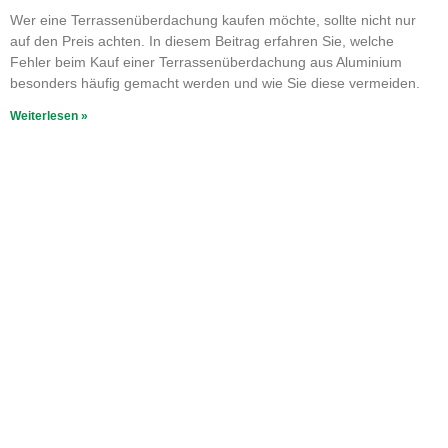
Wer eine Terrassenüberdachung kaufen möchte, sollte nicht nur
auf den Preis achten. In diesem Beitrag erfahren Sie, welche
Fehler beim Kauf einer Terrassenüberdachung aus Aluminium
besonders häufig gemacht werden und wie Sie diese vermeiden.
Weiterlesen »