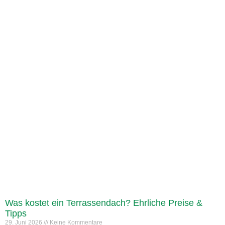
Was kostet ein Terrassendach? Ehrliche Preise &
Tipps
29. Juni 2026
Keine Kommentare