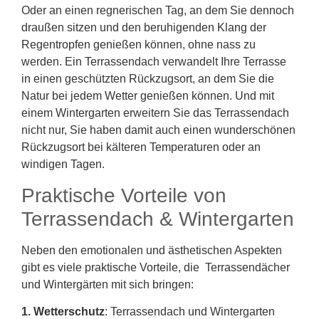
Oder an einen regnerischen Tag, an dem Sie dennoch
draußen sitzen und den beruhigenden Klang der
Regentropfen genießen können, ohne nass zu
werden. Ein Terrassendach verwandelt Ihre Terrasse
in einen geschützten Rückzugsort, an dem Sie die
Natur bei jedem Wetter genießen können. Und mit
einem Wintergarten erweitern Sie das Terrassendach
nicht nur, Sie haben damit auch einen wunderschönen
Rückzugsort bei kälteren Temperaturen oder an
windigen Tagen.
Praktische Vorteile von
Terrassendach & Wintergarten
Neben den emotionalen und ästhetischen Aspekten
gibt es viele praktische Vorteile, die Terrassendächer
und Wintergärten mit sich bringen:
1. Wetterschutz
: Terrassendach und Wintergarten