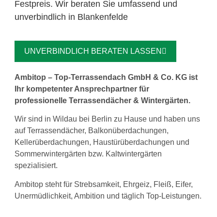
Festpreis. Wir beraten Sie umfassend und
unverbindlich in Blankenfelde
UNVERBINDLICH BERATEN LASSEN
Ambitop – Top-Terrassendach GmbH & Co. KG ist
Ihr kompetenter Ansprechpartner für
professionelle Terrassendächer & Wintergärten.
Wir sind in Wildau bei Berlin zu Hause und haben uns
auf Terrassendächer, Balkonüberdachungen,
Kellerüberdachungen, Haustürüberdachungen und
Sommerwintergärten bzw. Kaltwintergärten
spezialisiert.
Ambitop steht für Strebsamkeit, Ehrgeiz, Fleiß, Eifer,
Unermüdlichkeit, Ambition und täglich Top-Leistungen.