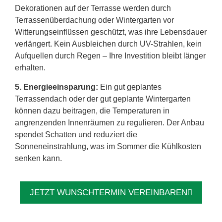
Dekorationen auf der Terrasse werden durch
Terrassenüberdachung oder Wintergarten vor
Witterungseinflüssen geschützt, was ihre Lebensdauer
verlängert. Kein Ausbleichen durch UV-Strahlen, kein
Aufquellen durch Regen – Ihre Investition bleibt länger
erhalten.
5. Energieeinsparung:
Ein gut geplantes
Terrassendach oder der gut geplante Wintergarten
können dazu beitragen, die Temperaturen in
angrenzenden Innenräumen zu regulieren. Der Anbau
spendet Schatten und reduziert die
Sonneneinstrahlung, was im Sommer die Kühlkosten
senken kann.
JETZT WUNSCHTERMIN VEREINBAREN