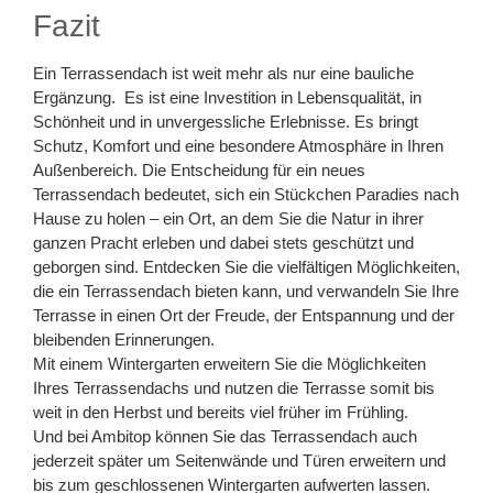
Fazit
Ein Terrassendach ist weit mehr als nur eine bauliche
Ergänzung. Es ist eine Investition in Lebensqualität, in
Schönheit und in unvergessliche Erlebnisse. Es bringt
Schutz, Komfort und eine besondere Atmosphäre in Ihren
Außenbereich. Die Entscheidung für ein neues
Terrassendach bedeutet, sich ein Stückchen Paradies nach
Hause zu holen – ein Ort, an dem Sie die Natur in ihrer
ganzen Pracht erleben und dabei stets geschützt und
geborgen sind. Entdecken Sie die vielfältigen Möglichkeiten,
die ein Terrassendach bieten kann, und verwandeln Sie Ihre
Terrasse in einen Ort der Freude, der Entspannung und der
bleibenden Erinnerungen.
Mit einem Wintergarten erweitern Sie die Möglichkeiten
Ihres Terrassendachs und nutzen die Terrasse somit bis
weit in den Herbst und bereits viel früher im Frühling.
Und bei Ambitop können Sie das Terrassendach auch
jederzeit später um Seitenwände und Türen erweitern und
bis zum geschlossenen Wintergarten aufwerten lassen.