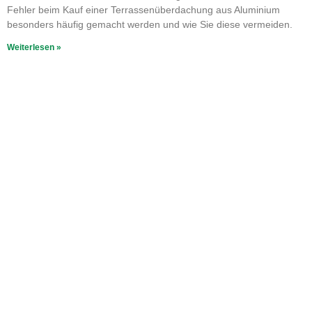
Fehler beim Kauf einer Terrassenüberdachung aus Aluminium
besonders häufig gemacht werden und wie Sie diese vermeiden.
Weiterlesen »