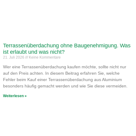
Terrassenüberdachung ohne Baugenehmigung. Was
ist erlaubt und was nicht?
21. Juli 2026
Keine Kommentare
Wer eine Terrassenüberdachung kaufen möchte, sollte nicht nur
auf den Preis achten. In diesem Beitrag erfahren Sie, welche
Fehler beim Kauf einer Terrassenüberdachung aus Aluminium
besonders häufig gemacht werden und wie Sie diese vermeiden.
Weiterlesen »