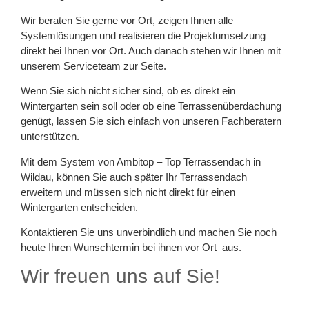
Wir beraten Sie gerne vor Ort, zeigen Ihnen alle
Systemlösungen und realisieren die Projektumsetzung
direkt bei Ihnen vor Ort. Auch danach stehen wir Ihnen mit
unserem Serviceteam zur Seite.
Wenn Sie sich nicht sicher sind, ob es direkt ein
Wintergarten sein soll oder ob eine Terrassenüberdachung
genügt, lassen Sie sich einfach von unseren Fachberatern
unterstützen.
Mit dem System von Ambitop – Top Terrassendach in
Wildau, können Sie auch später Ihr Terrassendach
erweitern und müssen sich nicht direkt für einen
Wintergarten entscheiden.
Kontaktieren Sie uns unverbindlich und machen Sie noch
heute Ihren Wunschtermin bei ihnen vor Ort aus.
Wir freuen uns auf Sie!