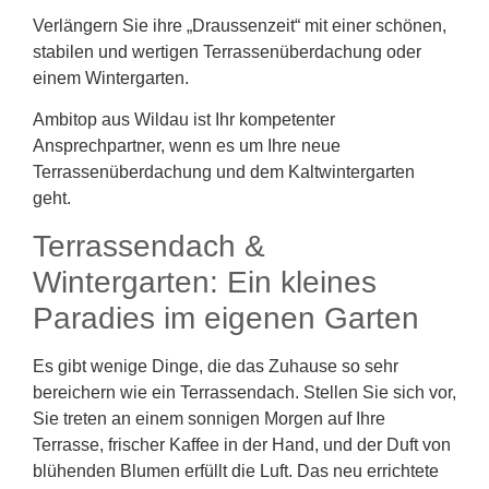
Verlängern Sie ihre „Draussenzeit“ mit einer schönen,
stabilen und wertigen Terrassenüberdachung oder
einem Wintergarten.
Ambitop aus Wildau ist Ihr kompetenter
Ansprechpartner, wenn es um Ihre neue
Terrassenüberdachung und dem Kaltwintergarten
geht.
Terrassendach &
Wintergarten: Ein kleines
Paradies im eigenen Garten
Es gibt wenige Dinge, die das Zuhause so sehr
bereichern wie ein Terrassendach. Stellen Sie sich vor,
Sie treten an einem sonnigen Morgen auf Ihre
Terrasse, frischer Kaffee in der Hand, und der Duft von
blühenden Blumen erfüllt die Luft. Das neu errichtete