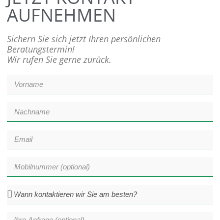
AUFNEHMEN
Sichern Sie sich jetzt Ihren persönlichen
Beratungstermin!
Wir rufen Sie gerne zurück.