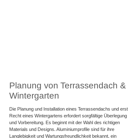
Planung von Terrassendach &
Wintergarten
Die Planung und Installation eines Terrassendachs und erst
Recht eines Wintergartens erfordert sorgfältige Überlegung
und Vorbereitung. Es beginnt mit der Wahl des richtigen
Materials und Designs. Aluminiumprofile sind für ihre
Langlebigkeit und Wartungsfreundlichkeit bekannt, ein