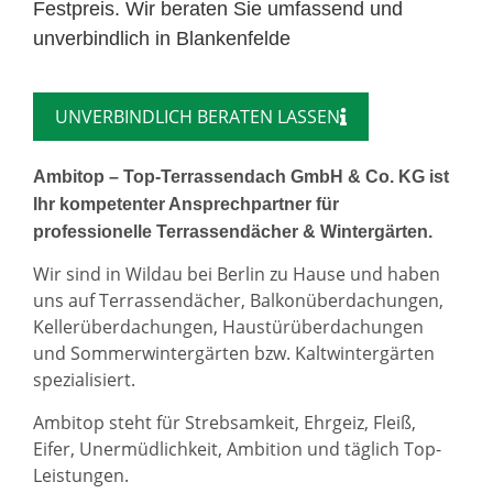
Festpreis. Wir beraten Sie umfassend und
unverbindlich in Blankenfelde
UNVERBINDLICH BERATEN LASSEN
Ambitop – Top-Terrassendach GmbH & Co. KG ist
Ihr kompetenter Ansprechpartner für
professionelle Terrassendächer & Wintergärten.
Wir sind in Wildau bei Berlin zu Hause und haben
uns auf Terrassendächer, Balkonüberdachungen,
Kellerüberdachungen, Haustürüberdachungen
und Sommerwintergärten bzw. Kaltwintergärten
spezialisiert.
Ambitop steht für Strebsamkeit, Ehrgeiz, Fleiß,
Eifer, Unermüdlichkeit, Ambition und täglich Top-
Leistungen.