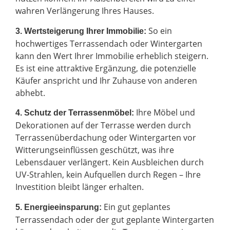
wahren Verlängerung Ihres Hauses.
So ein
3. Wertsteigerung Ihrer Immobilie:
hochwertiges Terrassendach oder Wintergarten
kann den Wert Ihrer Immobilie erheblich steigern.
Es ist eine attraktive Ergänzung, die potenzielle
Käufer anspricht und Ihr Zuhause von anderen
abhebt.
Ihre Möbel und
4. Schutz der Terrassenmöbel:
Dekorationen auf der Terrasse werden durch
Terrassenüberdachung oder Wintergarten vor
Witterungseinflüssen geschützt, was ihre
Lebensdauer verlängert. Kein Ausbleichen durch
UV-Strahlen, kein Aufquellen durch Regen – Ihre
Investition bleibt länger erhalten.
Ein gut geplantes
5. Energieeinsparung:
Terrassendach oder der gut geplante Wintergarten