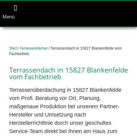
Menü
Start
/
Terrassendächer
/ Terrassendach in 15827 Blankenfelde vom
Fachbetrieb
Terrassendach in 15827 Blankenfelde
vom Fachbetrieb
Terrassenüberdachung in 15827 Blankenfelde
vom Profi. Beratung vor Ort, Planung,
maßgenaue Produktion bei unserem Partner-
Hersteller und Umsetzung nach
Herstellerrichtlinie durch unser geschultes
Service-Team direkt bei Ihnen am Haus zum