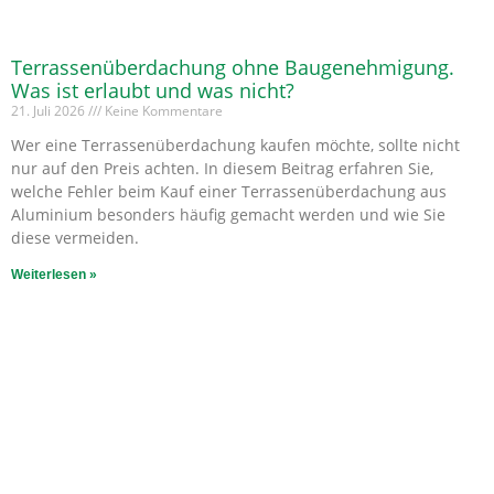
Terrassenüberdachung ohne Baugenehmigung.
Was ist erlaubt und was nicht?
21. Juli 2026
Keine Kommentare
Wer eine Terrassenüberdachung kaufen möchte, sollte nicht
nur auf den Preis achten. In diesem Beitrag erfahren Sie,
welche Fehler beim Kauf einer Terrassenüberdachung aus
Aluminium besonders häufig gemacht werden und wie Sie
diese vermeiden.
Weiterlesen »