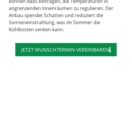
können dazu beitragen, die Temperaturen in
angrenzenden Innenräumen zu regulieren. Der
Anbau spendet Schatten und reduziert die
Sonneneinstrahlung, was im Sommer die
Kühlkosten senken kann.
JETZT WUNSCHTERMIN VEREINBAREN