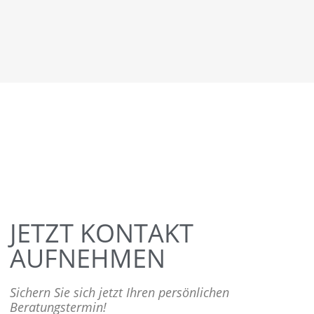
JETZT KONTAKT
AUFNEHMEN
Sichern Sie sich jetzt Ihren persönlichen
Beratungstermin!