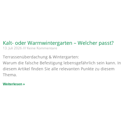
Kalt- oder Warmwintergarten – Welcher passt?
13. Juli 2026
Keine Kommentare
Terrassenüberdachung & Wintergarten:
Warum die falsche Befestigung lebensgefährlich sein kann. In
diesem Artikel finden Sie alle relevanten Punkte zu diesem
Thema.
Weiterlesen »