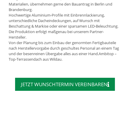
Materialien, übernehmen gerne den Bauantrag in Berlin und
Brandenburg.
Hochwertige Aluminium-Profile mit Einbrennlackierung,
unterschiedliche Dacheindeckungen, auf Wunsch mit
Beschattung & Markise oder einer sparsamen LED-Beleuchtung.
Die Produktion erfolgt maßgenau bei unserem Partner-
Hersteller.
Von der Planung bis zum Einbau der genormten Fertigbauteile
nach Herstellervorgabe durch geschultes Personal an einem Tag
und der besenreinen Übergabe alles aus einer Hand.Ambitop –
Top-Terrassendach aus Wildau.
JETZT WUNSCHTERMIN VEREINBAREN