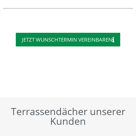
JETZT WUNSCHTERMIN VEREINBAREN
Terrassendächer unserer
Kunden