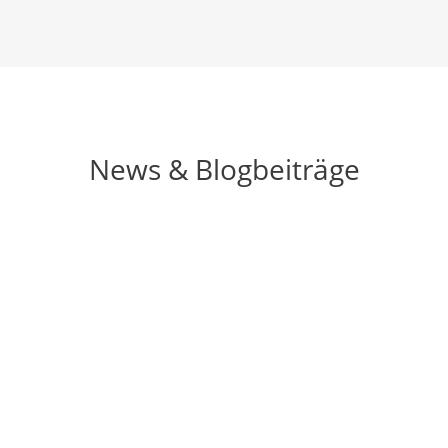
News & Blogbeiträge