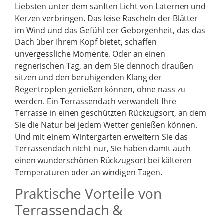
Liebsten unter dem sanften Licht von Laternen und
Kerzen verbringen. Das leise Rascheln der Blätter
im Wind und das Gefühl der Geborgenheit, das das
Dach über Ihrem Kopf bietet, schaffen
unvergessliche Momente. Oder an einen
regnerischen Tag, an dem Sie dennoch draußen
sitzen und den beruhigenden Klang der
Regentropfen genießen können, ohne nass zu
werden. Ein Terrassendach verwandelt Ihre
Terrasse in einen geschützten Rückzugsort, an dem
Sie die Natur bei jedem Wetter genießen können.
Und mit einem Wintergarten erweitern Sie das
Terrassendach nicht nur, Sie haben damit auch
einen wunderschönen Rückzugsort bei kälteren
Temperaturen oder an windigen Tagen.
Praktische Vorteile von
Terrassendach &