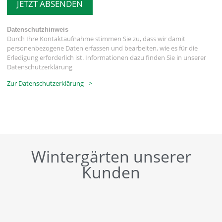
JETZT ABSENDEN
Datenschutzhinweis
Durch Ihre Kontaktaufnahme stimmen Sie zu, dass wir damit
personenbezogene Daten erfassen und bearbeiten, wie es für die
Erledigung erforderlich ist. Informationen dazu finden Sie in unserer
Datenschutzerklärung
Zur Datenschutzerklärung –>
Wintergärten unserer
Kunden