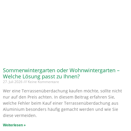
Sommerwintergarten oder Wohnwintergarten –
Welche Lösung passt zu Ihnen?
27. Juli 2026
Keine Kommentare
Wer eine Terrassenüberdachung kaufen möchte, sollte nicht
nur auf den Preis achten. In diesem Beitrag erfahren Sie,
welche Fehler beim Kauf einer Terrassenüberdachung aus
Aluminium besonders häufig gemacht werden und wie Sie
diese vermeiden.
Weiterlesen »