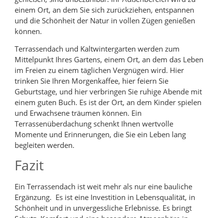
einem Ort, an dem Sie sich zurückziehen, entspannen
und die Schönheit der Natur in vollen Zügen genießen
können.
Terrassendach und Kaltwintergarten werden zum
Mittelpunkt Ihres Gartens, einem Ort, an dem das Leben
im Freien zu einem täglichen Vergnügen wird. Hier
trinken Sie Ihren Morgenkaffee, hier feiern Sie
Geburtstage, und hier verbringen Sie ruhige Abende mit
einem guten Buch. Es ist der Ort, an dem Kinder spielen
und Erwachsene träumen können. Ein
Terrassenüberdachung schenkt Ihnen wertvolle
Momente und Erinnerungen, die Sie ein Leben lang
begleiten werden.
Fazit
Ein Terrassendach ist weit mehr als nur eine bauliche
Ergänzung. Es ist eine Investition in Lebensqualität, in
Schönheit und in unvergessliche Erlebnisse. Es bringt