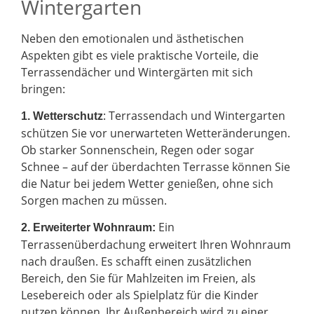
Wintergarten
Neben den emotionalen und ästhetischen
Aspekten gibt es viele praktische Vorteile, die
Terrassendächer und Wintergärten mit sich
bringen:
: Terrassendach und Wintergarten
1. Wetterschutz
schützen Sie vor unerwarteten Wetteränderungen.
Ob starker Sonnenschein, Regen oder sogar
Schnee – auf der überdachten Terrasse können Sie
die Natur bei jedem Wetter genießen, ohne sich
Sorgen machen zu müssen.
Ein
2.
Erweiterter Wohnraum:
Terrassenüberdachung erweitert Ihren Wohnraum
nach draußen. Es schafft einen zusätzlichen
Bereich, den Sie für Mahlzeiten im Freien, als
Lesebereich oder als Spielplatz für die Kinder
nutzen können. Ihr Außenbereich wird zu einer