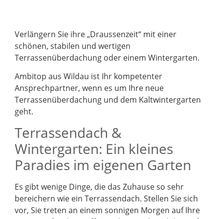
Verlängern Sie ihre „Draussenzeit“ mit einer
schönen, stabilen und wertigen
Terrassenüberdachung oder einem Wintergarten.
Ambitop aus Wildau ist Ihr kompetenter
Ansprechpartner, wenn es um Ihre neue
Terrassenüberdachung und dem Kaltwintergarten
geht.
Terrassendach &
Wintergarten: Ein kleines
Paradies im eigenen Garten
Es gibt wenige Dinge, die das Zuhause so sehr
bereichern wie ein Terrassendach. Stellen Sie sich
vor, Sie treten an einem sonnigen Morgen auf Ihre