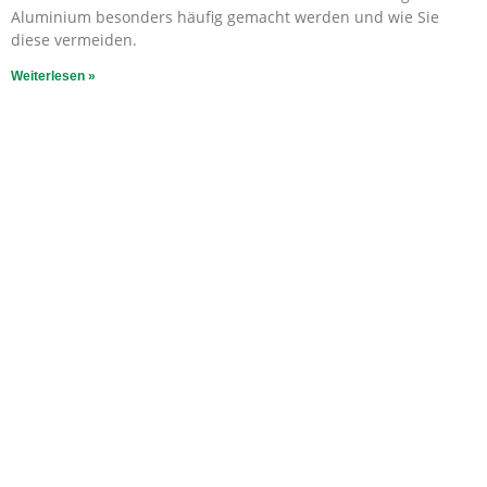
Aluminium besonders häufig gemacht werden und wie Sie
diese vermeiden.
Weiterlesen »