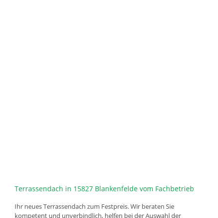
Terrassendach in 15827 Blankenfelde vom Fachbetrieb
Ihr neues Terrassendach zum Festpreis. Wir beraten Sie
kompetent und unverbindlich, helfen bei der Auswahl der