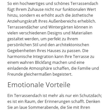
So ein hochwertiges und schönes Terrassendach
fügt Ihrem Zuhause nicht nur funktionalen Wert
hinzu, sondern es erhöht auch die ästhetische
Anziehungskraft Ihres Außenbereichs erheblich.
Terrassendächer und Wintergärten können in
vielen verschiedenen Designs und Materialien
gestaltet werden, um perfekt zu Ihrem
persönlichen Stil und den architektonischen
Gegebenheiten Ihres Hauses zu passen. Die
harmonische Integration kann Ihre Terrasse zu
einem wahren Blickfang machen und eine
einladende Atmosphäre schaffen, die Familie und
Freunde gleichermaßen begeistert.
Emotionale Vorteile
Ein Terrassendach ist mehr als nur ein Schutzdach;
es ist ein Raum, der Erinnerungen schafft. Denken
Sie an laue Sommerabende, die Sie mit Ihren