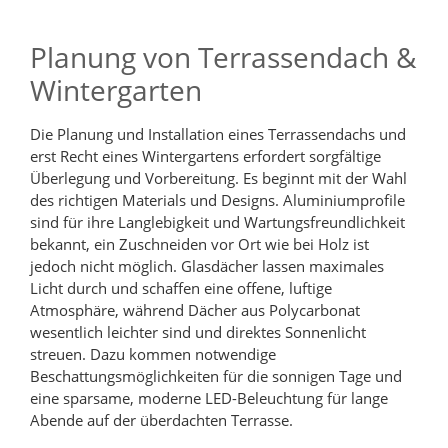
Planung von Terrassendach &
Wintergarten
Die Planung und Installation eines Terrassendachs und
erst Recht eines Wintergartens erfordert sorgfältige
Überlegung und Vorbereitung. Es beginnt mit der Wahl
des richtigen Materials und Designs. Aluminiumprofile
sind für ihre Langlebigkeit und Wartungsfreundlichkeit
bekannt, ein Zuschneiden vor Ort wie bei Holz ist
jedoch nicht möglich. Glasdächer lassen maximales
Licht durch und schaffen eine offene, luftige
Atmosphäre, während Dächer aus Polycarbonat
wesentlich leichter sind und direktes Sonnenlicht
streuen. Dazu kommen notwendige
Beschattungsmöglichkeiten für die sonnigen Tage und
eine sparsame, moderne LED-Beleuchtung für lange
Abende auf der überdachten Terrasse.