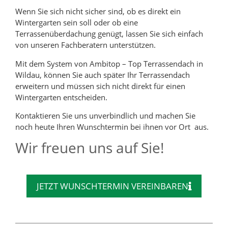
Wenn Sie sich nicht sicher sind, ob es direkt ein
Wintergarten sein soll oder ob eine
Terrassenüberdachung genügt, lassen Sie sich einfach
von unseren Fachberatern unterstützen.
Mit dem System von Ambitop – Top Terrassendach in
Wildau, können Sie auch später Ihr Terrassendach
erweitern und müssen sich nicht direkt für einen
Wintergarten entscheiden.
Kontaktieren Sie uns unverbindlich und machen Sie
noch heute Ihren Wunschtermin bei ihnen vor Ort aus.
Wir freuen uns auf Sie!
JETZT WUNSCHTERMIN VEREINBAREN