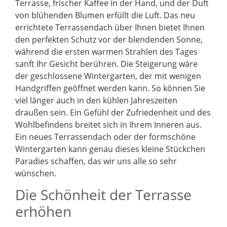
Terrasse, frischer Kaffee in der Hand, und der Duft
von blühenden Blumen erfüllt die Luft. Das neu
errichtete Terrassendach über Ihnen bietet Ihnen
den perfekten Schutz vor der blendenden Sonne,
während die ersten warmen Strahlen des Tages
sanft Ihr Gesicht berühren. Die Steigerung wäre
der geschlossene Wintergarten, der mit wenigen
Handgriffen geöffnet werden kann. So können Sie
viel länger auch in den kühlen Jahreszeiten
draußen sein. Ein Gefühl der Zufriedenheit und des
Wohlbefindens breitet sich in Ihrem Inneren aus.
Ein neues Terrassendach oder der formschöne
Wintergarten kann genau dieses kleine Stückchen
Paradies schaffen, das wir uns alle so sehr
wünschen.
Die Schönheit der Terrasse
erhöhen