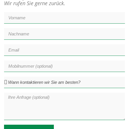
Wir rufen Sie gerne zurück.