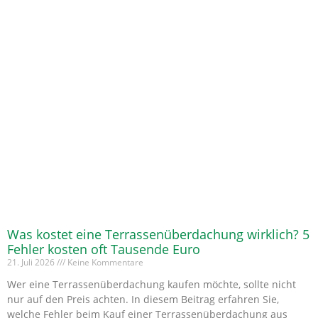
Was kostet eine Terrassenüberdachung wirklich? 5
Fehler kosten oft Tausende Euro
21. Juli 2026
Keine Kommentare
Wer eine Terrassenüberdachung kaufen möchte, sollte nicht
nur auf den Preis achten. In diesem Beitrag erfahren Sie,
welche Fehler beim Kauf einer Terrassenüberdachung aus