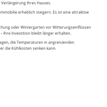
en Verlängerung Ihres Hauses.
obilie erheblich steigern. Es ist eine attraktive
hung oder Wintergarten vor Witterungseinflüssen
Ihre Investition bleibt länger erhalten.
ragen, die Temperaturen in angrenzenden
er die Kühlkosten senken kann.