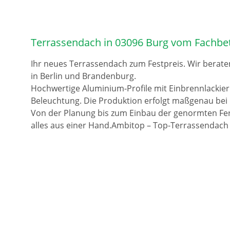
Terrassendach in 03096 Burg vom Fachbe
Ihr neues Terrassendach zum Festpreis. Wir berate
in Berlin und Brandenburg.
Hochwertige Aluminium-Profile mit Einbrennlackie
Beleuchtung. Die Produktion erfolgt maßgenau bei 
Von der Planung bis zum Einbau der genormten Fer
alles aus einer Hand.Ambitop – Top-Terrassendach