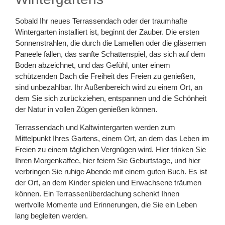
Sobald Ihr neues Terrassendach oder der traumhafte
Wintergarten installiert ist, beginnt der Zauber. Die ersten
Sonnenstrahlen, die durch die Lamellen oder die gläsernen
Paneele fallen, das sanfte Schattenspiel, das sich auf dem
Boden abzeichnet, und das Gefühl, unter einem
schützenden Dach die Freiheit des Freien zu genießen,
sind unbezahlbar. Ihr Außenbereich wird zu einem Ort, an
dem Sie sich zurückziehen, entspannen und die Schönheit
der Natur in vollen Zügen genießen können.
Terrassendach und Kaltwintergarten werden zum
Mittelpunkt Ihres Gartens, einem Ort, an dem das Leben im
Freien zu einem täglichen Vergnügen wird. Hier trinken Sie
Ihren Morgenkaffee, hier feiern Sie Geburtstage, und hier
verbringen Sie ruhige Abende mit einem guten Buch. Es ist
der Ort, an dem Kinder spielen und Erwachsene träumen
können. Ein Terrassenüberdachung schenkt Ihnen
wertvolle Momente und Erinnerungen, die Sie ein Leben
lang begleiten werden.