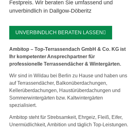
Festpreis. Wir beraten Sie umfassend und
unverbindlich in Dallgow-Döberitz
UNVERBINDLICH BERATEN LASSEN
Ambitop – Top-Terrassendach GmbH & Co. KG ist
Ihr kompetenter Ansprechpartner für
professionelle Terrassendächer & Wintergärten.
Wir sind in Wildau bei Berlin zu Hause und haben uns
auf Terrassendächer, Balkonüberdachungen,
Kellerüberdachungen, Haustürüberdachungen und
Sommerwintergärten bzw. Kaltwintergärten
spezialisiert.
Ambitop steht für Strebsamkeit, Ehrgeiz, Fleiß, Eifer,
Unermüdlichkeit, Ambition und täglich Top-Leistungen.