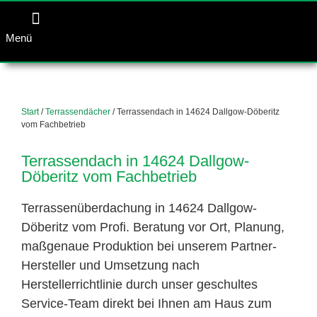
Menü
Start
/
Terrassendächer
/ Terrassendach in 14624 Dallgow-Döberitz
vom Fachbetrieb
Terrassendach in 14624 Dallgow-
Döberitz vom Fachbetrieb
Terrassenüberdachung in 14624 Dallgow-
Döberitz vom Profi. Beratung vor Ort, Planung,
maßgenaue Produktion bei unserem Partner-
Hersteller und Umsetzung nach
Herstellerrichtlinie durch unser geschultes
Service-Team direkt bei Ihnen am Haus zum