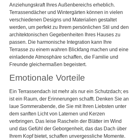
Anziehungskraft Ihres Außenbereichs erheblich.
Terrassendächer und Wintergärten können in vielen
verschiedenen Designs und Materialien gestaltet
werden, um perfekt zu Ihrem persönlichen Stil und den
architektonischen Gegebenheiten Ihres Hauses zu
passen. Die harmonische Integration kann Ihre
Terrasse zu einem wahren Blickfang machen und eine
einladende Atmosphäre schaffen, die Familie und
Freunde gleichermaßen begeistert.
Emotionale Vorteile
Ein Terrassendach ist mehr als nur ein Schutzdach; es
ist ein Raum, der Erinnerungen schafft. Denken Sie an
laue Sommerabende, die Sie mit Ihren Liebsten unter
dem sanften Licht von Laternen und Kerzen
verbringen. Das leise Rascheln der Blätter im Wind
und das Gefühl der Geborgenheit, das das Dach über
Ihrem Kopf bietet, schaffen unvergessliche Momente.