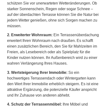
schützen Sie vor unerwarteten Wetteränderungen. Ob
starker Sonnenschein, Regen oder sogar Schnee –
auf der überdachten Terrasse können Sie die Natur bei
jedem Wetter genießen, ohne sich Sorgen machen zu
müssen.
2.
Erweiterter Wohnraum:
Ein Terrassenüberdachung
erweitert Ihren Wohnraum nach draußen. Es schafft
einen zusätzlichen Bereich, den Sie für Mahlzeiten im
Freien, als Lesebereich oder als Spielplatz für die
Kinder nutzen können. Ihr Außenbereich wird zu einer
wahren Verlängerung Ihres Hauses.
3. Wertsteigerung Ihrer Immobilie:
So ein
hochwertiges Terrassendach oder Wintergarten kann
den Wert Ihrer Immobilie erheblich steigern. Es ist eine
attraktive Ergänzung, die potenzielle Käufer anspricht
und Ihr Zuhause von anderen abhebt.
4. Schutz der Terrassenmöbel:
Ihre Möbel und