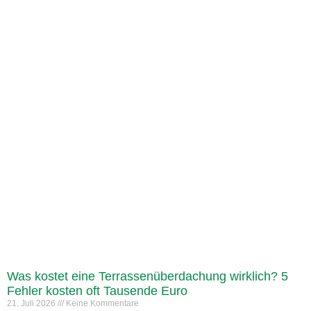
Was kostet eine Terrassenüberdachung wirklich? 5
Fehler kosten oft Tausende Euro
21. Juli 2026
Keine Kommentare