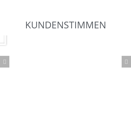
KUNDENSTIMMEN