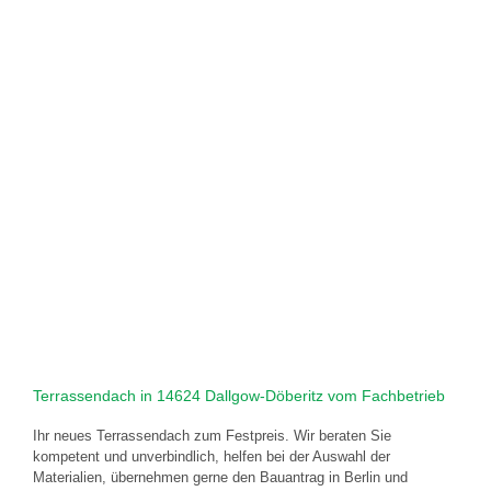
Terrassendach in 14624 Dallgow-Döberitz vom Fachbetrieb
Ihr neues Terrassendach zum Festpreis. Wir beraten Sie
kompetent und unverbindlich, helfen bei der Auswahl der
Materialien, übernehmen gerne den Bauantrag in Berlin und