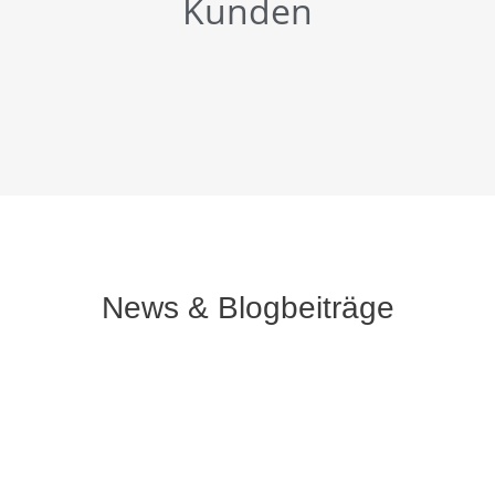
Kunden
News & Blogbeiträge