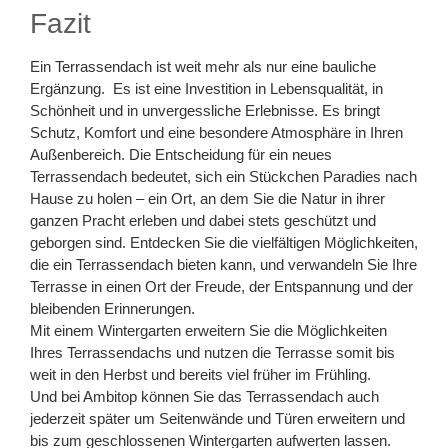
Fazit
Ein Terrassendach ist weit mehr als nur eine bauliche
Ergänzung. Es ist eine Investition in Lebensqualität, in
Schönheit und in unvergessliche Erlebnisse. Es bringt
Schutz, Komfort und eine besondere Atmosphäre in Ihren
Außenbereich. Die Entscheidung für ein neues
Terrassendach bedeutet, sich ein Stückchen Paradies nach
Hause zu holen – ein Ort, an dem Sie die Natur in ihrer
ganzen Pracht erleben und dabei stets geschützt und
geborgen sind. Entdecken Sie die vielfältigen Möglichkeiten,
die ein Terrassendach bieten kann, und verwandeln Sie Ihre
Terrasse in einen Ort der Freude, der Entspannung und der
bleibenden Erinnerungen.
Mit einem Wintergarten erweitern Sie die Möglichkeiten
Ihres Terrassendachs und nutzen die Terrasse somit bis
weit in den Herbst und bereits viel früher im Frühling.
Und bei Ambitop können Sie das Terrassendach auch
jederzeit später um Seitenwände und Türen erweitern und
bis zum geschlossenen Wintergarten aufwerten lassen.