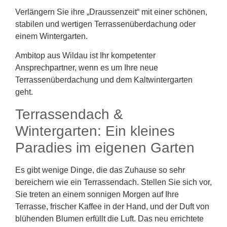
Verlängern Sie ihre „Draussenzeit“ mit einer schönen,
stabilen und wertigen Terrassenüberdachung oder
einem Wintergarten.
Ambitop aus Wildau ist Ihr kompetenter
Ansprechpartner, wenn es um Ihre neue
Terrassenüberdachung und dem Kaltwintergarten
geht.
Terrassendach &
Wintergarten: Ein kleines
Paradies im eigenen Garten
Es gibt wenige Dinge, die das Zuhause so sehr
bereichern wie ein Terrassendach. Stellen Sie sich vor,
Sie treten an einem sonnigen Morgen auf Ihre
Terrasse, frischer Kaffee in der Hand, und der Duft von
blühenden Blumen erfüllt die Luft. Das neu errichtete