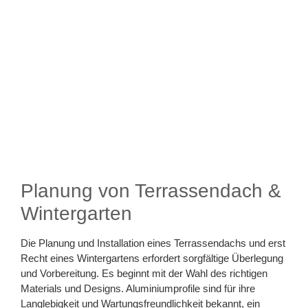
Planung von Terrassendach &
Wintergarten
Die Planung und Installation eines Terrassendachs und erst
Recht eines Wintergartens erfordert sorgfältige Überlegung
und Vorbereitung. Es beginnt mit der Wahl des richtigen
Materials und Designs. Aluminiumprofile sind für ihre
Langlebigkeit und Wartungsfreundlichkeit bekannt, ein