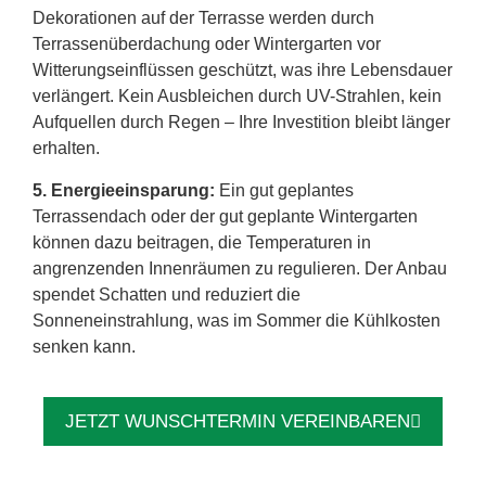
Dekorationen auf der Terrasse werden durch
Terrassenüberdachung oder Wintergarten vor
Witterungseinflüssen geschützt, was ihre Lebensdauer
verlängert. Kein Ausbleichen durch UV-Strahlen, kein
Aufquellen durch Regen – Ihre Investition bleibt länger
erhalten.
5. Energieeinsparung:
Ein gut geplantes
Terrassendach oder der gut geplante Wintergarten
können dazu beitragen, die Temperaturen in
angrenzenden Innenräumen zu regulieren. Der Anbau
spendet Schatten und reduziert die
Sonneneinstrahlung, was im Sommer die Kühlkosten
senken kann.
JETZT WUNSCHTERMIN VEREINBAREN