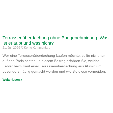
Terrassenüberdachung ohne Baugenehmigung. Was
ist erlaubt und was nicht?
21. Juli 2026
Keine Kommentare
Wer eine Terrassenüberdachung kaufen möchte, sollte nicht nur
auf den Preis achten. In diesem Beitrag erfahren Sie, welche
Fehler beim Kauf einer Terrassenüberdachung aus Aluminium
besonders häufig gemacht werden und wie Sie diese vermeiden.
Weiterlesen »