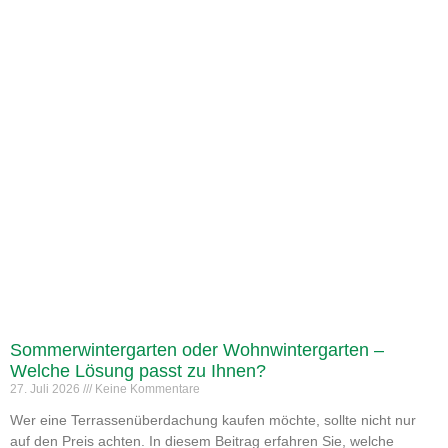
Sommerwintergarten oder Wohnwintergarten –
Welche Lösung passt zu Ihnen?
27. Juli 2026
Keine Kommentare
Wer eine Terrassenüberdachung kaufen möchte, sollte nicht nur
auf den Preis achten. In diesem Beitrag erfahren Sie, welche