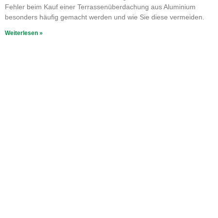
Fehler beim Kauf einer Terrassenüberdachung aus Aluminium
besonders häufig gemacht werden und wie Sie diese vermeiden.
Weiterlesen »