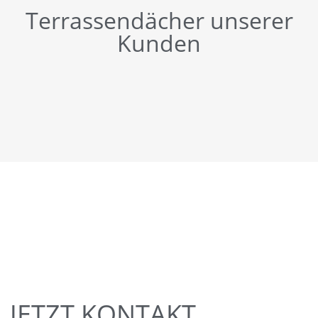
Terrassendächer unserer
Kunden
JETZT KONTAKT