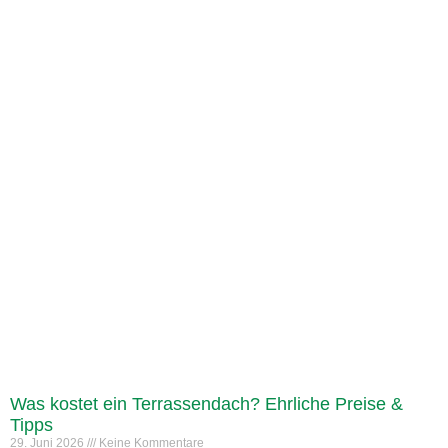
Was kostet ein Terrassendach? Ehrliche Preise &
Tipps
29. Juni 2026
Keine Kommentare