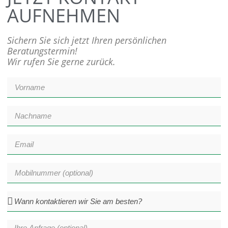
AUFNEHMEN
Sichern Sie sich jetzt Ihren persönlichen
Beratungstermin!
Wir rufen Sie gerne zurück.