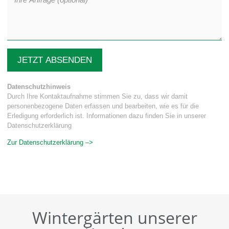
JETZT ABSENDEN
Datenschutzhinweis
Durch Ihre Kontaktaufnahme stimmen Sie zu, dass wir damit
personenbezogene Daten erfassen und bearbeiten, wie es für die
Erledigung erforderlich ist. Informationen dazu finden Sie in unserer
Datenschutzerklärung
Zur Datenschutzerklärung –>
Wintergärten unserer