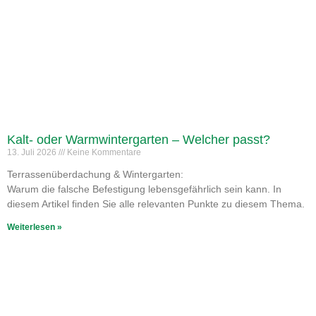
Kalt- oder Warmwintergarten – Welcher passt?
13. Juli 2026
Keine Kommentare
Terrassenüberdachung & Wintergarten:
Warum die falsche Befestigung lebensgefährlich sein kann. In
diesem Artikel finden Sie alle relevanten Punkte zu diesem Thema.
Weiterlesen »