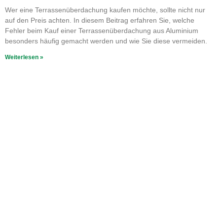
Wer eine Terrassenüberdachung kaufen möchte, sollte nicht nur
auf den Preis achten. In diesem Beitrag erfahren Sie, welche
Fehler beim Kauf einer Terrassenüberdachung aus Aluminium
besonders häufig gemacht werden und wie Sie diese vermeiden.
Weiterlesen »