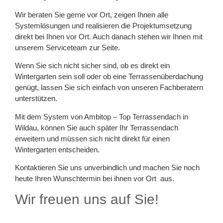
Wir beraten Sie gerne vor Ort, zeigen Ihnen alle
Systemlösungen und realisieren die Projektumsetzung
direkt bei Ihnen vor Ort. Auch danach stehen wir Ihnen mit
unserem Serviceteam zur Seite.
Wenn Sie sich nicht sicher sind, ob es direkt ein
Wintergarten sein soll oder ob eine Terrassenüberdachung
genügt, lassen Sie sich einfach von unseren Fachberatern
unterstützen.
Mit dem System von Ambitop – Top Terrassendach in
Wildau, können Sie auch später Ihr Terrassendach
erweitern und müssen sich nicht direkt für einen
Wintergarten entscheiden.
Kontaktieren Sie uns unverbindlich und machen Sie noch
heute Ihren Wunschtermin bei ihnen vor Ort aus.
Wir freuen uns auf Sie!