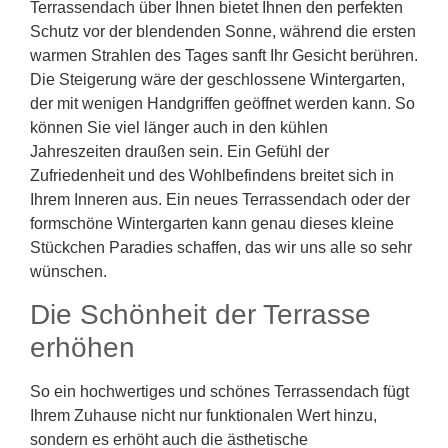
Terrassendach über Ihnen bietet Ihnen den perfekten
Schutz vor der blendenden Sonne, während die ersten
warmen Strahlen des Tages sanft Ihr Gesicht berühren.
Die Steigerung wäre der geschlossene Wintergarten,
der mit wenigen Handgriffen geöffnet werden kann. So
können Sie viel länger auch in den kühlen
Jahreszeiten draußen sein. Ein Gefühl der
Zufriedenheit und des Wohlbefindens breitet sich in
Ihrem Inneren aus. Ein neues Terrassendach oder der
formschöne Wintergarten kann genau dieses kleine
Stückchen Paradies schaffen, das wir uns alle so sehr
wünschen.
Die Schönheit der Terrasse
erhöhen
So ein hochwertiges und schönes Terrassendach fügt
Ihrem Zuhause nicht nur funktionalen Wert hinzu,
sondern es erhöht auch die ästhetische