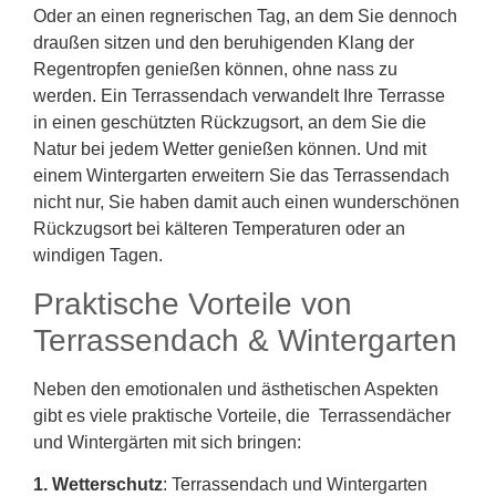
Oder an einen regnerischen Tag, an dem Sie dennoch
draußen sitzen und den beruhigenden Klang der
Regentropfen genießen können, ohne nass zu
werden. Ein Terrassendach verwandelt Ihre Terrasse
in einen geschützten Rückzugsort, an dem Sie die
Natur bei jedem Wetter genießen können. Und mit
einem Wintergarten erweitern Sie das Terrassendach
nicht nur, Sie haben damit auch einen wunderschönen
Rückzugsort bei kälteren Temperaturen oder an
windigen Tagen.
Praktische Vorteile von
Terrassendach & Wintergarten
Neben den emotionalen und ästhetischen Aspekten
gibt es viele praktische Vorteile, die Terrassendächer
und Wintergärten mit sich bringen:
1. Wetterschutz
: Terrassendach und Wintergarten