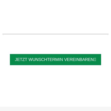
JETZT WUNSCHTERMIN VEREINBAREN