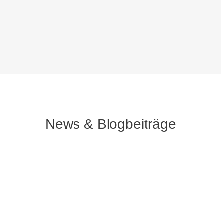
News & Blogbeiträge