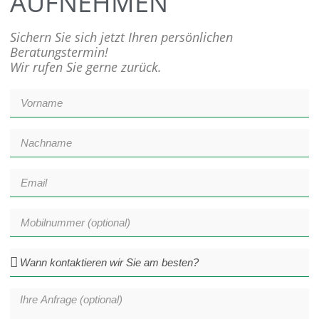
AUFNEHMEN
Sichern Sie sich jetzt Ihren persönlichen
Beratungstermin!
Wir rufen Sie gerne zurück.