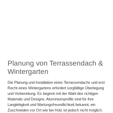
Planung von Terrassendach &
Wintergarten
Die Planung und Installation eines Terrassendachs und erst
Recht eines Wintergartens erfordert sorgfältige Überlegung
und Vorbereitung. Es beginnt mit der Wahl des richtigen
Materials und Designs. Aluminiumprofile sind für ihre
Langlebigkeit und Wartungsfreundlichkeit bekannt, ein
Zuschneiden vor Ort wie bei Holz ist jedoch nicht möglich.