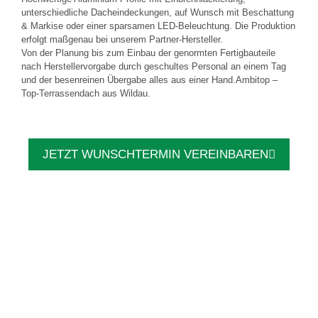
unterschiedliche Dacheindeckungen, auf Wunsch mit Beschattung
& Markise oder einer sparsamen LED-Beleuchtung. Die Produktion
erfolgt maßgenau bei unserem Partner-Hersteller.
Von der Planung bis zum Einbau der genormten Fertigbauteile
nach Herstellervorgabe durch geschultes Personal an einem Tag
und der besenreinen Übergabe alles aus einer Hand.Ambitop –
Top-Terrassendach aus Wildau.
JETZT WUNSCHTERMIN VEREINBAREN