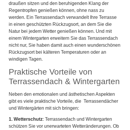
draußen sitzen und den beruhigenden Klang der
Regentropfen genießen können, ohne nass zu
werden. Ein Terrassendach verwandelt Ihre Terrasse
in einen geschützten Rückzugsort, an dem Sie die
Natur bei jedem Wetter genießen können. Und mit
einem Wintergarten erweitern Sie das Terrassendach
nicht nur, Sie haben damit auch einen wunderschönen
Rückzugsort bei kälteren Temperaturen oder an
windigen Tagen.
Praktische Vorteile von
Terrassendach & Wintergarten
Neben den emotionalen und ästhetischen Aspekten
gibt es viele praktische Vorteile, die Terrassendächer
und Wintergärten mit sich bringen:
1. Wetterschutz
: Terrassendach und Wintergarten
schützen Sie vor unerwarteten Wetteränderungen. Ob