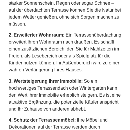
starker Sonnenschein, Regen oder sogar Schnee –
auf der überdachten Terrasse können Sie die Natur bei
jedem Wetter genießen, ohne sich Sorgen machen zu
müssen.
2.
Erweiterter Wohnraum:
Ein Terrassenüberdachung
erweitert Ihren Wohnraum nach draußen. Es schafft
einen zusätzlichen Bereich, den Sie für Mahlzeiten im
Freien, als Lesebereich oder als Spielplatz für die
Kinder nutzen können. Ihr Außenbereich wird zu einer
wahren Verlängerung Ihres Hauses.
3. Wertsteigerung Ihrer Immobilie:
So ein
hochwertiges Terrassendach oder Wintergarten kann
den Wert Ihrer Immobilie erheblich steigern. Es ist eine
attraktive Ergänzung, die potenzielle Käufer anspricht
und Ihr Zuhause von anderen abhebt.
4. Schutz der Terrassenmöbel:
Ihre Möbel und
Dekorationen auf der Terrasse werden durch