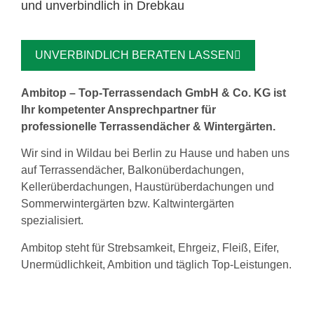
und unverbindlich in Drebkau
UNVERBINDLICH BERATEN LASSEN
Ambitop – Top-Terrassendach GmbH & Co. KG ist
Ihr kompetenter Ansprechpartner für
professionelle Terrassendächer & Wintergärten.
Wir sind in Wildau bei Berlin zu Hause und haben uns
auf Terrassendächer, Balkonüberdachungen,
Kellerüberdachungen, Haustürüberdachungen und
Sommerwintergärten bzw. Kaltwintergärten
spezialisiert.
Ambitop steht für Strebsamkeit, Ehrgeiz, Fleiß, Eifer,
Unermüdlichkeit, Ambition und täglich Top-Leistungen.