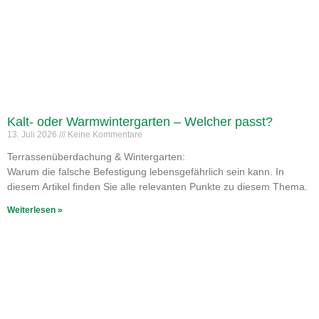
Kalt- oder Warmwintergarten – Welcher passt?
13. Juli 2026
Keine Kommentare
Terrassenüberdachung & Wintergarten:
Warum die falsche Befestigung lebensgefährlich sein kann. In
diesem Artikel finden Sie alle relevanten Punkte zu diesem Thema.
Weiterlesen »