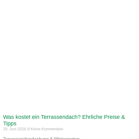
Was kostet ein Terrassendach? Ehrliche Preise &
Tipps
29. Juni 2026
Keine Kommentare
Terrassenüberdachung & Wintergarten: