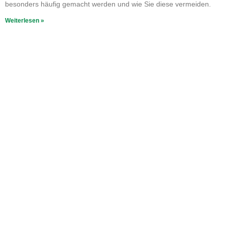
besonders häufig gemacht werden und wie Sie diese vermeiden.
Weiterlesen »