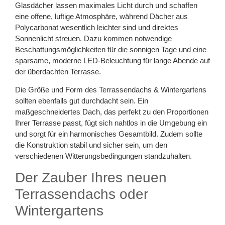
Glasdächer lassen maximales Licht durch und schaffen
eine offene, luftige Atmosphäre, während Dächer aus
Polycarbonat wesentlich leichter sind und direktes
Sonnenlicht streuen. Dazu kommen notwendige
Beschattungsmöglichkeiten für die sonnigen Tage und eine
sparsame, moderne LED-Beleuchtung für lange Abende auf
der überdachten Terrasse.
Die Größe und Form des Terrassendachs & Wintergartens
sollten ebenfalls gut durchdacht sein. Ein
maßgeschneidertes Dach, das perfekt zu den Proportionen
Ihrer Terrasse passt, fügt sich nahtlos in die Umgebung ein
und sorgt für ein harmonisches Gesamtbild. Zudem sollte
die Konstruktion stabil und sicher sein, um den
verschiedenen Witterungsbedingungen standzuhalten.
Der Zauber Ihres neuen
Terrassendachs oder
Wintergartens