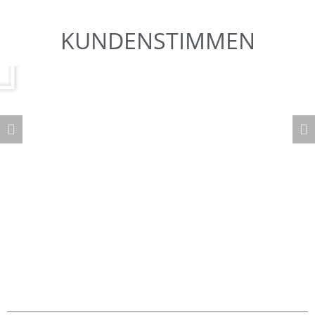
KUNDENSTIMMEN