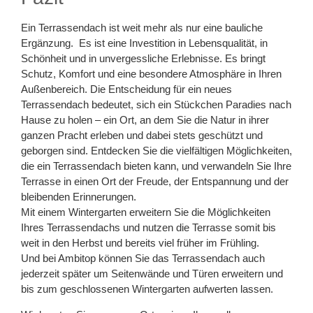
Ein Terrassendach ist weit mehr als nur eine bauliche
Ergänzung. Es ist eine Investition in Lebensqualität, in
Schönheit und in unvergessliche Erlebnisse. Es bringt
Schutz, Komfort und eine besondere Atmosphäre in Ihren
Außenbereich. Die Entscheidung für ein neues
Terrassendach bedeutet, sich ein Stückchen Paradies nach
Hause zu holen – ein Ort, an dem Sie die Natur in ihrer
ganzen Pracht erleben und dabei stets geschützt und
geborgen sind. Entdecken Sie die vielfältigen Möglichkeiten,
die ein Terrassendach bieten kann, und verwandeln Sie Ihre
Terrasse in einen Ort der Freude, der Entspannung und der
bleibenden Erinnerungen.
Mit einem Wintergarten erweitern Sie die Möglichkeiten
Ihres Terrassendachs und nutzen die Terrasse somit bis
weit in den Herbst und bereits viel früher im Frühling.
Und bei Ambitop können Sie das Terrassendach auch
jederzeit später um Seitenwände und Türen erweitern und
bis zum geschlossenen Wintergarten aufwerten lassen.