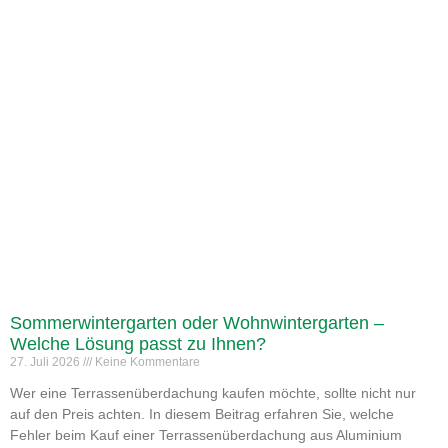
Sommerwintergarten oder Wohnwintergarten –
Welche Lösung passt zu Ihnen?
27. Juli 2026
Keine Kommentare
Wer eine Terrassenüberdachung kaufen möchte, sollte nicht nur
auf den Preis achten. In diesem Beitrag erfahren Sie, welche
Fehler beim Kauf einer Terrassenüberdachung aus Aluminium