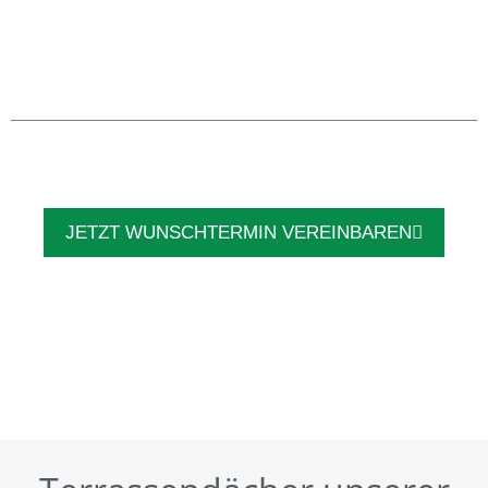
JETZT WUNSCHTERMIN VEREINBAREN