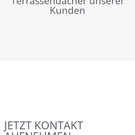
Terrassendächer unserer
Kunden
JETZT KONTAKT