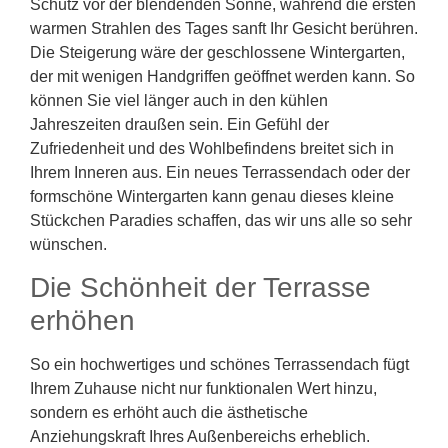
Schutz vor der blendenden Sonne, während die ersten
warmen Strahlen des Tages sanft Ihr Gesicht berühren.
Die Steigerung wäre der geschlossene Wintergarten,
der mit wenigen Handgriffen geöffnet werden kann. So
können Sie viel länger auch in den kühlen
Jahreszeiten draußen sein. Ein Gefühl der
Zufriedenheit und des Wohlbefindens breitet sich in
Ihrem Inneren aus. Ein neues Terrassendach oder der
formschöne Wintergarten kann genau dieses kleine
Stückchen Paradies schaffen, das wir uns alle so sehr
wünschen.
Die Schönheit der Terrasse
erhöhen
So ein hochwertiges und schönes Terrassendach fügt
Ihrem Zuhause nicht nur funktionalen Wert hinzu,
sondern es erhöht auch die ästhetische
Anziehungskraft Ihres Außenbereichs erheblich.