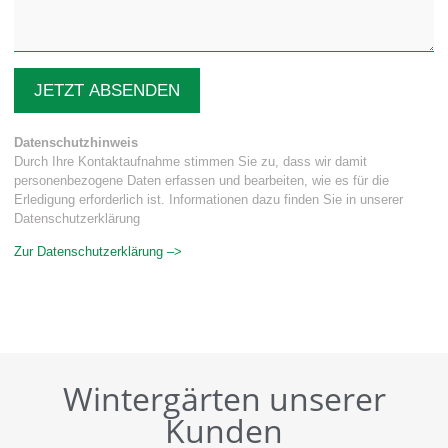
JETZT ABSENDEN
Datenschutzhinweis
Durch Ihre Kontaktaufnahme stimmen Sie zu, dass wir damit
personenbezogene Daten erfassen und bearbeiten, wie es für die
Erledigung erforderlich ist. Informationen dazu finden Sie in unserer
Datenschutzerklärung
Zur Datenschutzerklärung –>
Wintergärten unserer
Kunden