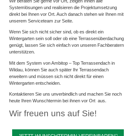
Wir beraten Sie gerne vor Ort, zeigen Ihnen alle
Systemlösungen und realisieren die Projektumsetzung
direkt bei Ihnen vor Ort. Auch danach stehen wir Ihnen mit
unserem Serviceteam zur Seite.
Wenn Sie sich nicht sicher sind, ob es direkt ein
Wintergarten sein soll oder ob eine Terrassenüberdachung
genügt, lassen Sie sich einfach von unseren Fachberatern
unterstützen.
Mit dem System von Ambitop – Top Terrassendach in
Wildau, können Sie auch später Ihr Terrassendach
erweitern und müssen sich nicht direkt für einen
Wintergarten entscheiden.
Kontaktieren Sie uns unverbindlich und machen Sie noch
heute Ihren Wunschtermin bei ihnen vor Ort aus.
Wir freuen uns auf Sie!