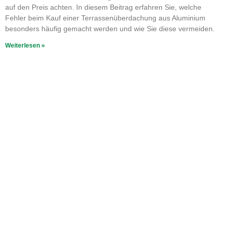
auf den Preis achten. In diesem Beitrag erfahren Sie, welche
Fehler beim Kauf einer Terrassenüberdachung aus Aluminium
besonders häufig gemacht werden und wie Sie diese vermeiden.
Weiterlesen »