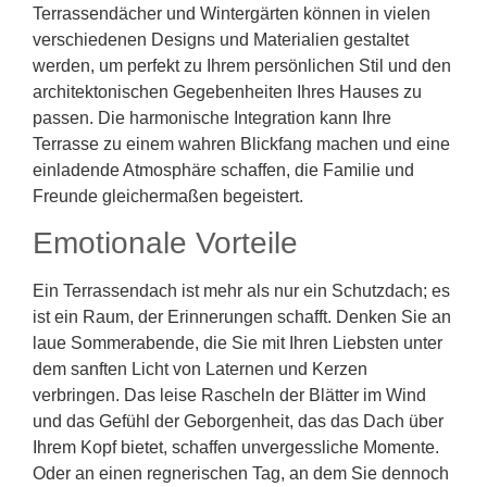
Terrassendächer und Wintergärten können in vielen
verschiedenen Designs und Materialien gestaltet
werden, um perfekt zu Ihrem persönlichen Stil und den
architektonischen Gegebenheiten Ihres Hauses zu
passen. Die harmonische Integration kann Ihre
Terrasse zu einem wahren Blickfang machen und eine
einladende Atmosphäre schaffen, die Familie und
Freunde gleichermaßen begeistert.
Emotionale Vorteile
Ein Terrassendach ist mehr als nur ein Schutzdach; es
ist ein Raum, der Erinnerungen schafft. Denken Sie an
laue Sommerabende, die Sie mit Ihren Liebsten unter
dem sanften Licht von Laternen und Kerzen
verbringen. Das leise Rascheln der Blätter im Wind
und das Gefühl der Geborgenheit, das das Dach über
Ihrem Kopf bietet, schaffen unvergessliche Momente.
Oder an einen regnerischen Tag, an dem Sie dennoch