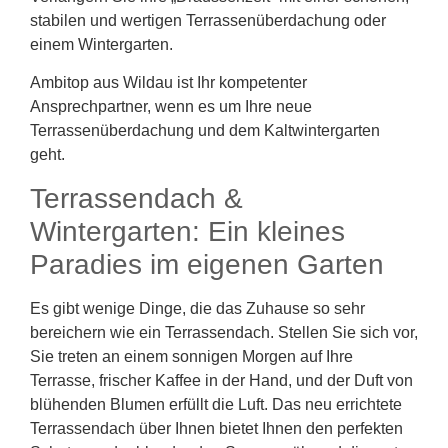
stabilen und wertigen Terrassenüberdachung oder
einem Wintergarten.
Ambitop aus Wildau ist Ihr kompetenter
Ansprechpartner, wenn es um Ihre neue
Terrassenüberdachung und dem Kaltwintergarten
geht.
Terrassendach &
Wintergarten: Ein kleines
Paradies im eigenen Garten
Es gibt wenige Dinge, die das Zuhause so sehr
bereichern wie ein Terrassendach. Stellen Sie sich vor,
Sie treten an einem sonnigen Morgen auf Ihre
Terrasse, frischer Kaffee in der Hand, und der Duft von
blühenden Blumen erfüllt die Luft. Das neu errichtete
Terrassendach über Ihnen bietet Ihnen den perfekten