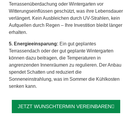
Terrassenüberdachung oder Wintergarten vor
Witterungseinflüssen geschützt, was ihre Lebensdauer
verlängert. Kein Ausbleichen durch UV-Strahlen, kein
Aufquellen durch Regen – Ihre Investition bleibt länger
erhalten.
5. Energieeinsparung:
Ein gut geplantes
Terrassendach oder der gut geplante Wintergarten
können dazu beitragen, die Temperaturen in
angrenzenden Innenräumen zu regulieren. Der Anbau
spendet Schatten und reduziert die
Sonneneinstrahlung, was im Sommer die Kühlkosten
senken kann.
JETZT WUNSCHTERMIN VEREINBAREN