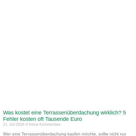
Was kostet eine Terrassenüberdachung wirklich? 5
Fehler kosten oft Tausende Euro
21. Juli 2026
Keine Kommentare
Wer eine Terrassenüberdachung kaufen möchte, sollte nicht nur