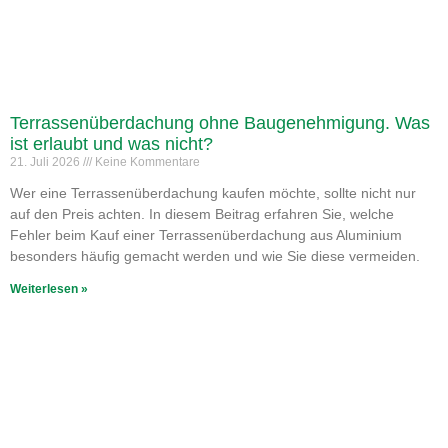
Terrassenüberdachung ohne Baugenehmigung. Was
ist erlaubt und was nicht?
21. Juli 2026
Keine Kommentare
Wer eine Terrassenüberdachung kaufen möchte, sollte nicht nur
auf den Preis achten. In diesem Beitrag erfahren Sie, welche
Fehler beim Kauf einer Terrassenüberdachung aus Aluminium
besonders häufig gemacht werden und wie Sie diese vermeiden.
Weiterlesen »