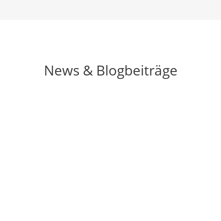
News & Blogbeiträge