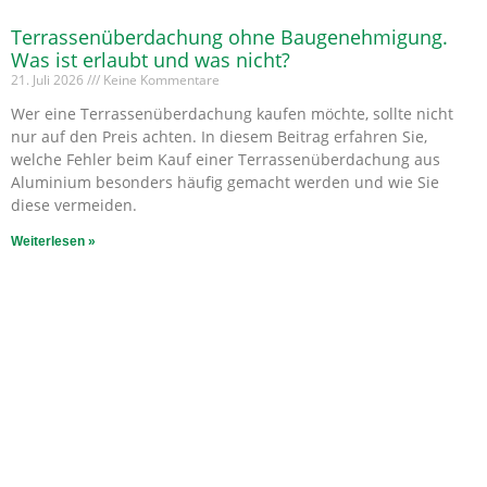
Terrassenüberdachung ohne Baugenehmigung.
Was ist erlaubt und was nicht?
21. Juli 2026
Keine Kommentare
Wer eine Terrassenüberdachung kaufen möchte, sollte nicht
nur auf den Preis achten. In diesem Beitrag erfahren Sie,
welche Fehler beim Kauf einer Terrassenüberdachung aus
Aluminium besonders häufig gemacht werden und wie Sie
diese vermeiden.
Weiterlesen »