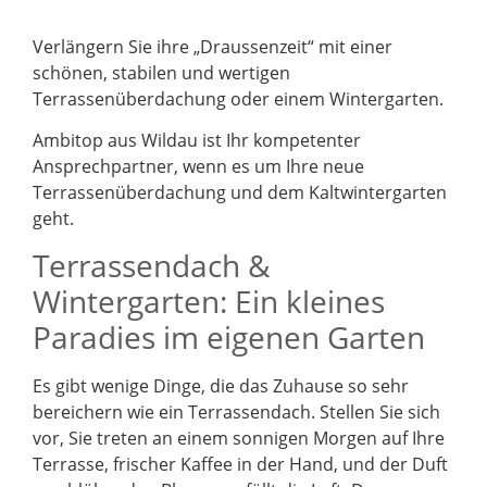
Verlängern Sie ihre „Draussenzeit“ mit einer
schönen, stabilen und wertigen
Terrassenüberdachung oder einem Wintergarten.
Ambitop aus Wildau ist Ihr kompetenter
Ansprechpartner, wenn es um Ihre neue
Terrassenüberdachung und dem Kaltwintergarten
geht.
Terrassendach &
Wintergarten: Ein kleines
Paradies im eigenen Garten
Es gibt wenige Dinge, die das Zuhause so sehr
bereichern wie ein Terrassendach. Stellen Sie sich
vor, Sie treten an einem sonnigen Morgen auf Ihre
Terrasse, frischer Kaffee in der Hand, und der Duft