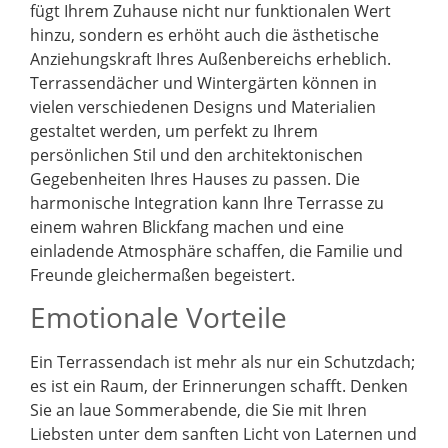
fügt Ihrem Zuhause nicht nur funktionalen Wert
hinzu, sondern es erhöht auch die ästhetische
Anziehungskraft Ihres Außenbereichs erheblich.
Terrassendächer und Wintergärten können in
vielen verschiedenen Designs und Materialien
gestaltet werden, um perfekt zu Ihrem
persönlichen Stil und den architektonischen
Gegebenheiten Ihres Hauses zu passen. Die
harmonische Integration kann Ihre Terrasse zu
einem wahren Blickfang machen und eine
einladende Atmosphäre schaffen, die Familie und
Freunde gleichermaßen begeistert.
Emotionale Vorteile
Ein Terrassendach ist mehr als nur ein Schutzdach;
es ist ein Raum, der Erinnerungen schafft. Denken
Sie an laue Sommerabende, die Sie mit Ihren
Liebsten unter dem sanften Licht von Laternen und