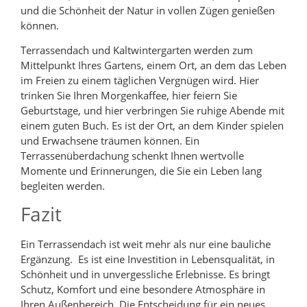
und die Schönheit der Natur in vollen Zügen genießen
können.
Terrassendach und Kaltwintergarten werden zum
Mittelpunkt Ihres Gartens, einem Ort, an dem das Leben
im Freien zu einem täglichen Vergnügen wird. Hier
trinken Sie Ihren Morgenkaffee, hier feiern Sie
Geburtstage, und hier verbringen Sie ruhige Abende mit
einem guten Buch. Es ist der Ort, an dem Kinder spielen
und Erwachsene träumen können. Ein
Terrassenüberdachung schenkt Ihnen wertvolle
Momente und Erinnerungen, die Sie ein Leben lang
begleiten werden.
Fazit
Ein Terrassendach ist weit mehr als nur eine bauliche
Ergänzung. Es ist eine Investition in Lebensqualität, in
Schönheit und in unvergessliche Erlebnisse. Es bringt
Schutz, Komfort und eine besondere Atmosphäre in
Ihren Außenbereich. Die Entscheidung für ein neues