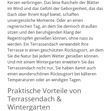
Kerzen verbringen. Das leise Rascheln der Blätter
im Wind und das Gefühl der Geborgenheit, das das
Dach über Ihrem Kopf bietet, schaffen
unvergessliche Momente. Oder an einen
regnerischen Tag, an dem Sie dennoch draußen
sitzen und den beruhigenden Klang der
Regentropfen genießen können, ohne nass zu
werden. Ein Terrassendach verwandelt Ihre
Terrasse in einen geschützten Rückzugsort, an dem
Sie die Natur bei jedem Wetter genießen können.
Und mit einem Wintergarten erweitern Sie das
Terrassendach nicht nur, Sie haben damit auch
einen wunderschönen Rückzugsort bei kälteren
Temperaturen oder an windigen Tagen.
Praktische Vorteile von
Terrassendach &
Wintergarten