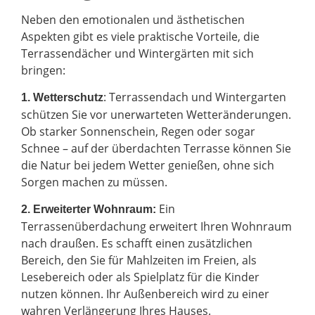
Neben den emotionalen und ästhetischen
Aspekten gibt es viele praktische Vorteile, die
Terrassendächer und Wintergärten mit sich
bringen:
: Terrassendach und Wintergarten
1. Wetterschutz
schützen Sie vor unerwarteten Wetteränderungen.
Ob starker Sonnenschein, Regen oder sogar
Schnee – auf der überdachten Terrasse können Sie
die Natur bei jedem Wetter genießen, ohne sich
Sorgen machen zu müssen.
Ein
2.
Erweiterter Wohnraum:
Terrassenüberdachung erweitert Ihren Wohnraum
nach draußen. Es schafft einen zusätzlichen
Bereich, den Sie für Mahlzeiten im Freien, als
Lesebereich oder als Spielplatz für die Kinder
nutzen können. Ihr Außenbereich wird zu einer
wahren Verlängerung Ihres Hauses.