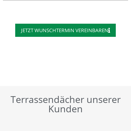
JETZT WUNSCHTERMIN VEREINBAREN
Terrassendächer unserer
Kunden