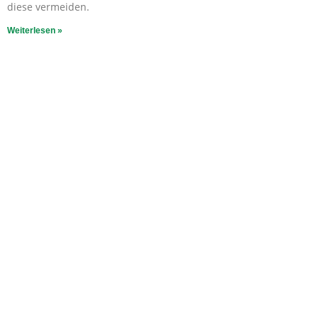
diese vermeiden.
Weiterlesen »