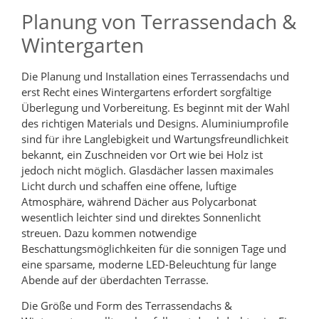
Planung von Terrassendach &
Wintergarten
Die Planung und Installation eines Terrassendachs und
erst Recht eines Wintergartens erfordert sorgfältige
Überlegung und Vorbereitung. Es beginnt mit der Wahl
des richtigen Materials und Designs. Aluminiumprofile
sind für ihre Langlebigkeit und Wartungsfreundlichkeit
bekannt, ein Zuschneiden vor Ort wie bei Holz ist
jedoch nicht möglich. Glasdächer lassen maximales
Licht durch und schaffen eine offene, luftige
Atmosphäre, während Dächer aus Polycarbonat
wesentlich leichter sind und direktes Sonnenlicht
streuen. Dazu kommen notwendige
Beschattungsmöglichkeiten für die sonnigen Tage und
eine sparsame, moderne LED-Beleuchtung für lange
Abende auf der überdachten Terrasse.
Die Größe und Form des Terrassendachs &