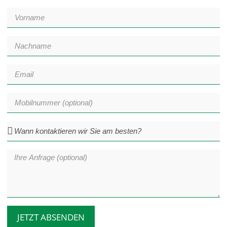
JETZT ABSENDEN