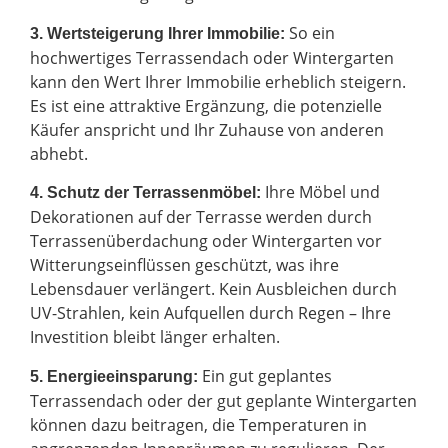
So ein
3. Wertsteigerung Ihrer Immobilie:
hochwertiges Terrassendach oder Wintergarten
kann den Wert Ihrer Immobilie erheblich steigern.
Es ist eine attraktive Ergänzung, die potenzielle
Käufer anspricht und Ihr Zuhause von anderen
abhebt.
Ihre Möbel und
4. Schutz der Terrassenmöbel:
Dekorationen auf der Terrasse werden durch
Terrassenüberdachung oder Wintergarten vor
Witterungseinflüssen geschützt, was ihre
Lebensdauer verlängert. Kein Ausbleichen durch
UV-Strahlen, kein Aufquellen durch Regen – Ihre
Investition bleibt länger erhalten.
Ein gut geplantes
5. Energieeinsparung:
Terrassendach oder der gut geplante Wintergarten
können dazu beitragen, die Temperaturen in