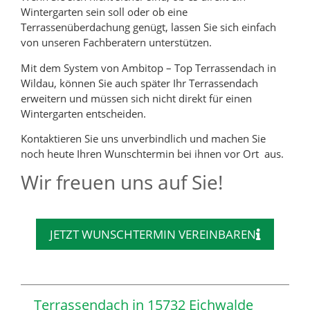
Wintergarten sein soll oder ob eine
Terrassenüberdachung genügt, lassen Sie sich einfach
von unseren Fachberatern unterstützen.
Mit dem System von Ambitop – Top Terrassendach in
Wildau, können Sie auch später Ihr Terrassendach
erweitern und müssen sich nicht direkt für einen
Wintergarten entscheiden.
Kontaktieren Sie uns unverbindlich und machen Sie
noch heute Ihren Wunschtermin bei ihnen vor Ort aus.
Wir freuen uns auf Sie!
JETZT WUNSCHTERMIN VEREINBAREN
Terrassendach in 15732 Eichwalde