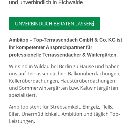
und unverbindlich in Eichwalde
UNVERBINDLICH BERATEN LASSEN
Ambitop – Top-Terrassendach GmbH & Co. KG ist
Ihr kompetenter Ansprechpartner für
professionelle Terrassendächer & Wintergärten.
Wir sind in Wildau bei Berlin zu Hause und haben
uns auf Terrassendächer, Balkonüberdachungen,
Kellerüberdachungen, Haustürüberdachungen
und Sommerwintergärten bzw. Kaltwintergärten
spezialisiert.
Ambitop steht für Strebsamkeit, Ehrgeiz, Fleiß,
Eifer, Unermüdlichkeit, Ambition und täglich Top-
Leistungen.