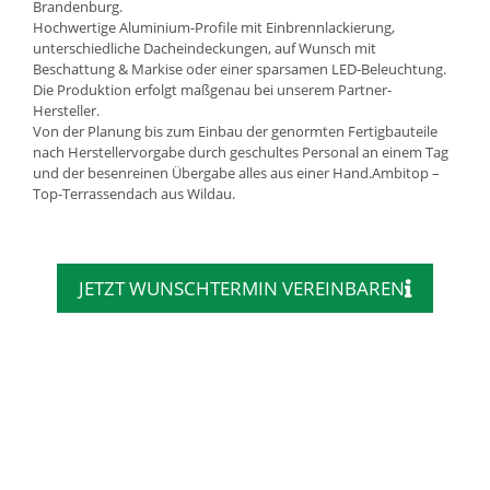
Brandenburg.
Hochwertige Aluminium-Profile mit Einbrennlackierung,
unterschiedliche Dacheindeckungen, auf Wunsch mit
Beschattung & Markise oder einer sparsamen LED-Beleuchtung.
Die Produktion erfolgt maßgenau bei unserem Partner-
Hersteller.
Von der Planung bis zum Einbau der genormten Fertigbauteile
nach Herstellervorgabe durch geschultes Personal an einem Tag
und der besenreinen Übergabe alles aus einer Hand.Ambitop –
Top-Terrassendach aus Wildau.
JETZT WUNSCHTERMIN VEREINBAREN