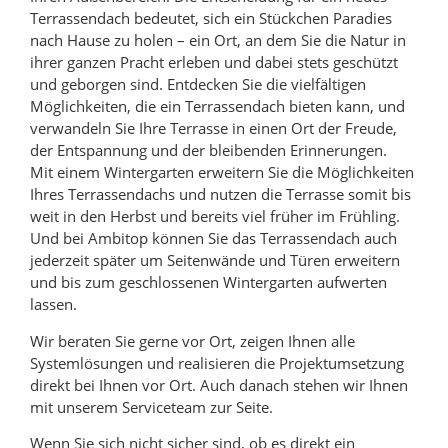
Terrassendach bedeutet, sich ein Stückchen Paradies
nach Hause zu holen – ein Ort, an dem Sie die Natur in
ihrer ganzen Pracht erleben und dabei stets geschützt
und geborgen sind. Entdecken Sie die vielfältigen
Möglichkeiten, die ein Terrassendach bieten kann, und
verwandeln Sie Ihre Terrasse in einen Ort der Freude,
der Entspannung und der bleibenden Erinnerungen.
Mit einem Wintergarten erweitern Sie die Möglichkeiten
Ihres Terrassendachs und nutzen die Terrasse somit bis
weit in den Herbst und bereits viel früher im Frühling.
Und bei Ambitop können Sie das Terrassendach auch
jederzeit später um Seitenwände und Türen erweitern
und bis zum geschlossenen Wintergarten aufwerten
lassen.
Wir beraten Sie gerne vor Ort, zeigen Ihnen alle
Systemlösungen und realisieren die Projektumsetzung
direkt bei Ihnen vor Ort. Auch danach stehen wir Ihnen
mit unserem Serviceteam zur Seite.
Wenn Sie sich nicht sicher sind, ob es direkt ein