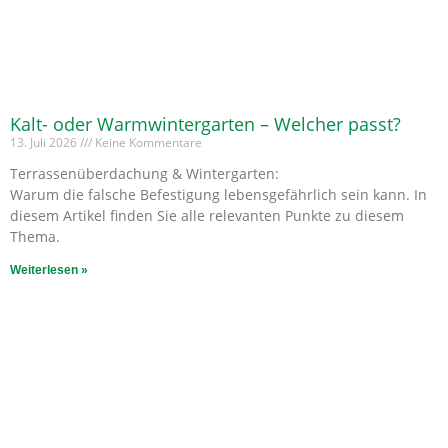
Kalt- oder Warmwintergarten – Welcher passt?
13. Juli 2026
Keine Kommentare
Terrassenüberdachung & Wintergarten:
Warum die falsche Befestigung lebensgefährlich sein kann. In
diesem Artikel finden Sie alle relevanten Punkte zu diesem
Thema.
Weiterlesen »