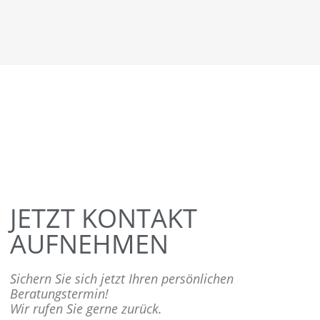
JETZT KONTAKT
AUFNEHMEN
Sichern Sie sich jetzt Ihren persönlichen
Beratungstermin!
Wir rufen Sie gerne zurück.