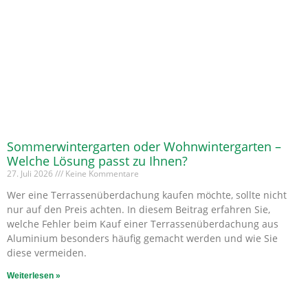
Sommerwintergarten oder Wohnwintergarten –
Welche Lösung passt zu Ihnen?
27. Juli 2026
Keine Kommentare
Wer eine Terrassenüberdachung kaufen möchte, sollte nicht
nur auf den Preis achten. In diesem Beitrag erfahren Sie,
welche Fehler beim Kauf einer Terrassenüberdachung aus
Aluminium besonders häufig gemacht werden und wie Sie
diese vermeiden.
Weiterlesen »