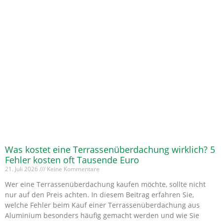
Was kostet eine Terrassenüberdachung wirklich? 5
Fehler kosten oft Tausende Euro
21. Juli 2026
Keine Kommentare
Wer eine Terrassenüberdachung kaufen möchte, sollte nicht
nur auf den Preis achten. In diesem Beitrag erfahren Sie,
welche Fehler beim Kauf einer Terrassenüberdachung aus
Aluminium besonders häufig gemacht werden und wie Sie