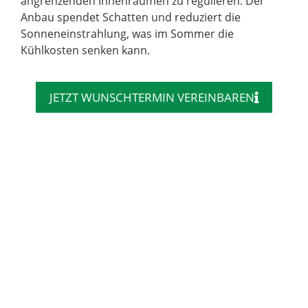
angrenzenden Innenräumen zu regulieren. Der
Anbau spendet Schatten und reduziert die
Sonneneinstrahlung, was im Sommer die
Kühlkosten senken kann.
JETZT WUNSCHTERMIN VEREINBAREN