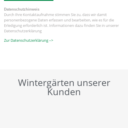
Datenschutzhinweis
Durch Ihre Kontaktaufnahme stimmen Sie zu, dass wir damit
personenbezogene Daten erfassen und bearbeiten, wie es für die
Erledigung erforderlich ist. Informationen dazu finden Sie in unserer
Datenschutzerklärung
Zur Datenschutzerklärung –>
Wintergärten unserer
Kunden