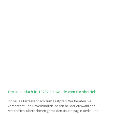
Terrassendach in 15732 Eichwalde vom Fachbetrieb
Ihr neues Terrassendach zum Festpreis. Wir beraten Sie
kompetent und unverbindlich, helfen bei der Auswahl der
Materialien, übernehmen gerne den Bauantrag in Berlin und