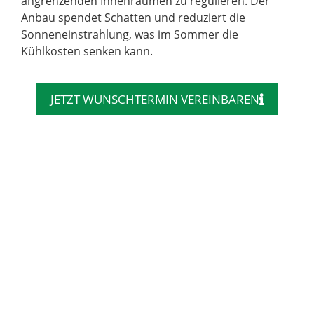
angrenzenden Innenräumen zu regulieren. Der
Anbau spendet Schatten und reduziert die
Sonneneinstrahlung, was im Sommer die
Kühlkosten senken kann.
JETZT WUNSCHTERMIN VEREINBAREN