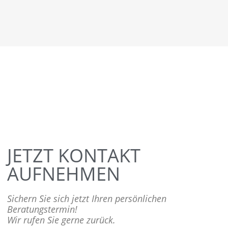
JETZT KONTAKT
AUFNEHMEN
Sichern Sie sich jetzt Ihren persönlichen
Beratungstermin!
Wir rufen Sie gerne zurück.