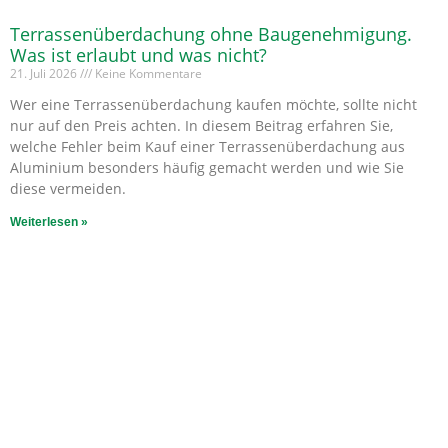
Terrassenüberdachung ohne Baugenehmigung.
Was ist erlaubt und was nicht?
21. Juli 2026
Keine Kommentare
Wer eine Terrassenüberdachung kaufen möchte, sollte nicht
nur auf den Preis achten. In diesem Beitrag erfahren Sie,
welche Fehler beim Kauf einer Terrassenüberdachung aus
Aluminium besonders häufig gemacht werden und wie Sie
diese vermeiden.
Weiterlesen »