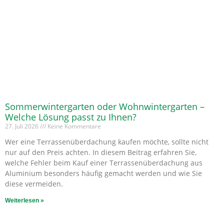
Sommerwintergarten oder Wohnwintergarten –
Welche Lösung passt zu Ihnen?
27. Juli 2026
Keine Kommentare
Wer eine Terrassenüberdachung kaufen möchte, sollte nicht
nur auf den Preis achten. In diesem Beitrag erfahren Sie,
welche Fehler beim Kauf einer Terrassenüberdachung aus
Aluminium besonders häufig gemacht werden und wie Sie
diese vermeiden.
Weiterlesen »