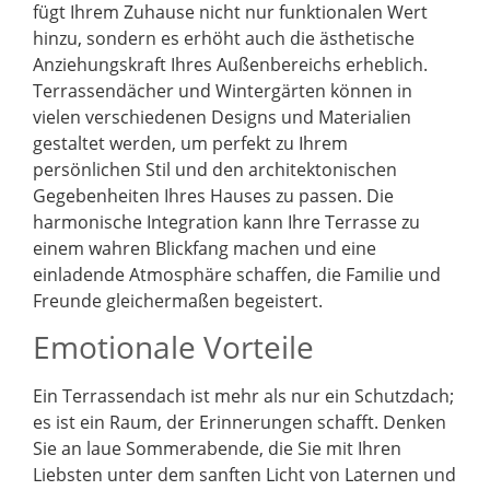
fügt Ihrem Zuhause nicht nur funktionalen Wert
hinzu, sondern es erhöht auch die ästhetische
Anziehungskraft Ihres Außenbereichs erheblich.
Terrassendächer und Wintergärten können in
vielen verschiedenen Designs und Materialien
gestaltet werden, um perfekt zu Ihrem
persönlichen Stil und den architektonischen
Gegebenheiten Ihres Hauses zu passen. Die
harmonische Integration kann Ihre Terrasse zu
einem wahren Blickfang machen und eine
einladende Atmosphäre schaffen, die Familie und
Freunde gleichermaßen begeistert.
Emotionale Vorteile
Ein Terrassendach ist mehr als nur ein Schutzdach;
es ist ein Raum, der Erinnerungen schafft. Denken
Sie an laue Sommerabende, die Sie mit Ihren
Liebsten unter dem sanften Licht von Laternen und