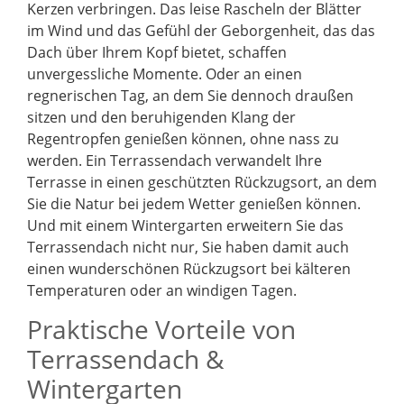
Kerzen verbringen. Das leise Rascheln der Blätter
im Wind und das Gefühl der Geborgenheit, das das
Dach über Ihrem Kopf bietet, schaffen
unvergessliche Momente. Oder an einen
regnerischen Tag, an dem Sie dennoch draußen
sitzen und den beruhigenden Klang der
Regentropfen genießen können, ohne nass zu
werden. Ein Terrassendach verwandelt Ihre
Terrasse in einen geschützten Rückzugsort, an dem
Sie die Natur bei jedem Wetter genießen können.
Und mit einem Wintergarten erweitern Sie das
Terrassendach nicht nur, Sie haben damit auch
einen wunderschönen Rückzugsort bei kälteren
Temperaturen oder an windigen Tagen.
Praktische Vorteile von
Terrassendach &
Wintergarten