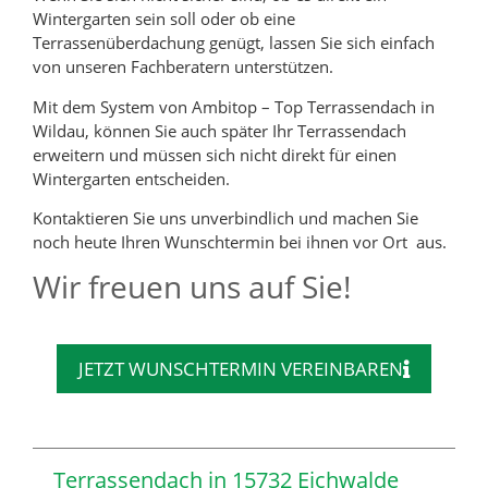
Wintergarten sein soll oder ob eine
Terrassenüberdachung genügt, lassen Sie sich einfach
von unseren Fachberatern unterstützen.
Mit dem System von Ambitop – Top Terrassendach in
Wildau, können Sie auch später Ihr Terrassendach
erweitern und müssen sich nicht direkt für einen
Wintergarten entscheiden.
Kontaktieren Sie uns unverbindlich und machen Sie
noch heute Ihren Wunschtermin bei ihnen vor Ort aus.
Wir freuen uns auf Sie!
JETZT WUNSCHTERMIN VEREINBAREN
Terrassendach in 15732 Eichwalde