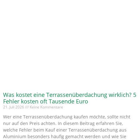
Was kostet eine Terrassenüberdachung wirklich? 5
Fehler kosten oft Tausende Euro
21. Juli 2026
Keine Kommentare
Wer eine Terrassenüberdachung kaufen möchte, sollte nicht
nur auf den Preis achten. In diesem Beitrag erfahren Sie,
welche Fehler beim Kauf einer Terrassenüberdachung aus
Aluminium besonders häufig gemacht werden und wie Sie