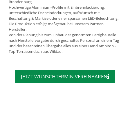
Brandenburg.
Hochwertige Aluminium-Profile mit Einbrennlackierung,
unterschiedliche Dacheindeckungen, auf Wunsch mit
Beschattung & Markise oder einer sparsamen LED-Beleuchtung.
Die Produktion erfolgt maßgenau bei unserem Partner-
Hersteller.
Von der Planung bis zum Einbau der genormten Fertigbauteile
nach Herstellervorgabe durch geschultes Personal an einem Tag
und der besenreinen Übergabe alles aus einer Hand.Ambitop –
Top-Terrassendach aus Wildau.
JETZT WUNSCHTERMIN VEREINBAREN