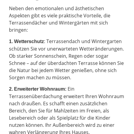
Neben den emotionalen und ästhetischen
Aspekten gibt es viele praktische Vorteile, die
Terrassendächer und Wintergärten mit sich
bringen:
: Terrassendach und Wintergarten
1. Wetterschutz
schützen Sie vor unerwarteten Wetteränderungen.
Ob starker Sonnenschein, Regen oder sogar
Schnee – auf der überdachten Terrasse können Sie
die Natur bei jedem Wetter genießen, ohne sich
Sorgen machen zu müssen.
Ein
2.
Erweiterter Wohnraum:
Terrassenüberdachung erweitert Ihren Wohnraum
nach draußen. Es schafft einen zusätzlichen
Bereich, den Sie für Mahlzeiten im Freien, als
Lesebereich oder als Spielplatz für die Kinder
nutzen können. Ihr Außenbereich wird zu einer
wahren Verlängerung Ihres Hauses.