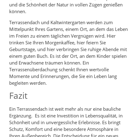
und die Schönheit der Natur in vollen Zügen genießen
können.
Terrassendach und Kaltwintergarten werden zum
Mittelpunkt Ihres Gartens, einem Ort, an dem das Leben
im Freien zu einem täglichen Vergnügen wird. Hier
trinken Sie Ihren Morgenkaffee, hier feiern Sie
Geburtstage, und hier verbringen Sie ruhige Abende mit
einem guten Buch. Es ist der Ort, an dem Kinder spielen
und Erwachsene träumen können. Ein
Terrassenüberdachung schenkt Ihnen wertvolle
Momente und Erinnerungen, die Sie ein Leben lang
begleiten werden.
Fazit
Ein Terrassendach ist weit mehr als nur eine bauliche
Ergänzung. Es ist eine Investition in Lebensqualität, in
Schönheit und in unvergessliche Erlebnisse. Es bringt
Schutz, Komfort und eine besondere Atmosphäre in
Ihren Außenbereich. Die Entscheidung für ein neues