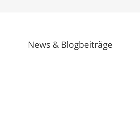
News & Blogbeiträge