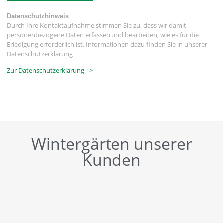
Datenschutzhinweis
Durch Ihre Kontaktaufnahme stimmen Sie zu, dass wir damit
personenbezogene Daten erfassen und bearbeiten, wie es für die
Erledigung erforderlich ist. Informationen dazu finden Sie in unserer
Datenschutzerklärung
Zur Datenschutzerklärung –>
Wintergärten unserer
Kunden