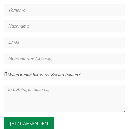
JETZT ABSENDEN