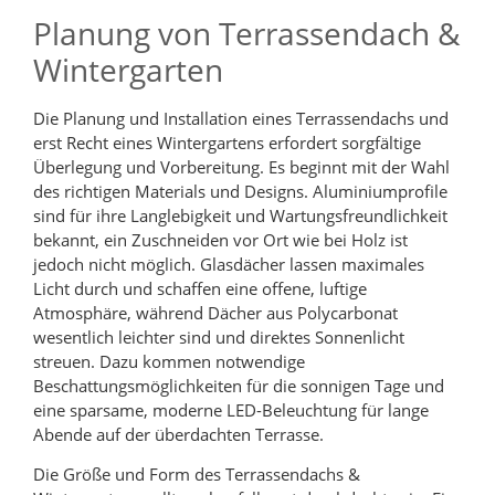
Planung von Terrassendach &
Wintergarten
Die Planung und Installation eines Terrassendachs und
erst Recht eines Wintergartens erfordert sorgfältige
Überlegung und Vorbereitung. Es beginnt mit der Wahl
des richtigen Materials und Designs. Aluminiumprofile
sind für ihre Langlebigkeit und Wartungsfreundlichkeit
bekannt, ein Zuschneiden vor Ort wie bei Holz ist
jedoch nicht möglich. Glasdächer lassen maximales
Licht durch und schaffen eine offene, luftige
Atmosphäre, während Dächer aus Polycarbonat
wesentlich leichter sind und direktes Sonnenlicht
streuen. Dazu kommen notwendige
Beschattungsmöglichkeiten für die sonnigen Tage und
eine sparsame, moderne LED-Beleuchtung für lange
Abende auf der überdachten Terrasse.
Die Größe und Form des Terrassendachs &