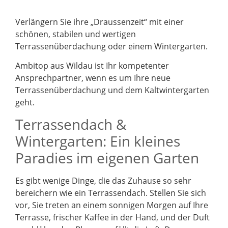
Verlängern Sie ihre „Draussenzeit“ mit einer
schönen, stabilen und wertigen
Terrassenüberdachung oder einem Wintergarten.
Ambitop aus Wildau ist Ihr kompetenter
Ansprechpartner, wenn es um Ihre neue
Terrassenüberdachung und dem Kaltwintergarten
geht.
Terrassendach &
Wintergarten: Ein kleines
Paradies im eigenen Garten
Es gibt wenige Dinge, die das Zuhause so sehr
bereichern wie ein Terrassendach. Stellen Sie sich
vor, Sie treten an einem sonnigen Morgen auf Ihre
Terrasse, frischer Kaffee in der Hand, und der Duft