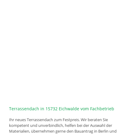
Terrassendach in 15732 Eichwalde vom Fachbetrieb
Ihr neues Terrassendach zum Festpreis. Wir beraten Sie
kompetent und unverbindlich, helfen bei der Auswahl der
Materialien, übernehmen gerne den Bauantrag in Berlin und