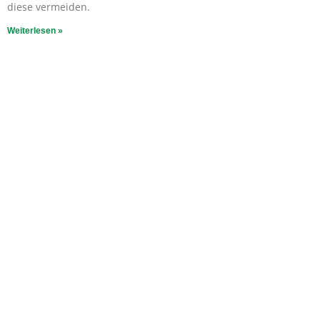
diese vermeiden.
Weiterlesen »