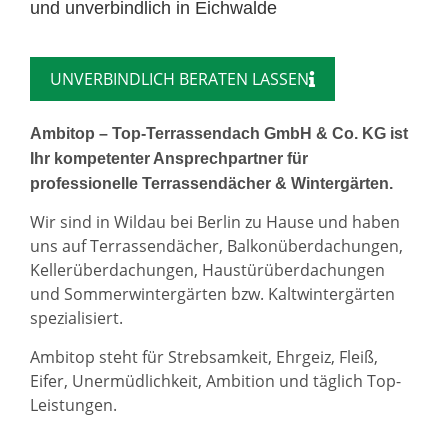
und unverbindlich in Eichwalde
UNVERBINDLICH BERATEN LASSEN
Ambitop – Top-Terrassendach GmbH & Co. KG ist
Ihr kompetenter Ansprechpartner für
professionelle Terrassendächer & Wintergärten.
Wir sind in Wildau bei Berlin zu Hause und haben
uns auf Terrassendächer, Balkonüberdachungen,
Kellerüberdachungen, Haustürüberdachungen
und Sommerwintergärten bzw. Kaltwintergärten
spezialisiert.
Ambitop steht für Strebsamkeit, Ehrgeiz, Fleiß,
Eifer, Unermüdlichkeit, Ambition und täglich Top-
Leistungen.