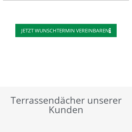
JETZT WUNSCHTERMIN VEREINBAREN
Terrassendächer unserer
Kunden