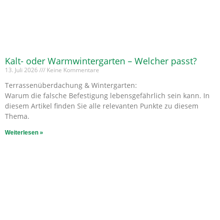
Kalt- oder Warmwintergarten – Welcher passt?
13. Juli 2026
Keine Kommentare
Terrassenüberdachung & Wintergarten:
Warum die falsche Befestigung lebensgefährlich sein kann. In
diesem Artikel finden Sie alle relevanten Punkte zu diesem
Thema.
Weiterlesen »