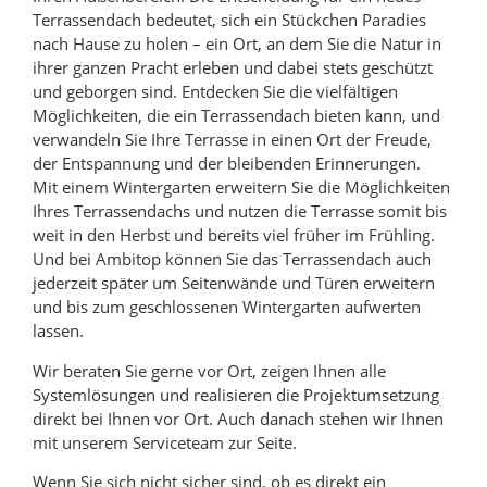
Terrassendach bedeutet, sich ein Stückchen Paradies
nach Hause zu holen – ein Ort, an dem Sie die Natur in
ihrer ganzen Pracht erleben und dabei stets geschützt
und geborgen sind. Entdecken Sie die vielfältigen
Möglichkeiten, die ein Terrassendach bieten kann, und
verwandeln Sie Ihre Terrasse in einen Ort der Freude,
der Entspannung und der bleibenden Erinnerungen.
Mit einem Wintergarten erweitern Sie die Möglichkeiten
Ihres Terrassendachs und nutzen die Terrasse somit bis
weit in den Herbst und bereits viel früher im Frühling.
Und bei Ambitop können Sie das Terrassendach auch
jederzeit später um Seitenwände und Türen erweitern
und bis zum geschlossenen Wintergarten aufwerten
lassen.
Wir beraten Sie gerne vor Ort, zeigen Ihnen alle
Systemlösungen und realisieren die Projektumsetzung
direkt bei Ihnen vor Ort. Auch danach stehen wir Ihnen
mit unserem Serviceteam zur Seite.
Wenn Sie sich nicht sicher sind, ob es direkt ein