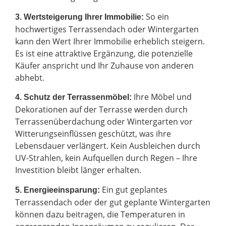
So ein
3. Wertsteigerung Ihrer Immobilie:
hochwertiges Terrassendach oder Wintergarten
kann den Wert Ihrer Immobilie erheblich steigern.
Es ist eine attraktive Ergänzung, die potenzielle
Käufer anspricht und Ihr Zuhause von anderen
abhebt.
Ihre Möbel und
4. Schutz der Terrassenmöbel:
Dekorationen auf der Terrasse werden durch
Terrassenüberdachung oder Wintergarten vor
Witterungseinflüssen geschützt, was ihre
Lebensdauer verlängert. Kein Ausbleichen durch
UV-Strahlen, kein Aufquellen durch Regen – Ihre
Investition bleibt länger erhalten.
Ein gut geplantes
5. Energieeinsparung:
Terrassendach oder der gut geplante Wintergarten
können dazu beitragen, die Temperaturen in