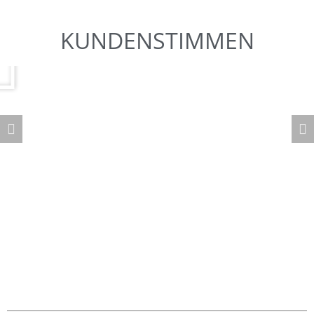
KUNDENSTIMMEN