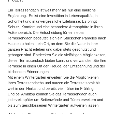
Ein Terrassendach ist weit mehr als nur eine bauliche
Ergänzung. Es ist eine Investition in Lebensqualität, in
Schönheit und in unvergessliche Erlebnisse. Es bringt
Schutz, Komfort und eine besondere Atmosphäre in Ihren
Außenbereich. Die Entscheidung für ein neues
Terrassendach bedeutet, sich ein Stückchen Paradies nach
Hause zu holen – ein Ort, an dem Sie die Natur in ihrer
ganzen Pracht erleben und dabei stets geschützt und
geborgen sind. Entdecken Sie die vielfältigen Möglichkeiten,
die ein Terrassendach bieten kann, und verwandeln Sie Ihre
Terrasse in einen Ort der Freude, der Entspannung und der
bleibenden Erinnerungen.
Mit einem Wintergarten erweitern Sie die Möglichkeiten
Ihres Terrassendachs und nutzen die Terrasse somit bis
weit in den Herbst und bereits viel früher im Frühling.
Und bei Ambitop können Sie das Terrassendach auch
jederzeit später um Seitenwände und Türen erweitern und
bis zum geschlossenen Wintergarten aufwerten lassen.