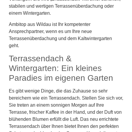
stabilen und wertigen Terrassenüberdachung oder
einem Wintergarten.
Ambitop aus Wildau ist Ihr kompetenter
Ansprechpartner, wenn es um Ihre neue
Terrassenüberdachung und dem Kaltwintergarten
geht.
Terrassendach &
Wintergarten: Ein kleines
Paradies im eigenen Garten
Es gibt wenige Dinge, die das Zuhause so sehr
bereichern wie ein Terrassendach. Stellen Sie sich vor,
Sie treten an einem sonnigen Morgen auf Ihre
Terrasse, frischer Kaffee in der Hand, und der Duft von
blühenden Blumen erfüllt die Luft. Das neu errichtete
Terrassendach über Ihnen bietet Ihnen den perfekten