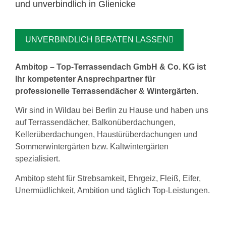
und unverbindlich in Glienicke
UNVERBINDLICH BERATEN LASSEN
Ambitop – Top-Terrassendach GmbH & Co. KG ist
Ihr kompetenter Ansprechpartner für
professionelle Terrassendächer & Wintergärten.
Wir sind in Wildau bei Berlin zu Hause und haben uns
auf Terrassendächer, Balkonüberdachungen,
Kellerüberdachungen, Haustürüberdachungen und
Sommerwintergärten bzw. Kaltwintergärten
spezialisiert.
Ambitop steht für Strebsamkeit, Ehrgeiz, Fleiß, Eifer,
Unermüdlichkeit, Ambition und täglich Top-Leistungen.