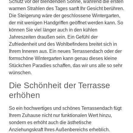
Schutz vor der blendenden Sonne, während die ersten
warmen Strahlen des Tages sanft Ihr Gesicht berühren.
Die Steigerung wäre der geschlossene Wintergarten,
der mit wenigen Handgriffen geöffnet werden kann. So
können Sie viel länger auch in den kühlen
Jahreszeiten draußen sein. Ein Gefühl der
Zufriedenheit und des Wohlbefindens breitet sich in
Ihrem Inneren aus. Ein neues Terrassendach oder der
formschöne Wintergarten kann genau dieses kleine
Stückchen Paradies schaffen, das wir uns alle so sehr
wünschen.
Die Schönheit der Terrasse
erhöhen
So ein hochwertiges und schönes Terrassendach fügt
Ihrem Zuhause nicht nur funktionalen Wert hinzu,
sondern es erhöht auch die ästhetische
Anziehungskraft Ihres Außenbereichs erheblich.