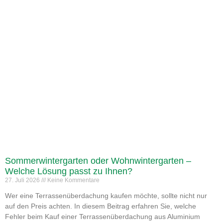
Sommerwintergarten oder Wohnwintergarten –
Welche Lösung passt zu Ihnen?
27. Juli 2026
Keine Kommentare
Wer eine Terrassenüberdachung kaufen möchte, sollte nicht nur
auf den Preis achten. In diesem Beitrag erfahren Sie, welche
Fehler beim Kauf einer Terrassenüberdachung aus Aluminium