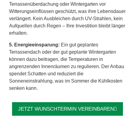
Terrassenüberdachung oder Wintergarten vor
Witterungseinflüssen geschützt, was ihre Lebensdauer
verlängert. Kein Ausbleichen durch UV-Strahlen, kein
Aufquellen durch Regen – Ihre Investition bleibt länger
erhalten.
5. Energieeinsparung:
Ein gut geplantes
Terrassendach oder der gut geplante Wintergarten
können dazu beitragen, die Temperaturen in
angrenzenden Innenräumen zu regulieren. Der Anbau
spendet Schatten und reduziert die
Sonneneinstrahlung, was im Sommer die Kühlkosten
senken kann.
JETZT WUNSCHTERMIN VEREINBAREN