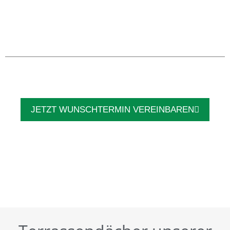
JETZT WUNSCHTERMIN VEREINBAREN