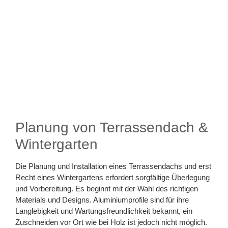
Planung von Terrassendach &
Wintergarten
Die Planung und Installation eines Terrassendachs und erst
Recht eines Wintergartens erfordert sorgfältige Überlegung
und Vorbereitung. Es beginnt mit der Wahl des richtigen
Materials und Designs. Aluminiumprofile sind für ihre
Langlebigkeit und Wartungsfreundlichkeit bekannt, ein
Zuschneiden vor Ort wie bei Holz ist jedoch nicht möglich.