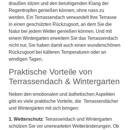
draußen sitzen und den beruhigenden Klang der
Regentropfen genießen können, ohne nass zu
werden. Ein Terrassendach verwandelt Ihre Terrasse
in einen geschützten Rückzugsort, an dem Sie die
Natur bei jedem Wetter genießen können. Und mit
einem Wintergarten erweitern Sie das Terrassendach
nicht nur, Sie haben damit auch einen wunderschönen
Rückzugsort bei kälteren Temperaturen oder an
windigen Tagen.
Praktische Vorteile von
Terrassendach & Wintergarten
Neben den emotionalen und ästhetischen Aspekten
gibt es viele praktische Vorteile, die Terrassendächer
und Wintergärten mit sich bringen:
1. Wetterschutz
: Terrassendach und Wintergarten
schützen Sie vor unerwarteten Wetteränderungen. Ob