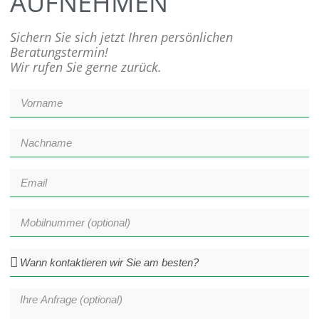
AUFNEHMEN
Sichern Sie sich jetzt Ihren persönlichen
Beratungstermin!
Wir rufen Sie gerne zurück.