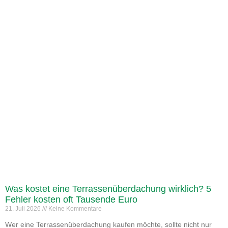
Was kostet eine Terrassenüberdachung wirklich? 5
Fehler kosten oft Tausende Euro
21. Juli 2026
Keine Kommentare
Wer eine Terrassenüberdachung kaufen möchte, sollte nicht nur