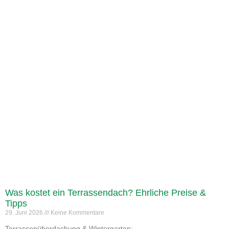
Was kostet ein Terrassendach? Ehrliche Preise &
Tipps
29. Juni 2026
Keine Kommentare
Terrassenüberdachung & Wintergarten: