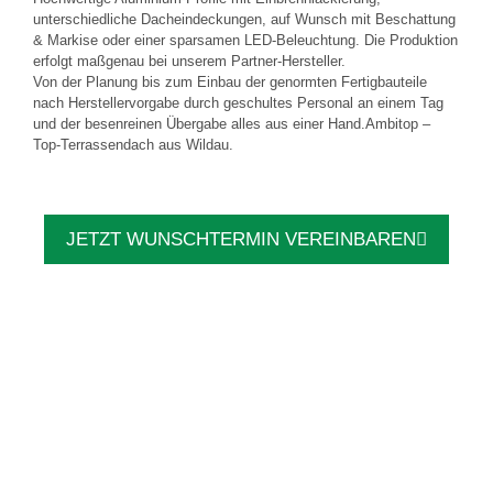
unterschiedliche Dacheindeckungen, auf Wunsch mit Beschattung
& Markise oder einer sparsamen LED-Beleuchtung. Die Produktion
erfolgt maßgenau bei unserem Partner-Hersteller.
Von der Planung bis zum Einbau der genormten Fertigbauteile
nach Herstellervorgabe durch geschultes Personal an einem Tag
und der besenreinen Übergabe alles aus einer Hand.Ambitop –
Top-Terrassendach aus Wildau.
JETZT WUNSCHTERMIN VEREINBAREN