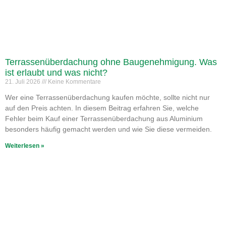
Terrassenüberdachung ohne Baugenehmigung. Was
ist erlaubt und was nicht?
21. Juli 2026
Keine Kommentare
Wer eine Terrassenüberdachung kaufen möchte, sollte nicht nur
auf den Preis achten. In diesem Beitrag erfahren Sie, welche
Fehler beim Kauf einer Terrassenüberdachung aus Aluminium
besonders häufig gemacht werden und wie Sie diese vermeiden.
Weiterlesen »