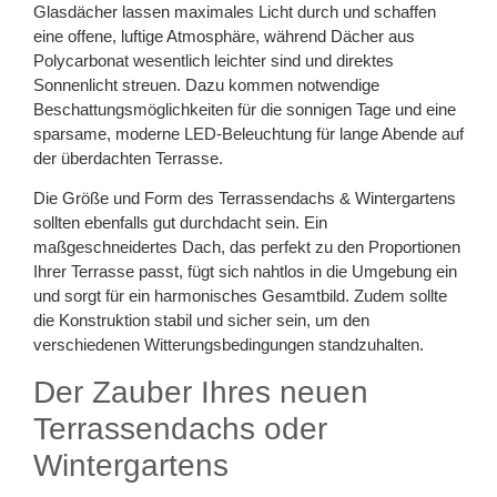
Glasdächer lassen maximales Licht durch und schaffen
eine offene, luftige Atmosphäre, während Dächer aus
Polycarbonat wesentlich leichter sind und direktes
Sonnenlicht streuen. Dazu kommen notwendige
Beschattungsmöglichkeiten für die sonnigen Tage und eine
sparsame, moderne LED-Beleuchtung für lange Abende auf
der überdachten Terrasse.
Die Größe und Form des Terrassendachs & Wintergartens
sollten ebenfalls gut durchdacht sein. Ein
maßgeschneidertes Dach, das perfekt zu den Proportionen
Ihrer Terrasse passt, fügt sich nahtlos in die Umgebung ein
und sorgt für ein harmonisches Gesamtbild. Zudem sollte
die Konstruktion stabil und sicher sein, um den
verschiedenen Witterungsbedingungen standzuhalten.
Der Zauber Ihres neuen
Terrassendachs oder
Wintergartens