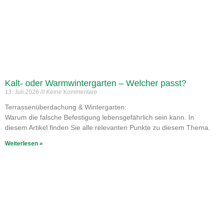
Kalt- oder Warmwintergarten – Welcher passt?
13. Juli 2026
Keine Kommentare
Terrassenüberdachung & Wintergarten:
Warum die falsche Befestigung lebensgefährlich sein kann. In
diesem Artikel finden Sie alle relevanten Punkte zu diesem Thema.
Weiterlesen »