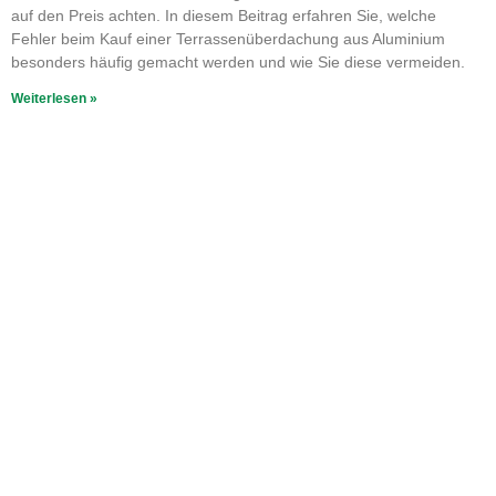
auf den Preis achten. In diesem Beitrag erfahren Sie, welche
Fehler beim Kauf einer Terrassenüberdachung aus Aluminium
besonders häufig gemacht werden und wie Sie diese vermeiden.
Weiterlesen »