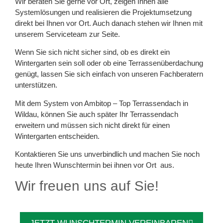
Wir beraten Sie gerne vor Ort, zeigen Ihnen alle
Systemlösungen und realisieren die Projektumsetzung
direkt bei Ihnen vor Ort. Auch danach stehen wir Ihnen mit
unserem Serviceteam zur Seite.
Wenn Sie sich nicht sicher sind, ob es direkt ein
Wintergarten sein soll oder ob eine Terrassenüberdachung
genügt, lassen Sie sich einfach von unseren Fachberatern
unterstützen.
Mit dem System von Ambitop – Top Terrassendach in
Wildau, können Sie auch später Ihr Terrassendach
erweitern und müssen sich nicht direkt für einen
Wintergarten entscheiden.
Kontaktieren Sie uns unverbindlich und machen Sie noch
heute Ihren Wunschtermin bei ihnen vor Ort aus.
Wir freuen uns auf Sie!