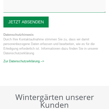
JETZT ABSENDEN
Datenschutzhinweis
Durch Ihre Kontaktaufnahme stimmen Sie zu, dass wir damit
personenbezogene Daten erfassen und bearbeiten, wie es für die
Erledigung erforderlich ist. Informationen dazu finden Sie in unserer
Datenschutzerklärung
Zur Datenschutzerklärung –>
Wintergärten unserer
Kunden