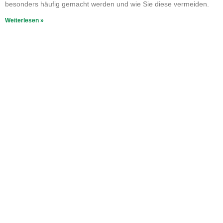
besonders häufig gemacht werden und wie Sie diese vermeiden.
Weiterlesen »