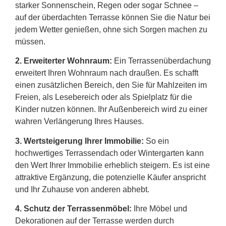
starker Sonnenschein, Regen oder sogar Schnee –
auf der überdachten Terrasse können Sie die Natur bei
jedem Wetter genießen, ohne sich Sorgen machen zu
müssen.
2.
Erweiterter Wohnraum:
Ein Terrassenüberdachung
erweitert Ihren Wohnraum nach draußen. Es schafft
einen zusätzlichen Bereich, den Sie für Mahlzeiten im
Freien, als Lesebereich oder als Spielplatz für die
Kinder nutzen können. Ihr Außenbereich wird zu einer
wahren Verlängerung Ihres Hauses.
3. Wertsteigerung Ihrer Immobilie:
So ein
hochwertiges Terrassendach oder Wintergarten kann
den Wert Ihrer Immobilie erheblich steigern. Es ist eine
attraktive Ergänzung, die potenzielle Käufer anspricht
und Ihr Zuhause von anderen abhebt.
4. Schutz der Terrassenmöbel:
Ihre Möbel und
Dekorationen auf der Terrasse werden durch