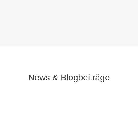
News & Blogbeiträge