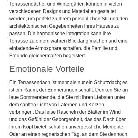
Terrassendächer und Wintergärten können in vielen
verschiedenen Designs und Materialien gestaltet
werden, um perfekt zu Ihrem persönlichen Stil und den
architektonischen Gegebenheiten Ihres Hauses zu
passen. Die harmonische Integration kann Ihre
Terrasse zu einem wahren Blickfang machen und eine
einladende Atmosphäre schaffen, die Familie und
Freunde gleichermaßen begeistert.
Emotionale Vorteile
Ein Terrassendach ist mehr als nur ein Schutzdach; es
ist ein Raum, der Erinnerungen schafft. Denken Sie an
laue Sommerabende, die Sie mit Ihren Liebsten unter
dem sanften Licht von Laternen und Kerzen
verbringen. Das leise Rascheln der Blätter im Wind
und das Gefühl der Geborgenheit, das das Dach über
Ihrem Kopf bietet, schaffen unvergessliche Momente.
Oder an einen regnerischen Tag, an dem Sie dennoch