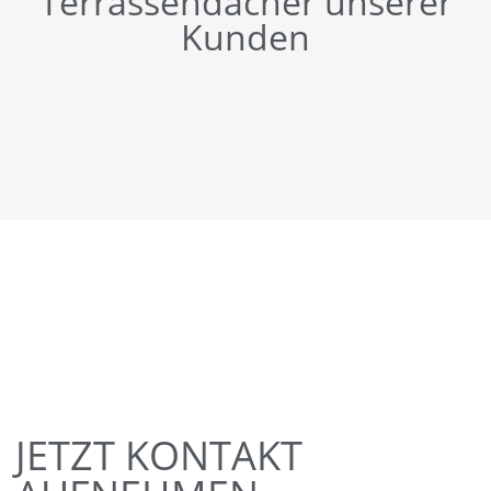
Terrassendächer unserer
Kunden
JETZT KONTAKT