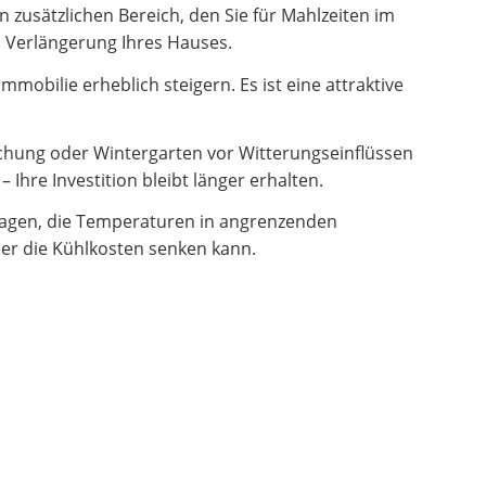
zusätzlichen Bereich, den Sie für Mahlzeiten im
en Verlängerung Ihres Hauses.
obilie erheblich steigern. Es ist eine attraktive
hung oder Wintergarten vor Witterungseinflüssen
Ihre Investition bleibt länger erhalten.
ragen, die Temperaturen in angrenzenden
er die Kühlkosten senken kann.