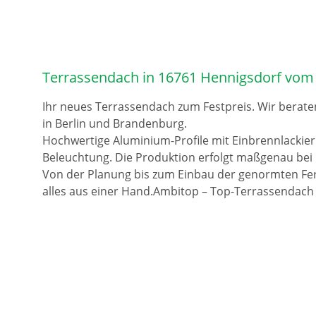
Terrassendach in 16761 Hennigsdorf vom
Ihr neues Terrassendach zum Festpreis. Wir berate
in Berlin und Brandenburg.
Hochwertige Aluminium-Profile mit Einbrennlackie
Beleuchtung. Die Produktion erfolgt maßgenau bei 
Von der Planung bis zum Einbau der genormten Fer
alles aus einer Hand.Ambitop – Top-Terrassendach