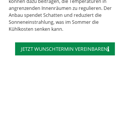
können dazu beitragen, die Temperaturen in
angrenzenden Innenräumen zu regulieren. Der
Anbau spendet Schatten und reduziert die
Sonneneinstrahlung, was im Sommer die
Kühlkosten senken kann.
JETZT WUNSCHTERMIN VEREINBAREN