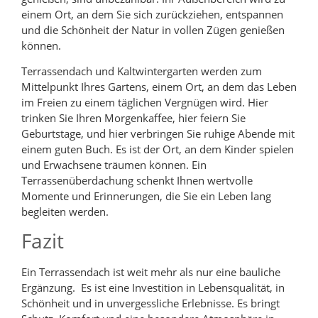
einem Ort, an dem Sie sich zurückziehen, entspannen
und die Schönheit der Natur in vollen Zügen genießen
können.
Terrassendach und Kaltwintergarten werden zum
Mittelpunkt Ihres Gartens, einem Ort, an dem das Leben
im Freien zu einem täglichen Vergnügen wird. Hier
trinken Sie Ihren Morgenkaffee, hier feiern Sie
Geburtstage, und hier verbringen Sie ruhige Abende mit
einem guten Buch. Es ist der Ort, an dem Kinder spielen
und Erwachsene träumen können. Ein
Terrassenüberdachung schenkt Ihnen wertvolle
Momente und Erinnerungen, die Sie ein Leben lang
begleiten werden.
Fazit
Ein Terrassendach ist weit mehr als nur eine bauliche
Ergänzung. Es ist eine Investition in Lebensqualität, in
Schönheit und in unvergessliche Erlebnisse. Es bringt