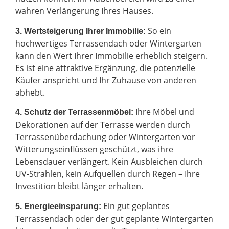
wahren Verlängerung Ihres Hauses.
So ein
3. Wertsteigerung Ihrer Immobilie:
hochwertiges Terrassendach oder Wintergarten
kann den Wert Ihrer Immobilie erheblich steigern.
Es ist eine attraktive Ergänzung, die potenzielle
Käufer anspricht und Ihr Zuhause von anderen
abhebt.
Ihre Möbel und
4. Schutz der Terrassenmöbel:
Dekorationen auf der Terrasse werden durch
Terrassenüberdachung oder Wintergarten vor
Witterungseinflüssen geschützt, was ihre
Lebensdauer verlängert. Kein Ausbleichen durch
UV-Strahlen, kein Aufquellen durch Regen – Ihre
Investition bleibt länger erhalten.
Ein gut geplantes
5. Energieeinsparung:
Terrassendach oder der gut geplante Wintergarten