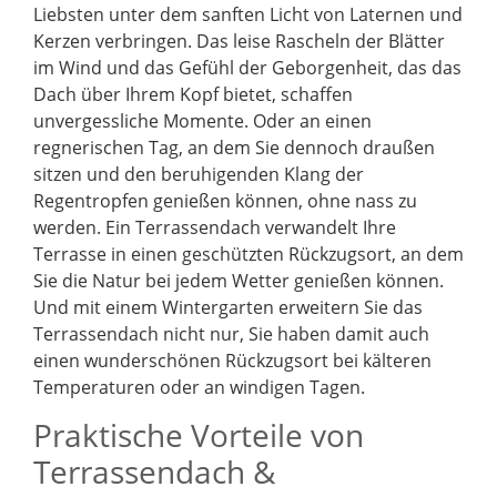
Liebsten unter dem sanften Licht von Laternen und
Kerzen verbringen. Das leise Rascheln der Blätter
im Wind und das Gefühl der Geborgenheit, das das
Dach über Ihrem Kopf bietet, schaffen
unvergessliche Momente. Oder an einen
regnerischen Tag, an dem Sie dennoch draußen
sitzen und den beruhigenden Klang der
Regentropfen genießen können, ohne nass zu
werden. Ein Terrassendach verwandelt Ihre
Terrasse in einen geschützten Rückzugsort, an dem
Sie die Natur bei jedem Wetter genießen können.
Und mit einem Wintergarten erweitern Sie das
Terrassendach nicht nur, Sie haben damit auch
einen wunderschönen Rückzugsort bei kälteren
Temperaturen oder an windigen Tagen.
Praktische Vorteile von
Terrassendach &