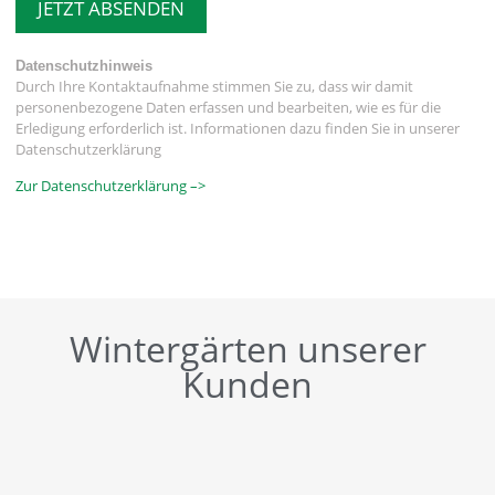
JETZT ABSENDEN
Datenschutzhinweis
Durch Ihre Kontaktaufnahme stimmen Sie zu, dass wir damit
personenbezogene Daten erfassen und bearbeiten, wie es für die
Erledigung erforderlich ist. Informationen dazu finden Sie in unserer
Datenschutzerklärung
Zur Datenschutzerklärung –>
Wintergärten unserer
Kunden