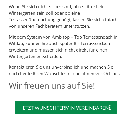
Wenn Sie sich nicht sicher sind, ob es direkt ein
Wintergarten sein soll oder ob eine
Terrassenüberdachung genügt, lassen Sie sich einfach
von unseren Fachberatern unterstützen.
Mit dem System von Ambitop – Top Terrassendach in
Wildau, können Sie auch später Ihr Terrassendach
erweitern und müssen sich nicht direkt für einen
Wintergarten entscheiden.
Kontaktieren Sie uns unverbindlich und machen Sie
noch heute Ihren Wunschtermin bei ihnen vor Ort aus.
Wir freuen uns auf Sie!
JETZT WUNSCHTERMIN VEREINBAREN