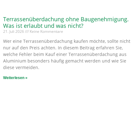
Terrassenüberdachung ohne Baugenehmigung.
Was ist erlaubt und was nicht?
21. Juli 2026
Keine Kommentare
Wer eine Terrassenüberdachung kaufen möchte, sollte nicht
nur auf den Preis achten. In diesem Beitrag erfahren Sie,
welche Fehler beim Kauf einer Terrassenüberdachung aus
Aluminium besonders häufig gemacht werden und wie Sie
diese vermeiden.
Weiterlesen »