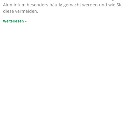
Aluminium besonders häufig gemacht werden und wie Sie
diese vermeiden.
Weiterlesen »