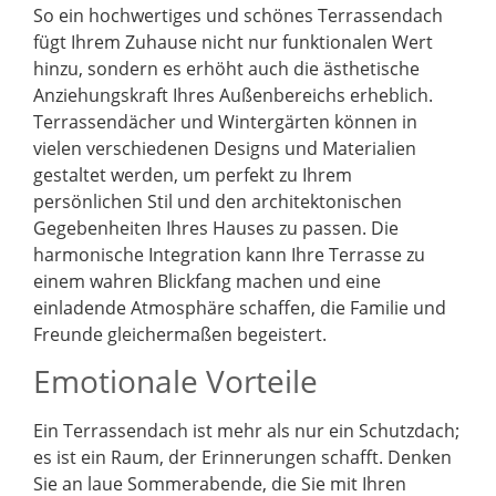
So ein hochwertiges und schönes Terrassendach
fügt Ihrem Zuhause nicht nur funktionalen Wert
hinzu, sondern es erhöht auch die ästhetische
Anziehungskraft Ihres Außenbereichs erheblich.
Terrassendächer und Wintergärten können in
vielen verschiedenen Designs und Materialien
gestaltet werden, um perfekt zu Ihrem
persönlichen Stil und den architektonischen
Gegebenheiten Ihres Hauses zu passen. Die
harmonische Integration kann Ihre Terrasse zu
einem wahren Blickfang machen und eine
einladende Atmosphäre schaffen, die Familie und
Freunde gleichermaßen begeistert.
Emotionale Vorteile
Ein Terrassendach ist mehr als nur ein Schutzdach;
es ist ein Raum, der Erinnerungen schafft. Denken
Sie an laue Sommerabende, die Sie mit Ihren