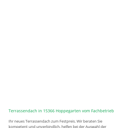
Terrassendach in 15366 Hoppegarten vom Fachbetrieb
Ihr neues Terrassendach zum Festpreis. Wir beraten Sie
kompetent und unverbindlich, helfen bei der Auswahl der