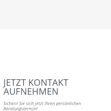
JETZT KONTAKT
AUFNEHMEN
Sichern Sie sich jetzt Ihren persönlichen
Beratungstermin!