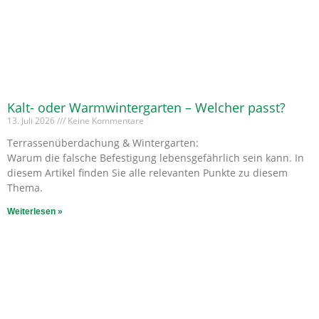
Kalt- oder Warmwintergarten – Welcher passt?
13. Juli 2026
Keine Kommentare
Terrassenüberdachung & Wintergarten:
Warum die falsche Befestigung lebensgefährlich sein kann. In
diesem Artikel finden Sie alle relevanten Punkte zu diesem
Thema.
Weiterlesen »