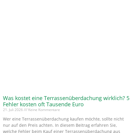
Was kostet eine Terrassenüberdachung wirklich? 5
Fehler kosten oft Tausende Euro
21. Juli 2026
Keine Kommentare
Wer eine Terrassenüberdachung kaufen möchte, sollte nicht
nur auf den Preis achten. In diesem Beitrag erfahren Sie,
welche Fehler beim Kauf einer Terrassenüberdachung aus