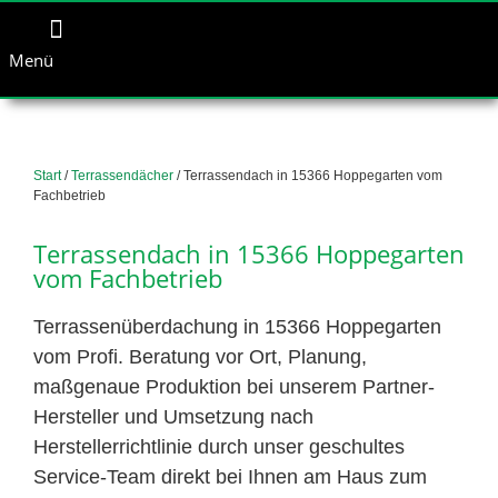
Menü
Start
/
Terrassendächer
/ Terrassendach in 15366 Hoppegarten vom
Fachbetrieb
Terrassendach in 15366 Hoppegarten
vom Fachbetrieb
Terrassenüberdachung in 15366 Hoppegarten
vom Profi. Beratung vor Ort, Planung,
maßgenaue Produktion bei unserem Partner-
Hersteller und Umsetzung nach
Herstellerrichtlinie durch unser geschultes
Service-Team direkt bei Ihnen am Haus zum