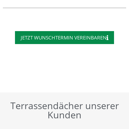
JETZT WUNSCHTERMIN VEREINBAREN
Terrassendächer unserer
Kunden