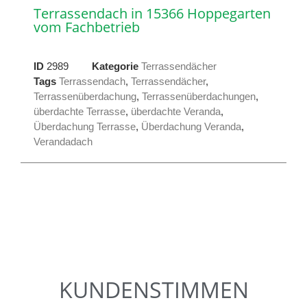
Terrassendach in 15366 Hoppegarten
vom Fachbetrieb
ID
2989
Kategorie
Terrassendächer
Tags
Terrassendach
,
Terrassendächer
,
Terrassenüberdachung
,
Terrassenüberdachungen
,
überdachte Terrasse
,
überdachte Veranda
,
Überdachung Terrasse
,
Überdachung Veranda
,
Verandadach
KUNDENSTIMMEN