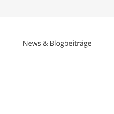
News & Blogbeiträge