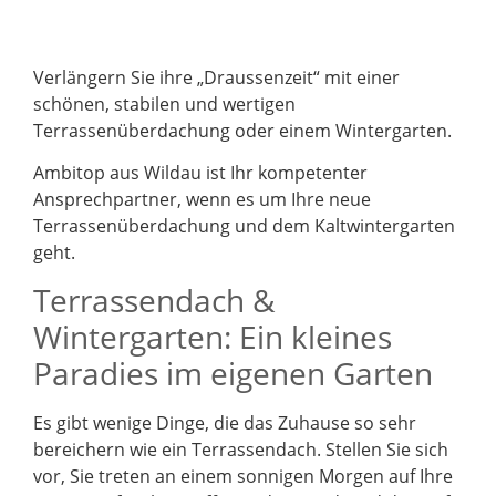
Verlängern Sie ihre „Draussenzeit“ mit einer
schönen, stabilen und wertigen
Terrassenüberdachung oder einem Wintergarten.
Ambitop aus Wildau ist Ihr kompetenter
Ansprechpartner, wenn es um Ihre neue
Terrassenüberdachung und dem Kaltwintergarten
geht.
Terrassendach &
Wintergarten: Ein kleines
Paradies im eigenen Garten
Es gibt wenige Dinge, die das Zuhause so sehr
bereichern wie ein Terrassendach. Stellen Sie sich
vor, Sie treten an einem sonnigen Morgen auf Ihre