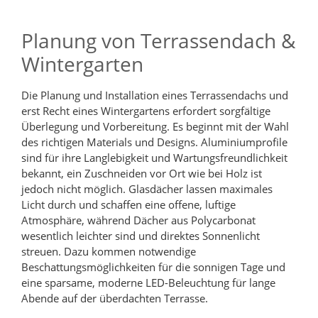
Planung von Terrassendach &
Wintergarten
Die Planung und Installation eines Terrassendachs und
erst Recht eines Wintergartens erfordert sorgfältige
Überlegung und Vorbereitung. Es beginnt mit der Wahl
des richtigen Materials und Designs. Aluminiumprofile
sind für ihre Langlebigkeit und Wartungsfreundlichkeit
bekannt, ein Zuschneiden vor Ort wie bei Holz ist
jedoch nicht möglich. Glasdächer lassen maximales
Licht durch und schaffen eine offene, luftige
Atmosphäre, während Dächer aus Polycarbonat
wesentlich leichter sind und direktes Sonnenlicht
streuen. Dazu kommen notwendige
Beschattungsmöglichkeiten für die sonnigen Tage und
eine sparsame, moderne LED-Beleuchtung für lange
Abende auf der überdachten Terrasse.