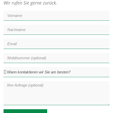
Wir rufen Sie gerne zurück.