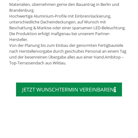
Materialien, übernehmen gerne den Bauantrag in Berlin und
Brandenburg.
Hochwertige Aluminium-Profile mit Einbrennlackierung,
unterschiedliche Dacheindeckungen, auf Wunsch mit
Beschattung & Markise oder einer sparsamen LED-Beleuchtung.
Die Produktion erfolgt maßgenau bei unserem Partner-
Hersteller.
Von der Planung bis zum Einbau der genormten Fertigbauteile
nach Herstellervorgabe durch geschultes Personal an einem Tag
und der besenreinen Übergabe alles aus einer Hand.Ambitop –
Top-Terrassendach aus Wildau.
JETZT WUNSCHTERMIN VEREINBAREN