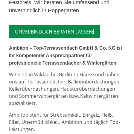
Festpreis. Wir beraten Sie umfassend und
unverbindlich in Hoppegarten
UNVERBINDLICH BERATEN LASSEN
Ambitop – Top-Terrassendach GmbH & Co. KG ist
Ihr kompetenter Ansprechpartner für
professionelle Terrassendächer & Wintergärten.
Wir sind in Wildau bei Berlin zu Hause und haben
uns auf Terrassendächer, Balkonüberdachungen,
Kellerüberdachungen, Haustürüberdachungen
und Sommerwintergärten bzw. Kaltwintergärten
spezialisiert.
Ambitop steht für Strebsamkeit, Ehrgeiz, Fleiß,
Eifer, Unermüdlichkeit, Ambition und täglich Top-
Leistungen.