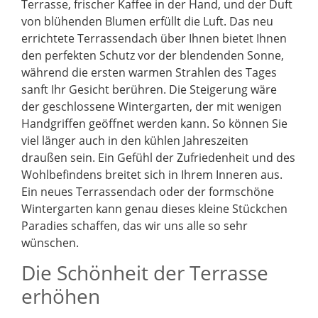
Terrasse, frischer Kaffee in der Hand, und der Duft
von blühenden Blumen erfüllt die Luft. Das neu
errichtete Terrassendach über Ihnen bietet Ihnen
den perfekten Schutz vor der blendenden Sonne,
während die ersten warmen Strahlen des Tages
sanft Ihr Gesicht berühren. Die Steigerung wäre
der geschlossene Wintergarten, der mit wenigen
Handgriffen geöffnet werden kann. So können Sie
viel länger auch in den kühlen Jahreszeiten
draußen sein. Ein Gefühl der Zufriedenheit und des
Wohlbefindens breitet sich in Ihrem Inneren aus.
Ein neues Terrassendach oder der formschöne
Wintergarten kann genau dieses kleine Stückchen
Paradies schaffen, das wir uns alle so sehr
wünschen.
Die Schönheit der Terrasse
erhöhen