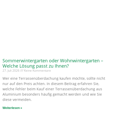
Sommerwintergarten oder Wohnwintergarten –
Welche Lösung passt zu Ihnen?
27. Juli 2026
Keine Kommentare
Wer eine Terrassenüberdachung kaufen möchte, sollte nicht
nur auf den Preis achten. In diesem Beitrag erfahren Sie,
welche Fehler beim Kauf einer Terrassenüberdachung aus
Aluminium besonders häufig gemacht werden und wie Sie
diese vermeiden.
Weiterlesen »