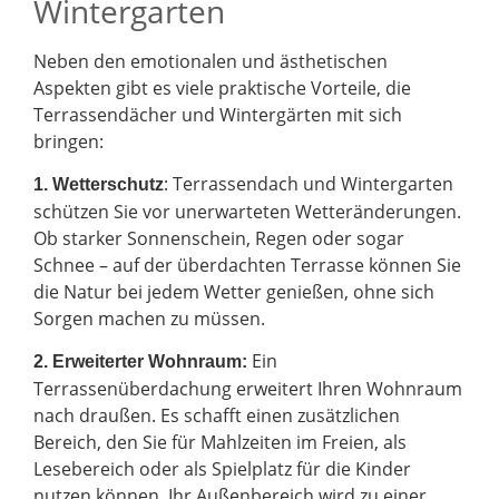
Wintergarten
Neben den emotionalen und ästhetischen
Aspekten gibt es viele praktische Vorteile, die
Terrassendächer und Wintergärten mit sich
bringen:
: Terrassendach und Wintergarten
1. Wetterschutz
schützen Sie vor unerwarteten Wetteränderungen.
Ob starker Sonnenschein, Regen oder sogar
Schnee – auf der überdachten Terrasse können Sie
die Natur bei jedem Wetter genießen, ohne sich
Sorgen machen zu müssen.
Ein
2.
Erweiterter Wohnraum:
Terrassenüberdachung erweitert Ihren Wohnraum
nach draußen. Es schafft einen zusätzlichen
Bereich, den Sie für Mahlzeiten im Freien, als
Lesebereich oder als Spielplatz für die Kinder
nutzen können. Ihr Außenbereich wird zu einer