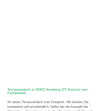
Terrassendach in 06901 Kemberg OT Eutzsch vom
Fachbetrieb
Ihr neues Terrassendach zum Festpreis. Wir beraten Sie
kompetent und unverbindlich, helfen bei der Auswahl der