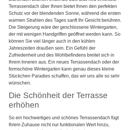
Terrassendach über Ihnen bietet Ihnen den perfekten
Schutz vor der blendenden Sonne, während die ersten
warmen Strahlen des Tages sanft Ihr Gesicht berühren.
Die Steigerung wäre der geschlossene Wintergarten,
der mit wenigen Handgriffen geöffnet werden kann. So
können Sie viel länger auch in den kühlen
Jahreszeiten draußen sein. Ein Gefühl der
Zufriedenheit und des Wohlbefindens breitet sich in
Ihrem Inneren aus. Ein neues Terrassendach oder der
formschöne Wintergarten kann genau dieses kleine
Stückchen Paradies schaffen, das wir uns alle so sehr
wünschen.
Die Schönheit der Terrasse
erhöhen
So ein hochwertiges und schönes Terrassendach fügt
Ihrem Zuhause nicht nur funktionalen Wert hinzu,