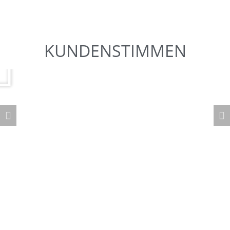
KUNDENSTIMMEN