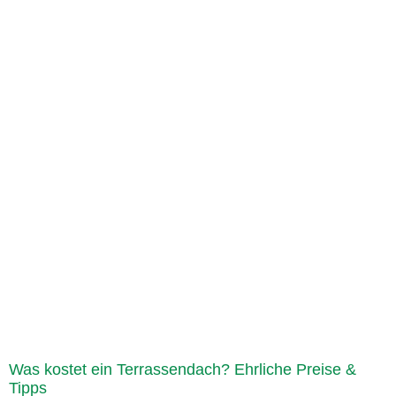
Was kostet ein Terrassendach? Ehrliche Preise &
Tipps