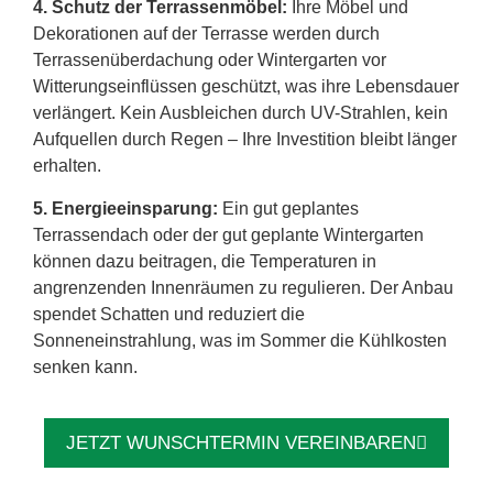
4. Schutz der Terrassenmöbel:
Ihre Möbel und
Dekorationen auf der Terrasse werden durch
Terrassenüberdachung oder Wintergarten vor
Witterungseinflüssen geschützt, was ihre Lebensdauer
verlängert. Kein Ausbleichen durch UV-Strahlen, kein
Aufquellen durch Regen – Ihre Investition bleibt länger
erhalten.
5. Energieeinsparung:
Ein gut geplantes
Terrassendach oder der gut geplante Wintergarten
können dazu beitragen, die Temperaturen in
angrenzenden Innenräumen zu regulieren. Der Anbau
spendet Schatten und reduziert die
Sonneneinstrahlung, was im Sommer die Kühlkosten
senken kann.
JETZT WUNSCHTERMIN VEREINBAREN