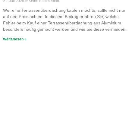
21. Juli 2026
Keine Kommentare
Wer eine Terrassenüberdachung kaufen möchte, sollte nicht nur
auf den Preis achten. In diesem Beitrag erfahren Sie, welche
Fehler beim Kauf einer Terrassenüberdachung aus Aluminium
besonders häufig gemacht werden und wie Sie diese vermeiden.
Weiterlesen »