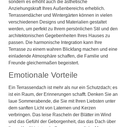
sondern es erhöht auch die ästhetische
Anziehungskraft Ihres Außenbereichs erheblich.
Terrassendächer und Wintergärten können in vielen
verschiedenen Designs und Materialien gestaltet
werden, um perfekt zu Ihrem persönlichen Stil und den
architektonischen Gegebenheiten Ihres Hauses zu
passen. Die harmonische Integration kann Ihre
Terrasse zu einem wahren Blickfang machen und eine
einladende Atmosphäre schaffen, die Familie und
Freunde gleichermaßen begeistert.
Emotionale Vorteile
Ein Terrassendach ist mehr als nur ein Schutzdach; es
ist ein Raum, der Erinnerungen schafft. Denken Sie an
laue Sommerabende, die Sie mit Ihren Liebsten unter
dem sanften Licht von Laternen und Kerzen
verbringen. Das leise Rascheln der Blätter im Wind
und das Gefühl der Geborgenheit, das das Dach über