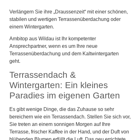
Verlängern Sie ihre „Draussenzeit“ mit einer schönen,
stabilen und wertigen Terrassenüberdachung oder
einem Wintergarten.
Ambitop aus Wildau ist Ihr kompetenter
Ansprechpartner, wenn es um Ihre neue
Terrassenüberdachung und dem Kaltwintergarten
geht.
Terrassendach &
Wintergarten: Ein kleines
Paradies im eigenen Garten
Es gibt wenige Dinge, die das Zuhause so sehr
bereichern wie ein Terrassendach. Stellen Sie sich vor,
Sie treten an einem sonnigen Morgen auf Ihre
Terrasse, frischer Kaffee in der Hand, und der Duft von
blühenden Blumen erfüllt die Luft. Das neu errichtete