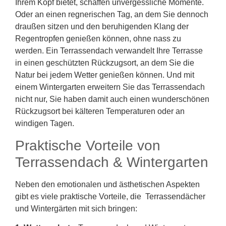
Ihrem Kopf bietet, schaffen unvergessliche Momente.
Oder an einen regnerischen Tag, an dem Sie dennoch
draußen sitzen und den beruhigenden Klang der
Regentropfen genießen können, ohne nass zu
werden. Ein Terrassendach verwandelt Ihre Terrasse
in einen geschützten Rückzugsort, an dem Sie die
Natur bei jedem Wetter genießen können. Und mit
einem Wintergarten erweitern Sie das Terrassendach
nicht nur, Sie haben damit auch einen wunderschönen
Rückzugsort bei kälteren Temperaturen oder an
windigen Tagen.
Praktische Vorteile von
Terrassendach & Wintergarten
Neben den emotionalen und ästhetischen Aspekten
gibt es viele praktische Vorteile, die Terrassendächer
und Wintergärten mit sich bringen: