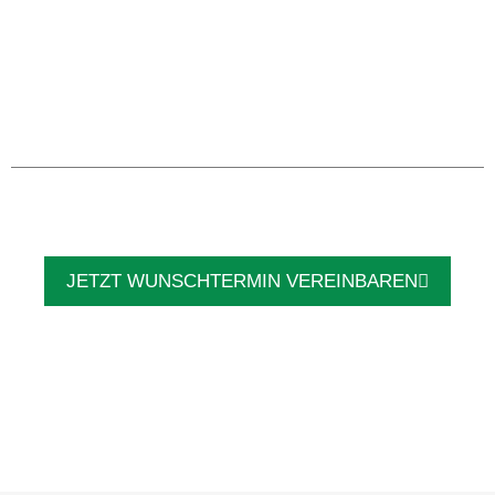
JETZT WUNSCHTERMIN VEREINBAREN