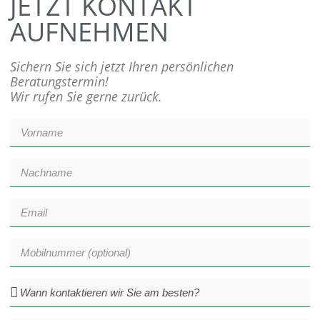
JETZT KONTAKT
AUFNEHMEN
Sichern Sie sich jetzt Ihren persönlichen
Beratungstermin!
Wir rufen Sie gerne zurück.