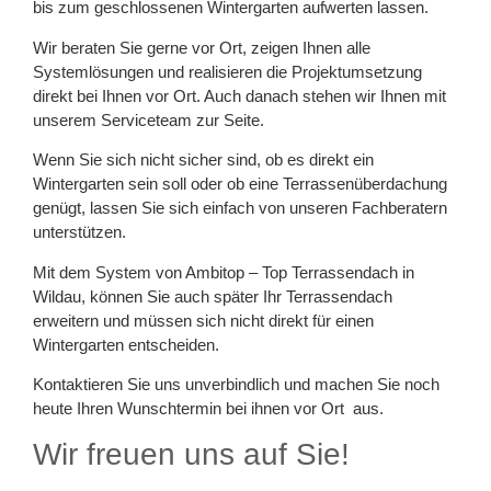
bis zum geschlossenen Wintergarten aufwerten lassen.
Wir beraten Sie gerne vor Ort, zeigen Ihnen alle
Systemlösungen und realisieren die Projektumsetzung
direkt bei Ihnen vor Ort. Auch danach stehen wir Ihnen mit
unserem Serviceteam zur Seite.
Wenn Sie sich nicht sicher sind, ob es direkt ein
Wintergarten sein soll oder ob eine Terrassenüberdachung
genügt, lassen Sie sich einfach von unseren Fachberatern
unterstützen.
Mit dem System von Ambitop – Top Terrassendach in
Wildau, können Sie auch später Ihr Terrassendach
erweitern und müssen sich nicht direkt für einen
Wintergarten entscheiden.
Kontaktieren Sie uns unverbindlich und machen Sie noch
heute Ihren Wunschtermin bei ihnen vor Ort aus.
Wir freuen uns auf Sie!