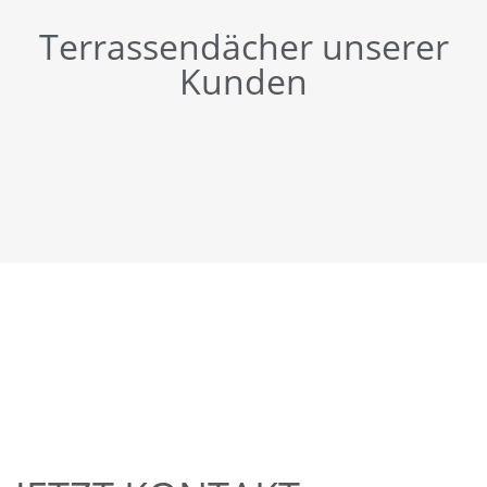
Terrassendächer unserer
Kunden