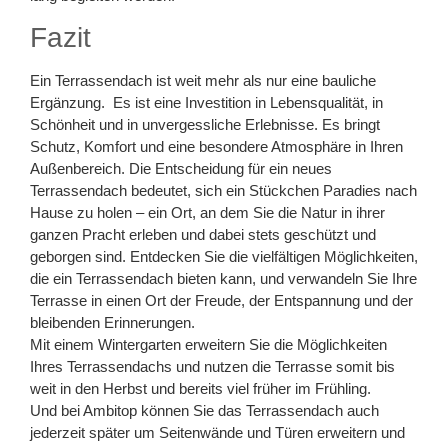
Fazit
Ein Terrassendach ist weit mehr als nur eine bauliche
Ergänzung. Es ist eine Investition in Lebensqualität, in
Schönheit und in unvergessliche Erlebnisse. Es bringt
Schutz, Komfort und eine besondere Atmosphäre in Ihren
Außenbereich. Die Entscheidung für ein neues
Terrassendach bedeutet, sich ein Stückchen Paradies nach
Hause zu holen – ein Ort, an dem Sie die Natur in ihrer
ganzen Pracht erleben und dabei stets geschützt und
geborgen sind. Entdecken Sie die vielfältigen Möglichkeiten,
die ein Terrassendach bieten kann, und verwandeln Sie Ihre
Terrasse in einen Ort der Freude, der Entspannung und der
bleibenden Erinnerungen.
Mit einem Wintergarten erweitern Sie die Möglichkeiten
Ihres Terrassendachs und nutzen die Terrasse somit bis
weit in den Herbst und bereits viel früher im Frühling.
Und bei Ambitop können Sie das Terrassendach auch
jederzeit später um Seitenwände und Türen erweitern und