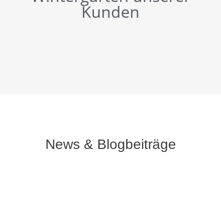
Kunden
News & Blogbeiträge