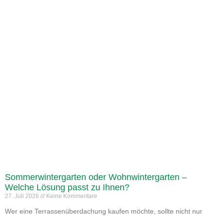
Sommerwintergarten oder Wohnwintergarten –
Welche Lösung passt zu Ihnen?
27. Juli 2026
Keine Kommentare
Wer eine Terrassenüberdachung kaufen möchte, sollte nicht nur