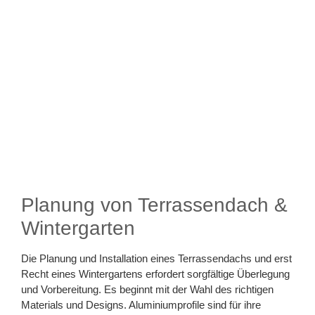
Planung von Terrassendach &
Wintergarten
Die Planung und Installation eines Terrassendachs und erst
Recht eines Wintergartens erfordert sorgfältige Überlegung
und Vorbereitung. Es beginnt mit der Wahl des richtigen
Materials und Designs. Aluminiumprofile sind für ihre