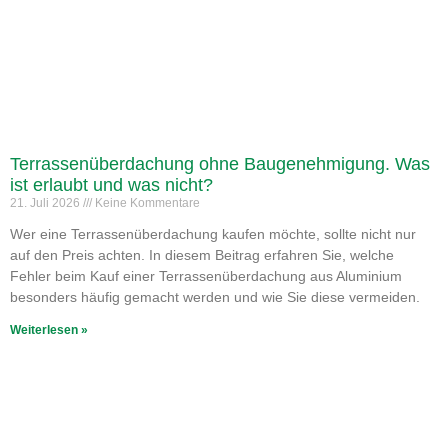
Terrassenüberdachung ohne Baugenehmigung. Was
ist erlaubt und was nicht?
21. Juli 2026
Keine Kommentare
Wer eine Terrassenüberdachung kaufen möchte, sollte nicht nur
auf den Preis achten. In diesem Beitrag erfahren Sie, welche
Fehler beim Kauf einer Terrassenüberdachung aus Aluminium
besonders häufig gemacht werden und wie Sie diese vermeiden.
Weiterlesen »