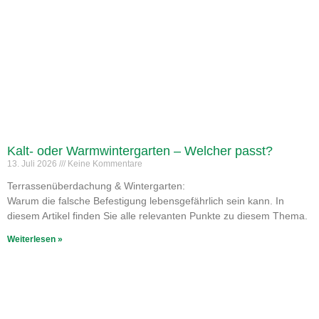
Kalt- oder Warmwintergarten – Welcher passt?
13. Juli 2026
Keine Kommentare
Terrassenüberdachung & Wintergarten:
Warum die falsche Befestigung lebensgefährlich sein kann. In
diesem Artikel finden Sie alle relevanten Punkte zu diesem Thema.
Weiterlesen »