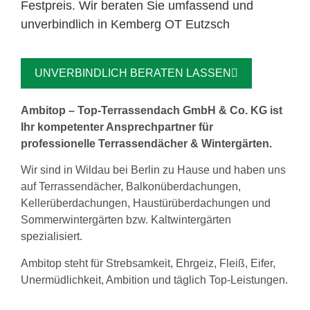
Festpreis. Wir beraten Sie umfassend und
unverbindlich in Kemberg OT Eutzsch
UNVERBINDLICH BERATEN LASSEN
Ambitop – Top-Terrassendach GmbH & Co. KG ist
Ihr kompetenter Ansprechpartner für
professionelle Terrassendächer & Wintergärten.
Wir sind in Wildau bei Berlin zu Hause und haben uns
auf Terrassendächer, Balkonüberdachungen,
Kellerüberdachungen, Haustürüberdachungen und
Sommerwintergärten bzw. Kaltwintergärten
spezialisiert.
Ambitop steht für Strebsamkeit, Ehrgeiz, Fleiß, Eifer,
Unermüdlichkeit, Ambition und täglich Top-Leistungen.