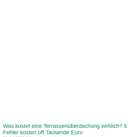
Was kostet eine Terrassenüberdachung wirklich? 5
Fehler kosten oft Tausende Euro