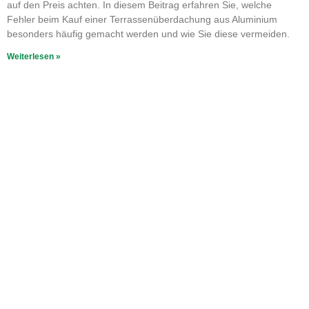
auf den Preis achten. In diesem Beitrag erfahren Sie, welche
Fehler beim Kauf einer Terrassenüberdachung aus Aluminium
besonders häufig gemacht werden und wie Sie diese vermeiden.
Weiterlesen »