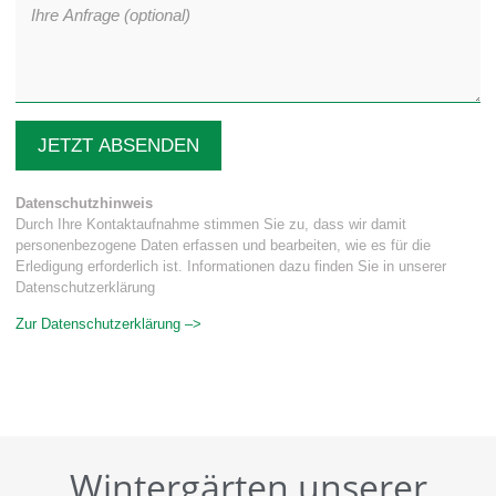
JETZT ABSENDEN
Datenschutzhinweis
Durch Ihre Kontaktaufnahme stimmen Sie zu, dass wir damit
personenbezogene Daten erfassen und bearbeiten, wie es für die
Erledigung erforderlich ist. Informationen dazu finden Sie in unserer
Datenschutzerklärung
Zur Datenschutzerklärung –>
Wintergärten unserer