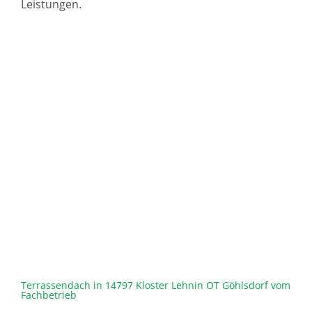
Leistungen.
Terrassendach in 14797 Kloster Lehnin OT Göhlsdorf vom
Fachbetrieb