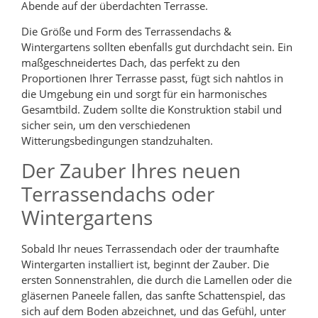
Abende auf der überdachten Terrasse.
Die Größe und Form des Terrassendachs &
Wintergartens sollten ebenfalls gut durchdacht sein. Ein
maßgeschneidertes Dach, das perfekt zu den
Proportionen Ihrer Terrasse passt, fügt sich nahtlos in
die Umgebung ein und sorgt für ein harmonisches
Gesamtbild. Zudem sollte die Konstruktion stabil und
sicher sein, um den verschiedenen
Witterungsbedingungen standzuhalten.
Der Zauber Ihres neuen
Terrassendachs oder
Wintergartens
Sobald Ihr neues Terrassendach oder der traumhafte
Wintergarten installiert ist, beginnt der Zauber. Die
ersten Sonnenstrahlen, die durch die Lamellen oder die
gläsernen Paneele fallen, das sanfte Schattenspiel, das
sich auf dem Boden abzeichnet, und das Gefühl, unter