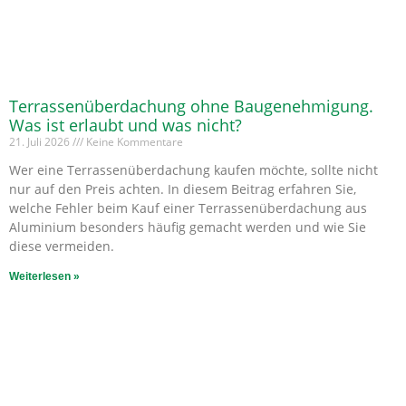
Terrassenüberdachung ohne Baugenehmigung.
Was ist erlaubt und was nicht?
21. Juli 2026
Keine Kommentare
Wer eine Terrassenüberdachung kaufen möchte, sollte nicht
nur auf den Preis achten. In diesem Beitrag erfahren Sie,
welche Fehler beim Kauf einer Terrassenüberdachung aus
Aluminium besonders häufig gemacht werden und wie Sie
diese vermeiden.
Weiterlesen »