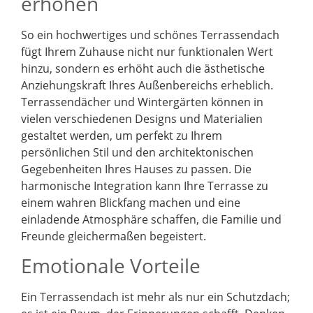
erhöhen
So ein hochwertiges und schönes Terrassendach
fügt Ihrem Zuhause nicht nur funktionalen Wert
hinzu, sondern es erhöht auch die ästhetische
Anziehungskraft Ihres Außenbereichs erheblich.
Terrassendächer und Wintergärten können in
vielen verschiedenen Designs und Materialien
gestaltet werden, um perfekt zu Ihrem
persönlichen Stil und den architektonischen
Gegebenheiten Ihres Hauses zu passen. Die
harmonische Integration kann Ihre Terrasse zu
einem wahren Blickfang machen und eine
einladende Atmosphäre schaffen, die Familie und
Freunde gleichermaßen begeistert.
Emotionale Vorteile
Ein Terrassendach ist mehr als nur ein Schutzdach;