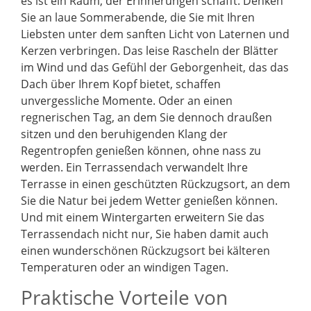
es ist ein Raum, der Erinnerungen schafft. Denken
Sie an laue Sommerabende, die Sie mit Ihren
Liebsten unter dem sanften Licht von Laternen und
Kerzen verbringen. Das leise Rascheln der Blätter
im Wind und das Gefühl der Geborgenheit, das das
Dach über Ihrem Kopf bietet, schaffen
unvergessliche Momente. Oder an einen
regnerischen Tag, an dem Sie dennoch draußen
sitzen und den beruhigenden Klang der
Regentropfen genießen können, ohne nass zu
werden. Ein Terrassendach verwandelt Ihre
Terrasse in einen geschützten Rückzugsort, an dem
Sie die Natur bei jedem Wetter genießen können.
Und mit einem Wintergarten erweitern Sie das
Terrassendach nicht nur, Sie haben damit auch
einen wunderschönen Rückzugsort bei kälteren
Temperaturen oder an windigen Tagen.
Praktische Vorteile von