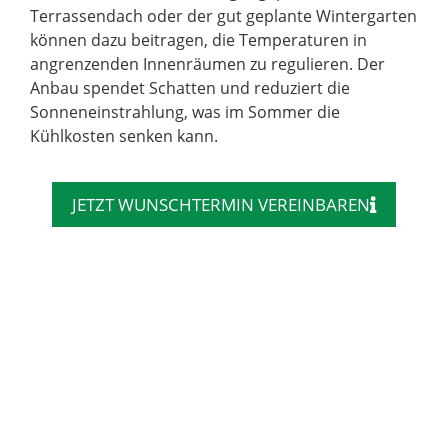
Terrassendach oder der gut geplante Wintergarten
können dazu beitragen, die Temperaturen in
angrenzenden Innenräumen zu regulieren. Der
Anbau spendet Schatten und reduziert die
Sonneneinstrahlung, was im Sommer die
Kühlkosten senken kann.
JETZT WUNSCHTERMIN VEREINBAREN