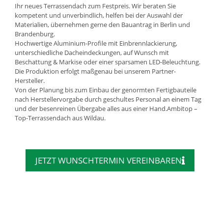
Ihr neues Terrassendach zum Festpreis. Wir beraten Sie
kompetent und unverbindlich, helfen bei der Auswahl der
Materialien, übernehmen gerne den Bauantrag in Berlin und
Brandenburg.
Hochwertige Aluminium-Profile mit Einbrennlackierung,
unterschiedliche Dacheindeckungen, auf Wunsch mit
Beschattung & Markise oder einer sparsamen LED-Beleuchtung.
Die Produktion erfolgt maßgenau bei unserem Partner-
Hersteller.
Von der Planung bis zum Einbau der genormten Fertigbauteile
nach Herstellervorgabe durch geschultes Personal an einem Tag
und der besenreinen Übergabe alles aus einer Hand.Ambitop –
Top-Terrassendach aus Wildau.
JETZT WUNSCHTERMIN VEREINBAREN