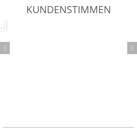
KUNDENSTIMMEN