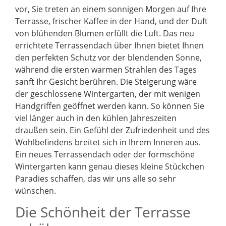
vor, Sie treten an einem sonnigen Morgen auf Ihre
Terrasse, frischer Kaffee in der Hand, und der Duft
von blühenden Blumen erfüllt die Luft. Das neu
errichtete Terrassendach über Ihnen bietet Ihnen
den perfekten Schutz vor der blendenden Sonne,
während die ersten warmen Strahlen des Tages
sanft Ihr Gesicht berühren. Die Steigerung wäre
der geschlossene Wintergarten, der mit wenigen
Handgriffen geöffnet werden kann. So können Sie
viel länger auch in den kühlen Jahreszeiten
draußen sein. Ein Gefühl der Zufriedenheit und des
Wohlbefindens breitet sich in Ihrem Inneren aus.
Ein neues Terrassendach oder der formschöne
Wintergarten kann genau dieses kleine Stückchen
Paradies schaffen, das wir uns alle so sehr
wünschen.
Die Schönheit der Terrasse