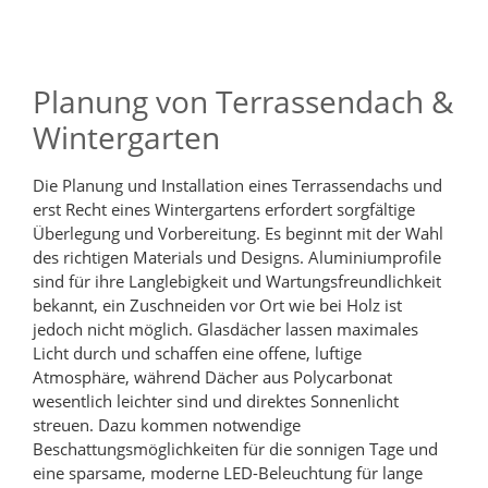
Planung von Terrassendach &
Wintergarten
Die Planung und Installation eines Terrassendachs und
erst Recht eines Wintergartens erfordert sorgfältige
Überlegung und Vorbereitung. Es beginnt mit der Wahl
des richtigen Materials und Designs. Aluminiumprofile
sind für ihre Langlebigkeit und Wartungsfreundlichkeit
bekannt, ein Zuschneiden vor Ort wie bei Holz ist
jedoch nicht möglich. Glasdächer lassen maximales
Licht durch und schaffen eine offene, luftige
Atmosphäre, während Dächer aus Polycarbonat
wesentlich leichter sind und direktes Sonnenlicht
streuen. Dazu kommen notwendige
Beschattungsmöglichkeiten für die sonnigen Tage und
eine sparsame, moderne LED-Beleuchtung für lange