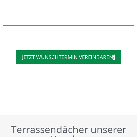
JETZT WUNSCHTERMIN VEREINBAREN
Terrassendächer unserer