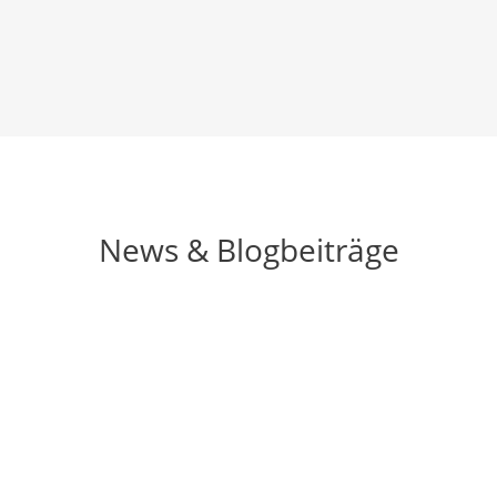
News & Blogbeiträge