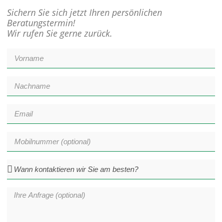
Sichern Sie sich jetzt Ihren persönlichen
Beratungstermin!
Wir rufen Sie gerne zurück.