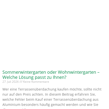
Sommerwintergarten oder Wohnwintergarten –
Welche Lösung passt zu Ihnen?
27. Juli 2026
Keine Kommentare
Wer eine Terrassenüberdachung kaufen möchte, sollte nicht
nur auf den Preis achten. In diesem Beitrag erfahren Sie,
welche Fehler beim Kauf einer Terrassenüberdachung aus
Aluminium besonders häufig gemacht werden und wie Sie