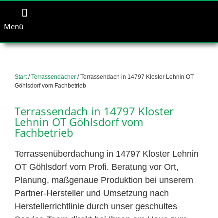
Menü
Start
/
Terrassendächer
/ Terrassendach in 14797 Kloster Lehnin OT
Göhlsdorf vom Fachbetrieb
Terrassendach in 14797 Kloster
Lehnin OT Göhlsdorf vom
Fachbetrieb
Terrassenüberdachung in 14797 Kloster Lehnin
OT Göhlsdorf vom Profi. Beratung vor Ort,
Planung, maßgenaue Produktion bei unserem
Partner-Hersteller und Umsetzung nach
Herstellerrichtlinie durch unser geschultes