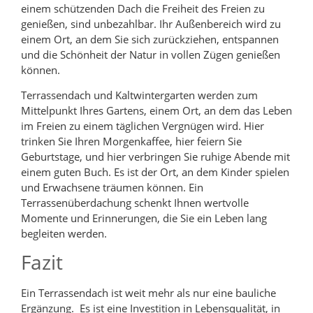
einem schützenden Dach die Freiheit des Freien zu
genießen, sind unbezahlbar. Ihr Außenbereich wird zu
einem Ort, an dem Sie sich zurückziehen, entspannen
und die Schönheit der Natur in vollen Zügen genießen
können.
Terrassendach und Kaltwintergarten werden zum
Mittelpunkt Ihres Gartens, einem Ort, an dem das Leben
im Freien zu einem täglichen Vergnügen wird. Hier
trinken Sie Ihren Morgenkaffee, hier feiern Sie
Geburtstage, und hier verbringen Sie ruhige Abende mit
einem guten Buch. Es ist der Ort, an dem Kinder spielen
und Erwachsene träumen können. Ein
Terrassenüberdachung schenkt Ihnen wertvolle
Momente und Erinnerungen, die Sie ein Leben lang
begleiten werden.
Fazit
Ein Terrassendach ist weit mehr als nur eine bauliche
Ergänzung. Es ist eine Investition in Lebensqualität, in