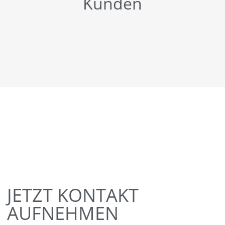
Kunden
JETZT KONTAKT
AUFNEHMEN