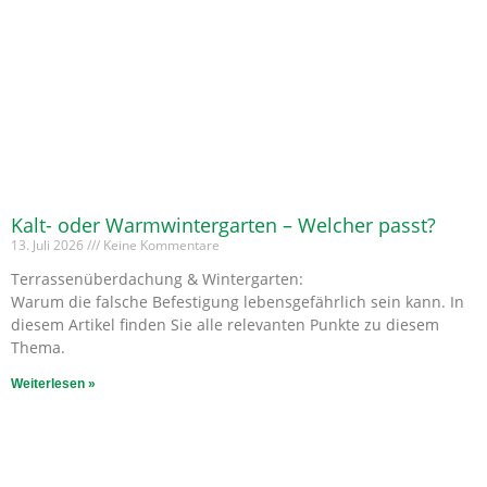
Kalt- oder Warmwintergarten – Welcher passt?
13. Juli 2026
Keine Kommentare
Terrassenüberdachung & Wintergarten:
Warum die falsche Befestigung lebensgefährlich sein kann. In
diesem Artikel finden Sie alle relevanten Punkte zu diesem
Thema.
Weiterlesen »