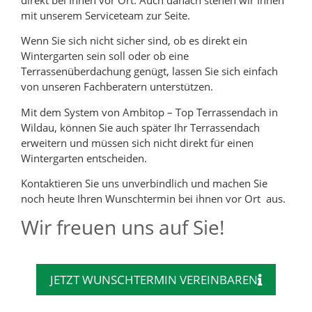
mit unserem Serviceteam zur Seite.
Wenn Sie sich nicht sicher sind, ob es direkt ein
Wintergarten sein soll oder ob eine
Terrassenüberdachung genügt, lassen Sie sich einfach
von unseren Fachberatern unterstützen.
Mit dem System von Ambitop – Top Terrassendach in
Wildau, können Sie auch später Ihr Terrassendach
erweitern und müssen sich nicht direkt für einen
Wintergarten entscheiden.
Kontaktieren Sie uns unverbindlich und machen Sie
noch heute Ihren Wunschtermin bei ihnen vor Ort aus.
Wir freuen uns auf Sie!
JETZT WUNSCHTERMIN VEREINBAREN