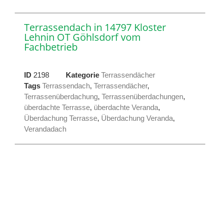
Terrassendach in 14797 Kloster
Lehnin OT Göhlsdorf vom
Fachbetrieb
ID
2198
Kategorie
Terrassendächer
Tags
Terrassendach
,
Terrassendächer
,
Terrassenüberdachung
,
Terrassenüberdachungen
,
überdachte Terrasse
,
überdachte Veranda
,
Überdachung Terrasse
,
Überdachung Veranda
,
Verandadach