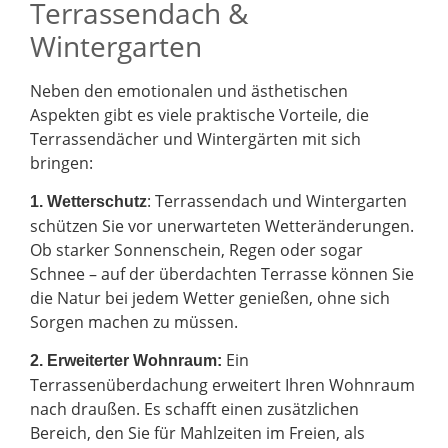
Terrassendach &
Wintergarten
Neben den emotionalen und ästhetischen
Aspekten gibt es viele praktische Vorteile, die
Terrassendächer und Wintergärten mit sich
bringen:
: Terrassendach und Wintergarten
1. Wetterschutz
schützen Sie vor unerwarteten Wetteränderungen.
Ob starker Sonnenschein, Regen oder sogar
Schnee – auf der überdachten Terrasse können Sie
die Natur bei jedem Wetter genießen, ohne sich
Sorgen machen zu müssen.
Ein
2.
Erweiterter Wohnraum:
Terrassenüberdachung erweitert Ihren Wohnraum
nach draußen. Es schafft einen zusätzlichen
Bereich, den Sie für Mahlzeiten im Freien, als