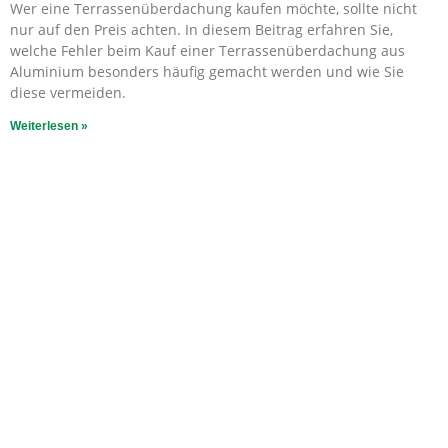
Wer eine Terrassenüberdachung kaufen möchte, sollte nicht
nur auf den Preis achten. In diesem Beitrag erfahren Sie,
welche Fehler beim Kauf einer Terrassenüberdachung aus
Aluminium besonders häufig gemacht werden und wie Sie
diese vermeiden.
Weiterlesen »