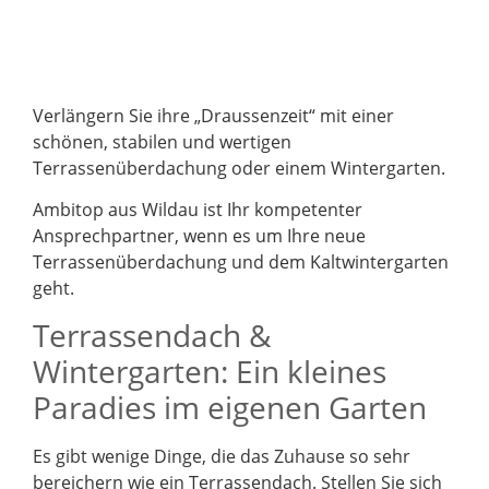
Verlängern Sie ihre „Draussenzeit“ mit einer
schönen, stabilen und wertigen
Terrassenüberdachung oder einem Wintergarten.
Ambitop aus Wildau ist Ihr kompetenter
Ansprechpartner, wenn es um Ihre neue
Terrassenüberdachung und dem Kaltwintergarten
geht.
Terrassendach &
Wintergarten: Ein kleines
Paradies im eigenen Garten
Es gibt wenige Dinge, die das Zuhause so sehr
bereichern wie ein Terrassendach. Stellen Sie sich