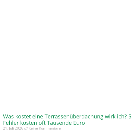
Was kostet eine Terrassenüberdachung wirklich? 5
Fehler kosten oft Tausende Euro
21. Juli 2026
Keine Kommentare