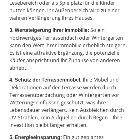
Lesebereich oder als Spielplatz für die Kinder
nutzen können. Ihr Außenbereich wird zu einer
wahren Verlängerung Ihres Hauses.
So ein
3. Wertsteigerung Ihrer Immobilie:
hochwertiges Terrassendach oder Wintergarten
kann den Wert Ihrer Immobilie erheblich steigern.
Es ist eine attraktive Ergänzung, die potenzielle
Käufer anspricht und Ihr Zuhause von anderen
abhebt.
Ihre Möbel und
4. Schutz der Terrassenmöbel:
Dekorationen auf der Terrasse werden durch
Terrassenüberdachung oder Wintergarten vor
Witterungseinflüssen geschützt, was ihre
Lebensdauer verlängert. Kein Ausbleichen durch
UV-Strahlen, kein Aufquellen durch Regen – Ihre
Investition bleibt länger erhalten.
Ein gut geplantes
5. Energieeinsparung: