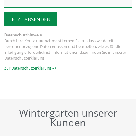
JETZT ABSENDEN
Datenschutzhinweis
Durch Ihre Kontaktaufnahme stimmen Sie zu, dass wir damit
personenbezogene Daten erfassen und bearbeiten, wie es für die
Erledigung erforderlich ist. Informationen dazu finden Sie in unserer
Datenschutzerklärung
Zur Datenschutzerklärung –>
Wintergärten unserer
Kunden