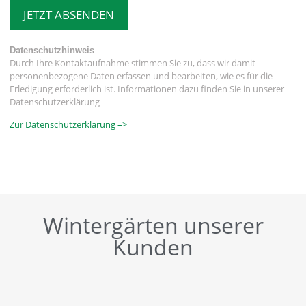
JETZT ABSENDEN
Datenschutzhinweis
Durch Ihre Kontaktaufnahme stimmen Sie zu, dass wir damit
personenbezogene Daten erfassen und bearbeiten, wie es für die
Erledigung erforderlich ist. Informationen dazu finden Sie in unserer
Datenschutzerklärung
Zur Datenschutzerklärung –>
Wintergärten unserer
Kunden