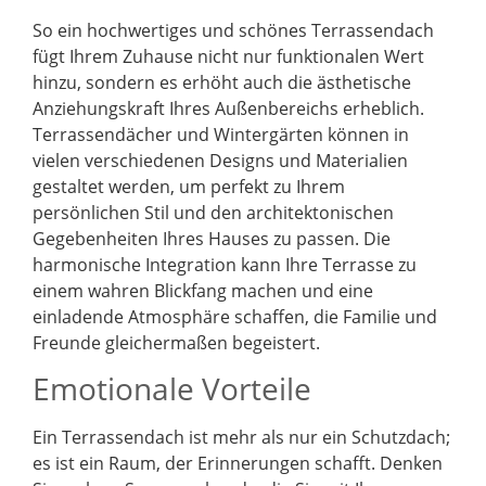
So ein hochwertiges und schönes Terrassendach
fügt Ihrem Zuhause nicht nur funktionalen Wert
hinzu, sondern es erhöht auch die ästhetische
Anziehungskraft Ihres Außenbereichs erheblich.
Terrassendächer und Wintergärten können in
vielen verschiedenen Designs und Materialien
gestaltet werden, um perfekt zu Ihrem
persönlichen Stil und den architektonischen
Gegebenheiten Ihres Hauses zu passen. Die
harmonische Integration kann Ihre Terrasse zu
einem wahren Blickfang machen und eine
einladende Atmosphäre schaffen, die Familie und
Freunde gleichermaßen begeistert.
Emotionale Vorteile
Ein Terrassendach ist mehr als nur ein Schutzdach;
es ist ein Raum, der Erinnerungen schafft. Denken