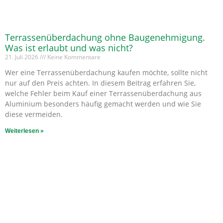
Terrassenüberdachung ohne Baugenehmigung.
Was ist erlaubt und was nicht?
21. Juli 2026
Keine Kommentare
Wer eine Terrassenüberdachung kaufen möchte, sollte nicht
nur auf den Preis achten. In diesem Beitrag erfahren Sie,
welche Fehler beim Kauf einer Terrassenüberdachung aus
Aluminium besonders häufig gemacht werden und wie Sie
diese vermeiden.
Weiterlesen »