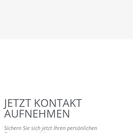
JETZT KONTAKT
AUFNEHMEN
Sichern Sie sich jetzt Ihren persönlichen