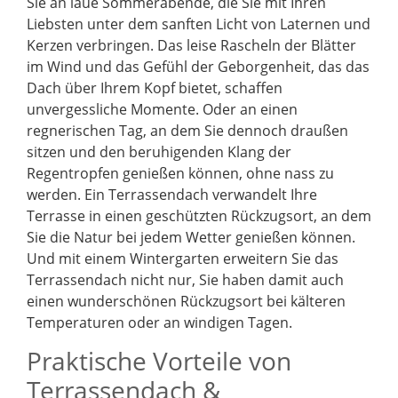
Sie an laue Sommerabende, die Sie mit Ihren
Liebsten unter dem sanften Licht von Laternen und
Kerzen verbringen. Das leise Rascheln der Blätter
im Wind und das Gefühl der Geborgenheit, das das
Dach über Ihrem Kopf bietet, schaffen
unvergessliche Momente. Oder an einen
regnerischen Tag, an dem Sie dennoch draußen
sitzen und den beruhigenden Klang der
Regentropfen genießen können, ohne nass zu
werden. Ein Terrassendach verwandelt Ihre
Terrasse in einen geschützten Rückzugsort, an dem
Sie die Natur bei jedem Wetter genießen können.
Und mit einem Wintergarten erweitern Sie das
Terrassendach nicht nur, Sie haben damit auch
einen wunderschönen Rückzugsort bei kälteren
Temperaturen oder an windigen Tagen.
Praktische Vorteile von
Terrassendach &