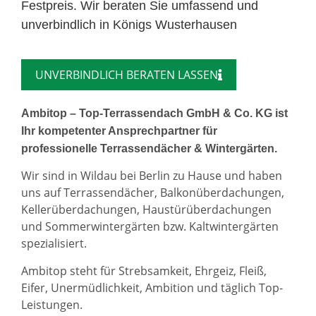
Festpreis. Wir beraten Sie umfassend und
unverbindlich in Königs Wusterhausen
UNVERBINDLICH BERATEN LASSEN
Ambitop – Top-Terrassendach GmbH & Co. KG ist
Ihr kompetenter Ansprechpartner für
professionelle Terrassendächer & Wintergärten.
Wir sind in Wildau bei Berlin zu Hause und haben
uns auf Terrassendächer, Balkonüberdachungen,
Kellerüberdachungen, Haustürüberdachungen
und Sommerwintergärten bzw. Kaltwintergärten
spezialisiert.
Ambitop steht für Strebsamkeit, Ehrgeiz, Fleiß,
Eifer, Unermüdlichkeit, Ambition und täglich Top-
Leistungen.