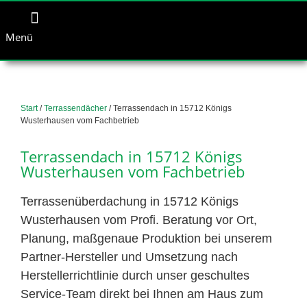
Menü
Start
/
Terrassendächer
/ Terrassendach in 15712 Königs
Wusterhausen vom Fachbetrieb
Terrassendach in 15712 Königs
Wusterhausen vom Fachbetrieb
Terrassenüberdachung in 15712 Königs
Wusterhausen vom Profi. Beratung vor Ort,
Planung, maßgenaue Produktion bei unserem
Partner-Hersteller und Umsetzung nach
Herstellerrichtlinie durch unser geschultes
Service-Team direkt bei Ihnen am Haus zum