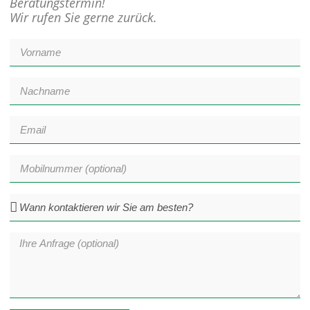
Beratungstermin!
Wir rufen Sie gerne zurück.