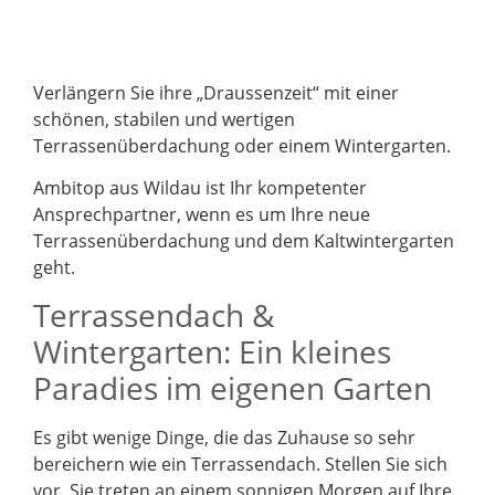
Verlängern Sie ihre „Draussenzeit“ mit einer
schönen, stabilen und wertigen
Terrassenüberdachung oder einem Wintergarten.
Ambitop aus Wildau ist Ihr kompetenter
Ansprechpartner, wenn es um Ihre neue
Terrassenüberdachung und dem Kaltwintergarten
geht.
Terrassendach &
Wintergarten: Ein kleines
Paradies im eigenen Garten
Es gibt wenige Dinge, die das Zuhause so sehr
bereichern wie ein Terrassendach. Stellen Sie sich
vor, Sie treten an einem sonnigen Morgen auf Ihre