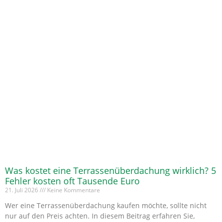
Was kostet eine Terrassenüberdachung wirklich? 5
Fehler kosten oft Tausende Euro
21. Juli 2026
Keine Kommentare
Wer eine Terrassenüberdachung kaufen möchte, sollte nicht
nur auf den Preis achten. In diesem Beitrag erfahren Sie,