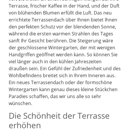
Terrasse, frischer Kaffee in der Hand, und der Duft
von blühenden Blumen erfüllt die Luft. Das neu
errichtete Terrassendach über Ihnen bietet Ihnen
den perfekten Schutz vor der blendenden Sonne,
während die ersten warmen Strahlen des Tages
sanft Ihr Gesicht berühren. Die Steigerung wäre
der geschlossene Wintergarten, der mit wenigen
Handgriffen geöffnet werden kann. So können Sie
viel länger auch in den kühlen Jahreszeiten
draußen sein. Ein Gefühl der Zufriedenheit und des
Wohlbefindens breitet sich in Ihrem Inneren aus.
Ein neues Terrassendach oder der formschöne
Wintergarten kann genau dieses kleine Stückchen
Paradies schaffen, das wir uns alle so sehr
wünschen.
Die Schönheit der Terrasse
erhöhen