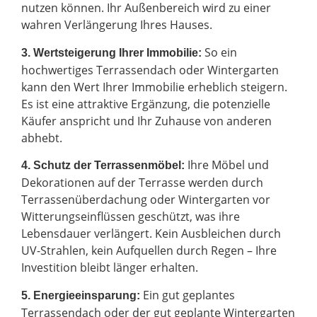
nutzen können. Ihr Außenbereich wird zu einer
wahren Verlängerung Ihres Hauses.
So ein
3. Wertsteigerung Ihrer Immobilie:
hochwertiges Terrassendach oder Wintergarten
kann den Wert Ihrer Immobilie erheblich steigern.
Es ist eine attraktive Ergänzung, die potenzielle
Käufer anspricht und Ihr Zuhause von anderen
abhebt.
Ihre Möbel und
4. Schutz der Terrassenmöbel:
Dekorationen auf der Terrasse werden durch
Terrassenüberdachung oder Wintergarten vor
Witterungseinflüssen geschützt, was ihre
Lebensdauer verlängert. Kein Ausbleichen durch
UV-Strahlen, kein Aufquellen durch Regen – Ihre
Investition bleibt länger erhalten.
Ein gut geplantes
5. Energieeinsparung:
Terrassendach oder der gut geplante Wintergarten