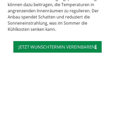
können dazu beitragen, die Temperaturen in
angrenzenden Innenräumen zu regulieren. Der
Anbau spendet Schatten und reduziert die
Sonneneinstrahlung, was im Sommer die
Kühlkosten senken kann.
JETZT WUNSCHTERMIN VEREINBAREN