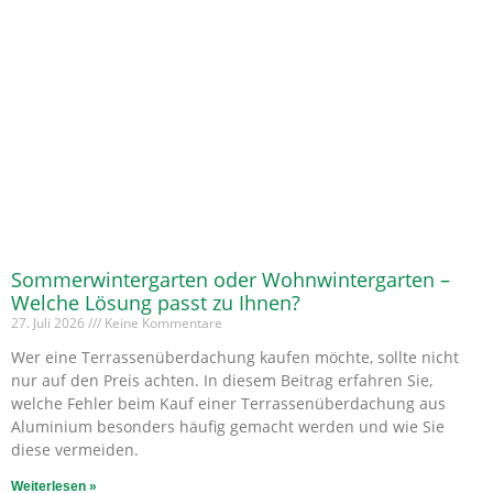
Sommerwintergarten oder Wohnwintergarten –
Welche Lösung passt zu Ihnen?
27. Juli 2026
Keine Kommentare
Wer eine Terrassenüberdachung kaufen möchte, sollte nicht
nur auf den Preis achten. In diesem Beitrag erfahren Sie,
welche Fehler beim Kauf einer Terrassenüberdachung aus
Aluminium besonders häufig gemacht werden und wie Sie
diese vermeiden.
Weiterlesen »