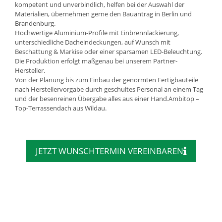
kompetent und unverbindlich, helfen bei der Auswahl der
Materialien, übernehmen gerne den Bauantrag in Berlin und
Brandenburg.
Hochwertige Aluminium-Profile mit Einbrennlackierung,
unterschiedliche Dacheindeckungen, auf Wunsch mit
Beschattung & Markise oder einer sparsamen LED-Beleuchtung.
Die Produktion erfolgt maßgenau bei unserem Partner-
Hersteller.
Von der Planung bis zum Einbau der genormten Fertigbauteile
nach Herstellervorgabe durch geschultes Personal an einem Tag
und der besenreinen Übergabe alles aus einer Hand.Ambitop –
Top-Terrassendach aus Wildau.
JETZT WUNSCHTERMIN VEREINBAREN