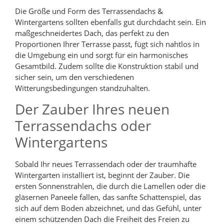
Die Größe und Form des Terrassendachs &
Wintergartens sollten ebenfalls gut durchdacht sein. Ein
maßgeschneidertes Dach, das perfekt zu den
Proportionen Ihrer Terrasse passt, fügt sich nahtlos in
die Umgebung ein und sorgt für ein harmonisches
Gesamtbild. Zudem sollte die Konstruktion stabil und
sicher sein, um den verschiedenen
Witterungsbedingungen standzuhalten.
Der Zauber Ihres neuen
Terrassendachs oder
Wintergartens
Sobald Ihr neues Terrassendach oder der traumhafte
Wintergarten installiert ist, beginnt der Zauber. Die
ersten Sonnenstrahlen, die durch die Lamellen oder die
gläsernen Paneele fallen, das sanfte Schattenspiel, das
sich auf dem Boden abzeichnet, und das Gefühl, unter
einem schützenden Dach die Freiheit des Freien zu