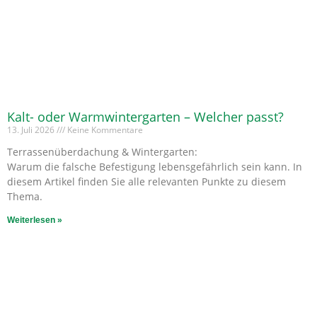
Kalt- oder Warmwintergarten – Welcher passt?
13. Juli 2026
Keine Kommentare
Terrassenüberdachung & Wintergarten:
Warum die falsche Befestigung lebensgefährlich sein kann. In
diesem Artikel finden Sie alle relevanten Punkte zu diesem
Thema.
Weiterlesen »