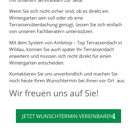
Wenn Sie sich nicht sicher sind, ob es direkt ein
Wintergarten sein soll oder ob eine
Terrassenüberdachung genügt, lassen Sie sich einfach
von unseren Fachberatern unterstützen.
Mit dem System von Ambitop – Top Terrassendach in
Wildau, können Sie auch später Ihr Terrassendach
erweitern und müssen sich nicht direkt für einen
Wintergarten entscheiden.
Kontaktieren Sie uns unverbindlich und machen Sie
noch heute Ihren Wunschtermin bei ihnen vor Ort aus.
Wir freuen uns auf Sie!
JETZT WUNSCHTERMIN VEREINBAREN