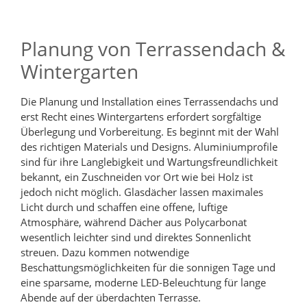
Planung von Terrassendach &
Wintergarten
Die Planung und Installation eines Terrassendachs und
erst Recht eines Wintergartens erfordert sorgfältige
Überlegung und Vorbereitung. Es beginnt mit der Wahl
des richtigen Materials und Designs. Aluminiumprofile
sind für ihre Langlebigkeit und Wartungsfreundlichkeit
bekannt, ein Zuschneiden vor Ort wie bei Holz ist
jedoch nicht möglich. Glasdächer lassen maximales
Licht durch und schaffen eine offene, luftige
Atmosphäre, während Dächer aus Polycarbonat
wesentlich leichter sind und direktes Sonnenlicht
streuen. Dazu kommen notwendige
Beschattungsmöglichkeiten für die sonnigen Tage und
eine sparsame, moderne LED-Beleuchtung für lange
Abende auf der überdachten Terrasse.