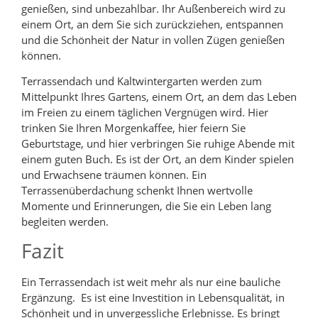
genießen, sind unbezahlbar. Ihr Außenbereich wird zu
einem Ort, an dem Sie sich zurückziehen, entspannen
und die Schönheit der Natur in vollen Zügen genießen
können.
Terrassendach und Kaltwintergarten werden zum
Mittelpunkt Ihres Gartens, einem Ort, an dem das Leben
im Freien zu einem täglichen Vergnügen wird. Hier
trinken Sie Ihren Morgenkaffee, hier feiern Sie
Geburtstage, und hier verbringen Sie ruhige Abende mit
einem guten Buch. Es ist der Ort, an dem Kinder spielen
und Erwachsene träumen können. Ein
Terrassenüberdachung schenkt Ihnen wertvolle
Momente und Erinnerungen, die Sie ein Leben lang
begleiten werden.
Fazit
Ein Terrassendach ist weit mehr als nur eine bauliche
Ergänzung. Es ist eine Investition in Lebensqualität, in
Schönheit und in unvergessliche Erlebnisse. Es bringt