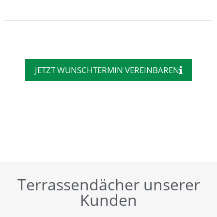
JETZT WUNSCHTERMIN VEREINBAREN
Terrassendächer unserer
Kunden