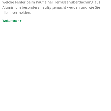
welche Fehler beim Kauf einer Terrassenüberdachung aus
Aluminium besonders häufig gemacht werden und wie Sie
diese vermeiden.
Weiterlesen »