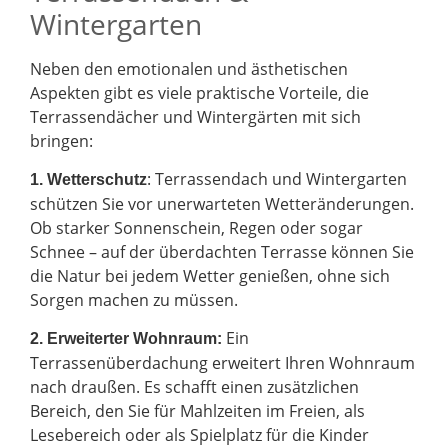
Wintergarten
Neben den emotionalen und ästhetischen
Aspekten gibt es viele praktische Vorteile, die
Terrassendächer und Wintergärten mit sich
bringen:
: Terrassendach und Wintergarten
1. Wetterschutz
schützen Sie vor unerwarteten Wetteränderungen.
Ob starker Sonnenschein, Regen oder sogar
Schnee – auf der überdachten Terrasse können Sie
die Natur bei jedem Wetter genießen, ohne sich
Sorgen machen zu müssen.
Ein
2.
Erweiterter Wohnraum:
Terrassenüberdachung erweitert Ihren Wohnraum
nach draußen. Es schafft einen zusätzlichen
Bereich, den Sie für Mahlzeiten im Freien, als
Lesebereich oder als Spielplatz für die Kinder