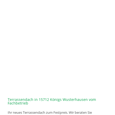
Terrassendach in 15712 Königs Wusterhausen vom
Fachbetrieb
Ihr neues Terrassendach zum Festpreis. Wir beraten Sie