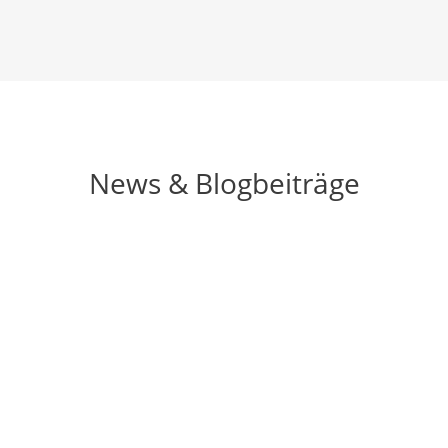
News & Blogbeiträge