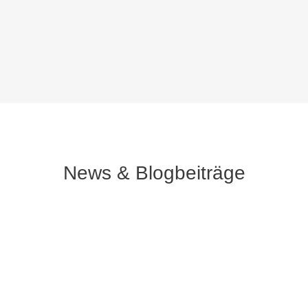
News & Blogbeiträge