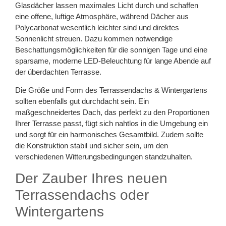
Glasdächer lassen maximales Licht durch und schaffen
eine offene, luftige Atmosphäre, während Dächer aus
Polycarbonat wesentlich leichter sind und direktes
Sonnenlicht streuen. Dazu kommen notwendige
Beschattungsmöglichkeiten für die sonnigen Tage und eine
sparsame, moderne LED-Beleuchtung für lange Abende auf
der überdachten Terrasse.
Die Größe und Form des Terrassendachs & Wintergartens
sollten ebenfalls gut durchdacht sein. Ein
maßgeschneidertes Dach, das perfekt zu den Proportionen
Ihrer Terrasse passt, fügt sich nahtlos in die Umgebung ein
und sorgt für ein harmonisches Gesamtbild. Zudem sollte
die Konstruktion stabil und sicher sein, um den
verschiedenen Witterungsbedingungen standzuhalten.
Der Zauber Ihres neuen
Terrassendachs oder
Wintergartens