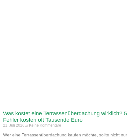
Was kostet eine Terrassenüberdachung wirklich? 5
Fehler kosten oft Tausende Euro
21. Juli 2026
Keine Kommentare
Wer eine Terrassenüberdachung kaufen möchte, sollte nicht nur