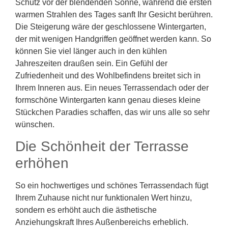
Schutz vor der blendenden Sonne, während die ersten
warmen Strahlen des Tages sanft Ihr Gesicht berühren.
Die Steigerung wäre der geschlossene Wintergarten,
der mit wenigen Handgriffen geöffnet werden kann. So
können Sie viel länger auch in den kühlen
Jahreszeiten draußen sein. Ein Gefühl der
Zufriedenheit und des Wohlbefindens breitet sich in
Ihrem Inneren aus. Ein neues Terrassendach oder der
formschöne Wintergarten kann genau dieses kleine
Stückchen Paradies schaffen, das wir uns alle so sehr
wünschen.
Die Schönheit der Terrasse
erhöhen
So ein hochwertiges und schönes Terrassendach fügt
Ihrem Zuhause nicht nur funktionalen Wert hinzu,
sondern es erhöht auch die ästhetische
Anziehungskraft Ihres Außenbereichs erheblich.