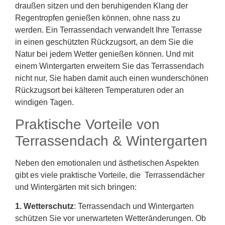
draußen sitzen und den beruhigenden Klang der
Regentropfen genießen können, ohne nass zu
werden. Ein Terrassendach verwandelt Ihre Terrasse
in einen geschützten Rückzugsort, an dem Sie die
Natur bei jedem Wetter genießen können. Und mit
einem Wintergarten erweitern Sie das Terrassendach
nicht nur, Sie haben damit auch einen wunderschönen
Rückzugsort bei kälteren Temperaturen oder an
windigen Tagen.
Praktische Vorteile von
Terrassendach & Wintergarten
Neben den emotionalen und ästhetischen Aspekten
gibt es viele praktische Vorteile, die Terrassendächer
und Wintergärten mit sich bringen:
1. Wetterschutz
: Terrassendach und Wintergarten
schützen Sie vor unerwarteten Wetteränderungen. Ob