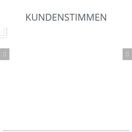
KUNDENSTIMMEN