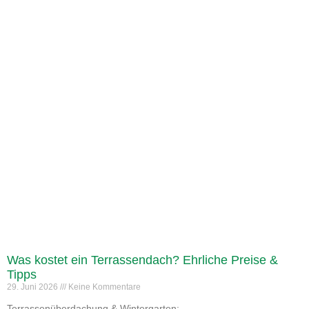
Was kostet ein Terrassendach? Ehrliche Preise &
Tipps
29. Juni 2026
Keine Kommentare
Terrassenüberdachung & Wintergarten: