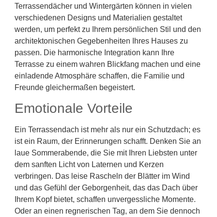
Terrassendächer und Wintergärten können in vielen
verschiedenen Designs und Materialien gestaltet
werden, um perfekt zu Ihrem persönlichen Stil und den
architektonischen Gegebenheiten Ihres Hauses zu
passen. Die harmonische Integration kann Ihre
Terrasse zu einem wahren Blickfang machen und eine
einladende Atmosphäre schaffen, die Familie und
Freunde gleichermaßen begeistert.
Emotionale Vorteile
Ein Terrassendach ist mehr als nur ein Schutzdach; es
ist ein Raum, der Erinnerungen schafft. Denken Sie an
laue Sommerabende, die Sie mit Ihren Liebsten unter
dem sanften Licht von Laternen und Kerzen
verbringen. Das leise Rascheln der Blätter im Wind
und das Gefühl der Geborgenheit, das das Dach über
Ihrem Kopf bietet, schaffen unvergessliche Momente.
Oder an einen regnerischen Tag, an dem Sie dennoch