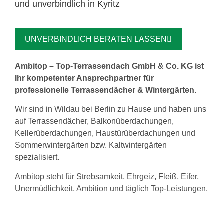
und unverbindlich in Kyritz
UNVERBINDLICH BERATEN LASSEN
Ambitop – Top-Terrassendach GmbH & Co. KG ist
Ihr kompetenter Ansprechpartner für
professionelle Terrassendächer & Wintergärten.
Wir sind in Wildau bei Berlin zu Hause und haben uns
auf Terrassendächer, Balkonüberdachungen,
Kellerüberdachungen, Haustürüberdachungen und
Sommerwintergärten bzw. Kaltwintergärten
spezialisiert.
Ambitop steht für Strebsamkeit, Ehrgeiz, Fleiß, Eifer,
Unermüdlichkeit, Ambition und täglich Top-Leistungen.