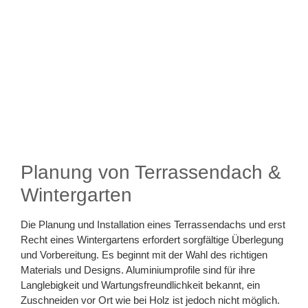
Planung von Terrassendach &
Wintergarten
Die Planung und Installation eines Terrassendachs und erst
Recht eines Wintergartens erfordert sorgfältige Überlegung
und Vorbereitung. Es beginnt mit der Wahl des richtigen
Materials und Designs. Aluminiumprofile sind für ihre
Langlebigkeit und Wartungsfreundlichkeit bekannt, ein
Zuschneiden vor Ort wie bei Holz ist jedoch nicht möglich.