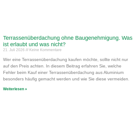
Terrassenüberdachung ohne Baugenehmigung. Was
ist erlaubt und was nicht?
21. Juli 2026
Keine Kommentare
Wer eine Terrassenüberdachung kaufen möchte, sollte nicht nur
auf den Preis achten. In diesem Beitrag erfahren Sie, welche
Fehler beim Kauf einer Terrassenüberdachung aus Aluminium
besonders häufig gemacht werden und wie Sie diese vermeiden.
Weiterlesen »