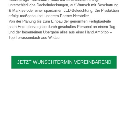
unterschiedliche Dacheindeckungen, auf Wunsch mit Beschattung
& Markise oder einer sparsamen LED-Beleuchtung. Die Produktion
erfolgt maßgenau bei unserem Partner-Hersteller.
Von der Planung bis zum Einbau der genormten Fertigbauteile
nach Herstellervorgabe durch geschultes Personal an einem Tag
und der besenreinen Übergabe alles aus einer Hand.Ambitop –
Top-Terrassendach aus Wildau.
JETZT WUNSCHTERMIN VEREINBAREN