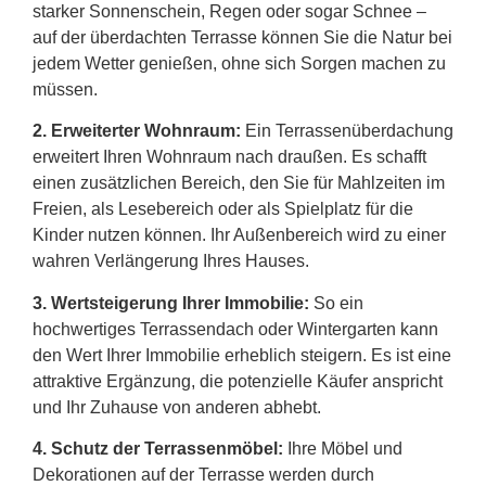
starker Sonnenschein, Regen oder sogar Schnee –
auf der überdachten Terrasse können Sie die Natur bei
jedem Wetter genießen, ohne sich Sorgen machen zu
müssen.
2.
Erweiterter Wohnraum:
Ein Terrassenüberdachung
erweitert Ihren Wohnraum nach draußen. Es schafft
einen zusätzlichen Bereich, den Sie für Mahlzeiten im
Freien, als Lesebereich oder als Spielplatz für die
Kinder nutzen können. Ihr Außenbereich wird zu einer
wahren Verlängerung Ihres Hauses.
3. Wertsteigerung Ihrer Immobilie:
So ein
hochwertiges Terrassendach oder Wintergarten kann
den Wert Ihrer Immobilie erheblich steigern. Es ist eine
attraktive Ergänzung, die potenzielle Käufer anspricht
und Ihr Zuhause von anderen abhebt.
4. Schutz der Terrassenmöbel:
Ihre Möbel und
Dekorationen auf der Terrasse werden durch