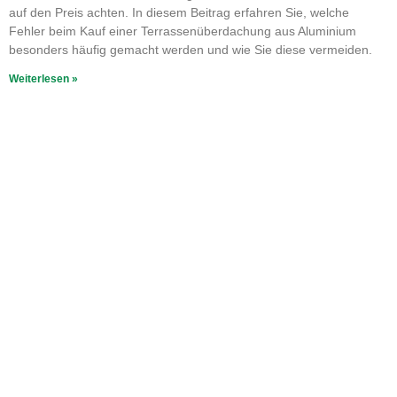
auf den Preis achten. In diesem Beitrag erfahren Sie, welche
Fehler beim Kauf einer Terrassenüberdachung aus Aluminium
besonders häufig gemacht werden und wie Sie diese vermeiden.
Weiterlesen »