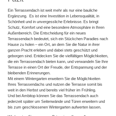
Ein Terrassendach ist weit mehr als nur eine bauliche
Ergänzung. Es ist eine Investition in Lebensqualität, in
Schönheit und in unvergessliche Erlebnisse. Es bringt
Schutz, Komfort und eine besondere Atmosphäre in Ihren
Außenbereich. Die Entscheidung für ein neues
Terrassendach bedeutet, sich ein Stückchen Paradies nach
Hause zu holen – ein Ort, an dem Sie die Natur in ihrer
ganzen Pracht erleben und dabei stets geschützt und
geborgen sind. Entdecken Sie die vielfältigen Möglichkeiten,
die ein Terrassendach bieten kann, und verwandeln Sie Ihre
Terrasse in einen Ort der Freude, der Entspannung und der
bleibenden Erinnerungen.
Mit einem Wintergarten erweitern Sie die Möglichkeiten
Ihres Terrassendachs und nutzen die Terrasse somit bis
weit in den Herbst und bereits viel früher im Frühling.
Und bei Ambitop können Sie das Terrassendach auch
jederzeit später um Seitenwände und Türen erweitern und
bis zum geschlossenen Wintergarten aufwerten lassen.