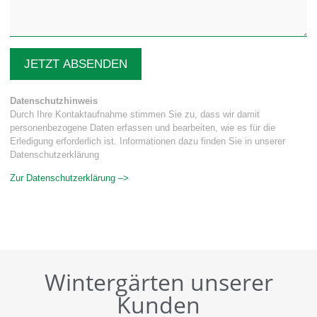
JETZT ABSENDEN
Datenschutzhinweis
Durch Ihre Kontaktaufnahme stimmen Sie zu, dass wir damit
personenbezogene Daten erfassen und bearbeiten, wie es für die
Erledigung erforderlich ist. Informationen dazu finden Sie in unserer
Datenschutzerklärung
Zur Datenschutzerklärung –>
Wintergärten unserer
Kunden