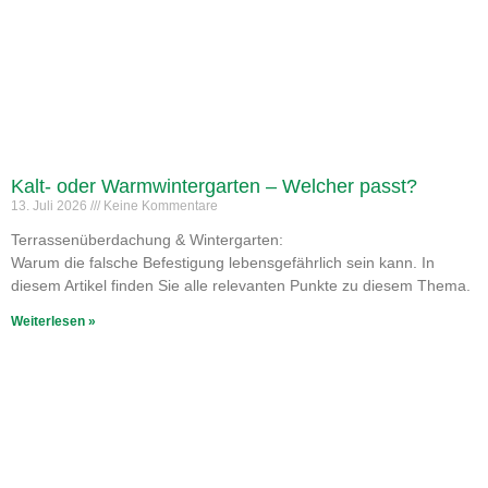
Kalt- oder Warmwintergarten – Welcher passt?
13. Juli 2026
Keine Kommentare
Terrassenüberdachung & Wintergarten:
Warum die falsche Befestigung lebensgefährlich sein kann. In
diesem Artikel finden Sie alle relevanten Punkte zu diesem Thema.
Weiterlesen »