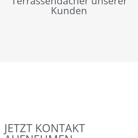
Terrassendächer unserer
Kunden
JETZT KONTAKT