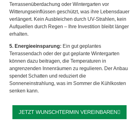
Terrassenüberdachung oder Wintergarten vor
Witterungseinflüssen geschützt, was ihre Lebensdauer
verlängert. Kein Ausbleichen durch UV-Strahlen, kein
Aufquellen durch Regen – Ihre Investition bleibt länger
erhalten.
5. Energieeinsparung:
Ein gut geplantes
Terrassendach oder der gut geplante Wintergarten
können dazu beitragen, die Temperaturen in
angrenzenden Innenräumen zu regulieren. Der Anbau
spendet Schatten und reduziert die
Sonneneinstrahlung, was im Sommer die Kühlkosten
senken kann.
JETZT WUNSCHTERMIN VEREINBAREN