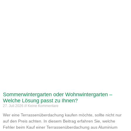
Sommerwintergarten oder Wohnwintergarten –
Welche Lösung passt zu Ihnen?
27. Juli 2026
Keine Kommentare
Wer eine Terrassenüberdachung kaufen möchte, sollte nicht nur
auf den Preis achten. In diesem Beitrag erfahren Sie, welche
Fehler beim Kauf einer Terrassenüberdachung aus Aluminium