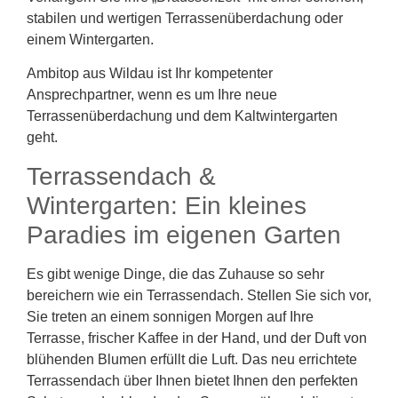
stabilen und wertigen Terrassenüberdachung oder
einem Wintergarten.
Ambitop aus Wildau ist Ihr kompetenter
Ansprechpartner, wenn es um Ihre neue
Terrassenüberdachung und dem Kaltwintergarten
geht.
Terrassendach &
Wintergarten: Ein kleines
Paradies im eigenen Garten
Es gibt wenige Dinge, die das Zuhause so sehr
bereichern wie ein Terrassendach. Stellen Sie sich vor,
Sie treten an einem sonnigen Morgen auf Ihre
Terrasse, frischer Kaffee in der Hand, und der Duft von
blühenden Blumen erfüllt die Luft. Das neu errichtete
Terrassendach über Ihnen bietet Ihnen den perfekten