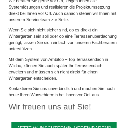
Wir beraten Sie gerne vor Ort, zeigen Ihnen alle
Systemlösungen und realisieren die Projektumsetzung
direkt bei Ihnen vor Ort. Auch danach stehen wir Ihnen mit
unserem Serviceteam zur Seite.
Wenn Sie sich nicht sicher sind, ob es direkt ein
Wintergarten sein soll oder ob eine Terrassenüberdachung
genügt, lassen Sie sich einfach von unseren Fachberatern
unterstützen.
Mit dem System von Ambitop – Top Terrassendach in
Wildau, können Sie auch später Ihr Terrassendach
erweitern und müssen sich nicht direkt für einen
Wintergarten entscheiden.
Kontaktieren Sie uns unverbindlich und machen Sie noch
heute Ihren Wunschtermin bei ihnen vor Ort aus.
Wir freuen uns auf Sie!