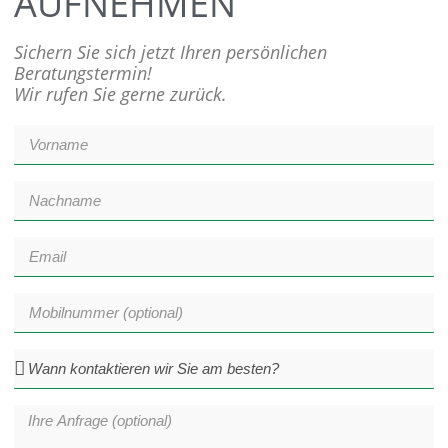
AUFNEHMEN
Sichern Sie sich jetzt Ihren persönlichen
Beratungstermin!
Wir rufen Sie gerne zurück.