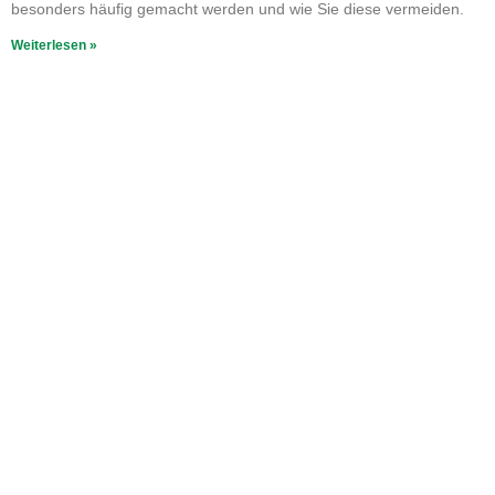
besonders häufig gemacht werden und wie Sie diese vermeiden.
Weiterlesen »