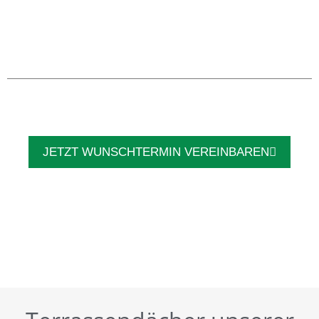
JETZT WUNSCHTERMIN VEREINBAREN