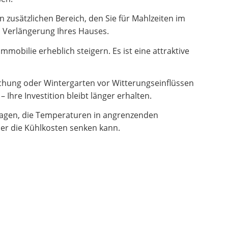
zusätzlichen Bereich, den Sie für Mahlzeiten im
en Verlängerung Ihres Hauses.
obilie erheblich steigern. Es ist eine attraktive
hung oder Wintergarten vor Witterungseinflüssen
Ihre Investition bleibt länger erhalten.
ragen, die Temperaturen in angrenzenden
er die Kühlkosten senken kann.