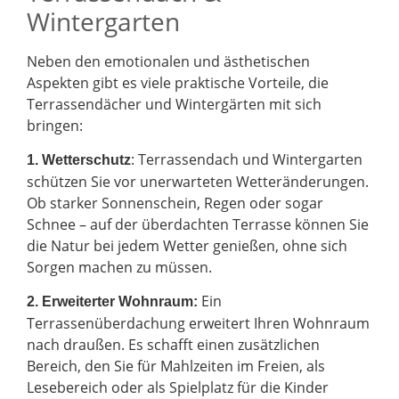
Wintergarten
Neben den emotionalen und ästhetischen
Aspekten gibt es viele praktische Vorteile, die
Terrassendächer und Wintergärten mit sich
bringen:
: Terrassendach und Wintergarten
1. Wetterschutz
schützen Sie vor unerwarteten Wetteränderungen.
Ob starker Sonnenschein, Regen oder sogar
Schnee – auf der überdachten Terrasse können Sie
die Natur bei jedem Wetter genießen, ohne sich
Sorgen machen zu müssen.
Ein
2.
Erweiterter Wohnraum:
Terrassenüberdachung erweitert Ihren Wohnraum
nach draußen. Es schafft einen zusätzlichen
Bereich, den Sie für Mahlzeiten im Freien, als
Lesebereich oder als Spielplatz für die Kinder