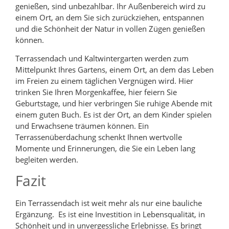
genießen, sind unbezahlbar. Ihr Außenbereich wird zu
einem Ort, an dem Sie sich zurückziehen, entspannen
und die Schönheit der Natur in vollen Zügen genießen
können.
Terrassendach und Kaltwintergarten werden zum
Mittelpunkt Ihres Gartens, einem Ort, an dem das Leben
im Freien zu einem täglichen Vergnügen wird. Hier
trinken Sie Ihren Morgenkaffee, hier feiern Sie
Geburtstage, und hier verbringen Sie ruhige Abende mit
einem guten Buch. Es ist der Ort, an dem Kinder spielen
und Erwachsene träumen können. Ein
Terrassenüberdachung schenkt Ihnen wertvolle
Momente und Erinnerungen, die Sie ein Leben lang
begleiten werden.
Fazit
Ein Terrassendach ist weit mehr als nur eine bauliche
Ergänzung. Es ist eine Investition in Lebensqualität, in
Schönheit und in unvergessliche Erlebnisse. Es bringt