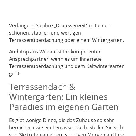
Verlängern Sie ihre „Draussenzeit“ mit einer
schönen, stabilen und wertigen
Terrassenüberdachung oder einem Wintergarten.
Ambitop aus Wildau ist Ihr kompetenter
Ansprechpartner, wenn es um Ihre neue
Terrassenüberdachung und dem Kaltwintergarten
geht.
Terrassendach &
Wintergarten: Ein kleines
Paradies im eigenen Garten
Es gibt wenige Dinge, die das Zuhause so sehr
bereichern wie ein Terrassendach. Stellen Sie sich
vor, Sie treten an einem sonnigen Morgen auf Ihre