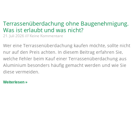
Terrassenüberdachung ohne Baugenehmigung.
Was ist erlaubt und was nicht?
21. Juli 2026
Keine Kommentare
Wer eine Terrassenüberdachung kaufen möchte, sollte nicht
nur auf den Preis achten. In diesem Beitrag erfahren Sie,
welche Fehler beim Kauf einer Terrassenüberdachung aus
Aluminium besonders häufig gemacht werden und wie Sie
diese vermeiden.
Weiterlesen »