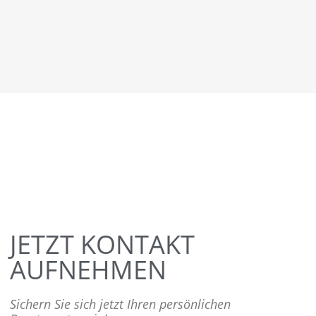
JETZT KONTAKT
AUFNEHMEN
Sichern Sie sich jetzt Ihren persönlichen