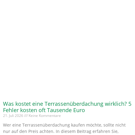
Was kostet eine Terrassenüberdachung wirklich? 5
Fehler kosten oft Tausende Euro
21. Juli 2026
Keine Kommentare
Wer eine Terrassenüberdachung kaufen möchte, sollte nicht
nur auf den Preis achten. In diesem Beitrag erfahren Sie,