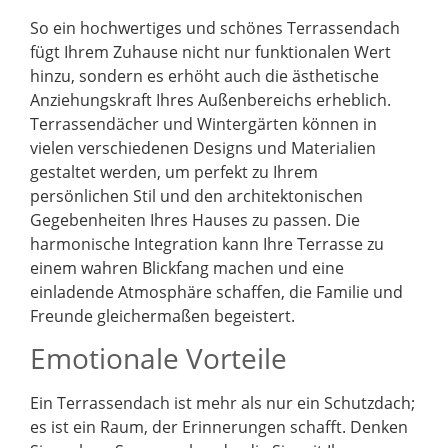
So ein hochwertiges und schönes Terrassendach
fügt Ihrem Zuhause nicht nur funktionalen Wert
hinzu, sondern es erhöht auch die ästhetische
Anziehungskraft Ihres Außenbereichs erheblich.
Terrassendächer und Wintergärten können in
vielen verschiedenen Designs und Materialien
gestaltet werden, um perfekt zu Ihrem
persönlichen Stil und den architektonischen
Gegebenheiten Ihres Hauses zu passen. Die
harmonische Integration kann Ihre Terrasse zu
einem wahren Blickfang machen und eine
einladende Atmosphäre schaffen, die Familie und
Freunde gleichermaßen begeistert.
Emotionale Vorteile
Ein Terrassendach ist mehr als nur ein Schutzdach;
es ist ein Raum, der Erinnerungen schafft. Denken