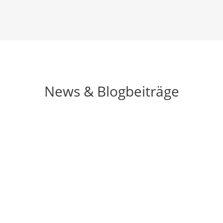
News & Blogbeiträge