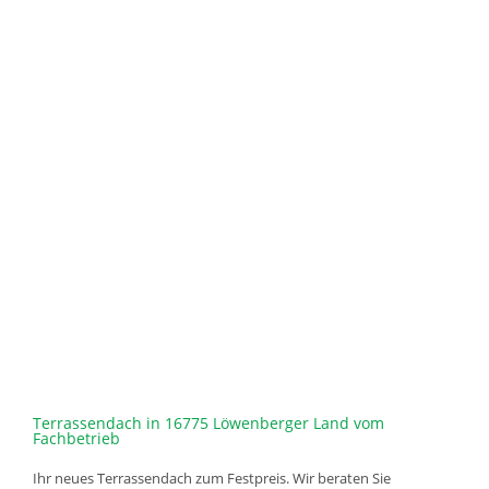
Terrassendach in 16775 Löwenberger Land vom
Fachbetrieb
Ihr neues Terrassendach zum Festpreis. Wir beraten Sie