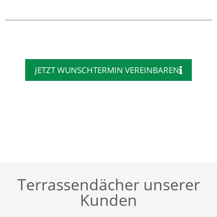
JETZT WUNSCHTERMIN VEREINBAREN
Terrassendächer unserer
Kunden