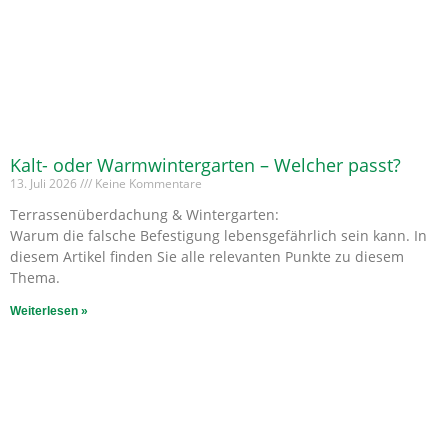
Kalt- oder Warmwintergarten – Welcher passt?
13. Juli 2026
Keine Kommentare
Terrassenüberdachung & Wintergarten:
Warum die falsche Befestigung lebensgefährlich sein kann. In
diesem Artikel finden Sie alle relevanten Punkte zu diesem
Thema.
Weiterlesen »