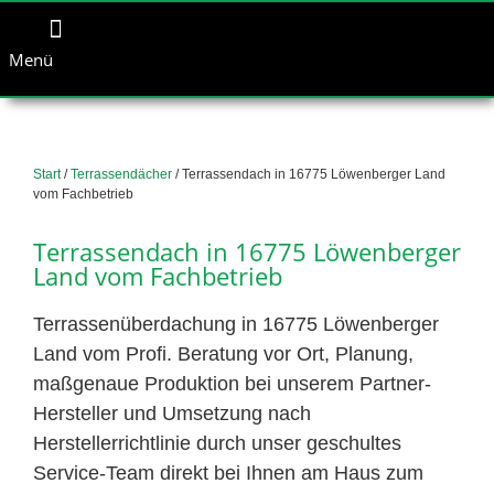
Menü
Start
/
Terrassendächer
/ Terrassendach in 16775 Löwenberger Land
vom Fachbetrieb
Terrassendach in 16775 Löwenberger
Land vom Fachbetrieb
Terrassenüberdachung in 16775 Löwenberger
Land vom Profi. Beratung vor Ort, Planung,
maßgenaue Produktion bei unserem Partner-
Hersteller und Umsetzung nach
Herstellerrichtlinie durch unser geschultes
Service-Team direkt bei Ihnen am Haus zum