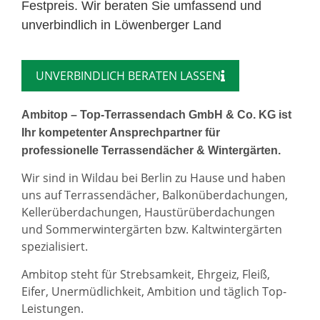
Festpreis. Wir beraten Sie umfassend und
unverbindlich in Löwenberger Land
UNVERBINDLICH BERATEN LASSEN
Ambitop – Top-Terrassendach GmbH & Co. KG ist
Ihr kompetenter Ansprechpartner für
professionelle Terrassendächer & Wintergärten.
Wir sind in Wildau bei Berlin zu Hause und haben
uns auf Terrassendächer, Balkonüberdachungen,
Kellerüberdachungen, Haustürüberdachungen
und Sommerwintergärten bzw. Kaltwintergärten
spezialisiert.
Ambitop steht für Strebsamkeit, Ehrgeiz, Fleiß,
Eifer, Unermüdlichkeit, Ambition und täglich Top-
Leistungen.