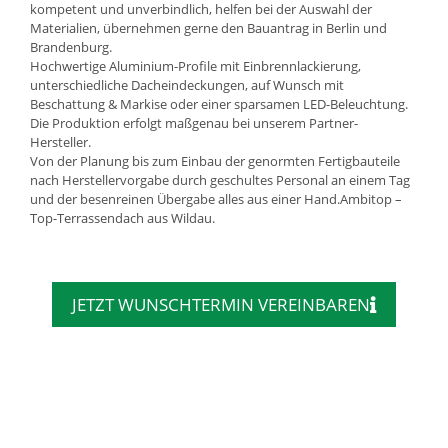
kompetent und unverbindlich, helfen bei der Auswahl der
Materialien, übernehmen gerne den Bauantrag in Berlin und
Brandenburg.
Hochwertige Aluminium-Profile mit Einbrennlackierung,
unterschiedliche Dacheindeckungen, auf Wunsch mit
Beschattung & Markise oder einer sparsamen LED-Beleuchtung.
Die Produktion erfolgt maßgenau bei unserem Partner-
Hersteller.
Von der Planung bis zum Einbau der genormten Fertigbauteile
nach Herstellervorgabe durch geschultes Personal an einem Tag
und der besenreinen Übergabe alles aus einer Hand.Ambitop –
Top-Terrassendach aus Wildau.
JETZT WUNSCHTERMIN VEREINBAREN