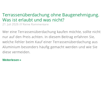
Terrassenüberdachung ohne Baugenehmigung.
Was ist erlaubt und was nicht?
21. Juli 2026
Keine Kommentare
Wer eine Terrassenüberdachung kaufen möchte, sollte nicht
nur auf den Preis achten. In diesem Beitrag erfahren Sie,
welche Fehler beim Kauf einer Terrassenüberdachung aus
Aluminium besonders häufig gemacht werden und wie Sie
diese vermeiden.
Weiterlesen »