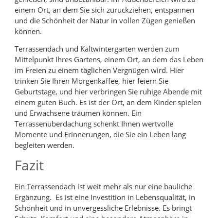
einem Ort, an dem Sie sich zurückziehen, entspannen
und die Schönheit der Natur in vollen Zügen genießen
können.
Terrassendach und Kaltwintergarten werden zum
Mittelpunkt Ihres Gartens, einem Ort, an dem das Leben
im Freien zu einem täglichen Vergnügen wird. Hier
trinken Sie Ihren Morgenkaffee, hier feiern Sie
Geburtstage, und hier verbringen Sie ruhige Abende mit
einem guten Buch. Es ist der Ort, an dem Kinder spielen
und Erwachsene träumen können. Ein
Terrassenüberdachung schenkt Ihnen wertvolle
Momente und Erinnerungen, die Sie ein Leben lang
begleiten werden.
Fazit
Ein Terrassendach ist weit mehr als nur eine bauliche
Ergänzung. Es ist eine Investition in Lebensqualität, in
Schönheit und in unvergessliche Erlebnisse. Es bringt