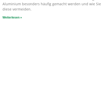
Aluminium besonders häufig gemacht werden und wie Sie
diese vermeiden.
Weiterlesen »