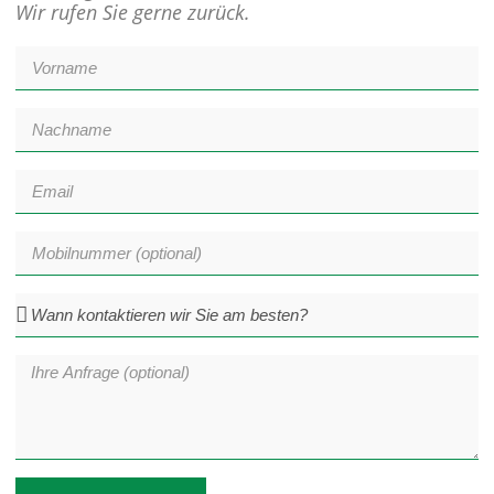
Wir rufen Sie gerne zurück.