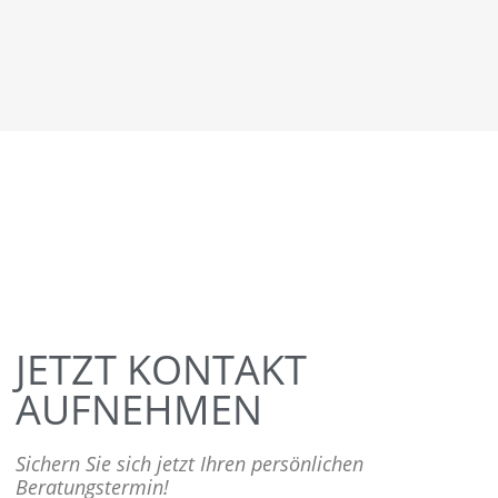
JETZT KONTAKT
AUFNEHMEN
Sichern Sie sich jetzt Ihren persönlichen
Beratungstermin!