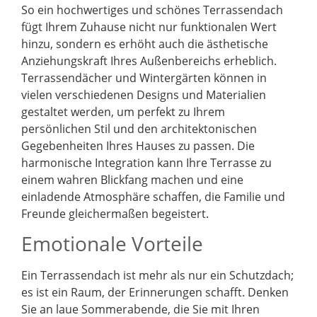
So ein hochwertiges und schönes Terrassendach
fügt Ihrem Zuhause nicht nur funktionalen Wert
hinzu, sondern es erhöht auch die ästhetische
Anziehungskraft Ihres Außenbereichs erheblich.
Terrassendächer und Wintergärten können in
vielen verschiedenen Designs und Materialien
gestaltet werden, um perfekt zu Ihrem
persönlichen Stil und den architektonischen
Gegebenheiten Ihres Hauses zu passen. Die
harmonische Integration kann Ihre Terrasse zu
einem wahren Blickfang machen und eine
einladende Atmosphäre schaffen, die Familie und
Freunde gleichermaßen begeistert.
Emotionale Vorteile
Ein Terrassendach ist mehr als nur ein Schutzdach;
es ist ein Raum, der Erinnerungen schafft. Denken
Sie an laue Sommerabende, die Sie mit Ihren