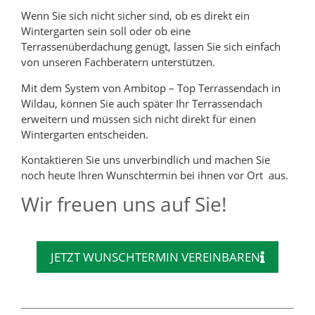
Wenn Sie sich nicht sicher sind, ob es direkt ein
Wintergarten sein soll oder ob eine
Terrassenüberdachung genügt, lassen Sie sich einfach
von unseren Fachberatern unterstützen.
Mit dem System von Ambitop – Top Terrassendach in
Wildau, können Sie auch später Ihr Terrassendach
erweitern und müssen sich nicht direkt für einen
Wintergarten entscheiden.
Kontaktieren Sie uns unverbindlich und machen Sie
noch heute Ihren Wunschtermin bei ihnen vor Ort aus.
Wir freuen uns auf Sie!
JETZT WUNSCHTERMIN VEREINBAREN