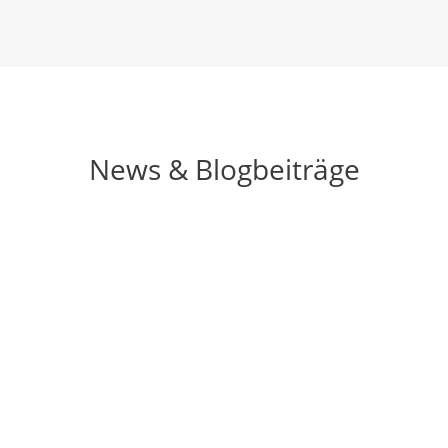
News & Blogbeiträge