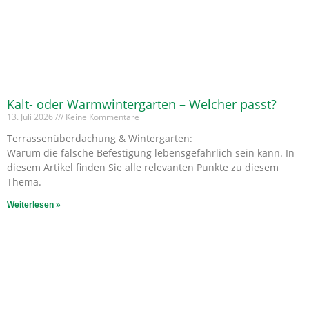
Kalt- oder Warmwintergarten – Welcher passt?
13. Juli 2026
Keine Kommentare
Terrassenüberdachung & Wintergarten:
Warum die falsche Befestigung lebensgefährlich sein kann. In
diesem Artikel finden Sie alle relevanten Punkte zu diesem
Thema.
Weiterlesen »