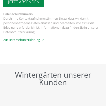
JETZT ABSENDEN
Datenschutzhinweis
Durch Ihre Kontaktaufnahme stimmen Sie zu, dass wir damit
personenbezogene Daten erfassen und bearbeiten, wie es für die
Erledigung erforderlich ist. Informationen dazu finden Sie in unserer
Datenschutzerklärung
Zur Datenschutzerklärung –>
Wintergärten unserer
Kunden