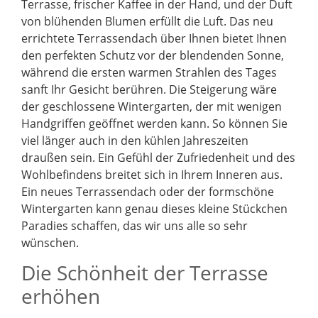
Terrasse, frischer Kaffee in der Hand, und der Duft
von blühenden Blumen erfüllt die Luft. Das neu
errichtete Terrassendach über Ihnen bietet Ihnen
den perfekten Schutz vor der blendenden Sonne,
während die ersten warmen Strahlen des Tages
sanft Ihr Gesicht berühren. Die Steigerung wäre
der geschlossene Wintergarten, der mit wenigen
Handgriffen geöffnet werden kann. So können Sie
viel länger auch in den kühlen Jahreszeiten
draußen sein. Ein Gefühl der Zufriedenheit und des
Wohlbefindens breitet sich in Ihrem Inneren aus.
Ein neues Terrassendach oder der formschöne
Wintergarten kann genau dieses kleine Stückchen
Paradies schaffen, das wir uns alle so sehr
wünschen.
Die Schönheit der Terrasse
erhöhen