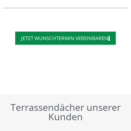
JETZT WUNSCHTERMIN VEREINBAREN
Terrassendächer unserer
Kunden