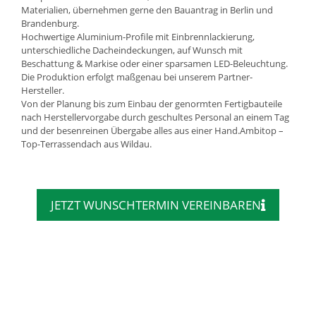
Materialien, übernehmen gerne den Bauantrag in Berlin und
Brandenburg.
Hochwertige Aluminium-Profile mit Einbrennlackierung,
unterschiedliche Dacheindeckungen, auf Wunsch mit
Beschattung & Markise oder einer sparsamen LED-Beleuchtung.
Die Produktion erfolgt maßgenau bei unserem Partner-
Hersteller.
Von der Planung bis zum Einbau der genormten Fertigbauteile
nach Herstellervorgabe durch geschultes Personal an einem Tag
und der besenreinen Übergabe alles aus einer Hand.Ambitop –
Top-Terrassendach aus Wildau.
JETZT WUNSCHTERMIN VEREINBAREN