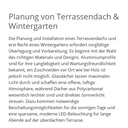
Planung von Terrassendach &
Wintergarten
Die Planung und Installation eines Terrassendachs und
erst Recht eines Wintergartens erfordert sorgfältige
Überlegung und Vorbereitung. Es beginnt mit der Wahl
des richtigen Materials und Designs. Aluminiumprofile
sind für ihre Langlebigkeit und Wartungsfreundlichkeit
bekannt, ein Zuschneiden vor Ort wie bei Holz ist
jedoch nicht möglich. Glasdächer lassen maximales
Licht durch und schaffen eine offene, luftige
Atmosphäre, während Dächer aus Polycarbonat
wesentlich leichter sind und direktes Sonnenlicht
streuen. Dazu kommen notwendige
Beschattungsmöglichkeiten für die sonnigen Tage und
eine sparsame, moderne LED-Beleuchtung für lange
Abende auf der überdachten Terrasse.