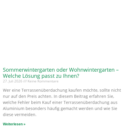
Sommerwintergarten oder Wohnwintergarten –
Welche Lösung passt zu Ihnen?
27. Juli 2026
Keine Kommentare
Wer eine Terrassenüberdachung kaufen möchte, sollte nicht
nur auf den Preis achten. In diesem Beitrag erfahren Sie,
welche Fehler beim Kauf einer Terrassenüberdachung aus
Aluminium besonders häufig gemacht werden und wie Sie
diese vermeiden.
Weiterlesen »