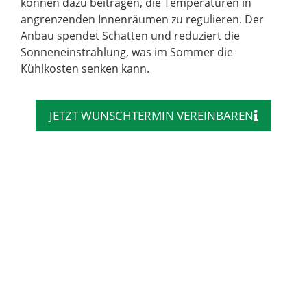
können dazu beitragen, die Temperaturen in
angrenzenden Innenräumen zu regulieren. Der
Anbau spendet Schatten und reduziert die
Sonneneinstrahlung, was im Sommer die
Kühlkosten senken kann.
JETZT WUNSCHTERMIN VEREINBAREN