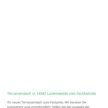
Terrassendach in 14943 Luckenwalde vom Fachbetrieb
Ihr neues Terrassendach zum Festpreis. Wir beraten Sie
kompetent und unverbindlich, helfen bei der Auswahl der