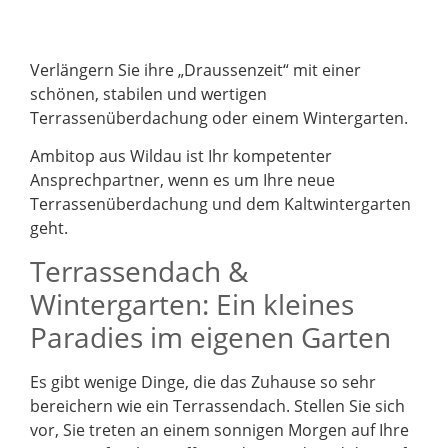
Verlängern Sie ihre „Draussenzeit“ mit einer
schönen, stabilen und wertigen
Terrassenüberdachung oder einem Wintergarten.
Ambitop aus Wildau ist Ihr kompetenter
Ansprechpartner, wenn es um Ihre neue
Terrassenüberdachung und dem Kaltwintergarten
geht.
Terrassendach &
Wintergarten: Ein kleines
Paradies im eigenen Garten
Es gibt wenige Dinge, die das Zuhause so sehr
bereichern wie ein Terrassendach. Stellen Sie sich
vor, Sie treten an einem sonnigen Morgen auf Ihre