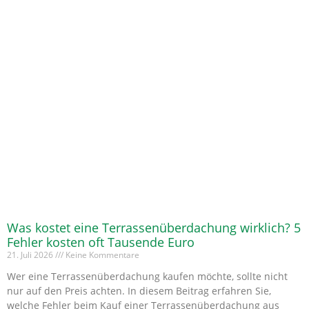
Was kostet eine Terrassenüberdachung wirklich? 5
Fehler kosten oft Tausende Euro
21. Juli 2026
Keine Kommentare
Wer eine Terrassenüberdachung kaufen möchte, sollte nicht
nur auf den Preis achten. In diesem Beitrag erfahren Sie,
welche Fehler beim Kauf einer Terrassenüberdachung aus