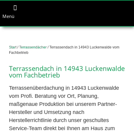
Menü
Start
/
Terrassendächer
/ Terrassendach in 14943 Luckenwalde vom
Fachbetrieb
Terrassendach in 14943 Luckenwalde
vom Fachbetrieb
Terrassenüberdachung in 14943 Luckenwalde
vom Profi. Beratung vor Ort, Planung,
maßgenaue Produktion bei unserem Partner-
Hersteller und Umsetzung nach
Herstellerrichtlinie durch unser geschultes
Service-Team direkt bei Ihnen am Haus zum