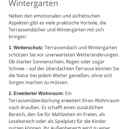
Wintergarten
Neben den emotionalen und ästhetischen
Aspekten gibt es viele praktische Vorteile, die
Terrassendächer und Wintergärten mit sich
bringen:
: Terrassendach und Wintergarten
1. Wetterschutz
schützen Sie vor unerwarteten Wetteränderungen.
Ob starker Sonnenschein, Regen oder sogar
Schnee – auf der überdachten Terrasse können Sie
die Natur bei jedem Wetter genießen, ohne sich
Sorgen machen zu müssen.
Ein
2.
Erweiterter Wohnraum:
Terrassenüberdachung erweitert Ihren Wohnraum
nach draußen. Es schafft einen zusätzlichen
Bereich, den Sie für Mahlzeiten im Freien, als
Lesebereich oder als Spielplatz für die Kinder
nutzen können. Ihr Außenbereich wird zu einer