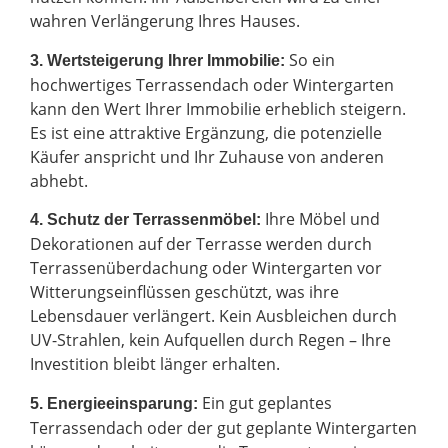
wahren Verlängerung Ihres Hauses.
So ein
3. Wertsteigerung Ihrer Immobilie:
hochwertiges Terrassendach oder Wintergarten
kann den Wert Ihrer Immobilie erheblich steigern.
Es ist eine attraktive Ergänzung, die potenzielle
Käufer anspricht und Ihr Zuhause von anderen
abhebt.
Ihre Möbel und
4. Schutz der Terrassenmöbel:
Dekorationen auf der Terrasse werden durch
Terrassenüberdachung oder Wintergarten vor
Witterungseinflüssen geschützt, was ihre
Lebensdauer verlängert. Kein Ausbleichen durch
UV-Strahlen, kein Aufquellen durch Regen – Ihre
Investition bleibt länger erhalten.
Ein gut geplantes
5. Energieeinsparung:
Terrassendach oder der gut geplante Wintergarten