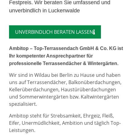
Festpreis. Wir beraten Sie umfassend und
unverbindlich in Luckenwalde
UNVERBINDLICH BERATEN LASSEN
Ambitop – Top-Terrassendach GmbH & Co. KG ist
Ihr kompetenter Ansprechpartner für
professionelle Terrassendächer & Wintergärten.
Wir sind in Wildau bei Berlin zu Hause und haben
uns auf Terrassendächer, Balkonüberdachungen,
Kellerüberdachungen, Haustürüberdachungen
und Sommerwintergärten bzw. Kaltwintergärten
spezialisiert.
Ambitop steht für Strebsamkeit, Ehrgeiz, Fleiß,
Eifer, Unermüdlichkeit, Ambition und täglich Top-
Leistungen.