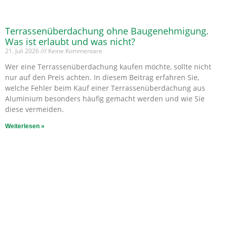
Terrassenüberdachung ohne Baugenehmigung.
Was ist erlaubt und was nicht?
21. Juli 2026
Keine Kommentare
Wer eine Terrassenüberdachung kaufen möchte, sollte nicht
nur auf den Preis achten. In diesem Beitrag erfahren Sie,
welche Fehler beim Kauf einer Terrassenüberdachung aus
Aluminium besonders häufig gemacht werden und wie Sie
diese vermeiden.
Weiterlesen »