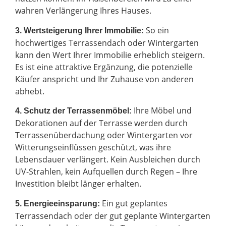
wahren Verlängerung Ihres Hauses.
So ein
3. Wertsteigerung Ihrer Immobilie:
hochwertiges Terrassendach oder Wintergarten
kann den Wert Ihrer Immobilie erheblich steigern.
Es ist eine attraktive Ergänzung, die potenzielle
Käufer anspricht und Ihr Zuhause von anderen
abhebt.
Ihre Möbel und
4. Schutz der Terrassenmöbel:
Dekorationen auf der Terrasse werden durch
Terrassenüberdachung oder Wintergarten vor
Witterungseinflüssen geschützt, was ihre
Lebensdauer verlängert. Kein Ausbleichen durch
UV-Strahlen, kein Aufquellen durch Regen – Ihre
Investition bleibt länger erhalten.
Ein gut geplantes
5. Energieeinsparung:
Terrassendach oder der gut geplante Wintergarten