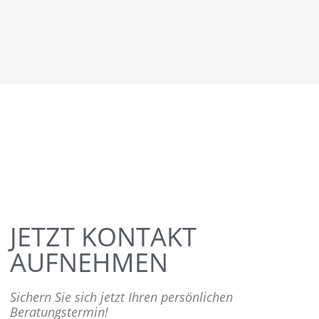
JETZT KONTAKT
AUFNEHMEN
Sichern Sie sich jetzt Ihren persönlichen
Beratungstermin!