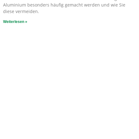
Aluminium besonders häufig gemacht werden und wie Sie
diese vermeiden.
Weiterlesen »