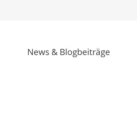
News & Blogbeiträge