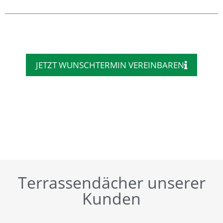
JETZT WUNSCHTERMIN VEREINBAREN
Terrassendächer unserer
Kunden