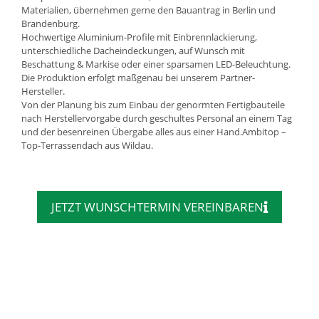
Materialien, übernehmen gerne den Bauantrag in Berlin und
Brandenburg.
Hochwertige Aluminium-Profile mit Einbrennlackierung,
unterschiedliche Dacheindeckungen, auf Wunsch mit
Beschattung & Markise oder einer sparsamen LED-Beleuchtung.
Die Produktion erfolgt maßgenau bei unserem Partner-
Hersteller.
Von der Planung bis zum Einbau der genormten Fertigbauteile
nach Herstellervorgabe durch geschultes Personal an einem Tag
und der besenreinen Übergabe alles aus einer Hand.Ambitop –
Top-Terrassendach aus Wildau.
JETZT WUNSCHTERMIN VEREINBAREN