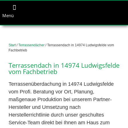
Menü
Start
/
Terrassendächer
/ Terrassendach in 14974 Ludwigsfelde vom
Fachbetrieb
Terrassendach in 14974 Ludwigsfelde
vom Fachbetrieb
Terrassenüberdachung in 14974 Ludwigsfelde
vom Profi. Beratung vor Ort, Planung,
maßgenaue Produktion bei unserem Partner-
Hersteller und Umsetzung nach
Herstellerrichtlinie durch unser geschultes
Service-Team direkt bei Ihnen am Haus zum