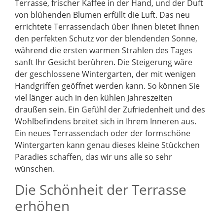
Terrasse, frischer Kaffee in der Hand, und der Duft
von blühenden Blumen erfüllt die Luft. Das neu
errichtete Terrassendach über Ihnen bietet Ihnen
den perfekten Schutz vor der blendenden Sonne,
während die ersten warmen Strahlen des Tages
sanft Ihr Gesicht berühren. Die Steigerung wäre
der geschlossene Wintergarten, der mit wenigen
Handgriffen geöffnet werden kann. So können Sie
viel länger auch in den kühlen Jahreszeiten
draußen sein. Ein Gefühl der Zufriedenheit und des
Wohlbefindens breitet sich in Ihrem Inneren aus.
Ein neues Terrassendach oder der formschöne
Wintergarten kann genau dieses kleine Stückchen
Paradies schaffen, das wir uns alle so sehr
wünschen.
Die Schönheit der Terrasse
erhöhen