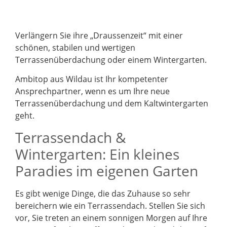
Verlängern Sie ihre „Draussenzeit“ mit einer
schönen, stabilen und wertigen
Terrassenüberdachung oder einem Wintergarten.
Ambitop aus Wildau ist Ihr kompetenter
Ansprechpartner, wenn es um Ihre neue
Terrassenüberdachung und dem Kaltwintergarten
geht.
Terrassendach &
Wintergarten: Ein kleines
Paradies im eigenen Garten
Es gibt wenige Dinge, die das Zuhause so sehr
bereichern wie ein Terrassendach. Stellen Sie sich
vor, Sie treten an einem sonnigen Morgen auf Ihre