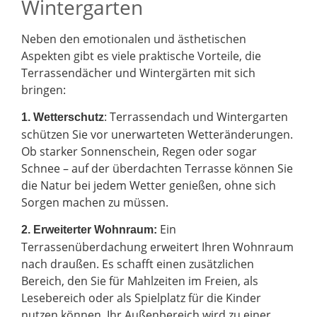
Wintergarten
Neben den emotionalen und ästhetischen
Aspekten gibt es viele praktische Vorteile, die
Terrassendächer und Wintergärten mit sich
bringen:
: Terrassendach und Wintergarten
1. Wetterschutz
schützen Sie vor unerwarteten Wetteränderungen.
Ob starker Sonnenschein, Regen oder sogar
Schnee – auf der überdachten Terrasse können Sie
die Natur bei jedem Wetter genießen, ohne sich
Sorgen machen zu müssen.
Ein
2.
Erweiterter Wohnraum:
Terrassenüberdachung erweitert Ihren Wohnraum
nach draußen. Es schafft einen zusätzlichen
Bereich, den Sie für Mahlzeiten im Freien, als
Lesebereich oder als Spielplatz für die Kinder
nutzen können. Ihr Außenbereich wird zu einer