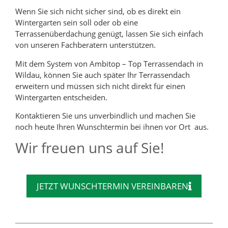
Wenn Sie sich nicht sicher sind, ob es direkt ein
Wintergarten sein soll oder ob eine
Terrassenüberdachung genügt, lassen Sie sich einfach
von unseren Fachberatern unterstützen.
Mit dem System von Ambitop – Top Terrassendach in
Wildau, können Sie auch später Ihr Terrassendach
erweitern und müssen sich nicht direkt für einen
Wintergarten entscheiden.
Kontaktieren Sie uns unverbindlich und machen Sie
noch heute Ihren Wunschtermin bei ihnen vor Ort aus.
Wir freuen uns auf Sie!
JETZT WUNSCHTERMIN VEREINBAREN