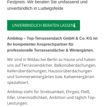
Festpreis. Wir beraten Sie umfassend und
unverbindlich in Ludwigsfelde
UNVERBINDLICH BERATEN LASSEN
Ambitop – Top-Terrassendach GmbH & Co. KG ist
Ihr kompetenter Ansprechpartner für
professionelle Terrassendächer & Wintergärten.
Wir sind in Wildau bei Berlin zu Hause und haben
uns auf Terrassendächer, Balkonüberdachungen,
Kellerüberdachungen, Haustürüberdachungen
und Sommerwintergärten bzw. Kaltwintergärten
spezialisiert.
Ambitop steht für Strebsamkeit, Ehrgeiz, Fleiß,
Eifer, Unermüdlichkeit, Ambition und täglich Top-
Leistungen.