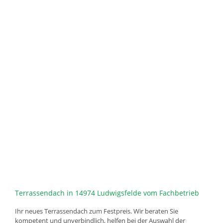
Terrassendach in 14974 Ludwigsfelde vom Fachbetrieb
Ihr neues Terrassendach zum Festpreis. Wir beraten Sie
kompetent und unverbindlich, helfen bei der Auswahl der