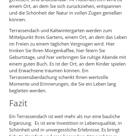
einem Ort, an dem Sie sich zurückziehen, entspannen
und die Schönheit der Natur in vollen Zügen genießen
können.
Terrassendach und Kaltwintergarten werden zum
Mittelpunkt Ihres Gartens, einem Ort, an dem das Leben
im Freien zu einem täglichen Vergnügen wird. Hier
trinken Sie Ihren Morgenkaffee, hier feiern Sie
Geburtstage, und hier verbringen Sie ruhige Abende mit
einem guten Buch. Es ist der Ort, an dem Kinder spielen
und Erwachsene träumen können. Ein
Terrassenüberdachung schenkt Ihnen wertvolle
Momente und Erinnerungen, die Sie ein Leben lang
begleiten werden.
Fazit
Ein Terrassendach ist weit mehr als nur eine bauliche
Ergänzung. Es ist eine Investition in Lebensqualität, in
Schönheit und in unvergessliche Erlebnisse. Es bringt