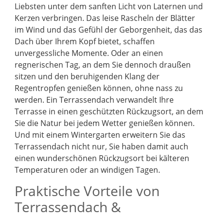
Liebsten unter dem sanften Licht von Laternen und
Kerzen verbringen. Das leise Rascheln der Blätter
im Wind und das Gefühl der Geborgenheit, das das
Dach über Ihrem Kopf bietet, schaffen
unvergessliche Momente. Oder an einen
regnerischen Tag, an dem Sie dennoch draußen
sitzen und den beruhigenden Klang der
Regentropfen genießen können, ohne nass zu
werden. Ein Terrassendach verwandelt Ihre
Terrasse in einen geschützten Rückzugsort, an dem
Sie die Natur bei jedem Wetter genießen können.
Und mit einem Wintergarten erweitern Sie das
Terrassendach nicht nur, Sie haben damit auch
einen wunderschönen Rückzugsort bei kälteren
Temperaturen oder an windigen Tagen.
Praktische Vorteile von
Terrassendach &