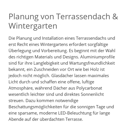
Planung von Terrassendach &
Wintergarten
Die Planung und Installation eines Terrassendachs und
erst Recht eines Wintergartens erfordert sorgfältige
Überlegung und Vorbereitung. Es beginnt mit der Wahl
des richtigen Materials und Designs. Aluminiumprofile
sind für ihre Langlebigkeit und Wartungsfreundlichkeit
bekannt, ein Zuschneiden vor Ort wie bei Holz ist
jedoch nicht möglich. Glasdächer lassen maximales
Licht durch und schaffen eine offene, luftige
Atmosphäre, während Dächer aus Polycarbonat
wesentlich leichter sind und direktes Sonnenlicht
streuen. Dazu kommen notwendige
Beschattungsmöglichkeiten für die sonnigen Tage und
eine sparsame, moderne LED-Beleuchtung für lange
Abende auf der überdachten Terrasse.