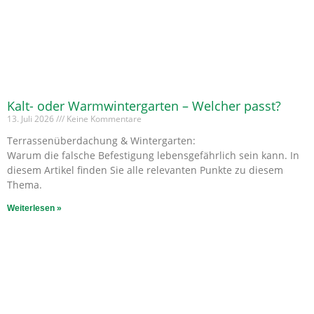
Kalt- oder Warmwintergarten – Welcher passt?
13. Juli 2026
Keine Kommentare
Terrassenüberdachung & Wintergarten:
Warum die falsche Befestigung lebensgefährlich sein kann. In
diesem Artikel finden Sie alle relevanten Punkte zu diesem
Thema.
Weiterlesen »