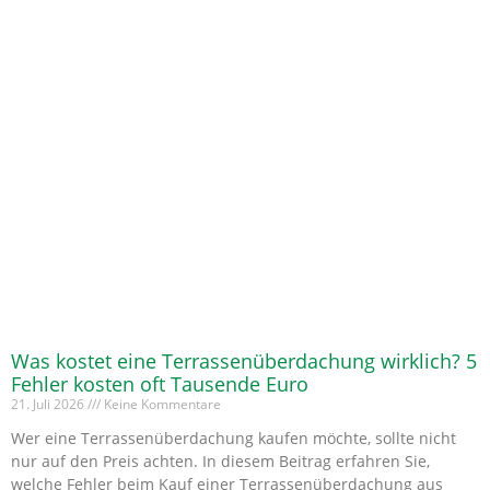
Was kostet eine Terrassenüberdachung wirklich? 5
Fehler kosten oft Tausende Euro
21. Juli 2026
Keine Kommentare
Wer eine Terrassenüberdachung kaufen möchte, sollte nicht
nur auf den Preis achten. In diesem Beitrag erfahren Sie,
welche Fehler beim Kauf einer Terrassenüberdachung aus