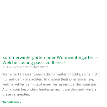
Sommerwintergarten oder Wohnwintergarten –
Welche Lösung passt zu Ihnen?
27. Juli 2026
Keine Kommentare
Wer eine Terrassenüberdachung kaufen möchte, sollte nicht
nur auf den Preis achten. In diesem Beitrag erfahren Sie,
welche Fehler beim Kauf einer Terrassenüberdachung aus
Aluminium besonders häufig gemacht werden und wie Sie
diese vermeiden.
Weiterlesen »