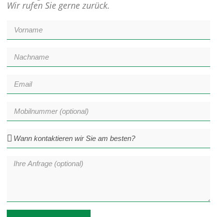
Wir rufen Sie gerne zurück.