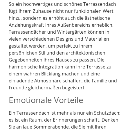
So ein hochwertiges und schönes Terrassendach
fügt Ihrem Zuhause nicht nur funktionalen Wert
hinzu, sondern es erhöht auch die ästhetische
Anziehungskraft Ihres Außenbereichs erheblich.
Terrassendächer und Wintergärten können in
vielen verschiedenen Designs und Materialien
gestaltet werden, um perfekt zu Ihrem
persönlichen Stil und den architektonischen
Gegebenheiten Ihres Hauses zu passen. Die
harmonische Integration kann Ihre Terrasse zu
einem wahren Blickfang machen und eine
einladende Atmosphäre schaffen, die Familie und
Freunde gleichermaßen begeistert.
Emotionale Vorteile
Ein Terrassendach ist mehr als nur ein Schutzdach;
es ist ein Raum, der Erinnerungen schafft. Denken
Sie an laue Sommerabende, die Sie mit Ihren