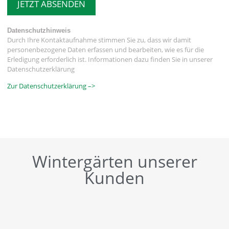
JETZT ABSENDEN
Datenschutzhinweis
Durch Ihre Kontaktaufnahme stimmen Sie zu, dass wir damit
personenbezogene Daten erfassen und bearbeiten, wie es für die
Erledigung erforderlich ist. Informationen dazu finden Sie in unserer
Datenschutzerklärung
Zur Datenschutzerklärung –>
Wintergärten unserer
Kunden