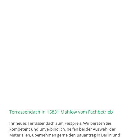
Terrassendach in 15831 Mahlow vom Fachbetrieb
Ihr neues Terrassendach zum Festpreis. Wir beraten Sie
kompetent und unverbindlich, helfen bei der Auswahl der
Materialien, übernehmen gerne den Bauantrag in Berlin und