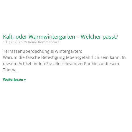
Kalt- oder Warmwintergarten – Welcher passt?
13. Juli 2026
Keine Kommentare
Terrassenüberdachung & Wintergarten:
Warum die falsche Befestigung lebensgefährlich sein kann. In
diesem Artikel finden Sie alle relevanten Punkte zu diesem
Thema.
Weiterlesen »