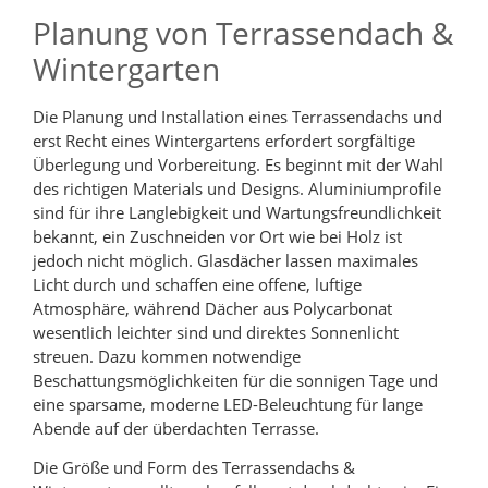
Planung von Terrassendach &
Wintergarten
Die Planung und Installation eines Terrassendachs und
erst Recht eines Wintergartens erfordert sorgfältige
Überlegung und Vorbereitung. Es beginnt mit der Wahl
des richtigen Materials und Designs. Aluminiumprofile
sind für ihre Langlebigkeit und Wartungsfreundlichkeit
bekannt, ein Zuschneiden vor Ort wie bei Holz ist
jedoch nicht möglich. Glasdächer lassen maximales
Licht durch und schaffen eine offene, luftige
Atmosphäre, während Dächer aus Polycarbonat
wesentlich leichter sind und direktes Sonnenlicht
streuen. Dazu kommen notwendige
Beschattungsmöglichkeiten für die sonnigen Tage und
eine sparsame, moderne LED-Beleuchtung für lange
Abende auf der überdachten Terrasse.
Die Größe und Form des Terrassendachs &