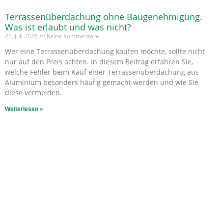
Terrassenüberdachung ohne Baugenehmigung.
Was ist erlaubt und was nicht?
21. Juli 2026
Keine Kommentare
Wer eine Terrassenüberdachung kaufen möchte, sollte nicht
nur auf den Preis achten. In diesem Beitrag erfahren Sie,
welche Fehler beim Kauf einer Terrassenüberdachung aus
Aluminium besonders häufig gemacht werden und wie Sie
diese vermeiden.
Weiterlesen »