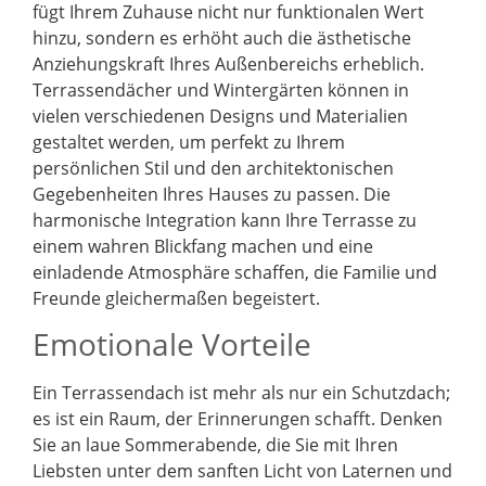
fügt Ihrem Zuhause nicht nur funktionalen Wert
hinzu, sondern es erhöht auch die ästhetische
Anziehungskraft Ihres Außenbereichs erheblich.
Terrassendächer und Wintergärten können in
vielen verschiedenen Designs und Materialien
gestaltet werden, um perfekt zu Ihrem
persönlichen Stil und den architektonischen
Gegebenheiten Ihres Hauses zu passen. Die
harmonische Integration kann Ihre Terrasse zu
einem wahren Blickfang machen und eine
einladende Atmosphäre schaffen, die Familie und
Freunde gleichermaßen begeistert.
Emotionale Vorteile
Ein Terrassendach ist mehr als nur ein Schutzdach;
es ist ein Raum, der Erinnerungen schafft. Denken
Sie an laue Sommerabende, die Sie mit Ihren
Liebsten unter dem sanften Licht von Laternen und