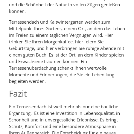
und die Schönheit der Natur in vollen Zügen genießen
können.
Terrassendach und Kaltwintergarten werden zum
Mittelpunkt Ihres Gartens, einem Ort, an dem das Leben
im Freien zu einem täglichen Vergnügen wird. Hier
trinken Sie Ihren Morgenkaffee, hier feiern Sie
Geburtstage, und hier verbringen Sie ruhige Abende mit
einem guten Buch. Es ist der Ort, an dem Kinder spielen
und Erwachsene träumen können. Ein
Terrassenüberdachung schenkt Ihnen wertvolle
Momente und Erinnerungen, die Sie ein Leben lang
begleiten werden.
Fazit
Ein Terrassendach ist weit mehr als nur eine bauliche
Ergänzung. Es ist eine Investition in Lebensqualität, in
Schönheit und in unvergessliche Erlebnisse. Es bringt
Schutz, Komfort und eine besondere Atmosphäre in
Ihren Außenbereich. Die Entscheidung für ein neues