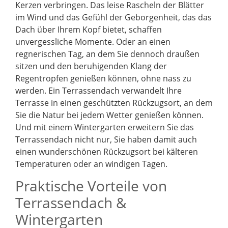
Kerzen verbringen. Das leise Rascheln der Blätter
im Wind und das Gefühl der Geborgenheit, das das
Dach über Ihrem Kopf bietet, schaffen
unvergessliche Momente. Oder an einen
regnerischen Tag, an dem Sie dennoch draußen
sitzen und den beruhigenden Klang der
Regentropfen genießen können, ohne nass zu
werden. Ein Terrassendach verwandelt Ihre
Terrasse in einen geschützten Rückzugsort, an dem
Sie die Natur bei jedem Wetter genießen können.
Und mit einem Wintergarten erweitern Sie das
Terrassendach nicht nur, Sie haben damit auch
einen wunderschönen Rückzugsort bei kälteren
Temperaturen oder an windigen Tagen.
Praktische Vorteile von
Terrassendach &
Wintergarten