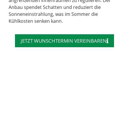
angrenzenden Innenräumen zu regulieren. Der
Anbau spendet Schatten und reduziert die
Sonneneinstrahlung, was im Sommer die
Kühlkosten senken kann.
JETZT WUNSCHTERMIN VEREINBAREN