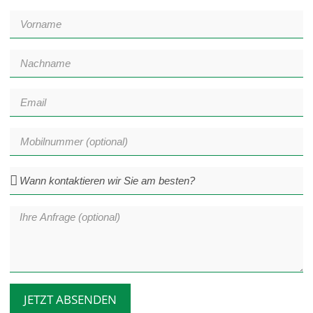
JETZT ABSENDEN