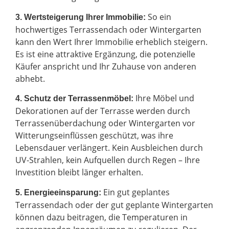
So ein
3. Wertsteigerung Ihrer Immobilie:
hochwertiges Terrassendach oder Wintergarten
kann den Wert Ihrer Immobilie erheblich steigern.
Es ist eine attraktive Ergänzung, die potenzielle
Käufer anspricht und Ihr Zuhause von anderen
abhebt.
Ihre Möbel und
4. Schutz der Terrassenmöbel:
Dekorationen auf der Terrasse werden durch
Terrassenüberdachung oder Wintergarten vor
Witterungseinflüssen geschützt, was ihre
Lebensdauer verlängert. Kein Ausbleichen durch
UV-Strahlen, kein Aufquellen durch Regen – Ihre
Investition bleibt länger erhalten.
Ein gut geplantes
5. Energieeinsparung:
Terrassendach oder der gut geplante Wintergarten
können dazu beitragen, die Temperaturen in