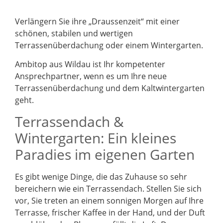
Verlängern Sie ihre „Draussenzeit“ mit einer
schönen, stabilen und wertigen
Terrassenüberdachung oder einem Wintergarten.
Ambitop aus Wildau ist Ihr kompetenter
Ansprechpartner, wenn es um Ihre neue
Terrassenüberdachung und dem Kaltwintergarten
geht.
Terrassendach &
Wintergarten: Ein kleines
Paradies im eigenen Garten
Es gibt wenige Dinge, die das Zuhause so sehr
bereichern wie ein Terrassendach. Stellen Sie sich
vor, Sie treten an einem sonnigen Morgen auf Ihre
Terrasse, frischer Kaffee in der Hand, und der Duft