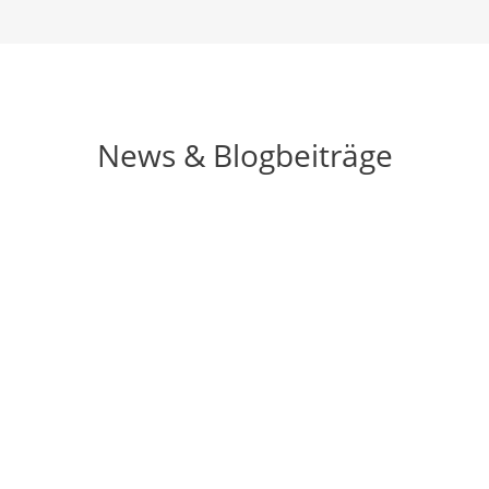
News & Blogbeiträge