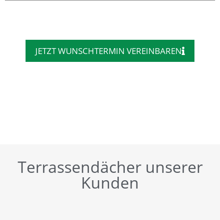
JETZT WUNSCHTERMIN VEREINBAREN
Terrassendächer unserer
Kunden