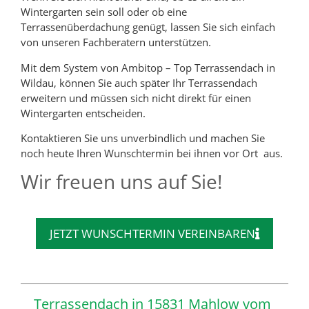
Wintergarten sein soll oder ob eine
Terrassenüberdachung genügt, lassen Sie sich einfach
von unseren Fachberatern unterstützen.
Mit dem System von Ambitop – Top Terrassendach in
Wildau, können Sie auch später Ihr Terrassendach
erweitern und müssen sich nicht direkt für einen
Wintergarten entscheiden.
Kontaktieren Sie uns unverbindlich und machen Sie
noch heute Ihren Wunschtermin bei ihnen vor Ort aus.
Wir freuen uns auf Sie!
JETZT WUNSCHTERMIN VEREINBAREN
Terrassendach in 15831 Mahlow vom