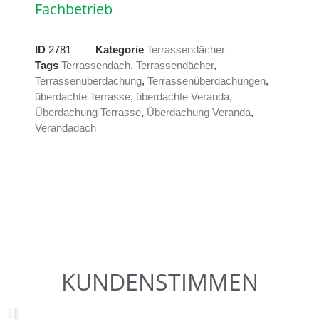
Fachbetrieb
ID
2781
Kategorie
Terrassendächer
Tags
Terrassendach
,
Terrassendächer
,
Terrassenüberdachung
,
Terrassenüberdachungen
,
überdachte Terrasse
,
überdachte Veranda
,
Überdachung Terrasse
,
Überdachung Veranda
,
Verandadach
KUNDENSTIMMEN