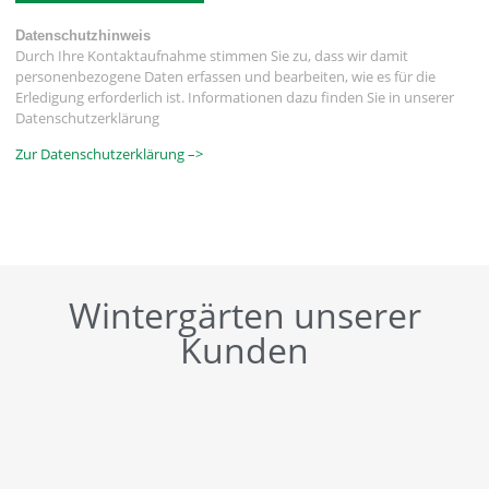
Datenschutzhinweis
Durch Ihre Kontaktaufnahme stimmen Sie zu, dass wir damit
personenbezogene Daten erfassen und bearbeiten, wie es für die
Erledigung erforderlich ist. Informationen dazu finden Sie in unserer
Datenschutzerklärung
Zur Datenschutzerklärung –>
Wintergärten unserer
Kunden