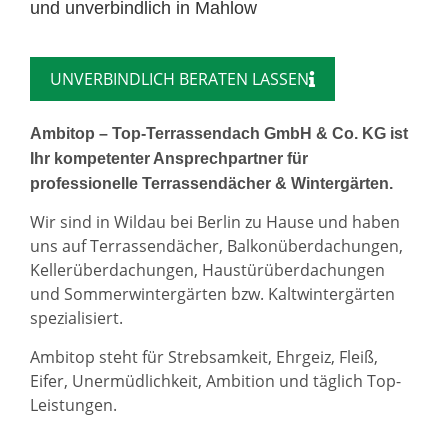
und unverbindlich in Mahlow
UNVERBINDLICH BERATEN LASSEN
Ambitop – Top-Terrassendach GmbH & Co. KG ist
Ihr kompetenter Ansprechpartner für
professionelle Terrassendächer & Wintergärten.
Wir sind in Wildau bei Berlin zu Hause und haben
uns auf Terrassendächer, Balkonüberdachungen,
Kellerüberdachungen, Haustürüberdachungen
und Sommerwintergärten bzw. Kaltwintergärten
spezialisiert.
Ambitop steht für Strebsamkeit, Ehrgeiz, Fleiß,
Eifer, Unermüdlichkeit, Ambition und täglich Top-
Leistungen.