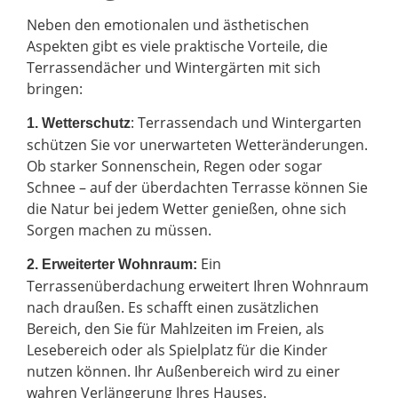
Neben den emotionalen und ästhetischen
Aspekten gibt es viele praktische Vorteile, die
Terrassendächer und Wintergärten mit sich
bringen:
: Terrassendach und Wintergarten
1. Wetterschutz
schützen Sie vor unerwarteten Wetteränderungen.
Ob starker Sonnenschein, Regen oder sogar
Schnee – auf der überdachten Terrasse können Sie
die Natur bei jedem Wetter genießen, ohne sich
Sorgen machen zu müssen.
Ein
2.
Erweiterter Wohnraum:
Terrassenüberdachung erweitert Ihren Wohnraum
nach draußen. Es schafft einen zusätzlichen
Bereich, den Sie für Mahlzeiten im Freien, als
Lesebereich oder als Spielplatz für die Kinder
nutzen können. Ihr Außenbereich wird zu einer
wahren Verlängerung Ihres Hauses.