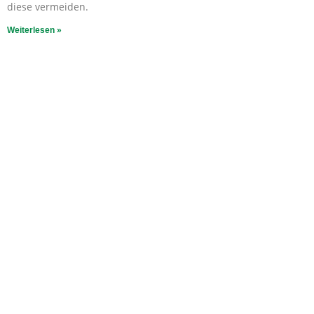
diese vermeiden.
Weiterlesen »