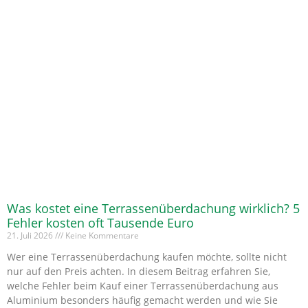
Was kostet eine Terrassenüberdachung wirklich? 5
Fehler kosten oft Tausende Euro
21. Juli 2026
Keine Kommentare
Wer eine Terrassenüberdachung kaufen möchte, sollte nicht
nur auf den Preis achten. In diesem Beitrag erfahren Sie,
welche Fehler beim Kauf einer Terrassenüberdachung aus
Aluminium besonders häufig gemacht werden und wie Sie