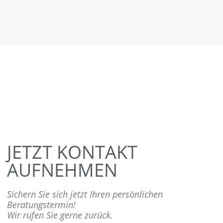
JETZT KONTAKT
AUFNEHMEN
Sichern Sie sich jetzt Ihren persönlichen
Beratungstermin!
Wir rufen Sie gerne zurück.