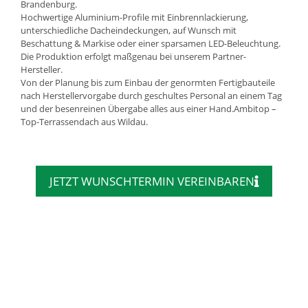
Brandenburg.
Hochwertige Aluminium-Profile mit Einbrennlackierung,
unterschiedliche Dacheindeckungen, auf Wunsch mit
Beschattung & Markise oder einer sparsamen LED-Beleuchtung.
Die Produktion erfolgt maßgenau bei unserem Partner-
Hersteller.
Von der Planung bis zum Einbau der genormten Fertigbauteile
nach Herstellervorgabe durch geschultes Personal an einem Tag
und der besenreinen Übergabe alles aus einer Hand.Ambitop –
Top-Terrassendach aus Wildau.
JETZT WUNSCHTERMIN VEREINBAREN