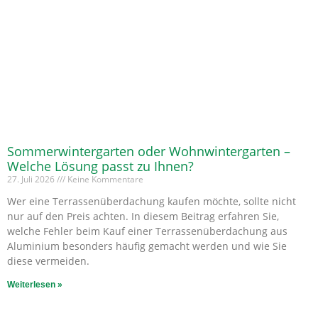
Sommerwintergarten oder Wohnwintergarten –
Welche Lösung passt zu Ihnen?
27. Juli 2026
Keine Kommentare
Wer eine Terrassenüberdachung kaufen möchte, sollte nicht
nur auf den Preis achten. In diesem Beitrag erfahren Sie,
welche Fehler beim Kauf einer Terrassenüberdachung aus
Aluminium besonders häufig gemacht werden und wie Sie
diese vermeiden.
Weiterlesen »