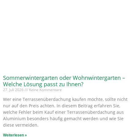
Sommerwintergarten oder Wohnwintergarten –
Welche Lösung passt zu Ihnen?
27. Juli 2026
Keine Kommentare
Wer eine Terrassenüberdachung kaufen möchte, sollte nicht
nur auf den Preis achten. In diesem Beitrag erfahren Sie,
welche Fehler beim Kauf einer Terrassenüberdachung aus
Aluminium besonders häufig gemacht werden und wie Sie
diese vermeiden.
Weiterlesen »