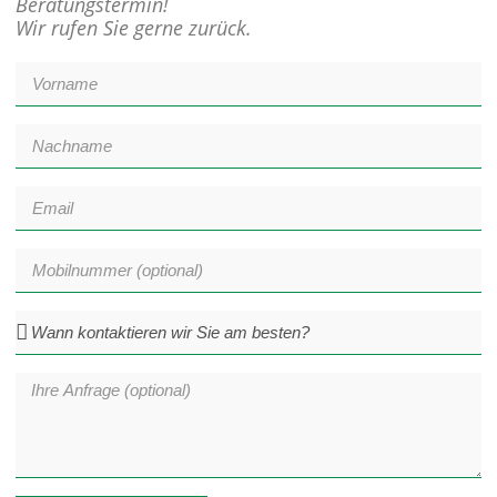
Beratungstermin!
Wir rufen Sie gerne zurück.