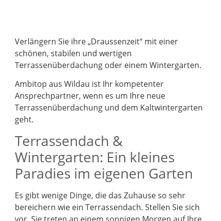
Verlängern Sie ihre „Draussenzeit“ mit einer
schönen, stabilen und wertigen
Terrassenüberdachung oder einem Wintergarten.
Ambitop aus Wildau ist Ihr kompetenter
Ansprechpartner, wenn es um Ihre neue
Terrassenüberdachung und dem Kaltwintergarten
geht.
Terrassendach &
Wintergarten: Ein kleines
Paradies im eigenen Garten
Es gibt wenige Dinge, die das Zuhause so sehr
bereichern wie ein Terrassendach. Stellen Sie sich
vor, Sie treten an einem sonnigen Morgen auf Ihre