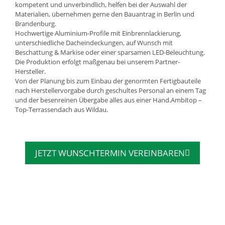
kompetent und unverbindlich, helfen bei der Auswahl der
Materialien, übernehmen gerne den Bauantrag in Berlin und
Brandenburg.
Hochwertige Aluminium-Profile mit Einbrennlackierung,
unterschiedliche Dacheindeckungen, auf Wunsch mit
Beschattung & Markise oder einer sparsamen LED-Beleuchtung.
Die Produktion erfolgt maßgenau bei unserem Partner-
Hersteller.
Von der Planung bis zum Einbau der genormten Fertigbauteile
nach Herstellervorgabe durch geschultes Personal an einem Tag
und der besenreinen Übergabe alles aus einer Hand.Ambitop –
Top-Terrassendach aus Wildau.
JETZT WUNSCHTERMIN VEREINBAREN