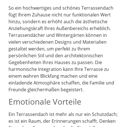
So ein hochwertiges und schönes Terrassendach
fügt Ihrem Zuhause nicht nur funktionalen Wert
hinzu, sondern es erhöht auch die ästhetische
Anziehungskraft Ihres Außenbereichs erheblich.
Terrassendächer und Wintergärten können in
vielen verschiedenen Designs und Materialien
gestaltet werden, um perfekt zu Ihrem
persönlichen Stil und den architektonischen
Gegebenheiten Ihres Hauses zu passen. Die
harmonische Integration kann Ihre Terrasse zu
einem wahren Blickfang machen und eine
einladende Atmosphäre schaffen, die Familie und
Freunde gleichermaßen begeistert.
Emotionale Vorteile
Ein Terrassendach ist mehr als nur ein Schutzdach;
es ist ein Raum, der Erinnerungen schafft. Denken