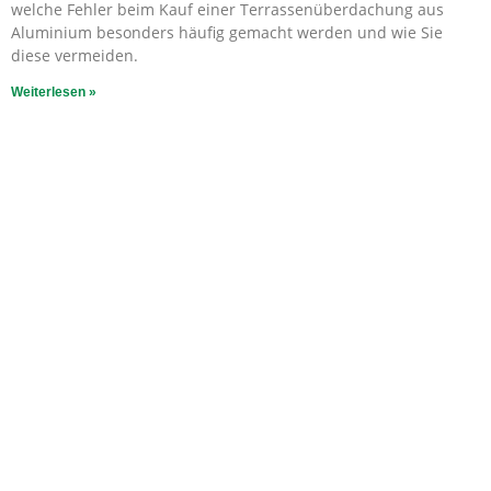
welche Fehler beim Kauf einer Terrassenüberdachung aus
Aluminium besonders häufig gemacht werden und wie Sie
diese vermeiden.
Weiterlesen »