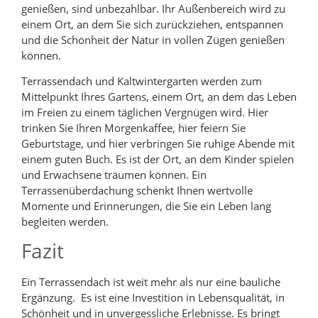
genießen, sind unbezahlbar. Ihr Außenbereich wird zu
einem Ort, an dem Sie sich zurückziehen, entspannen
und die Schönheit der Natur in vollen Zügen genießen
können.
Terrassendach und Kaltwintergarten werden zum
Mittelpunkt Ihres Gartens, einem Ort, an dem das Leben
im Freien zu einem täglichen Vergnügen wird. Hier
trinken Sie Ihren Morgenkaffee, hier feiern Sie
Geburtstage, und hier verbringen Sie ruhige Abende mit
einem guten Buch. Es ist der Ort, an dem Kinder spielen
und Erwachsene träumen können. Ein
Terrassenüberdachung schenkt Ihnen wertvolle
Momente und Erinnerungen, die Sie ein Leben lang
begleiten werden.
Fazit
Ein Terrassendach ist weit mehr als nur eine bauliche
Ergänzung. Es ist eine Investition in Lebensqualität, in
Schönheit und in unvergessliche Erlebnisse. Es bringt