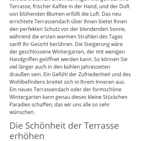
Terrasse, frischer Kaffee in der Hand, und der Duft
von blühenden Blumen erfüllt die Luft. Das neu
errichtete Terrassendach über Ihnen bietet Ihnen
den perfekten Schutz vor der blendenden Sonne,
während die ersten warmen Strahlen des Tages
sanft Ihr Gesicht berühren. Die Steigerung wäre
der geschlossene Wintergarten, der mit wenigen
Handgriffen geöffnet werden kann. So können Sie
viel länger auch in den kühlen Jahreszeiten
draußen sein. Ein Gefühl der Zufriedenheit und des
Wohlbefindens breitet sich in Ihrem Inneren aus.
Ein neues Terrassendach oder der formschöne
Wintergarten kann genau dieses kleine Stückchen
Paradies schaffen, das wir uns alle so sehr
wünschen.
Die Schönheit der Terrasse
erhöhen