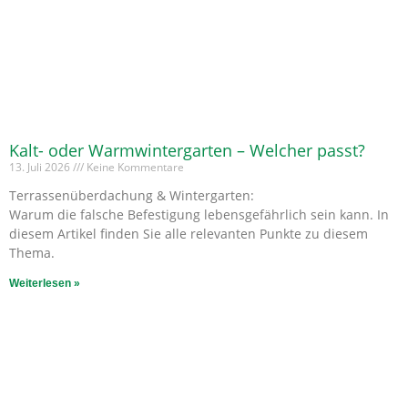
Kalt- oder Warmwintergarten – Welcher passt?
13. Juli 2026
Keine Kommentare
Terrassenüberdachung & Wintergarten:
Warum die falsche Befestigung lebensgefährlich sein kann. In
diesem Artikel finden Sie alle relevanten Punkte zu diesem
Thema.
Weiterlesen »