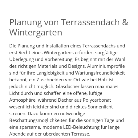
Planung von Terrassendach &
Wintergarten
Die Planung und Installation eines Terrassendachs und
erst Recht eines Wintergartens erfordert sorgfältige
Überlegung und Vorbereitung. Es beginnt mit der Wahl
des richtigen Materials und Designs. Aluminiumprofile
sind für ihre Langlebigkeit und Wartungsfreundlichkeit
bekannt, ein Zuschneiden vor Ort wie bei Holz ist
jedoch nicht möglich. Glasdächer lassen maximales
Licht durch und schaffen eine offene, luftige
Atmosphäre, während Dächer aus Polycarbonat
wesentlich leichter sind und direktes Sonnenlicht
streuen. Dazu kommen notwendige
Beschattungsmöglichkeiten für die sonnigen Tage und
eine sparsame, moderne LED-Beleuchtung für lange
Abende auf der überdachten Terrasse.