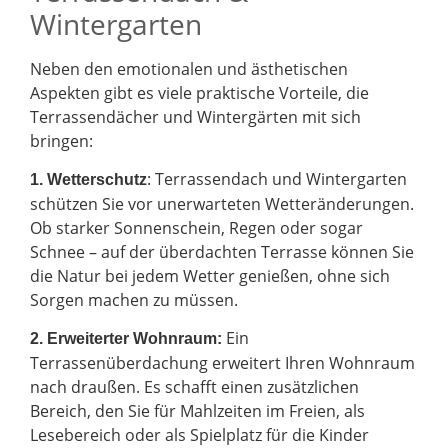
Wintergarten
Neben den emotionalen und ästhetischen
Aspekten gibt es viele praktische Vorteile, die
Terrassendächer und Wintergärten mit sich
bringen:
: Terrassendach und Wintergarten
1. Wetterschutz
schützen Sie vor unerwarteten Wetteränderungen.
Ob starker Sonnenschein, Regen oder sogar
Schnee – auf der überdachten Terrasse können Sie
die Natur bei jedem Wetter genießen, ohne sich
Sorgen machen zu müssen.
Ein
2.
Erweiterter Wohnraum:
Terrassenüberdachung erweitert Ihren Wohnraum
nach draußen. Es schafft einen zusätzlichen
Bereich, den Sie für Mahlzeiten im Freien, als
Lesebereich oder als Spielplatz für die Kinder