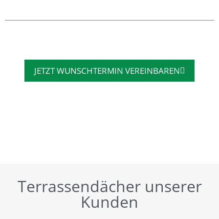
JETZT WUNSCHTERMIN VEREINBAREN
Terrassendächer unserer
Kunden