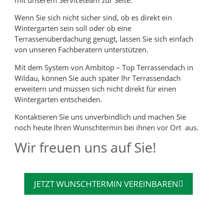
Wenn Sie sich nicht sicher sind, ob es direkt ein
Wintergarten sein soll oder ob eine
Terrassenüberdachung genügt, lassen Sie sich einfach
von unseren Fachberatern unterstützen.
Mit dem System von Ambitop – Top Terrassendach in
Wildau, können Sie auch später Ihr Terrassendach
erweitern und müssen sich nicht direkt für einen
Wintergarten entscheiden.
Kontaktieren Sie uns unverbindlich und machen Sie
noch heute Ihren Wunschtermin bei ihnen vor Ort aus.
Wir freuen uns auf Sie!
JETZT WUNSCHTERMIN VEREINBAREN