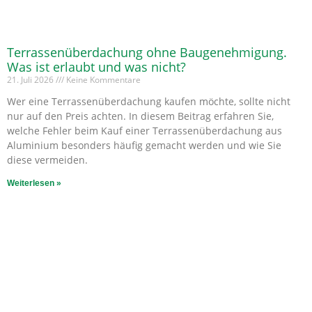
Terrassenüberdachung ohne Baugenehmigung.
Was ist erlaubt und was nicht?
21. Juli 2026
Keine Kommentare
Wer eine Terrassenüberdachung kaufen möchte, sollte nicht
nur auf den Preis achten. In diesem Beitrag erfahren Sie,
welche Fehler beim Kauf einer Terrassenüberdachung aus
Aluminium besonders häufig gemacht werden und wie Sie
diese vermeiden.
Weiterlesen »