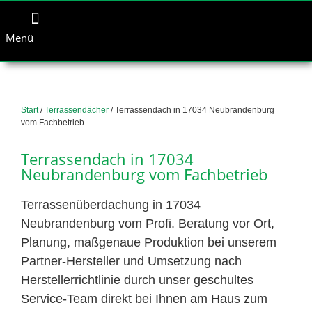
Menü
Start
/
Terrassendächer
/ Terrassendach in 17034 Neubrandenburg
vom Fachbetrieb
Terrassendach in 17034
Neubrandenburg vom Fachbetrieb
Terrassenüberdachung in 17034
Neubrandenburg vom Profi. Beratung vor Ort,
Planung, maßgenaue Produktion bei unserem
Partner-Hersteller und Umsetzung nach
Herstellerrichtlinie durch unser geschultes
Service-Team direkt bei Ihnen am Haus zum