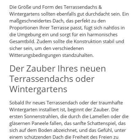
Die Größe und Form des Terrassendachs &
Wintergartens sollten ebenfalls gut durchdacht sein. Ein
maßgeschneidertes Dach, das perfekt zu den
Proportionen Ihrer Terrasse passt, fügt sich nahtlos in
die Umgebung ein und sorgt für ein harmonisches
Gesamtbild. Zudem sollte die Konstruktion stabil und
sicher sein, um den verschiedenen
Witterungsbedingungen standzuhalten.
Der Zauber Ihres neuen
Terrassendachs oder
Wintergartens
Sobald Ihr neues Terrassendach oder der traumhafte
Wintergarten installiert ist, beginnt der Zauber. Die
ersten Sonnenstrahlen, die durch die Lamellen oder die
gläsernen Paneele fallen, das sanfte Schattenspiel, das
sich auf dem Boden abzeichnet, und das Gefühl, unter
einem schützenden Dach die Freiheit des Freien zu