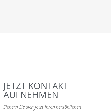
JETZT KONTAKT
AUFNEHMEN
Sichern Sie sich jetzt Ihren persönlichen