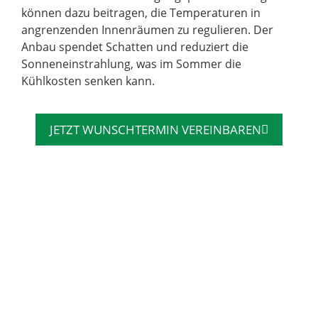
können dazu beitragen, die Temperaturen in
angrenzenden Innenräumen zu regulieren. Der
Anbau spendet Schatten und reduziert die
Sonneneinstrahlung, was im Sommer die
Kühlkosten senken kann.
JETZT WUNSCHTERMIN VEREINBAREN