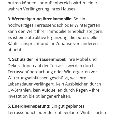
nutzen können. Ihr Außenbereich wird zu einer
wahren Verlängerung Ihres Hauses.
So ein
3. Wertsteigerung Ihrer Immobilie:
hochwertiges Terrassendach oder Wintergarten
kann den Wert Ihrer Immobilie erheblich steigern.
Es ist eine attraktive Ergänzung, die potenzielle
Käufer anspricht und Ihr Zuhause von anderen
abhebt.
Ihre Möbel und
4. Schutz der Terrassenmöbel:
Dekorationen auf der Terrasse werden durch
Terrassenüberdachung oder Wintergarten vor
Witterungseinflüssen geschützt, was ihre
Lebensdauer verlängert. Kein Ausbleichen durch
UV-Strahlen, kein Aufquellen durch Regen – Ihre
Investition bleibt länger erhalten.
Ein gut geplantes
5. Energieeinsparung:
Terrassendach oder der gut geplante Wintergarten