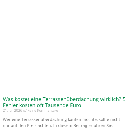
Was kostet eine Terrassenüberdachung wirklich? 5
Fehler kosten oft Tausende Euro
21. Juli 2026
Keine Kommentare
Wer eine Terrassenüberdachung kaufen möchte, sollte nicht
nur auf den Preis achten. In diesem Beitrag erfahren Sie,