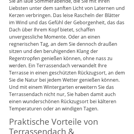
Sie an laue Sommerabende, die Sie mit Ihren
Liebsten unter dem sanften Licht von Laternen und
Kerzen verbringen. Das leise Rascheln der Blätter
im Wind und das Gefühl der Geborgenheit, das das
Dach über Ihrem Kopf bietet, schaffen
unvergessliche Momente. Oder an einen
regnerischen Tag, an dem Sie dennoch draußen
sitzen und den beruhigenden Klang der
Regentropfen genießen können, ohne nass zu
werden. Ein Terrassendach verwandelt Ihre
Terrasse in einen geschützten Rückzugsort, an dem
Sie die Natur bei jedem Wetter genießen können.
Und mit einem Wintergarten erweitern Sie das
Terrassendach nicht nur, Sie haben damit auch
einen wunderschönen Rückzugsort bei kälteren
Temperaturen oder an windigen Tagen.
Praktische Vorteile von
Terrassendach &