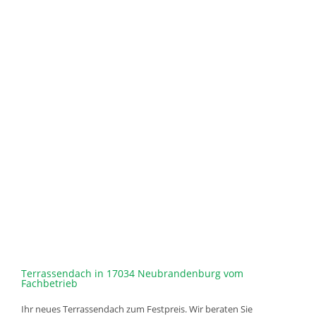
Terrassendach in 17034 Neubrandenburg vom
Fachbetrieb
Ihr neues Terrassendach zum Festpreis. Wir beraten Sie