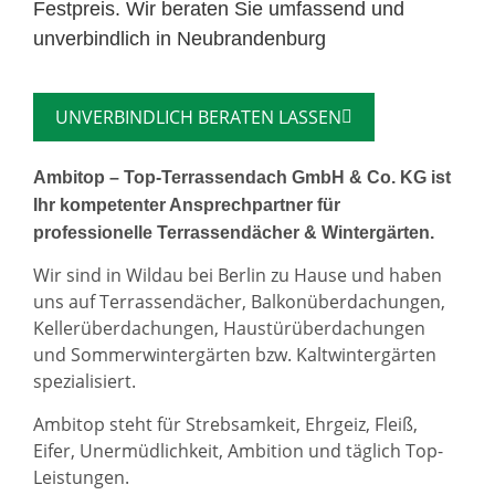
Festpreis. Wir beraten Sie umfassend und
unverbindlich in Neubrandenburg
UNVERBINDLICH BERATEN LASSEN
Ambitop – Top-Terrassendach GmbH & Co. KG ist
Ihr kompetenter Ansprechpartner für
professionelle Terrassendächer & Wintergärten.
Wir sind in Wildau bei Berlin zu Hause und haben
uns auf Terrassendächer, Balkonüberdachungen,
Kellerüberdachungen, Haustürüberdachungen
und Sommerwintergärten bzw. Kaltwintergärten
spezialisiert.
Ambitop steht für Strebsamkeit, Ehrgeiz, Fleiß,
Eifer, Unermüdlichkeit, Ambition und täglich Top-
Leistungen.