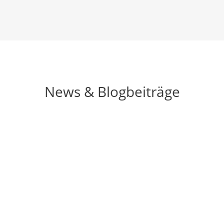
News & Blogbeiträge