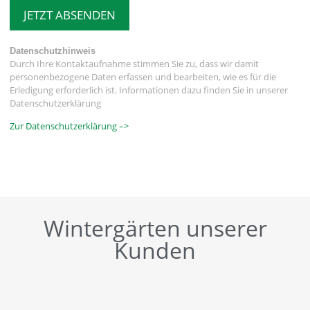
JETZT ABSENDEN
Datenschutzhinweis
Durch Ihre Kontaktaufnahme stimmen Sie zu, dass wir damit
personenbezogene Daten erfassen und bearbeiten, wie es für die
Erledigung erforderlich ist. Informationen dazu finden Sie in unserer
Datenschutzerklärung
Zur Datenschutzerklärung –>
Wintergärten unserer
Kunden