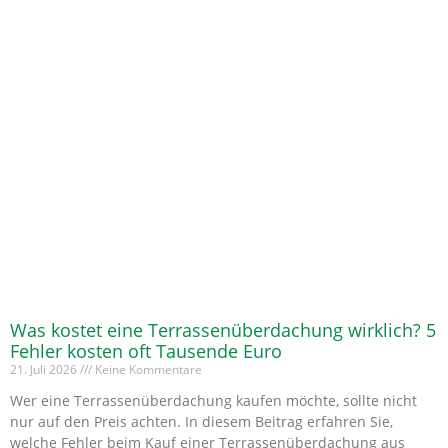
Was kostet eine Terrassenüberdachung wirklich? 5
Fehler kosten oft Tausende Euro
21. Juli 2026
Keine Kommentare
Wer eine Terrassenüberdachung kaufen möchte, sollte nicht
nur auf den Preis achten. In diesem Beitrag erfahren Sie,
welche Fehler beim Kauf einer Terrassenüberdachung aus