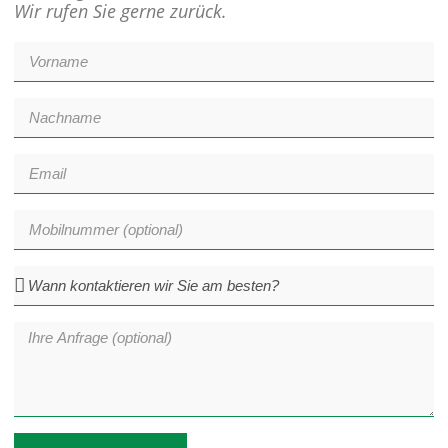
Wir rufen Sie gerne zurück.