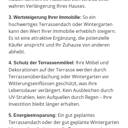
wahren Verlängerung Ihres Hauses.
So ein
3. Wertsteigerung Ihrer Immobilie:
hochwertiges Terrassendach oder Wintergarten
kann den Wert Ihrer Immobilie erheblich steigern.
Es ist eine attraktive Ergänzung, die potenzielle
Käufer anspricht und Ihr Zuhause von anderen
abhebt.
Ihre Möbel und
4. Schutz der Terrassenmöbel:
Dekorationen auf der Terrasse werden durch
Terrassenüberdachung oder Wintergarten vor
Witterungseinflüssen geschützt, was ihre
Lebensdauer verlängert. Kein Ausbleichen durch
UV-Strahlen, kein Aufquellen durch Regen – Ihre
Investition bleibt länger erhalten.
Ein gut geplantes
5. Energieeinsparung:
Terrassendach oder der gut geplante Wintergarten