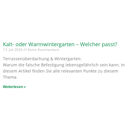
Kalt- oder Warmwintergarten – Welcher passt?
13. Juli 2026
Keine Kommentare
Terrassenüberdachung & Wintergarten:
Warum die falsche Befestigung lebensgefährlich sein kann. In
diesem Artikel finden Sie alle relevanten Punkte zu diesem
Thema.
Weiterlesen »