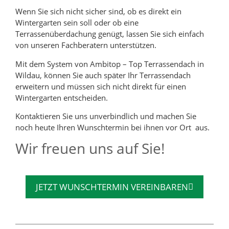
Wenn Sie sich nicht sicher sind, ob es direkt ein
Wintergarten sein soll oder ob eine
Terrassenüberdachung genügt, lassen Sie sich einfach
von unseren Fachberatern unterstützen.
Mit dem System von Ambitop – Top Terrassendach in
Wildau, können Sie auch später Ihr Terrassendach
erweitern und müssen sich nicht direkt für einen
Wintergarten entscheiden.
Kontaktieren Sie uns unverbindlich und machen Sie
noch heute Ihren Wunschtermin bei ihnen vor Ort aus.
Wir freuen uns auf Sie!
JETZT WUNSCHTERMIN VEREINBAREN