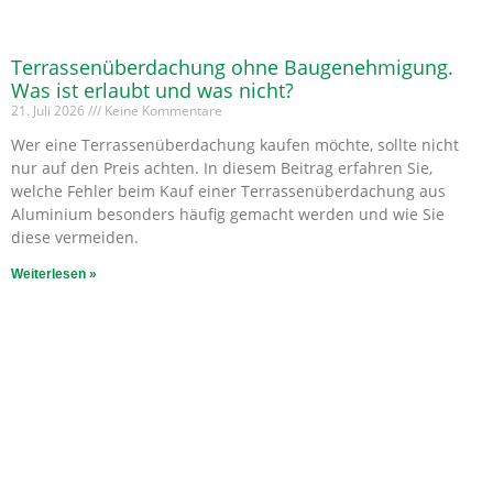
Terrassenüberdachung ohne Baugenehmigung.
Was ist erlaubt und was nicht?
21. Juli 2026
Keine Kommentare
Wer eine Terrassenüberdachung kaufen möchte, sollte nicht
nur auf den Preis achten. In diesem Beitrag erfahren Sie,
welche Fehler beim Kauf einer Terrassenüberdachung aus
Aluminium besonders häufig gemacht werden und wie Sie
diese vermeiden.
Weiterlesen »