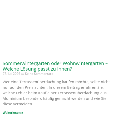
Sommerwintergarten oder Wohnwintergarten –
Welche Lösung passt zu Ihnen?
27. Juli 2026
Keine Kommentare
Wer eine Terrassenüberdachung kaufen möchte, sollte nicht
nur auf den Preis achten. In diesem Beitrag erfahren Sie,
welche Fehler beim Kauf einer Terrassenüberdachung aus
Aluminium besonders häufig gemacht werden und wie Sie
diese vermeiden.
Weiterlesen »