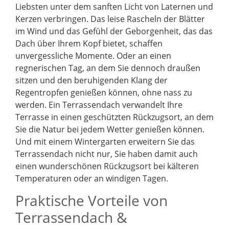
Liebsten unter dem sanften Licht von Laternen und
Kerzen verbringen. Das leise Rascheln der Blätter
im Wind und das Gefühl der Geborgenheit, das das
Dach über Ihrem Kopf bietet, schaffen
unvergessliche Momente. Oder an einen
regnerischen Tag, an dem Sie dennoch draußen
sitzen und den beruhigenden Klang der
Regentropfen genießen können, ohne nass zu
werden. Ein Terrassendach verwandelt Ihre
Terrasse in einen geschützten Rückzugsort, an dem
Sie die Natur bei jedem Wetter genießen können.
Und mit einem Wintergarten erweitern Sie das
Terrassendach nicht nur, Sie haben damit auch
einen wunderschönen Rückzugsort bei kälteren
Temperaturen oder an windigen Tagen.
Praktische Vorteile von
Terrassendach &