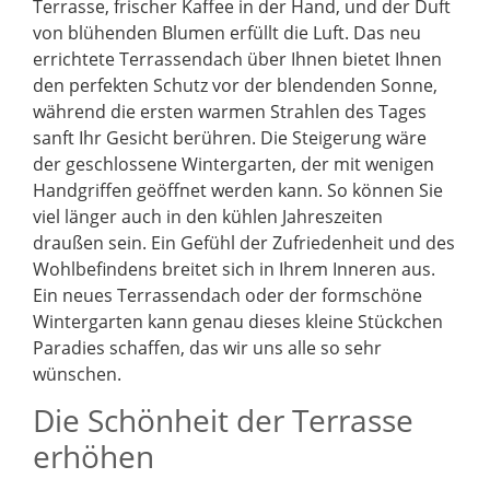
Terrasse, frischer Kaffee in der Hand, und der Duft
von blühenden Blumen erfüllt die Luft. Das neu
errichtete Terrassendach über Ihnen bietet Ihnen
den perfekten Schutz vor der blendenden Sonne,
während die ersten warmen Strahlen des Tages
sanft Ihr Gesicht berühren. Die Steigerung wäre
der geschlossene Wintergarten, der mit wenigen
Handgriffen geöffnet werden kann. So können Sie
viel länger auch in den kühlen Jahreszeiten
draußen sein. Ein Gefühl der Zufriedenheit und des
Wohlbefindens breitet sich in Ihrem Inneren aus.
Ein neues Terrassendach oder der formschöne
Wintergarten kann genau dieses kleine Stückchen
Paradies schaffen, das wir uns alle so sehr
wünschen.
Die Schönheit der Terrasse
erhöhen