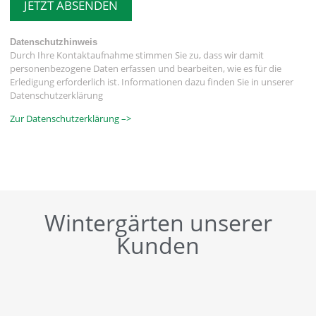
JETZT ABSENDEN
Datenschutzhinweis
Durch Ihre Kontaktaufnahme stimmen Sie zu, dass wir damit
personenbezogene Daten erfassen und bearbeiten, wie es für die
Erledigung erforderlich ist. Informationen dazu finden Sie in unserer
Datenschutzerklärung
Zur Datenschutzerklärung –>
Wintergärten unserer
Kunden