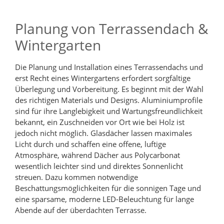
Planung von Terrassendach &
Wintergarten
Die Planung und Installation eines Terrassendachs und
erst Recht eines Wintergartens erfordert sorgfältige
Überlegung und Vorbereitung. Es beginnt mit der Wahl
des richtigen Materials und Designs. Aluminiumprofile
sind für ihre Langlebigkeit und Wartungsfreundlichkeit
bekannt, ein Zuschneiden vor Ort wie bei Holz ist
jedoch nicht möglich. Glasdächer lassen maximales
Licht durch und schaffen eine offene, luftige
Atmosphäre, während Dächer aus Polycarbonat
wesentlich leichter sind und direktes Sonnenlicht
streuen. Dazu kommen notwendige
Beschattungsmöglichkeiten für die sonnigen Tage und
eine sparsame, moderne LED-Beleuchtung für lange
Abende auf der überdachten Terrasse.