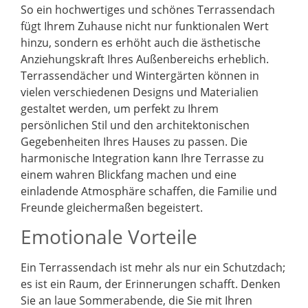
So ein hochwertiges und schönes Terrassendach
fügt Ihrem Zuhause nicht nur funktionalen Wert
hinzu, sondern es erhöht auch die ästhetische
Anziehungskraft Ihres Außenbereichs erheblich.
Terrassendächer und Wintergärten können in
vielen verschiedenen Designs und Materialien
gestaltet werden, um perfekt zu Ihrem
persönlichen Stil und den architektonischen
Gegebenheiten Ihres Hauses zu passen. Die
harmonische Integration kann Ihre Terrasse zu
einem wahren Blickfang machen und eine
einladende Atmosphäre schaffen, die Familie und
Freunde gleichermaßen begeistert.
Emotionale Vorteile
Ein Terrassendach ist mehr als nur ein Schutzdach;
es ist ein Raum, der Erinnerungen schafft. Denken
Sie an laue Sommerabende, die Sie mit Ihren