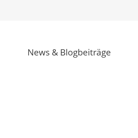
News & Blogbeiträge