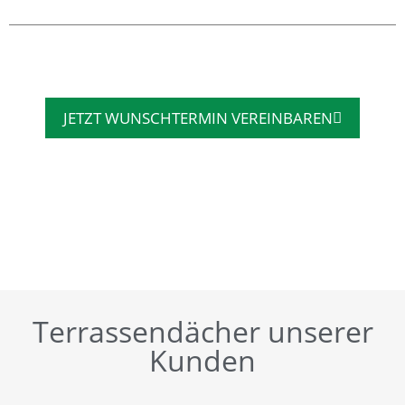
JETZT WUNSCHTERMIN VEREINBAREN
Terrassendächer unserer
Kunden