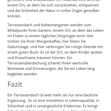
einem Ort, an dem Sie sich zurückziehen, entspannen
und die Schönheit der Natur in vollen Zügen genießen
können.
Terrassendach und Kaltwintergarten werden zum
Mittelpunkt Ihres Gartens, einem Ort, an dem das Leben
im Freien zu einem täglichen Vergnügen wird. Hier
trinken Sie Ihren Morgenkaffee, hier feiern Sie
Geburtstage, und hier verbringen Sie ruhige Abende mit
einem guten Buch. Es ist der Ort, an dem Kinder spielen
und Erwachsene träumen können. Ein
Terrassenüberdachung schenkt Ihnen wertvolle
Momente und Erinnerungen, die Sie ein Leben lang
begleiten werden.
Fazit
Ein Terrassendach ist weit mehr als nur eine bauliche
Ergänzung. Es ist eine Investition in Lebensqualität, in
Schönheit und in unvergessliche Erlebnisse. Es bringt