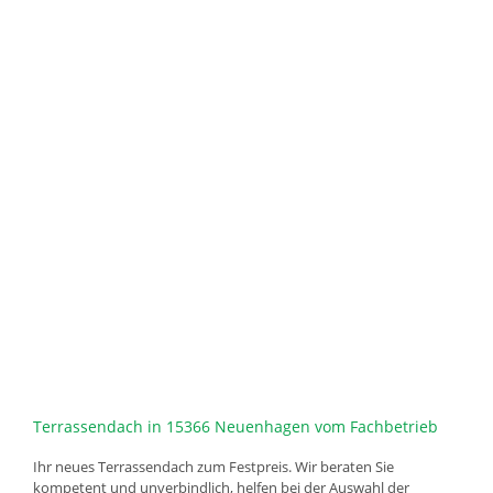
Terrassendach in 15366 Neuenhagen vom Fachbetrieb
Ihr neues Terrassendach zum Festpreis. Wir beraten Sie
kompetent und unverbindlich, helfen bei der Auswahl der