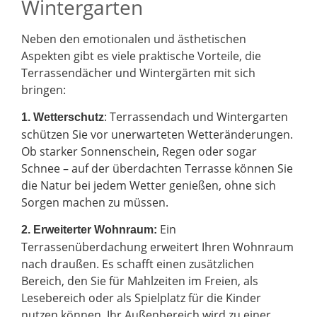
Wintergarten
Neben den emotionalen und ästhetischen
Aspekten gibt es viele praktische Vorteile, die
Terrassendächer und Wintergärten mit sich
bringen:
: Terrassendach und Wintergarten
1. Wetterschutz
schützen Sie vor unerwarteten Wetteränderungen.
Ob starker Sonnenschein, Regen oder sogar
Schnee – auf der überdachten Terrasse können Sie
die Natur bei jedem Wetter genießen, ohne sich
Sorgen machen zu müssen.
Ein
2.
Erweiterter Wohnraum:
Terrassenüberdachung erweitert Ihren Wohnraum
nach draußen. Es schafft einen zusätzlichen
Bereich, den Sie für Mahlzeiten im Freien, als
Lesebereich oder als Spielplatz für die Kinder
nutzen können. Ihr Außenbereich wird zu einer