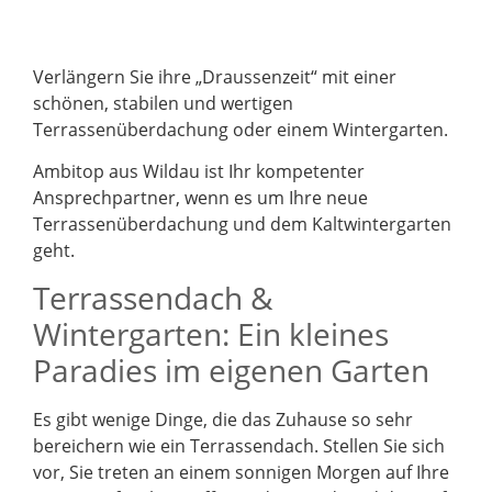
Verlängern Sie ihre „Draussenzeit“ mit einer
schönen, stabilen und wertigen
Terrassenüberdachung oder einem Wintergarten.
Ambitop aus Wildau ist Ihr kompetenter
Ansprechpartner, wenn es um Ihre neue
Terrassenüberdachung und dem Kaltwintergarten
geht.
Terrassendach &
Wintergarten: Ein kleines
Paradies im eigenen Garten
Es gibt wenige Dinge, die das Zuhause so sehr
bereichern wie ein Terrassendach. Stellen Sie sich
vor, Sie treten an einem sonnigen Morgen auf Ihre