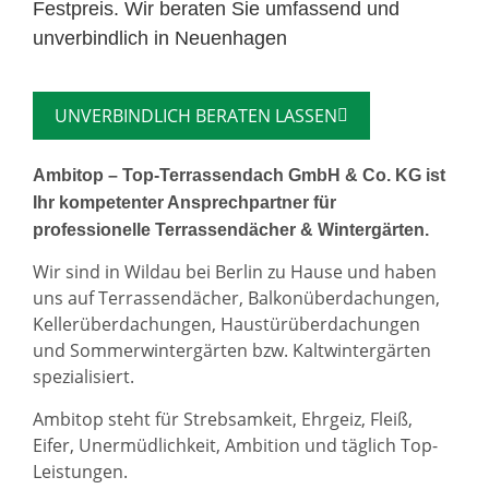
Festpreis. Wir beraten Sie umfassend und
unverbindlich in Neuenhagen
UNVERBINDLICH BERATEN LASSEN
Ambitop – Top-Terrassendach GmbH & Co. KG ist
Ihr kompetenter Ansprechpartner für
professionelle Terrassendächer & Wintergärten.
Wir sind in Wildau bei Berlin zu Hause und haben
uns auf Terrassendächer, Balkonüberdachungen,
Kellerüberdachungen, Haustürüberdachungen
und Sommerwintergärten bzw. Kaltwintergärten
spezialisiert.
Ambitop steht für Strebsamkeit, Ehrgeiz, Fleiß,
Eifer, Unermüdlichkeit, Ambition und täglich Top-
Leistungen.