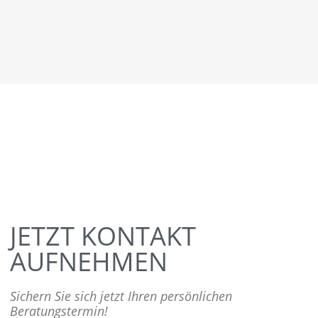
JETZT KONTAKT
AUFNEHMEN
Sichern Sie sich jetzt Ihren persönlichen
Beratungstermin!