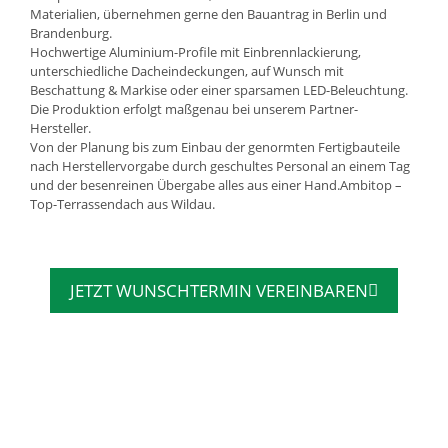
Materialien, übernehmen gerne den Bauantrag in Berlin und
Brandenburg.
Hochwertige Aluminium-Profile mit Einbrennlackierung,
unterschiedliche Dacheindeckungen, auf Wunsch mit
Beschattung & Markise oder einer sparsamen LED-Beleuchtung.
Die Produktion erfolgt maßgenau bei unserem Partner-
Hersteller.
Von der Planung bis zum Einbau der genormten Fertigbauteile
nach Herstellervorgabe durch geschultes Personal an einem Tag
und der besenreinen Übergabe alles aus einer Hand.Ambitop –
Top-Terrassendach aus Wildau.
JETZT WUNSCHTERMIN VEREINBAREN