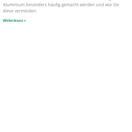
Aluminium besonders häufig gemacht werden und wie Sie
diese vermeiden.
Weiterlesen »