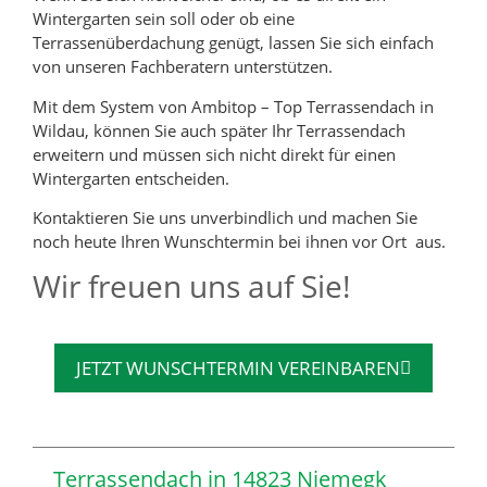
Wintergarten sein soll oder ob eine
Terrassenüberdachung genügt, lassen Sie sich einfach
von unseren Fachberatern unterstützen.
Mit dem System von Ambitop – Top Terrassendach in
Wildau, können Sie auch später Ihr Terrassendach
erweitern und müssen sich nicht direkt für einen
Wintergarten entscheiden.
Kontaktieren Sie uns unverbindlich und machen Sie
noch heute Ihren Wunschtermin bei ihnen vor Ort aus.
Wir freuen uns auf Sie!
JETZT WUNSCHTERMIN VEREINBAREN
Terrassendach in 14823 Niemegk