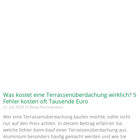
Was kostet eine Terrassenüberdachung wirklich? 5
Fehler kosten oft Tausende Euro
21. Juli 2026
Keine Kommentare
Wer eine Terrassenüberdachung kaufen möchte, sollte nicht
nur auf den Preis achten. In diesem Beitrag erfahren Sie,
welche Fehler beim Kauf einer Terrassenüberdachung aus
Aluminium besonders häufig gemacht werden und wie Sie