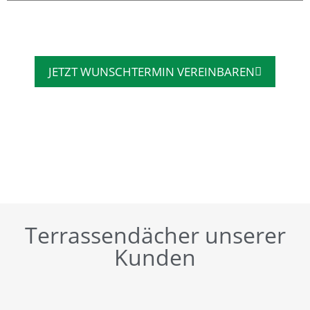
JETZT WUNSCHTERMIN VEREINBAREN
Terrassendächer unserer
Kunden