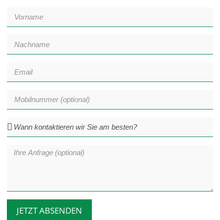
JETZT ABSENDEN