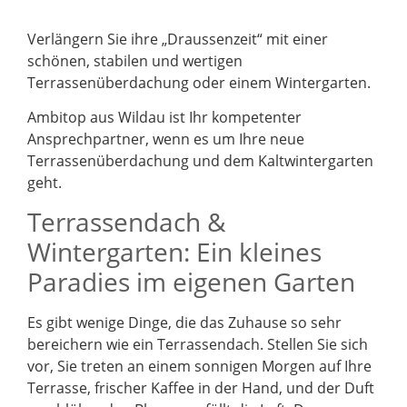
Verlängern Sie ihre „Draussenzeit“ mit einer
schönen, stabilen und wertigen
Terrassenüberdachung oder einem Wintergarten.
Ambitop aus Wildau ist Ihr kompetenter
Ansprechpartner, wenn es um Ihre neue
Terrassenüberdachung und dem Kaltwintergarten
geht.
Terrassendach &
Wintergarten: Ein kleines
Paradies im eigenen Garten
Es gibt wenige Dinge, die das Zuhause so sehr
bereichern wie ein Terrassendach. Stellen Sie sich
vor, Sie treten an einem sonnigen Morgen auf Ihre
Terrasse, frischer Kaffee in der Hand, und der Duft