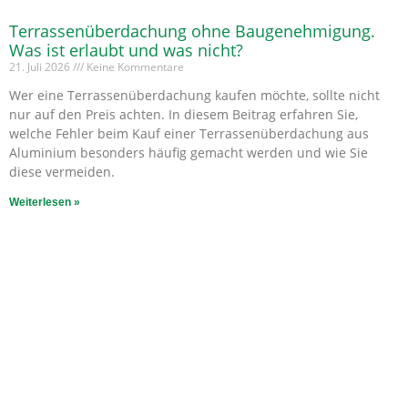
Terrassenüberdachung ohne Baugenehmigung.
Was ist erlaubt und was nicht?
21. Juli 2026
Keine Kommentare
Wer eine Terrassenüberdachung kaufen möchte, sollte nicht
nur auf den Preis achten. In diesem Beitrag erfahren Sie,
welche Fehler beim Kauf einer Terrassenüberdachung aus
Aluminium besonders häufig gemacht werden und wie Sie
diese vermeiden.
Weiterlesen »