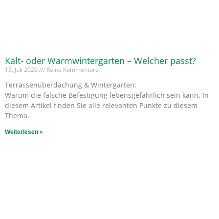
Kalt- oder Warmwintergarten – Welcher passt?
13. Juli 2026
Keine Kommentare
Terrassenüberdachung & Wintergarten:
Warum die falsche Befestigung lebensgefährlich sein kann. In
diesem Artikel finden Sie alle relevanten Punkte zu diesem
Thema.
Weiterlesen »