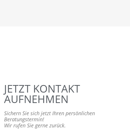
JETZT KONTAKT
AUFNEHMEN
Sichern Sie sich jetzt Ihren persönlichen
Beratungstermin!
Wir rufen Sie gerne zurück.