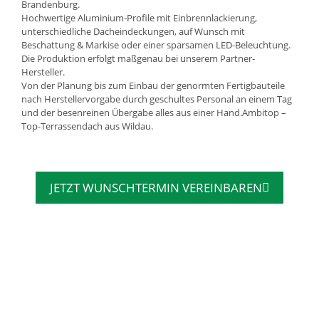
Brandenburg.
Hochwertige Aluminium-Profile mit Einbrennlackierung,
unterschiedliche Dacheindeckungen, auf Wunsch mit
Beschattung & Markise oder einer sparsamen LED-Beleuchtung.
Die Produktion erfolgt maßgenau bei unserem Partner-
Hersteller.
Von der Planung bis zum Einbau der genormten Fertigbauteile
nach Herstellervorgabe durch geschultes Personal an einem Tag
und der besenreinen Übergabe alles aus einer Hand.Ambitop –
Top-Terrassendach aus Wildau.
JETZT WUNSCHTERMIN VEREINBAREN