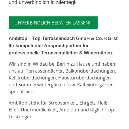
und unverbindlich in Niemegk
UNVERBINDLICH BERATEN LASSEN
Ambitop – Top-Terrassendach GmbH & Co. KG ist
Ihr kompetenter Ansprechpartner für
professionelle Terrassendächer & Wintergärten.
Wir sind in Wildau bei Berlin zu Hause und haben
uns auf Terrassendächer, Balkonüberdachungen,
Kellerüberdachungen, Haustürüberdachungen
und Sommerwintergärten bzw. Kaltwintergärten
spezialisiert.
Ambitop steht für Strebsamkeit, Ehrgeiz, Fleiß,
Eifer, Unermüdlichkeit, Ambition und täglich Top-
Leistungen.