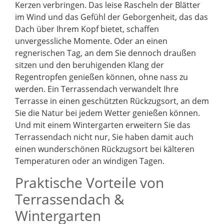
Kerzen verbringen. Das leise Rascheln der Blätter
im Wind und das Gefühl der Geborgenheit, das das
Dach über Ihrem Kopf bietet, schaffen
unvergessliche Momente. Oder an einen
regnerischen Tag, an dem Sie dennoch draußen
sitzen und den beruhigenden Klang der
Regentropfen genießen können, ohne nass zu
werden. Ein Terrassendach verwandelt Ihre
Terrasse in einen geschützten Rückzugsort, an dem
Sie die Natur bei jedem Wetter genießen können.
Und mit einem Wintergarten erweitern Sie das
Terrassendach nicht nur, Sie haben damit auch
einen wunderschönen Rückzugsort bei kälteren
Temperaturen oder an windigen Tagen.
Praktische Vorteile von
Terrassendach &
Wintergarten