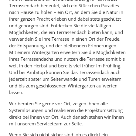
Terrassendach bedeutet, sich ein Stückchen Paradies
nach Hause zu holen – ein Ort, an dem Sie die Natur in
ihrer ganzen Pracht erleben und dabei stets geschützt
und geborgen sind. Entdecken Sie die vielfältigen
Möglichkeiten, die ein Terrassendach bieten kann, und
verwandeln Sie Ihre Terrasse in einen Ort der Freude,
der Entspannung und der bleibenden Erinnerungen.
Mit einem Wintergarten erweitern Sie die Möglichkeiten
Ihres Terrassendachs und nutzen die Terrasse somit bis
weit in den Herbst und bereits viel früher im Frühling.
Und bei Ambitop können Sie das Terrassendach auch
jederzeit später um Seitenwände und Türen erweitern
und bis zum geschlossenen Wintergarten aufwerten
lassen.
Wir beraten Sie gerne vor Ort, zeigen Ihnen alle
Systemlösungen und realisieren die Projektumsetzung
direkt bei Ihnen vor Ort. Auch danach stehen wir Ihnen
mit unserem Serviceteam zur Seite.
Wenn Sie sich nicht sicher sind, ob es direkt ein