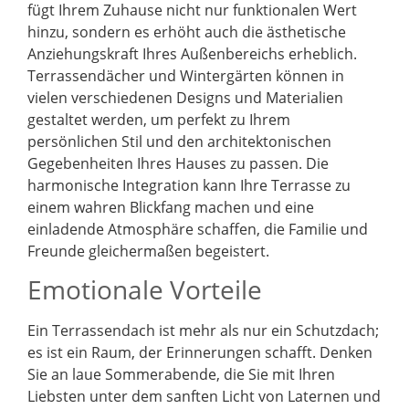
fügt Ihrem Zuhause nicht nur funktionalen Wert
hinzu, sondern es erhöht auch die ästhetische
Anziehungskraft Ihres Außenbereichs erheblich.
Terrassendächer und Wintergärten können in
vielen verschiedenen Designs und Materialien
gestaltet werden, um perfekt zu Ihrem
persönlichen Stil und den architektonischen
Gegebenheiten Ihres Hauses zu passen. Die
harmonische Integration kann Ihre Terrasse zu
einem wahren Blickfang machen und eine
einladende Atmosphäre schaffen, die Familie und
Freunde gleichermaßen begeistert.
Emotionale Vorteile
Ein Terrassendach ist mehr als nur ein Schutzdach;
es ist ein Raum, der Erinnerungen schafft. Denken
Sie an laue Sommerabende, die Sie mit Ihren
Liebsten unter dem sanften Licht von Laternen und