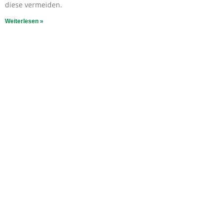
diese vermeiden.
Weiterlesen »