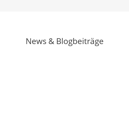
News & Blogbeiträge