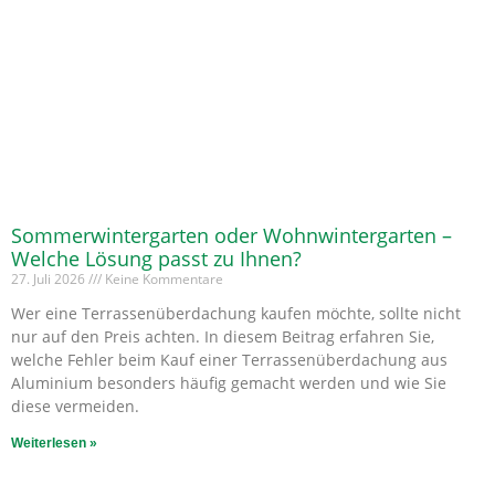
Sommerwintergarten oder Wohnwintergarten –
Welche Lösung passt zu Ihnen?
27. Juli 2026
Keine Kommentare
Wer eine Terrassenüberdachung kaufen möchte, sollte nicht
nur auf den Preis achten. In diesem Beitrag erfahren Sie,
welche Fehler beim Kauf einer Terrassenüberdachung aus
Aluminium besonders häufig gemacht werden und wie Sie
diese vermeiden.
Weiterlesen »