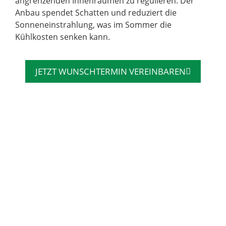
angrenzenden Innenräumen zu regulieren. Der
Anbau spendet Schatten und reduziert die
Sonneneinstrahlung, was im Sommer die
Kühlkosten senken kann.
JETZT WUNSCHTERMIN VEREINBAREN