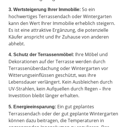
So ein
3. Wertsteigerung Ihrer Immobilie:
hochwertiges Terrassendach oder Wintergarten
kann den Wert Ihrer Immobilie erheblich steigern.
Es ist eine attraktive Ergänzung, die potenzielle
Käufer anspricht und Ihr Zuhause von anderen
abhebt.
Ihre Möbel und
4. Schutz der Terrassenmöbel:
Dekorationen auf der Terrasse werden durch
Terrassenüberdachung oder Wintergarten vor
Witterungseinflüssen geschützt, was ihre
Lebensdauer verlängert. Kein Ausbleichen durch
UV-Strahlen, kein Aufquellen durch Regen – Ihre
Investition bleibt länger erhalten.
Ein gut geplantes
5. Energieeinsparung:
Terrassendach oder der gut geplante Wintergarten
können dazu beitragen, die Temperaturen in