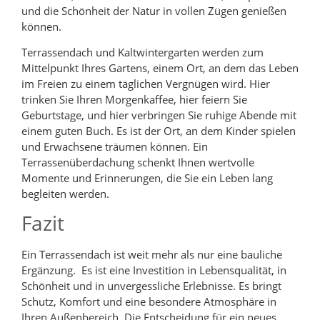
und die Schönheit der Natur in vollen Zügen genießen
können.
Terrassendach und Kaltwintergarten werden zum
Mittelpunkt Ihres Gartens, einem Ort, an dem das Leben
im Freien zu einem täglichen Vergnügen wird. Hier
trinken Sie Ihren Morgenkaffee, hier feiern Sie
Geburtstage, und hier verbringen Sie ruhige Abende mit
einem guten Buch. Es ist der Ort, an dem Kinder spielen
und Erwachsene träumen können. Ein
Terrassenüberdachung schenkt Ihnen wertvolle
Momente und Erinnerungen, die Sie ein Leben lang
begleiten werden.
Fazit
Ein Terrassendach ist weit mehr als nur eine bauliche
Ergänzung. Es ist eine Investition in Lebensqualität, in
Schönheit und in unvergessliche Erlebnisse. Es bringt
Schutz, Komfort und eine besondere Atmosphäre in
Ihren Außenbereich. Die Entscheidung für ein neues