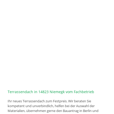
Terrassendach in 14823 Niemegk vom Fachbetrieb
Ihr neues Terrassendach zum Festpreis. Wir beraten Sie
kompetent und unverbindlich, helfen bei der Auswahl der
Materialien, übernehmen gerne den Bauantrag in Berlin und