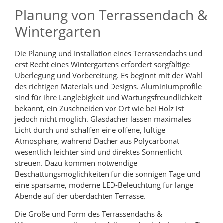
Planung von Terrassendach &
Wintergarten
Die Planung und Installation eines Terrassendachs und
erst Recht eines Wintergartens erfordert sorgfältige
Überlegung und Vorbereitung. Es beginnt mit der Wahl
des richtigen Materials und Designs. Aluminiumprofile
sind für ihre Langlebigkeit und Wartungsfreundlichkeit
bekannt, ein Zuschneiden vor Ort wie bei Holz ist
jedoch nicht möglich. Glasdächer lassen maximales
Licht durch und schaffen eine offene, luftige
Atmosphäre, während Dächer aus Polycarbonat
wesentlich leichter sind und direktes Sonnenlicht
streuen. Dazu kommen notwendige
Beschattungsmöglichkeiten für die sonnigen Tage und
eine sparsame, moderne LED-Beleuchtung für lange
Abende auf der überdachten Terrasse.
Die Größe und Form des Terrassendachs &