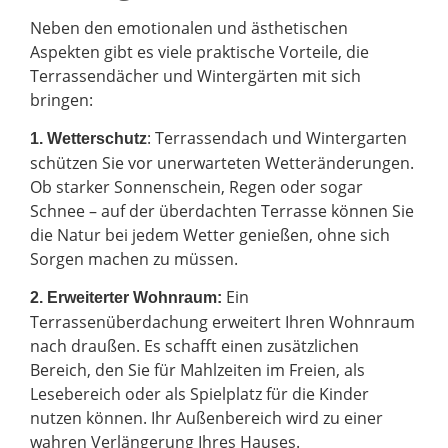
Neben den emotionalen und ästhetischen
Aspekten gibt es viele praktische Vorteile, die
Terrassendächer und Wintergärten mit sich
bringen:
: Terrassendach und Wintergarten
1. Wetterschutz
schützen Sie vor unerwarteten Wetteränderungen.
Ob starker Sonnenschein, Regen oder sogar
Schnee – auf der überdachten Terrasse können Sie
die Natur bei jedem Wetter genießen, ohne sich
Sorgen machen zu müssen.
Ein
2.
Erweiterter Wohnraum:
Terrassenüberdachung erweitert Ihren Wohnraum
nach draußen. Es schafft einen zusätzlichen
Bereich, den Sie für Mahlzeiten im Freien, als
Lesebereich oder als Spielplatz für die Kinder
nutzen können. Ihr Außenbereich wird zu einer
wahren Verlängerung Ihres Hauses.