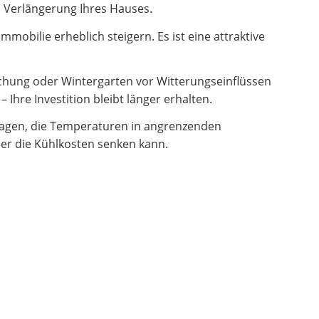
en Verlängerung Ihres Hauses.
obilie erheblich steigern. Es ist eine attraktive
hung oder Wintergarten vor Witterungseinflüssen
Ihre Investition bleibt länger erhalten.
ragen, die Temperaturen in angrenzenden
er die Kühlkosten senken kann.