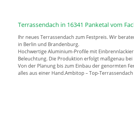
Terrassendach in 16341 Panketal vom Fac
Ihr neues Terrassendach zum Festpreis. Wir berate
in Berlin und Brandenburg.
Hochwertige Aluminium-Profile mit Einbrennlackie
Beleuchtung. Die Produktion erfolgt maßgenau bei 
Von der Planung bis zum Einbau der genormten Fer
alles aus einer Hand.Ambitop – Top-Terrassendach