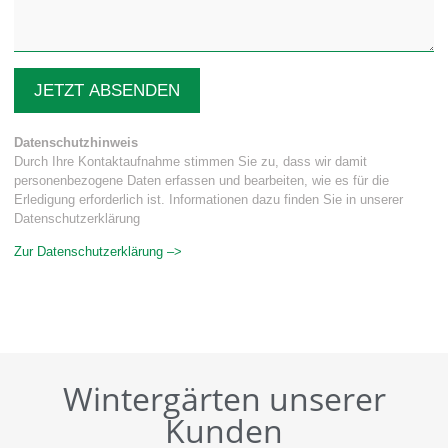
JETZT ABSENDEN
Datenschutzhinweis
Durch Ihre Kontaktaufnahme stimmen Sie zu, dass wir damit
personenbezogene Daten erfassen und bearbeiten, wie es für die
Erledigung erforderlich ist. Informationen dazu finden Sie in unserer
Datenschutzerklärung
Zur Datenschutzerklärung –>
Wintergärten unserer
Kunden