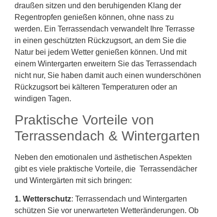
draußen sitzen und den beruhigenden Klang der
Regentropfen genießen können, ohne nass zu
werden. Ein Terrassendach verwandelt Ihre Terrasse
in einen geschützten Rückzugsort, an dem Sie die
Natur bei jedem Wetter genießen können. Und mit
einem Wintergarten erweitern Sie das Terrassendach
nicht nur, Sie haben damit auch einen wunderschönen
Rückzugsort bei kälteren Temperaturen oder an
windigen Tagen.
Praktische Vorteile von
Terrassendach & Wintergarten
Neben den emotionalen und ästhetischen Aspekten
gibt es viele praktische Vorteile, die Terrassendächer
und Wintergärten mit sich bringen:
1. Wetterschutz
: Terrassendach und Wintergarten
schützen Sie vor unerwarteten Wetteränderungen. Ob