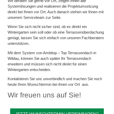
Wir beraten Sie gerne vor Ort, zeigen Ihnen alle
Systemlösungen und realisieren die Projektumsetzung
direkt bei Ihnen vor Ort. Auch danach stehen wir Ihnen mit
unserem Serviceteam zur Seite.
Wenn Sie sich nicht sicher sind, ob es direkt ein
Wintergarten sein soll oder ob eine Terrassenüberdachung
genügt, lassen Sie sich einfach von unseren Fachberatern
unterstützen.
Mit dem System von Ambitop – Top Terrassendach in
Wildau, können Sie auch später Ihr Terrassendach
erweitern und müssen sich nicht direkt für einen
Wintergarten entscheiden.
Kontaktieren Sie uns unverbindlich und machen Sie noch
heute Ihren Wunschtermin bei ihnen vor Ort aus.
Wir freuen uns auf Sie!