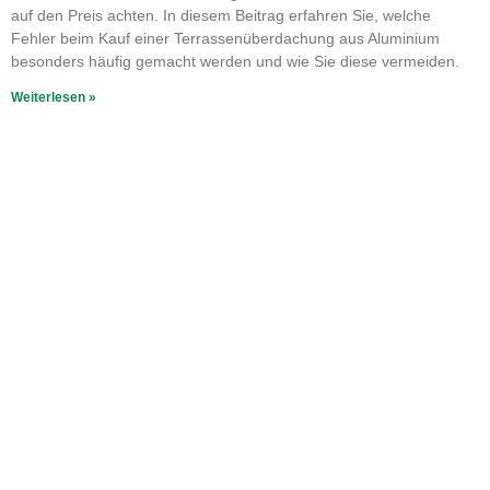
auf den Preis achten. In diesem Beitrag erfahren Sie, welche
Fehler beim Kauf einer Terrassenüberdachung aus Aluminium
besonders häufig gemacht werden und wie Sie diese vermeiden.
Weiterlesen »