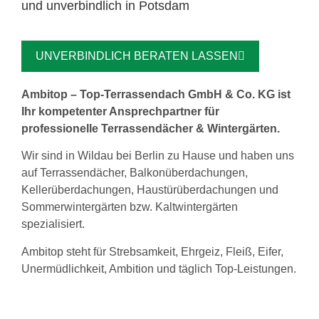
und unverbindlich in Potsdam
UNVERBINDLICH BERATEN LASSEN
Ambitop – Top-Terrassendach GmbH & Co. KG ist
Ihr kompetenter Ansprechpartner für
professionelle Terrassendächer & Wintergärten.
Wir sind in Wildau bei Berlin zu Hause und haben uns
auf Terrassendächer, Balkonüberdachungen,
Kellerüberdachungen, Haustürüberdachungen und
Sommerwintergärten bzw. Kaltwintergärten
spezialisiert.
Ambitop steht für Strebsamkeit, Ehrgeiz, Fleiß, Eifer,
Unermüdlichkeit, Ambition und täglich Top-Leistungen.