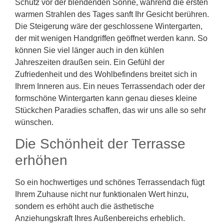
Schutz vor der blendenden Sonne, während die ersten
warmen Strahlen des Tages sanft Ihr Gesicht berühren.
Die Steigerung wäre der geschlossene Wintergarten,
der mit wenigen Handgriffen geöffnet werden kann. So
können Sie viel länger auch in den kühlen
Jahreszeiten draußen sein. Ein Gefühl der
Zufriedenheit und des Wohlbefindens breitet sich in
Ihrem Inneren aus. Ein neues Terrassendach oder der
formschöne Wintergarten kann genau dieses kleine
Stückchen Paradies schaffen, das wir uns alle so sehr
wünschen.
Die Schönheit der Terrasse
erhöhen
So ein hochwertiges und schönes Terrassendach fügt
Ihrem Zuhause nicht nur funktionalen Wert hinzu,
sondern es erhöht auch die ästhetische
Anziehungskraft Ihres Außenbereichs erheblich.