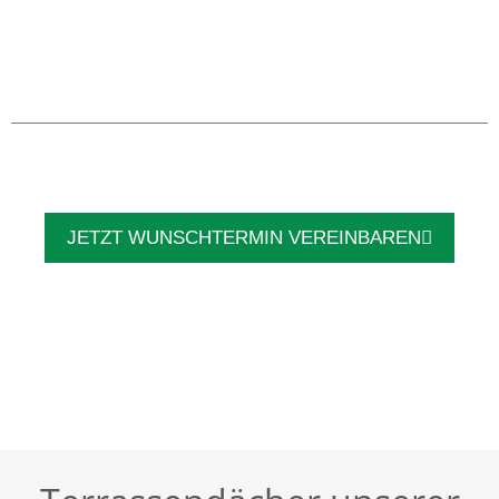
JETZT WUNSCHTERMIN VEREINBAREN