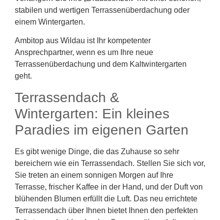
stabilen und wertigen Terrassenüberdachung oder
einem Wintergarten.
Ambitop aus Wildau ist Ihr kompetenter
Ansprechpartner, wenn es um Ihre neue
Terrassenüberdachung und dem Kaltwintergarten
geht.
Terrassendach &
Wintergarten: Ein kleines
Paradies im eigenen Garten
Es gibt wenige Dinge, die das Zuhause so sehr
bereichern wie ein Terrassendach. Stellen Sie sich vor,
Sie treten an einem sonnigen Morgen auf Ihre
Terrasse, frischer Kaffee in der Hand, und der Duft von
blühenden Blumen erfüllt die Luft. Das neu errichtete
Terrassendach über Ihnen bietet Ihnen den perfekten