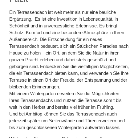
Ein Terrassendach ist weit mehr als nur eine bauliche
Ergänzung. Es ist eine Investition in Lebensqualität, in
Schönheit und in unvergessliche Erlebnisse. Es bringt
Schutz, Komfort und eine besondere Atmosphäre in Ihren
Außenbereich. Die Entscheidung für ein neues
Terrassendach bedeutet, sich ein Stückchen Paradies nach
Hause zu holen – ein Ort, an dem Sie die Natur in ihrer
ganzen Pracht erleben und dabei stets geschützt und
geborgen sind. Entdecken Sie die vielfältigen Möglichkeiten,
die ein Terrassendach bieten kann, und verwandeln Sie Ihre
Terrasse in einen Ort der Freude, der Entspannung und der
bleibenden Erinnerungen.
Mit einem Wintergarten erweitern Sie die Möglichkeiten
Ihres Terrassendachs und nutzen die Terrasse somit bis
weit in den Herbst und bereits viel früher im Frühling.
Und bei Ambitop können Sie das Terrassendach auch
jederzeit später um Seitenwände und Türen erweitern und
bis zum geschlossenen Wintergarten aufwerten lassen.