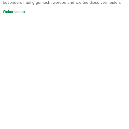
besonders häufig gemacht werden und wie Sie diese vermeiden.
Weiterlesen »