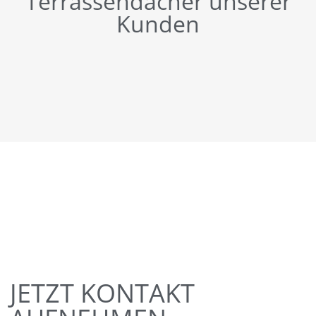
Terrassendächer unserer
Kunden
JETZT KONTAKT