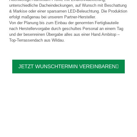
unterschiedliche Dacheindeckungen, auf Wunsch mit Beschattung
& Markise oder einer sparsamen LED-Beleuchtung. Die Produktion
erfolgt maßgenau bei unserem Partner-Hersteller.
Von der Planung bis zum Einbau der genormten Fertigbauteile
nach Herstellervorgabe durch geschultes Personal an einem Tag
und der besenreinen Übergabe alles aus einer Hand.Ambitop –
Top-Terrassendach aus Wildau.
JETZT WUNSCHTERMIN VEREINBAREN