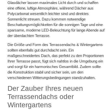
Glasdächer lassen maximales Licht durch und schaffen
eine offene, luftige Atmosphäre, während Dächer aus
Polycarbonat wesentlich leichter sind und direktes
Sonnenlicht streuen. Dazu kommen notwendige
Beschattungsmöglichkeiten für die sonnigen Tage und eine
sparsame, moderne LED-Beleuchtung für lange Abende auf
der überdachten Terrasse.
Die Größe und Form des Terrassendachs & Wintergartens
sollten ebenfalls gut durchdacht sein. Ein
maßgeschneidertes Dach, das perfekt zu den Proportionen
Ihrer Terrasse passt, fügt sich nahtlos in die Umgebung ein
und sorgt für ein harmonisches Gesamtbild. Zudem sollte
die Konstruktion stabil und sicher sein, um den
verschiedenen Witterungsbedingungen standzuhalten.
Der Zauber Ihres neuen
Terrassendachs oder
Wintergartens