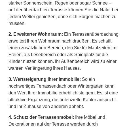
starker Sonnenschein, Regen oder sogar Schnee –
auf der überdachten Terrasse können Sie die Natur bei
jedem Wetter genießen, ohne sich Sorgen machen zu
müssen.
2.
Erweiterter Wohnraum:
Ein Terrassenüberdachung
erweitert Ihren Wohnraum nach draußen. Es schafft
einen zusätzlichen Bereich, den Sie für Mahlzeiten im
Freien, als Lesebereich oder als Spielplatz für die
Kinder nutzen können. Ihr Außenbereich wird zu einer
wahren Verlängerung Ihres Hauses.
3. Wertsteigerung Ihrer Immobilie:
So ein
hochwertiges Terrassendach oder Wintergarten kann
den Wert Ihrer Immobilie erheblich steigern. Es ist eine
attraktive Ergänzung, die potenzielle Käufer anspricht
und Ihr Zuhause von anderen abhebt.
4. Schutz der Terrassenmöbel:
Ihre Möbel und
Dekorationen auf der Terrasse werden durch