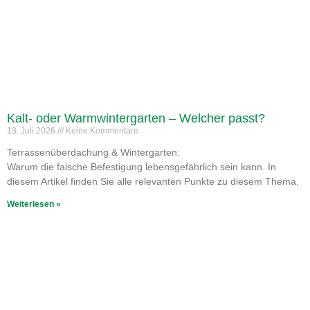
Kalt- oder Warmwintergarten – Welcher passt?
13. Juli 2026
Keine Kommentare
Terrassenüberdachung & Wintergarten:
Warum die falsche Befestigung lebensgefährlich sein kann. In
diesem Artikel finden Sie alle relevanten Punkte zu diesem Thema.
Weiterlesen »