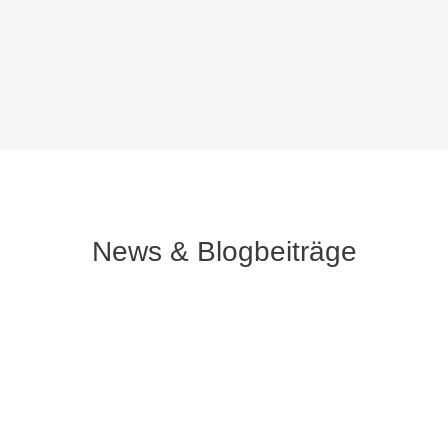
News & Blogbeiträge