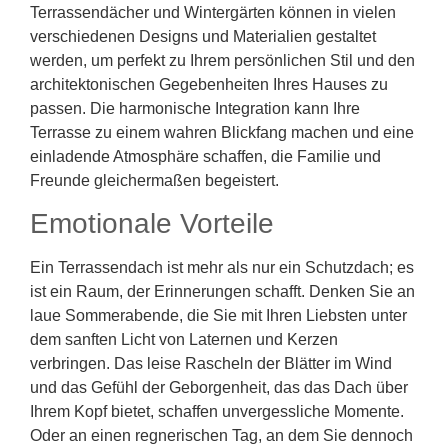
Terrassendächer und Wintergärten können in vielen
verschiedenen Designs und Materialien gestaltet
werden, um perfekt zu Ihrem persönlichen Stil und den
architektonischen Gegebenheiten Ihres Hauses zu
passen. Die harmonische Integration kann Ihre
Terrasse zu einem wahren Blickfang machen und eine
einladende Atmosphäre schaffen, die Familie und
Freunde gleichermaßen begeistert.
Emotionale Vorteile
Ein Terrassendach ist mehr als nur ein Schutzdach; es
ist ein Raum, der Erinnerungen schafft. Denken Sie an
laue Sommerabende, die Sie mit Ihren Liebsten unter
dem sanften Licht von Laternen und Kerzen
verbringen. Das leise Rascheln der Blätter im Wind
und das Gefühl der Geborgenheit, das das Dach über
Ihrem Kopf bietet, schaffen unvergessliche Momente.
Oder an einen regnerischen Tag, an dem Sie dennoch