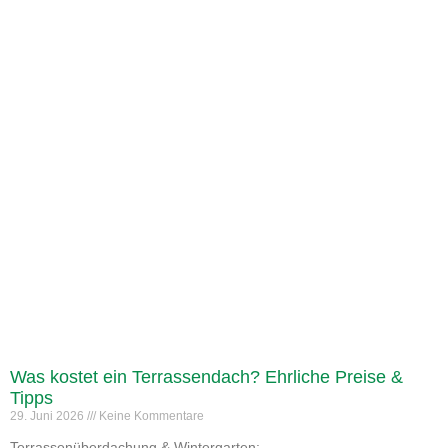
Was kostet ein Terrassendach? Ehrliche Preise &
Tipps
29. Juni 2026
Keine Kommentare
Terrassenüberdachung & Wintergarten: