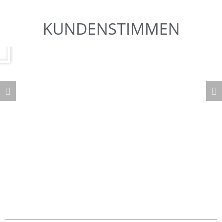
KUNDENSTIMMEN