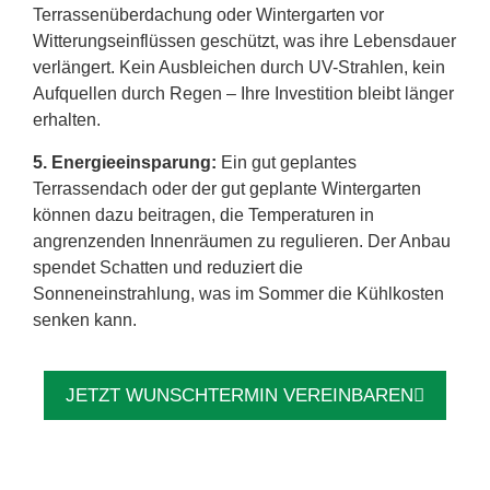
Terrassenüberdachung oder Wintergarten vor
Witterungseinflüssen geschützt, was ihre Lebensdauer
verlängert. Kein Ausbleichen durch UV-Strahlen, kein
Aufquellen durch Regen – Ihre Investition bleibt länger
erhalten.
5. Energieeinsparung:
Ein gut geplantes
Terrassendach oder der gut geplante Wintergarten
können dazu beitragen, die Temperaturen in
angrenzenden Innenräumen zu regulieren. Der Anbau
spendet Schatten und reduziert die
Sonneneinstrahlung, was im Sommer die Kühlkosten
senken kann.
JETZT WUNSCHTERMIN VEREINBAREN