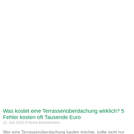
Was kostet eine Terrassenüberdachung wirklich? 5
Fehler kosten oft Tausende Euro
21. Juli 2026
Keine Kommentare
Wer eine Terrassenüberdachung kaufen möchte, sollte nicht nur