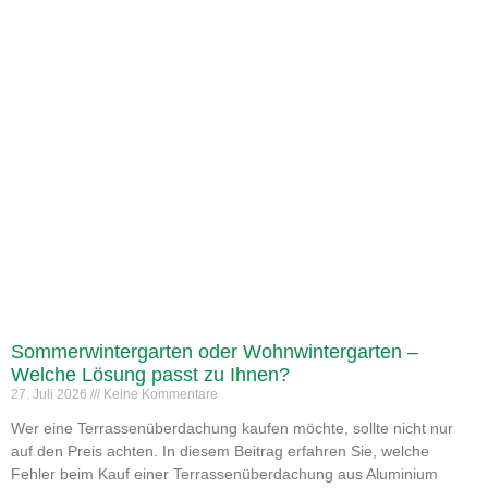
Sommerwintergarten oder Wohnwintergarten –
Welche Lösung passt zu Ihnen?
27. Juli 2026
Keine Kommentare
Wer eine Terrassenüberdachung kaufen möchte, sollte nicht nur
auf den Preis achten. In diesem Beitrag erfahren Sie, welche
Fehler beim Kauf einer Terrassenüberdachung aus Aluminium