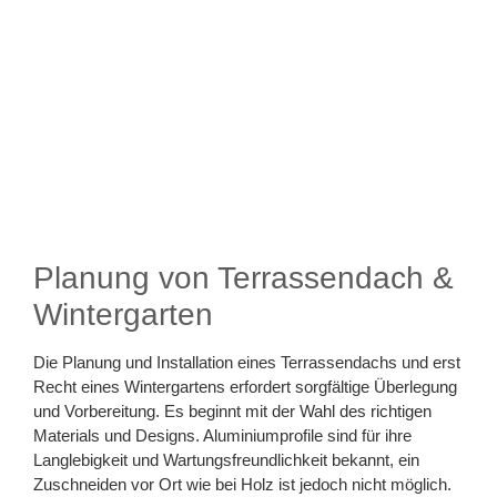
Planung von Terrassendach &
Wintergarten
Die Planung und Installation eines Terrassendachs und erst
Recht eines Wintergartens erfordert sorgfältige Überlegung
und Vorbereitung. Es beginnt mit der Wahl des richtigen
Materials und Designs. Aluminiumprofile sind für ihre
Langlebigkeit und Wartungsfreundlichkeit bekannt, ein
Zuschneiden vor Ort wie bei Holz ist jedoch nicht möglich.