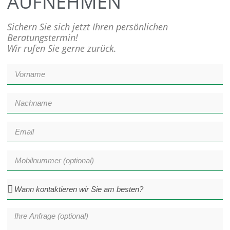
AUFNEHMEN
Sichern Sie sich jetzt Ihren persönlichen
Beratungstermin!
Wir rufen Sie gerne zurück.