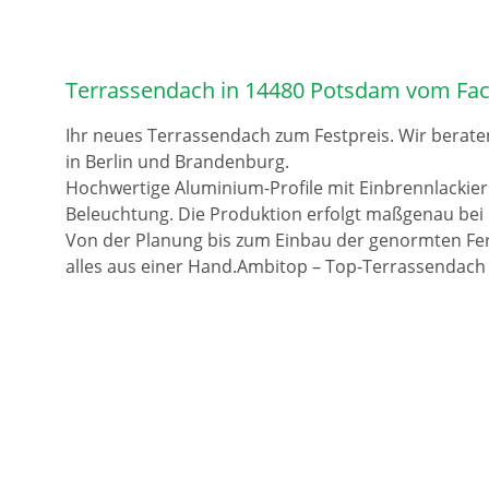
Terrassendach in 14480 Potsdam vom Fac
Ihr neues Terrassendach zum Festpreis. Wir berate
in Berlin und Brandenburg.
Hochwertige Aluminium-Profile mit Einbrennlackie
Beleuchtung. Die Produktion erfolgt maßgenau bei 
Von der Planung bis zum Einbau der genormten Fer
alles aus einer Hand.Ambitop – Top-Terrassendach