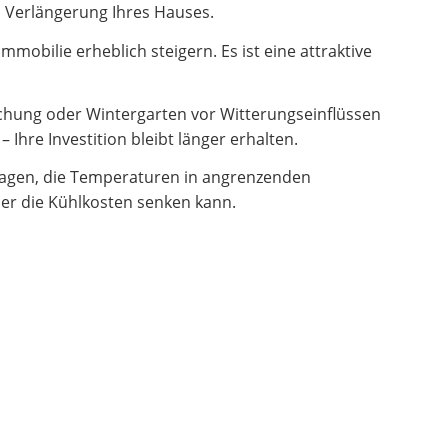
en Verlängerung Ihres Hauses.
obilie erheblich steigern. Es ist eine attraktive
hung oder Wintergarten vor Witterungseinflüssen
Ihre Investition bleibt länger erhalten.
ragen, die Temperaturen in angrenzenden
er die Kühlkosten senken kann.