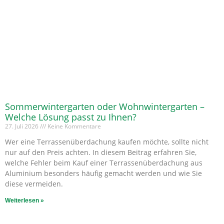
Sommerwintergarten oder Wohnwintergarten –
Welche Lösung passt zu Ihnen?
27. Juli 2026
Keine Kommentare
Wer eine Terrassenüberdachung kaufen möchte, sollte nicht
nur auf den Preis achten. In diesem Beitrag erfahren Sie,
welche Fehler beim Kauf einer Terrassenüberdachung aus
Aluminium besonders häufig gemacht werden und wie Sie
diese vermeiden.
Weiterlesen »