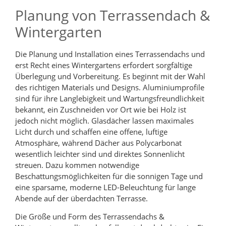
Planung von Terrassendach &
Wintergarten
Die Planung und Installation eines Terrassendachs und
erst Recht eines Wintergartens erfordert sorgfältige
Überlegung und Vorbereitung. Es beginnt mit der Wahl
des richtigen Materials und Designs. Aluminiumprofile
sind für ihre Langlebigkeit und Wartungsfreundlichkeit
bekannt, ein Zuschneiden vor Ort wie bei Holz ist
jedoch nicht möglich. Glasdächer lassen maximales
Licht durch und schaffen eine offene, luftige
Atmosphäre, während Dächer aus Polycarbonat
wesentlich leichter sind und direktes Sonnenlicht
streuen. Dazu kommen notwendige
Beschattungsmöglichkeiten für die sonnigen Tage und
eine sparsame, moderne LED-Beleuchtung für lange
Abende auf der überdachten Terrasse.
Die Größe und Form des Terrassendachs &