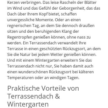
Kerzen verbringen. Das leise Rascheln der Blätter
im Wind und das Gefühl der Geborgenheit, das das
Dach über Ihrem Kopf bietet, schaffen
unvergessliche Momente. Oder an einen
regnerischen Tag, an dem Sie dennoch draußen
sitzen und den beruhigenden Klang der
Regentropfen genießen können, ohne nass zu
werden. Ein Terrassendach verwandelt Ihre
Terrasse in einen geschützten Rückzugsort, an dem
Sie die Natur bei jedem Wetter genießen können.
Und mit einem Wintergarten erweitern Sie das
Terrassendach nicht nur, Sie haben damit auch
einen wunderschönen Rückzugsort bei kälteren
Temperaturen oder an windigen Tagen.
Praktische Vorteile von
Terrassendach &
Wintergarten