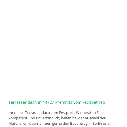
Terrassendach in 14727 Premnitz vom Fachbetrieb
Ihr neues Terrassendach zum Festpreis. Wir beraten Sie
kompetent und unverbindlich, helfen bei der Auswahl der
Materialien, übernehmen gerne den Bauantrag in Berlin und