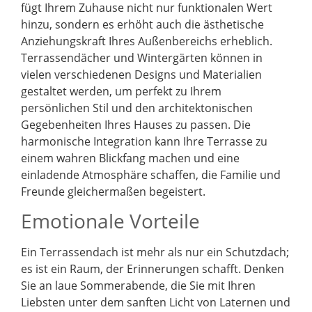
fügt Ihrem Zuhause nicht nur funktionalen Wert
hinzu, sondern es erhöht auch die ästhetische
Anziehungskraft Ihres Außenbereichs erheblich.
Terrassendächer und Wintergärten können in
vielen verschiedenen Designs und Materialien
gestaltet werden, um perfekt zu Ihrem
persönlichen Stil und den architektonischen
Gegebenheiten Ihres Hauses zu passen. Die
harmonische Integration kann Ihre Terrasse zu
einem wahren Blickfang machen und eine
einladende Atmosphäre schaffen, die Familie und
Freunde gleichermaßen begeistert.
Emotionale Vorteile
Ein Terrassendach ist mehr als nur ein Schutzdach;
es ist ein Raum, der Erinnerungen schafft. Denken
Sie an laue Sommerabende, die Sie mit Ihren
Liebsten unter dem sanften Licht von Laternen und