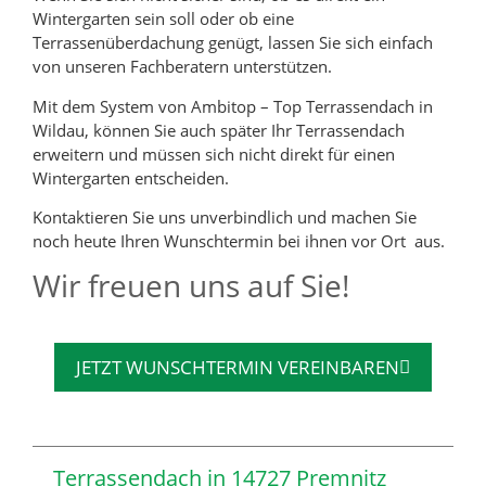
Wintergarten sein soll oder ob eine
Terrassenüberdachung genügt, lassen Sie sich einfach
von unseren Fachberatern unterstützen.
Mit dem System von Ambitop – Top Terrassendach in
Wildau, können Sie auch später Ihr Terrassendach
erweitern und müssen sich nicht direkt für einen
Wintergarten entscheiden.
Kontaktieren Sie uns unverbindlich und machen Sie
noch heute Ihren Wunschtermin bei ihnen vor Ort aus.
Wir freuen uns auf Sie!
JETZT WUNSCHTERMIN VEREINBAREN
Terrassendach in 14727 Premnitz