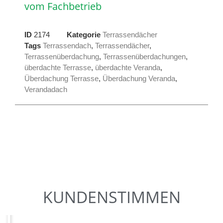
vom Fachbetrieb
ID
2174
Kategorie
Terrassendächer
Tags
Terrassendach
,
Terrassendächer
,
Terrassenüberdachung
,
Terrassenüberdachungen
,
überdachte Terrasse
,
überdachte Veranda
,
Überdachung Terrasse
,
Überdachung Veranda
,
Verandadach
KUNDENSTIMMEN