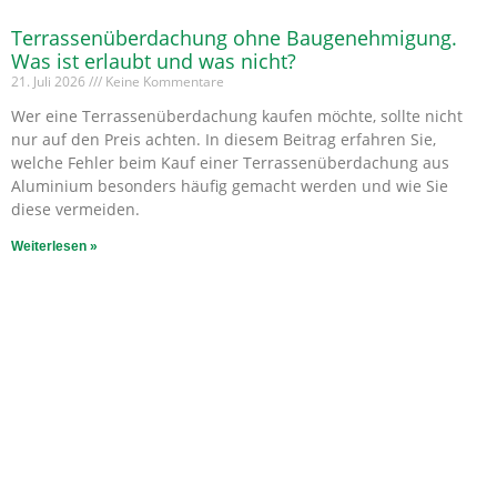
Terrassenüberdachung ohne Baugenehmigung.
Was ist erlaubt und was nicht?
21. Juli 2026
Keine Kommentare
Wer eine Terrassenüberdachung kaufen möchte, sollte nicht
nur auf den Preis achten. In diesem Beitrag erfahren Sie,
welche Fehler beim Kauf einer Terrassenüberdachung aus
Aluminium besonders häufig gemacht werden und wie Sie
diese vermeiden.
Weiterlesen »