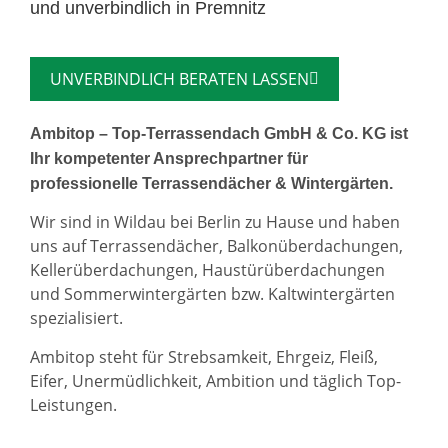
und unverbindlich in Premnitz
UNVERBINDLICH BERATEN LASSEN
Ambitop – Top-Terrassendach GmbH & Co. KG ist
Ihr kompetenter Ansprechpartner für
professionelle Terrassendächer & Wintergärten.
Wir sind in Wildau bei Berlin zu Hause und haben
uns auf Terrassendächer, Balkonüberdachungen,
Kellerüberdachungen, Haustürüberdachungen
und Sommerwintergärten bzw. Kaltwintergärten
spezialisiert.
Ambitop steht für Strebsamkeit, Ehrgeiz, Fleiß,
Eifer, Unermüdlichkeit, Ambition und täglich Top-
Leistungen.