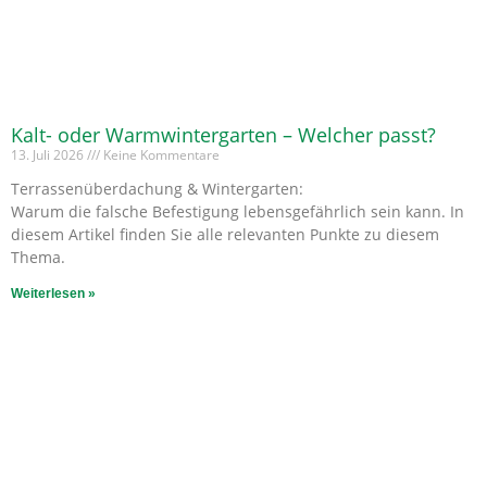
Kalt- oder Warmwintergarten – Welcher passt?
13. Juli 2026
Keine Kommentare
Terrassenüberdachung & Wintergarten:
Warum die falsche Befestigung lebensgefährlich sein kann. In
diesem Artikel finden Sie alle relevanten Punkte zu diesem
Thema.
Weiterlesen »