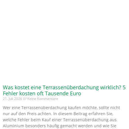
Was kostet eine Terrassenüberdachung wirklich? 5
Fehler kosten oft Tausende Euro
21. Juli 2026
Keine Kommentare
Wer eine Terrassenüberdachung kaufen möchte, sollte nicht
nur auf den Preis achten. In diesem Beitrag erfahren Sie,
welche Fehler beim Kauf einer Terrassenüberdachung aus
Aluminium besonders häufig gemacht werden und wie Sie