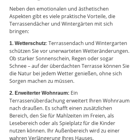
Neben den emotionalen und ästhetischen
Aspekten gibt es viele praktische Vorteile, die
Terrassendächer und Wintergärten mit sich
bringen:
: Terrassendach und Wintergarten
1. Wetterschutz
schützen Sie vor unerwarteten Wetteränderungen.
Ob starker Sonnenschein, Regen oder sogar
Schnee – auf der überdachten Terrasse können Sie
die Natur bei jedem Wetter genießen, ohne sich
Sorgen machen zu müssen.
Ein
2.
Erweiterter Wohnraum:
Terrassenüberdachung erweitert Ihren Wohnraum
nach draußen. Es schafft einen zusätzlichen
Bereich, den Sie für Mahlzeiten im Freien, als
Lesebereich oder als Spielplatz für die Kinder
nutzen können. Ihr Außenbereich wird zu einer
wahren Verlängerung Ihres Hauses.