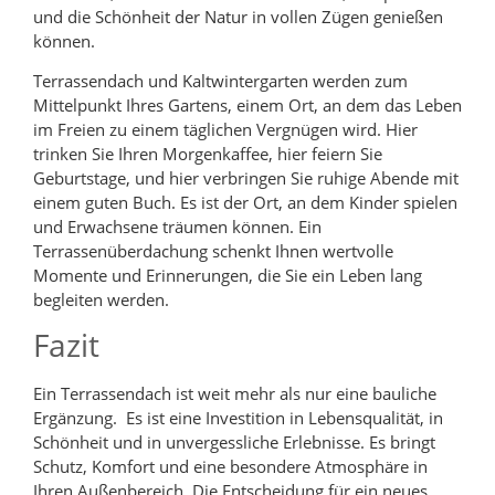
und die Schönheit der Natur in vollen Zügen genießen
können.
Terrassendach und Kaltwintergarten werden zum
Mittelpunkt Ihres Gartens, einem Ort, an dem das Leben
im Freien zu einem täglichen Vergnügen wird. Hier
trinken Sie Ihren Morgenkaffee, hier feiern Sie
Geburtstage, und hier verbringen Sie ruhige Abende mit
einem guten Buch. Es ist der Ort, an dem Kinder spielen
und Erwachsene träumen können. Ein
Terrassenüberdachung schenkt Ihnen wertvolle
Momente und Erinnerungen, die Sie ein Leben lang
begleiten werden.
Fazit
Ein Terrassendach ist weit mehr als nur eine bauliche
Ergänzung. Es ist eine Investition in Lebensqualität, in
Schönheit und in unvergessliche Erlebnisse. Es bringt
Schutz, Komfort und eine besondere Atmosphäre in
Ihren Außenbereich. Die Entscheidung für ein neues