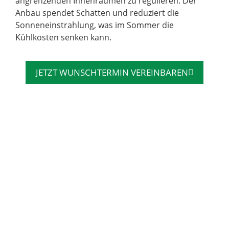
angrenzenden Innenräumen zu regulieren. Der
Anbau spendet Schatten und reduziert die
Sonneneinstrahlung, was im Sommer die
Kühlkosten senken kann.
JETZT WUNSCHTERMIN VEREINBAREN