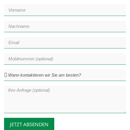
JETZT ABSENDEN