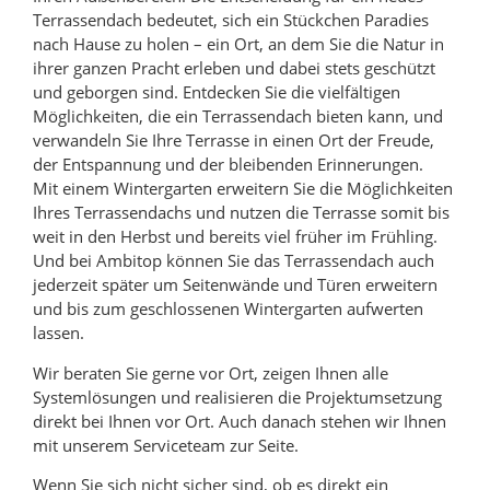
Terrassendach bedeutet, sich ein Stückchen Paradies
nach Hause zu holen – ein Ort, an dem Sie die Natur in
ihrer ganzen Pracht erleben und dabei stets geschützt
und geborgen sind. Entdecken Sie die vielfältigen
Möglichkeiten, die ein Terrassendach bieten kann, und
verwandeln Sie Ihre Terrasse in einen Ort der Freude,
der Entspannung und der bleibenden Erinnerungen.
Mit einem Wintergarten erweitern Sie die Möglichkeiten
Ihres Terrassendachs und nutzen die Terrasse somit bis
weit in den Herbst und bereits viel früher im Frühling.
Und bei Ambitop können Sie das Terrassendach auch
jederzeit später um Seitenwände und Türen erweitern
und bis zum geschlossenen Wintergarten aufwerten
lassen.
Wir beraten Sie gerne vor Ort, zeigen Ihnen alle
Systemlösungen und realisieren die Projektumsetzung
direkt bei Ihnen vor Ort. Auch danach stehen wir Ihnen
mit unserem Serviceteam zur Seite.
Wenn Sie sich nicht sicher sind, ob es direkt ein