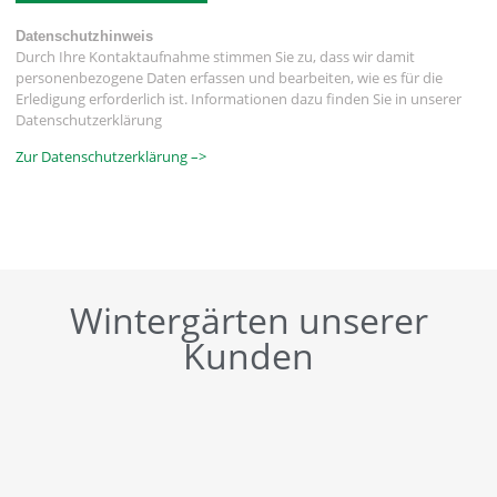
Datenschutzhinweis
Durch Ihre Kontaktaufnahme stimmen Sie zu, dass wir damit
personenbezogene Daten erfassen und bearbeiten, wie es für die
Erledigung erforderlich ist. Informationen dazu finden Sie in unserer
Datenschutzerklärung
Zur Datenschutzerklärung –>
Wintergärten unserer
Kunden