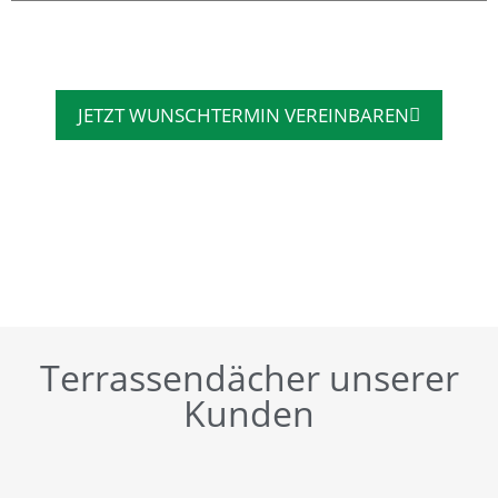
JETZT WUNSCHTERMIN VEREINBAREN
Terrassendächer unserer
Kunden