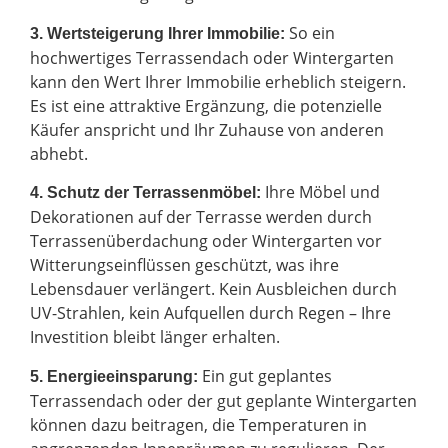
So ein
3. Wertsteigerung Ihrer Immobilie:
hochwertiges Terrassendach oder Wintergarten
kann den Wert Ihrer Immobilie erheblich steigern.
Es ist eine attraktive Ergänzung, die potenzielle
Käufer anspricht und Ihr Zuhause von anderen
abhebt.
Ihre Möbel und
4. Schutz der Terrassenmöbel:
Dekorationen auf der Terrasse werden durch
Terrassenüberdachung oder Wintergarten vor
Witterungseinflüssen geschützt, was ihre
Lebensdauer verlängert. Kein Ausbleichen durch
UV-Strahlen, kein Aufquellen durch Regen – Ihre
Investition bleibt länger erhalten.
Ein gut geplantes
5. Energieeinsparung:
Terrassendach oder der gut geplante Wintergarten
können dazu beitragen, die Temperaturen in