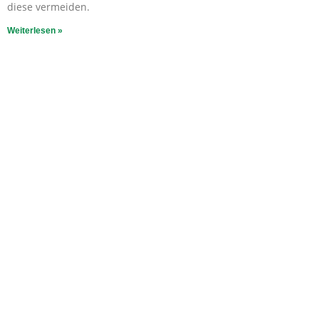
diese vermeiden.
Weiterlesen »