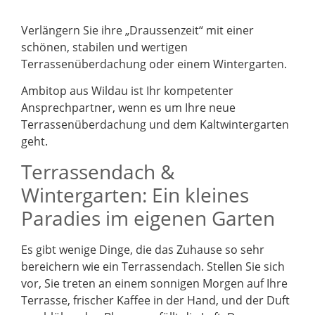
Verlängern Sie ihre „Draussenzeit“ mit einer
schönen, stabilen und wertigen
Terrassenüberdachung oder einem Wintergarten.
Ambitop aus Wildau ist Ihr kompetenter
Ansprechpartner, wenn es um Ihre neue
Terrassenüberdachung und dem Kaltwintergarten
geht.
Terrassendach &
Wintergarten: Ein kleines
Paradies im eigenen Garten
Es gibt wenige Dinge, die das Zuhause so sehr
bereichern wie ein Terrassendach. Stellen Sie sich
vor, Sie treten an einem sonnigen Morgen auf Ihre
Terrasse, frischer Kaffee in der Hand, und der Duft