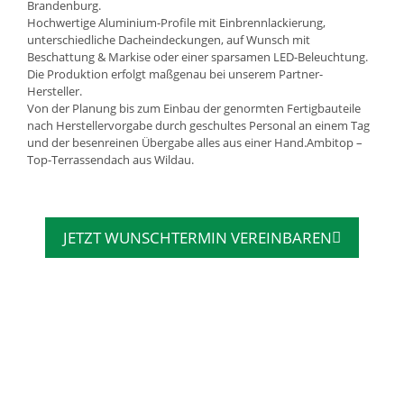
Brandenburg.
Hochwertige Aluminium-Profile mit Einbrennlackierung,
unterschiedliche Dacheindeckungen, auf Wunsch mit
Beschattung & Markise oder einer sparsamen LED-Beleuchtung.
Die Produktion erfolgt maßgenau bei unserem Partner-
Hersteller.
Von der Planung bis zum Einbau der genormten Fertigbauteile
nach Herstellervorgabe durch geschultes Personal an einem Tag
und der besenreinen Übergabe alles aus einer Hand.Ambitop –
Top-Terrassendach aus Wildau.
JETZT WUNSCHTERMIN VEREINBAREN