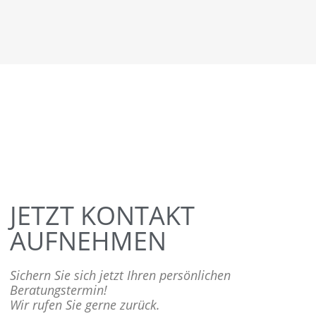
JETZT KONTAKT
AUFNEHMEN
Sichern Sie sich jetzt Ihren persönlichen
Beratungstermin!
Wir rufen Sie gerne zurück.