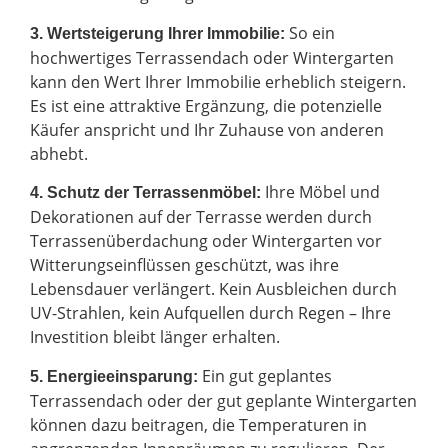
So ein
3. Wertsteigerung Ihrer Immobilie:
hochwertiges Terrassendach oder Wintergarten
kann den Wert Ihrer Immobilie erheblich steigern.
Es ist eine attraktive Ergänzung, die potenzielle
Käufer anspricht und Ihr Zuhause von anderen
abhebt.
Ihre Möbel und
4. Schutz der Terrassenmöbel:
Dekorationen auf der Terrasse werden durch
Terrassenüberdachung oder Wintergarten vor
Witterungseinflüssen geschützt, was ihre
Lebensdauer verlängert. Kein Ausbleichen durch
UV-Strahlen, kein Aufquellen durch Regen – Ihre
Investition bleibt länger erhalten.
Ein gut geplantes
5. Energieeinsparung:
Terrassendach oder der gut geplante Wintergarten
können dazu beitragen, die Temperaturen in