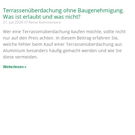
Terrassenüberdachung ohne Baugenehmigung.
Was ist erlaubt und was nicht?
21. Juli 2026
Keine Kommentare
Wer eine Terrassenüberdachung kaufen möchte, sollte nicht
nur auf den Preis achten. In diesem Beitrag erfahren Sie,
welche Fehler beim Kauf einer Terrassenüberdachung aus
Aluminium besonders häufig gemacht werden und wie Sie
diese vermeiden.
Weiterlesen »