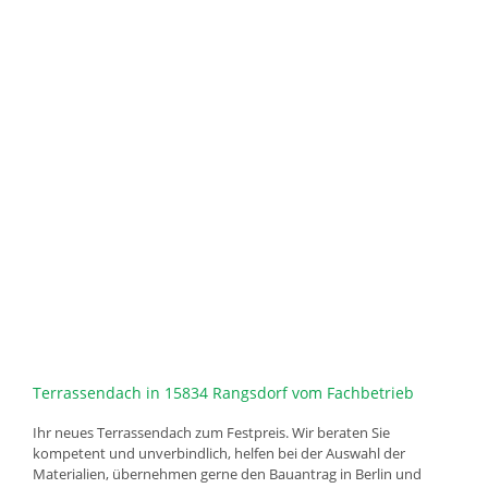
Terrassendach in 15834 Rangsdorf vom Fachbetrieb
Ihr neues Terrassendach zum Festpreis. Wir beraten Sie
kompetent und unverbindlich, helfen bei der Auswahl der
Materialien, übernehmen gerne den Bauantrag in Berlin und