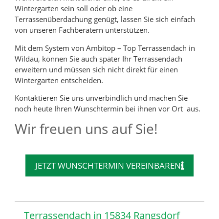
Wintergarten sein soll oder ob eine
Terrassenüberdachung genügt, lassen Sie sich einfach
von unseren Fachberatern unterstützen.
Mit dem System von Ambitop – Top Terrassendach in
Wildau, können Sie auch später Ihr Terrassendach
erweitern und müssen sich nicht direkt für einen
Wintergarten entscheiden.
Kontaktieren Sie uns unverbindlich und machen Sie
noch heute Ihren Wunschtermin bei ihnen vor Ort aus.
Wir freuen uns auf Sie!
JETZT WUNSCHTERMIN VEREINBAREN
Terrassendach in 15834 Rangsdorf