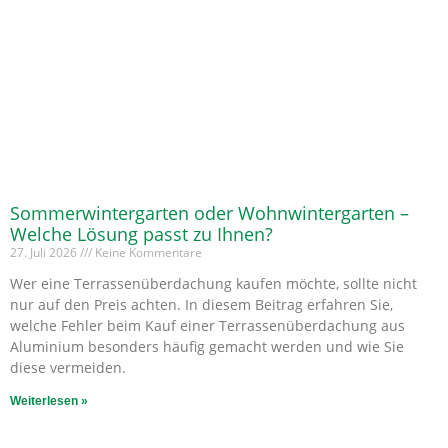
Sommerwintergarten oder Wohnwintergarten –
Welche Lösung passt zu Ihnen?
27. Juli 2026
Keine Kommentare
Wer eine Terrassenüberdachung kaufen möchte, sollte nicht
nur auf den Preis achten. In diesem Beitrag erfahren Sie,
welche Fehler beim Kauf einer Terrassenüberdachung aus
Aluminium besonders häufig gemacht werden und wie Sie
diese vermeiden.
Weiterlesen »