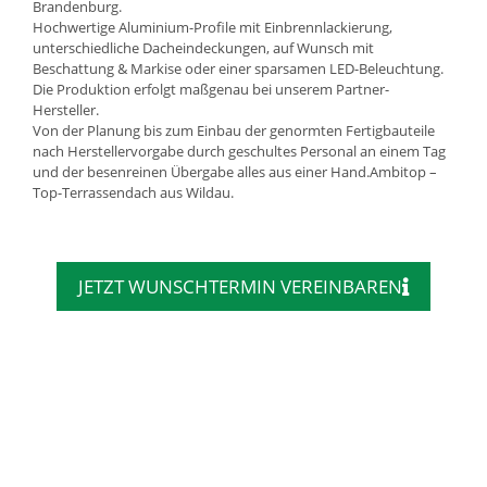
Brandenburg.
Hochwertige Aluminium-Profile mit Einbrennlackierung,
unterschiedliche Dacheindeckungen, auf Wunsch mit
Beschattung & Markise oder einer sparsamen LED-Beleuchtung.
Die Produktion erfolgt maßgenau bei unserem Partner-
Hersteller.
Von der Planung bis zum Einbau der genormten Fertigbauteile
nach Herstellervorgabe durch geschultes Personal an einem Tag
und der besenreinen Übergabe alles aus einer Hand.Ambitop –
Top-Terrassendach aus Wildau.
JETZT WUNSCHTERMIN VEREINBAREN