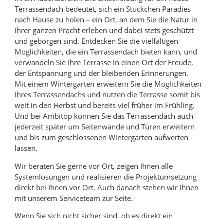
Terrassendach bedeutet, sich ein Stückchen Paradies
nach Hause zu holen – ein Ort, an dem Sie die Natur in
ihrer ganzen Pracht erleben und dabei stets geschützt
und geborgen sind. Entdecken Sie die vielfältigen
Möglichkeiten, die ein Terrassendach bieten kann, und
verwandeln Sie Ihre Terrasse in einen Ort der Freude,
der Entspannung und der bleibenden Erinnerungen.
Mit einem Wintergarten erweitern Sie die Möglichkeiten
Ihres Terrassendachs und nutzen die Terrasse somit bis
weit in den Herbst und bereits viel früher im Frühling.
Und bei Ambitop können Sie das Terrassendach auch
jederzeit später um Seitenwände und Türen erweitern
und bis zum geschlossenen Wintergarten aufwerten
lassen.
Wir beraten Sie gerne vor Ort, zeigen Ihnen alle
Systemlösungen und realisieren die Projektumsetzung
direkt bei Ihnen vor Ort. Auch danach stehen wir Ihnen
mit unserem Serviceteam zur Seite.
Wenn Sie sich nicht sicher sind, ob es direkt ein