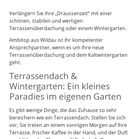
Verlängern Sie ihre „Draussenzeit“ mit einer
schönen, stabilen und wertigen
Terrassenüberdachung oder einem Wintergarten.
Ambitop aus Wildau ist Ihr kompetenter
Ansprechpartner, wenn es um Ihre neue
Terrassenüberdachung und dem Kaltwintergarten
geht.
Terrassendach &
Wintergarten: Ein kleines
Paradies im eigenen Garten
Es gibt wenige Dinge, die das Zuhause so sehr
bereichern wie ein Terrassendach. Stellen Sie sich
vor, Sie treten an einem sonnigen Morgen auf Ihre
Terrasse, frischer Kaffee in der Hand, und der Duft