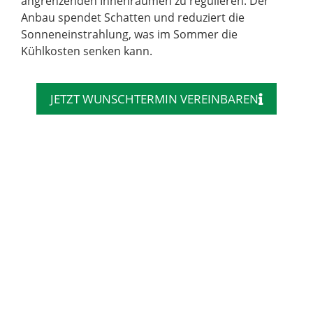
angrenzenden Innenräumen zu regulieren. Der
Anbau spendet Schatten und reduziert die
Sonneneinstrahlung, was im Sommer die
Kühlkosten senken kann.
JETZT WUNSCHTERMIN VEREINBAREN