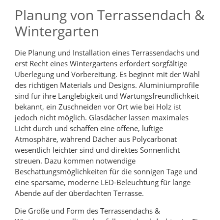
Planung von Terrassendach &
Wintergarten
Die Planung und Installation eines Terrassendachs und
erst Recht eines Wintergartens erfordert sorgfältige
Überlegung und Vorbereitung. Es beginnt mit der Wahl
des richtigen Materials und Designs. Aluminiumprofile
sind für ihre Langlebigkeit und Wartungsfreundlichkeit
bekannt, ein Zuschneiden vor Ort wie bei Holz ist
jedoch nicht möglich. Glasdächer lassen maximales
Licht durch und schaffen eine offene, luftige
Atmosphäre, während Dächer aus Polycarbonat
wesentlich leichter sind und direktes Sonnenlicht
streuen. Dazu kommen notwendige
Beschattungsmöglichkeiten für die sonnigen Tage und
eine sparsame, moderne LED-Beleuchtung für lange
Abende auf der überdachten Terrasse.
Die Größe und Form des Terrassendachs &