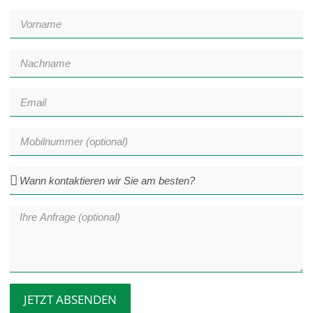
JETZT ABSENDEN