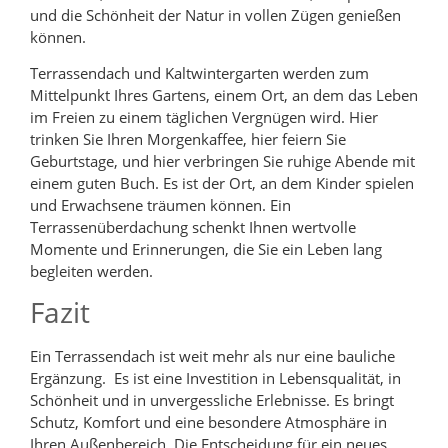
und die Schönheit der Natur in vollen Zügen genießen
können.
Terrassendach und Kaltwintergarten werden zum
Mittelpunkt Ihres Gartens, einem Ort, an dem das Leben
im Freien zu einem täglichen Vergnügen wird. Hier
trinken Sie Ihren Morgenkaffee, hier feiern Sie
Geburtstage, und hier verbringen Sie ruhige Abende mit
einem guten Buch. Es ist der Ort, an dem Kinder spielen
und Erwachsene träumen können. Ein
Terrassenüberdachung schenkt Ihnen wertvolle
Momente und Erinnerungen, die Sie ein Leben lang
begleiten werden.
Fazit
Ein Terrassendach ist weit mehr als nur eine bauliche
Ergänzung. Es ist eine Investition in Lebensqualität, in
Schönheit und in unvergessliche Erlebnisse. Es bringt
Schutz, Komfort und eine besondere Atmosphäre in
Ihren Außenbereich. Die Entscheidung für ein neues