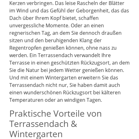
Kerzen verbringen. Das leise Rascheln der Blätter
im Wind und das Gefühl der Geborgenheit, das das
Dach über Ihrem Kopf bietet, schaffen
unvergessliche Momente. Oder an einen
regnerischen Tag, an dem Sie dennoch draußen
sitzen und den beruhigenden Klang der
Regentropfen genießen können, ohne nass zu
werden. Ein Terrassendach verwandelt Ihre
Terrasse in einen geschützten Rückzugsort, an dem
Sie die Natur bei jedem Wetter genießen können.
Und mit einem Wintergarten erweitern Sie das
Terrassendach nicht nur, Sie haben damit auch
einen wunderschönen Rückzugsort bei kälteren
Temperaturen oder an windigen Tagen.
Praktische Vorteile von
Terrassendach &
Wintergarten