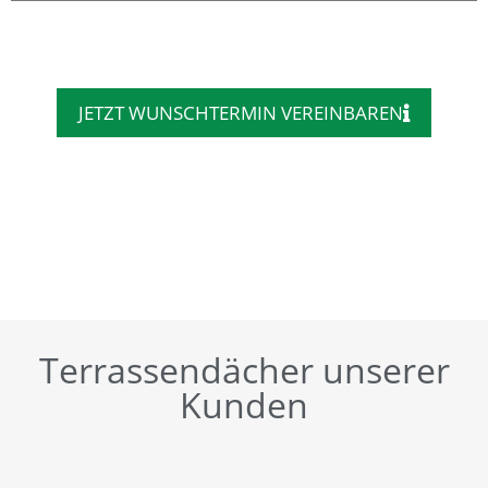
JETZT WUNSCHTERMIN VEREINBAREN
Terrassendächer unserer
Kunden