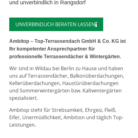
und unverbindlich in Rangsdorf
UNVERBINDLICH BERATEN LASSEN
Ambitop – Top-Terrassendach GmbH & Co. KG ist
Ihr kompetenter Ansprechpartner für
professionelle Terrassendächer & Wintergärten.
Wir sind in Wildau bei Berlin zu Hause und haben
uns auf Terrassendächer, Balkonüberdachungen,
Kellerüberdachungen, Haustürüberdachungen
und Sommerwintergärten bzw. Kaltwintergärten
spezialisiert.
Ambitop steht für Strebsamkeit, Ehrgeiz, Fleiß,
Eifer, Unermüdlichkeit, Ambition und täglich Top-
Leistungen.