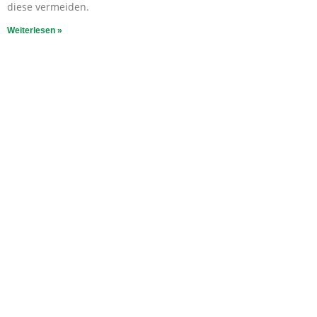
diese vermeiden.
Weiterlesen »