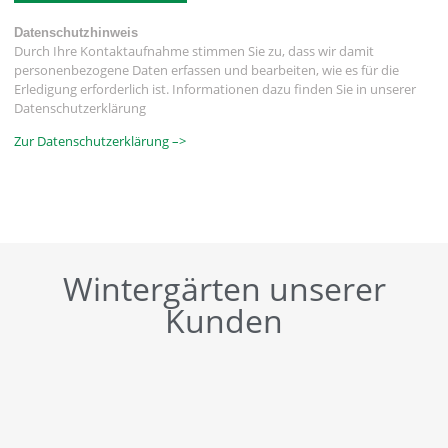
Datenschutzhinweis
Durch Ihre Kontaktaufnahme stimmen Sie zu, dass wir damit
personenbezogene Daten erfassen und bearbeiten, wie es für die
Erledigung erforderlich ist. Informationen dazu finden Sie in unserer
Datenschutzerklärung
Zur Datenschutzerklärung –>
Wintergärten unserer
Kunden