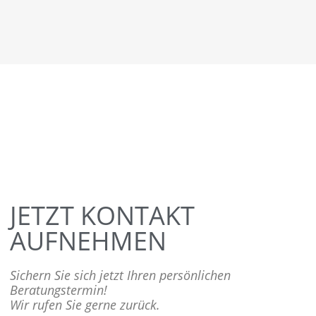
JETZT KONTAKT
AUFNEHMEN
Sichern Sie sich jetzt Ihren persönlichen
Beratungstermin!
Wir rufen Sie gerne zurück.