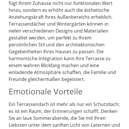
fügt Ihrem Zuhause nicht nur funktionalen Wert
hinzu, sondern es erhöht auch die ästhetische
Anziehungskraft Ihres Außenbereichs erheblich.
Terrassendächer und Wintergärten können in
vielen verschiedenen Designs und Materialien
gestaltet werden, um perfekt zu Ihrem
persönlichen Stil und den architektonischen
Gegebenheiten Ihres Hauses zu passen. Die
harmonische Integration kann Ihre Terrasse zu
einem wahren Blickfang machen und eine
einladende Atmosphäre schaffen, die Familie und
Freunde gleichermaßen begeistert.
Emotionale Vorteile
Ein Terrassendach ist mehr als nur ein Schutzdach;
es ist ein Raum, der Erinnerungen schafft. Denken
Sie an laue Sommerabende, die Sie mit Ihren
Liebsten unter dem sanften Licht von Laternen und