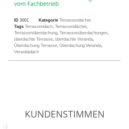
vom Fachbetrieb
ID
3001
Kategorie
Terrassendächer
Tags
Terrassendach
,
Terrassendächer
,
Terrassenüberdachung
,
Terrassenüberdachungen
,
überdachte Terrasse
,
überdachte Veranda
,
Überdachung Terrasse
,
Überdachung Veranda
,
Verandadach
KUNDENSTIMMEN