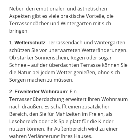
Neben den emotionalen und ästhetischen
Aspekten gibt es viele praktische Vorteile, die
Terrassendächer und Wintergärten mit sich
bringen:
: Terrassendach und Wintergarten
1. Wetterschutz
schützen Sie vor unerwarteten Wetteränderungen.
Ob starker Sonnenschein, Regen oder sogar
Schnee – auf der überdachten Terrasse können Sie
die Natur bei jedem Wetter genießen, ohne sich
Sorgen machen zu müssen.
Ein
2.
Erweiterter Wohnraum:
Terrassenüberdachung erweitert Ihren Wohnraum
nach draußen. Es schafft einen zusätzlichen
Bereich, den Sie für Mahlzeiten im Freien, als
Lesebereich oder als Spielplatz für die Kinder
nutzen können. Ihr Außenbereich wird zu einer
wahren Verlängerung Ihres Hauses.