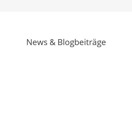
News & Blogbeiträge