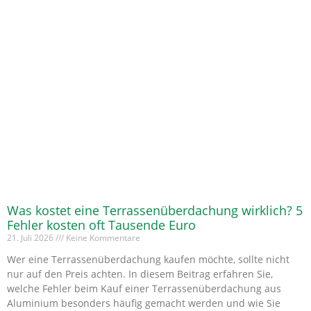
Was kostet eine Terrassenüberdachung wirklich? 5
Fehler kosten oft Tausende Euro
21. Juli 2026
Keine Kommentare
Wer eine Terrassenüberdachung kaufen möchte, sollte nicht
nur auf den Preis achten. In diesem Beitrag erfahren Sie,
welche Fehler beim Kauf einer Terrassenüberdachung aus
Aluminium besonders häufig gemacht werden und wie Sie