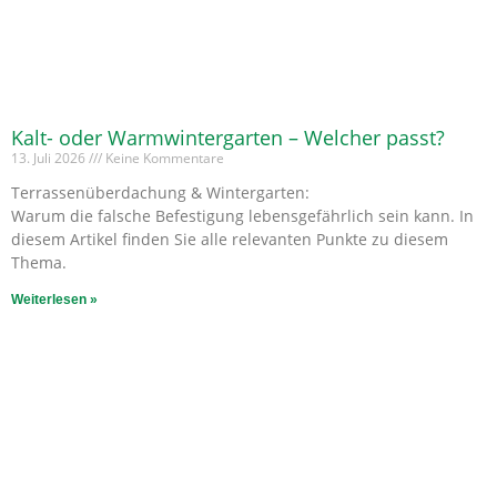
Kalt- oder Warmwintergarten – Welcher passt?
13. Juli 2026
Keine Kommentare
Terrassenüberdachung & Wintergarten:
Warum die falsche Befestigung lebensgefährlich sein kann. In
diesem Artikel finden Sie alle relevanten Punkte zu diesem
Thema.
Weiterlesen »