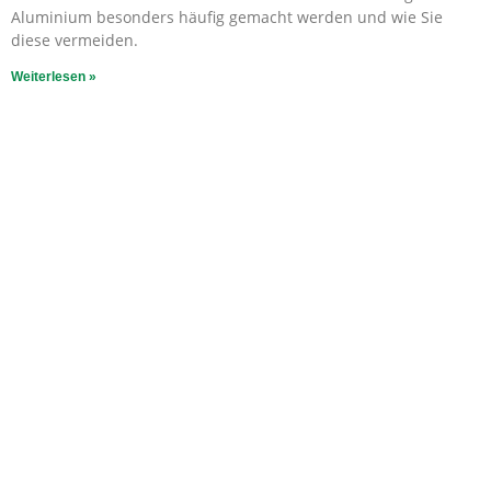
Aluminium besonders häufig gemacht werden und wie Sie
diese vermeiden.
Weiterlesen »