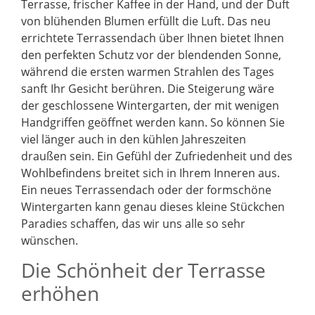
Terrasse, frischer Kaffee in der Hand, und der Duft
von blühenden Blumen erfüllt die Luft. Das neu
errichtete Terrassendach über Ihnen bietet Ihnen
den perfekten Schutz vor der blendenden Sonne,
während die ersten warmen Strahlen des Tages
sanft Ihr Gesicht berühren. Die Steigerung wäre
der geschlossene Wintergarten, der mit wenigen
Handgriffen geöffnet werden kann. So können Sie
viel länger auch in den kühlen Jahreszeiten
draußen sein. Ein Gefühl der Zufriedenheit und des
Wohlbefindens breitet sich in Ihrem Inneren aus.
Ein neues Terrassendach oder der formschöne
Wintergarten kann genau dieses kleine Stückchen
Paradies schaffen, das wir uns alle so sehr
wünschen.
Die Schönheit der Terrasse
erhöhen