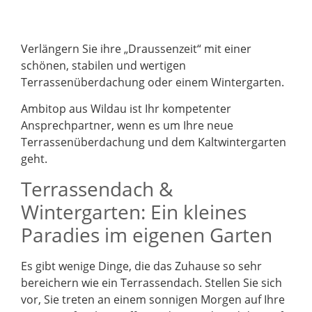
Verlängern Sie ihre „Draussenzeit“ mit einer
schönen, stabilen und wertigen
Terrassenüberdachung oder einem Wintergarten.
Ambitop aus Wildau ist Ihr kompetenter
Ansprechpartner, wenn es um Ihre neue
Terrassenüberdachung und dem Kaltwintergarten
geht.
Terrassendach &
Wintergarten: Ein kleines
Paradies im eigenen Garten
Es gibt wenige Dinge, die das Zuhause so sehr
bereichern wie ein Terrassendach. Stellen Sie sich
vor, Sie treten an einem sonnigen Morgen auf Ihre