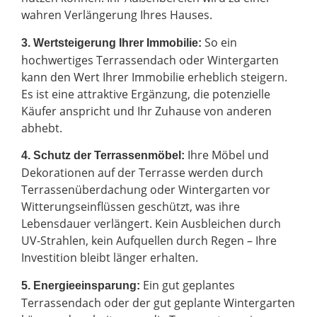
wahren Verlängerung Ihres Hauses.
So ein
3. Wertsteigerung Ihrer Immobilie:
hochwertiges Terrassendach oder Wintergarten
kann den Wert Ihrer Immobilie erheblich steigern.
Es ist eine attraktive Ergänzung, die potenzielle
Käufer anspricht und Ihr Zuhause von anderen
abhebt.
Ihre Möbel und
4. Schutz der Terrassenmöbel:
Dekorationen auf der Terrasse werden durch
Terrassenüberdachung oder Wintergarten vor
Witterungseinflüssen geschützt, was ihre
Lebensdauer verlängert. Kein Ausbleichen durch
UV-Strahlen, kein Aufquellen durch Regen – Ihre
Investition bleibt länger erhalten.
Ein gut geplantes
5. Energieeinsparung:
Terrassendach oder der gut geplante Wintergarten