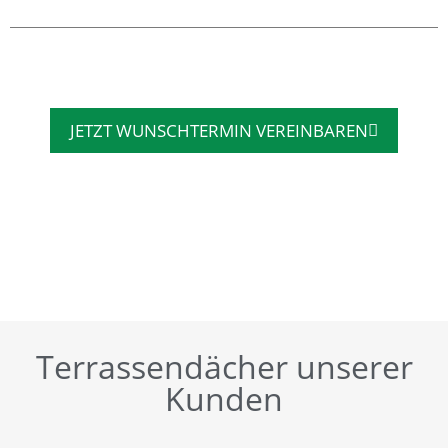
JETZT WUNSCHTERMIN VEREINBAREN
Terrassendächer unserer
Kunden