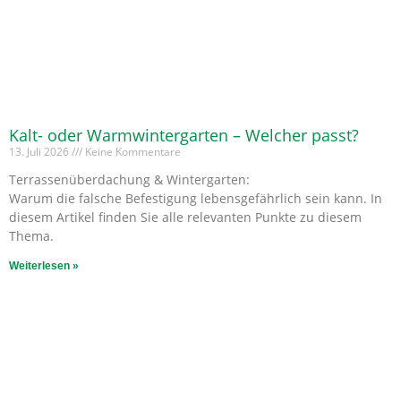
Kalt- oder Warmwintergarten – Welcher passt?
13. Juli 2026
Keine Kommentare
Terrassenüberdachung & Wintergarten:
Warum die falsche Befestigung lebensgefährlich sein kann. In
diesem Artikel finden Sie alle relevanten Punkte zu diesem
Thema.
Weiterlesen »