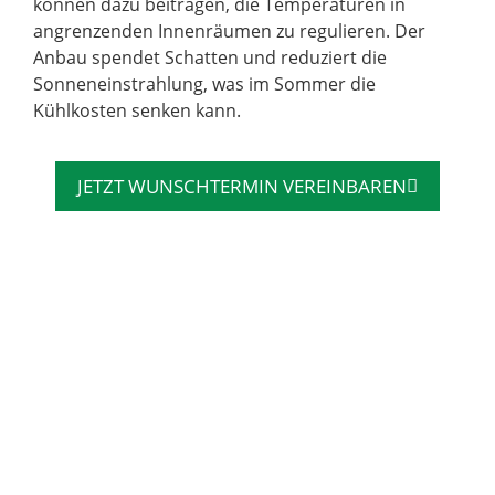
können dazu beitragen, die Temperaturen in
angrenzenden Innenräumen zu regulieren. Der
Anbau spendet Schatten und reduziert die
Sonneneinstrahlung, was im Sommer die
Kühlkosten senken kann.
JETZT WUNSCHTERMIN VEREINBAREN