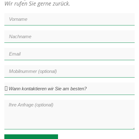
Wir rufen Sie gerne zurück.