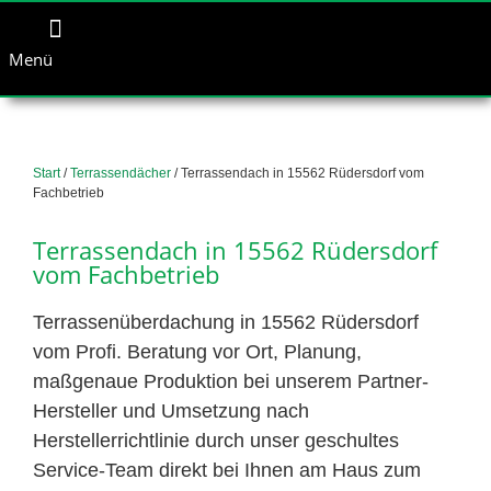
Menü
Start
/
Terrassendächer
/ Terrassendach in 15562 Rüdersdorf vom
Fachbetrieb
Terrassendach in 15562 Rüdersdorf
vom Fachbetrieb
Terrassenüberdachung in 15562 Rüdersdorf
vom Profi. Beratung vor Ort, Planung,
maßgenaue Produktion bei unserem Partner-
Hersteller und Umsetzung nach
Herstellerrichtlinie durch unser geschultes
Service-Team direkt bei Ihnen am Haus zum