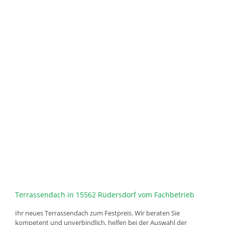
Terrassendach in 15562 Rüdersdorf vom Fachbetrieb
Ihr neues Terrassendach zum Festpreis. Wir beraten Sie
kompetent und unverbindlich, helfen bei der Auswahl der