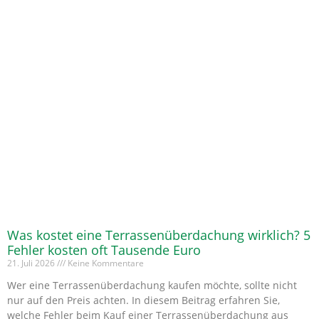
Was kostet eine Terrassenüberdachung wirklich? 5
Fehler kosten oft Tausende Euro
21. Juli 2026
Keine Kommentare
Wer eine Terrassenüberdachung kaufen möchte, sollte nicht
nur auf den Preis achten. In diesem Beitrag erfahren Sie,
welche Fehler beim Kauf einer Terrassenüberdachung aus