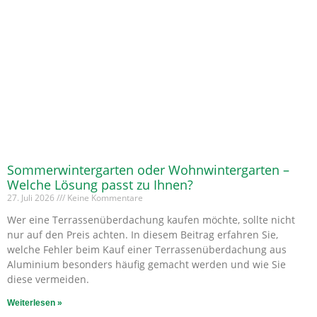
Sommerwintergarten oder Wohnwintergarten –
Welche Lösung passt zu Ihnen?
27. Juli 2026
Keine Kommentare
Wer eine Terrassenüberdachung kaufen möchte, sollte nicht
nur auf den Preis achten. In diesem Beitrag erfahren Sie,
welche Fehler beim Kauf einer Terrassenüberdachung aus
Aluminium besonders häufig gemacht werden und wie Sie
diese vermeiden.
Weiterlesen »