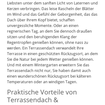
Liebsten unter dem sanften Licht von Laternen und
Kerzen verbringen. Das leise Rascheln der Blätter
im Wind und das Gefühl der Geborgenheit, das das
Dach über Ihrem Kopf bietet, schaffen
unvergessliche Momente. Oder an einen
regnerischen Tag, an dem Sie dennoch draußen
sitzen und den beruhigenden Klang der
Regentropfen genießen können, ohne nass zu
werden. Ein Terrassendach verwandelt Ihre
Terrasse in einen geschützten Rückzugsort, an dem
Sie die Natur bei jedem Wetter genießen können.
Und mit einem Wintergarten erweitern Sie das
Terrassendach nicht nur, Sie haben damit auch
einen wunderschönen Rückzugsort bei kälteren
Temperaturen oder an windigen Tagen.
Praktische Vorteile von
Terrassendach &