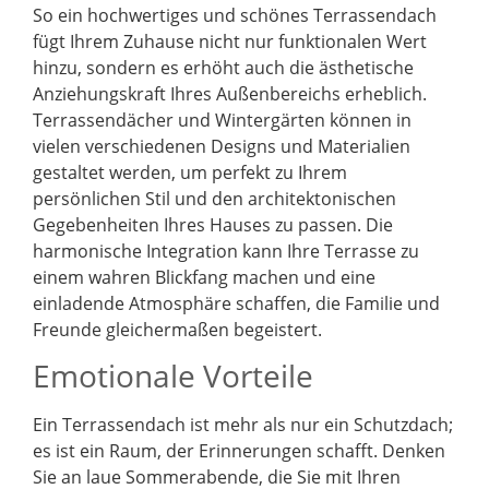
So ein hochwertiges und schönes Terrassendach
fügt Ihrem Zuhause nicht nur funktionalen Wert
hinzu, sondern es erhöht auch die ästhetische
Anziehungskraft Ihres Außenbereichs erheblich.
Terrassendächer und Wintergärten können in
vielen verschiedenen Designs und Materialien
gestaltet werden, um perfekt zu Ihrem
persönlichen Stil und den architektonischen
Gegebenheiten Ihres Hauses zu passen. Die
harmonische Integration kann Ihre Terrasse zu
einem wahren Blickfang machen und eine
einladende Atmosphäre schaffen, die Familie und
Freunde gleichermaßen begeistert.
Emotionale Vorteile
Ein Terrassendach ist mehr als nur ein Schutzdach;
es ist ein Raum, der Erinnerungen schafft. Denken
Sie an laue Sommerabende, die Sie mit Ihren