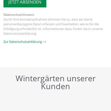
JETZT ABSENDEN
Datenschutzhinweis
Durch Ihre Kontaktaufnahme stimmen Sie zu, dass wir damit
personenbezogene Daten erfassen und bearbeiten, wie es für die
Erledigung erforderlich ist. Informationen dazu finden Sie in unserer
Datenschutzerklärung
Zur Datenschutzerklärung –>
Wintergärten unserer
Kunden