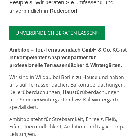
Festpreis. Wir beraten Sie umfassend und
unverbindlich in Rüdersdorf
UNVERBINDLICH BERATEN LASSEN
Ambitop – Top-Terrassendach GmbH & Co. KG ist
Ihr kompetenter Ansprechpartner für
professionelle Terrassendächer & Wintergärten.
Wir sind in Wildau bei Berlin zu Hause und haben
uns auf Terrassendächer, Balkonüberdachungen,
Kellerüberdachungen, Haustürüberdachungen
und Sommerwintergärten bzw. Kaltwintergärten
spezialisiert.
Ambitop steht für Strebsamkeit, Ehrgeiz, Fleiß,
Eifer, Unermüdlichkeit, Ambition und täglich Top-
Leistungen.