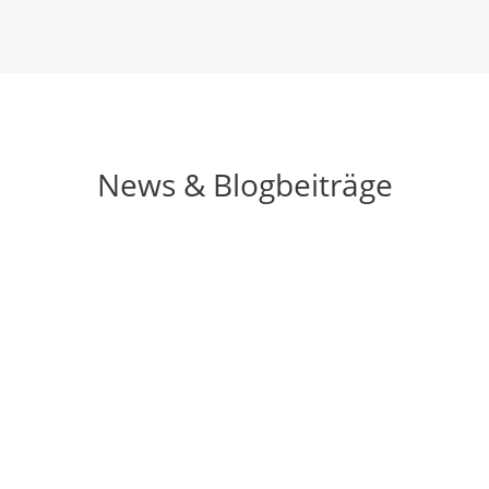
News & Blogbeiträge