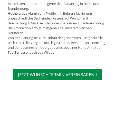
Materialien, übernehmen gerne den Bauantrag in Berlin und
Brandenburg.
Hochwertige Aluminium-Profile mit Einbrennlackierung,
unterschiedliche Dacheindeckungen, auf Wunsch mit
Beschattung & Markise oder einer sparsamen LED-Beleuchtung.
Die Produktion erfolgt maßgenau bei unserem Partner-
Hersteller.
Von der Planung bis zum Einbau der genormten Fertigbauteile
nach Herstellervorgabe durch geschultes Personal an einem Tag
und der besenreinen Übergabe alles aus einer Hand.Ambitop –
Top-Terrassendach aus Wildau.
JETZT WUNSCHTERMIN VEREINBAREN