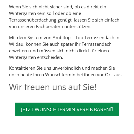
Wenn Sie sich nicht sicher sind, ob es direkt ein
Wintergarten sein soll oder ob eine
Terrassenüberdachung genügt, lassen Sie sich einfach
von unseren Fachberatern unterstützen.
Mit dem System von Ambitop – Top Terrassendach in
Wildau, können Sie auch später Ihr Terrassendach
erweitern und müssen sich nicht direkt für einen
Wintergarten entscheiden.
Kontaktieren Sie uns unverbindlich und machen Sie
noch heute Ihren Wunschtermin bei ihnen vor Ort aus.
Wir freuen uns auf Sie!
JETZT WUNSCHTERMIN VEREINBAREN