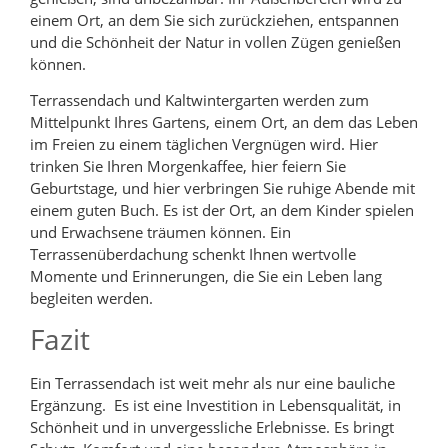
einem Ort, an dem Sie sich zurückziehen, entspannen
und die Schönheit der Natur in vollen Zügen genießen
können.
Terrassendach und Kaltwintergarten werden zum
Mittelpunkt Ihres Gartens, einem Ort, an dem das Leben
im Freien zu einem täglichen Vergnügen wird. Hier
trinken Sie Ihren Morgenkaffee, hier feiern Sie
Geburtstage, und hier verbringen Sie ruhige Abende mit
einem guten Buch. Es ist der Ort, an dem Kinder spielen
und Erwachsene träumen können. Ein
Terrassenüberdachung schenkt Ihnen wertvolle
Momente und Erinnerungen, die Sie ein Leben lang
begleiten werden.
Fazit
Ein Terrassendach ist weit mehr als nur eine bauliche
Ergänzung. Es ist eine Investition in Lebensqualität, in
Schönheit und in unvergessliche Erlebnisse. Es bringt