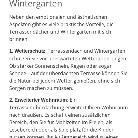
Wintergarten
Neben den emotionalen und ästhetischen
Aspekten gibt es viele praktische Vorteile, die
Terrassendächer und Wintergärten mit sich
bringen:
: Terrassendach und Wintergarten
1. Wetterschutz
schützen Sie vor unerwarteten Wetteränderungen.
Ob starker Sonnenschein, Regen oder sogar
Schnee – auf der überdachten Terrasse können Sie
die Natur bei jedem Wetter genießen, ohne sich
Sorgen machen zu müssen.
Ein
2.
Erweiterter Wohnraum:
Terrassenüberdachung erweitert Ihren Wohnraum
nach draußen. Es schafft einen zusätzlichen
Bereich, den Sie für Mahlzeiten im Freien, als
Lesebereich oder als Spielplatz für die Kinder
nutzen können. Ihr Außenbereich wird zu einer