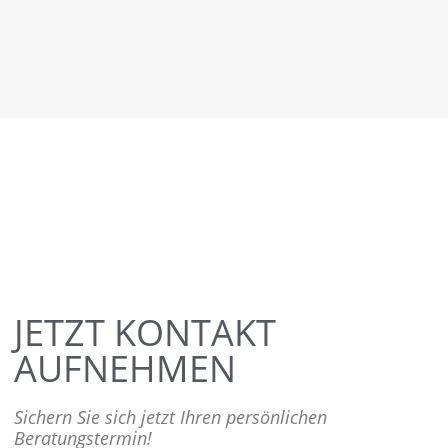
JETZT KONTAKT
AUFNEHMEN
Sichern Sie sich jetzt Ihren persönlichen
Beratungstermin!