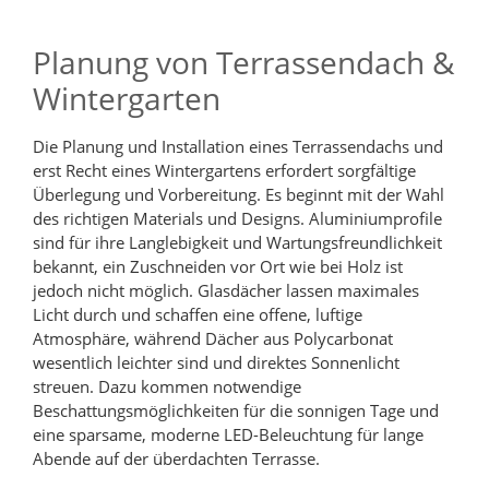
Planung von Terrassendach &
Wintergarten
Die Planung und Installation eines Terrassendachs und
erst Recht eines Wintergartens erfordert sorgfältige
Überlegung und Vorbereitung. Es beginnt mit der Wahl
des richtigen Materials und Designs. Aluminiumprofile
sind für ihre Langlebigkeit und Wartungsfreundlichkeit
bekannt, ein Zuschneiden vor Ort wie bei Holz ist
jedoch nicht möglich. Glasdächer lassen maximales
Licht durch und schaffen eine offene, luftige
Atmosphäre, während Dächer aus Polycarbonat
wesentlich leichter sind und direktes Sonnenlicht
streuen. Dazu kommen notwendige
Beschattungsmöglichkeiten für die sonnigen Tage und
eine sparsame, moderne LED-Beleuchtung für lange
Abende auf der überdachten Terrasse.