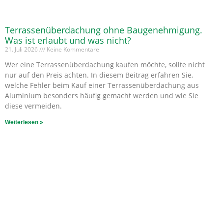
Terrassenüberdachung ohne Baugenehmigung.
Was ist erlaubt und was nicht?
21. Juli 2026
Keine Kommentare
Wer eine Terrassenüberdachung kaufen möchte, sollte nicht
nur auf den Preis achten. In diesem Beitrag erfahren Sie,
welche Fehler beim Kauf einer Terrassenüberdachung aus
Aluminium besonders häufig gemacht werden und wie Sie
diese vermeiden.
Weiterlesen »