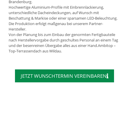
Brandenburg.
Hochwertige Aluminium-Profile mit Einbrennlackierung,
unterschiedliche Dacheindeckungen, auf Wunsch mit
Beschattung & Markise oder einer sparsamen LED-Beleuchtung.
Die Produktion erfolgt maßgenau bei unserem Partner-
Hersteller.
Von der Planung bis zum Einbau der genormten Fertigbauteile
nach Herstellervorgabe durch geschultes Personal an einem Tag
und der besenreinen Übergabe alles aus einer Hand.Ambitop –
Top-Terrassendach aus Wildau.
JETZT WUNSCHTERMIN VEREINBAREN