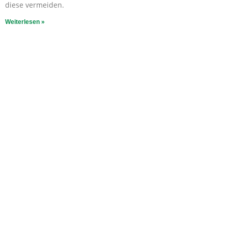
diese vermeiden.
Weiterlesen »