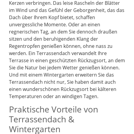
Kerzen verbringen. Das leise Rascheln der Blätter
im Wind und das Gefühl der Geborgenheit, das das
Dach über Ihrem Kopf bietet, schaffen
unvergessliche Momente. Oder an einen
regnerischen Tag, an dem Sie dennoch draußen
sitzen und den beruhigenden Klang der
Regentropfen genießen können, ohne nass zu
werden. Ein Terrassendach verwandelt Ihre
Terrasse in einen geschützten Rückzugsort, an dem
Sie die Natur bei jedem Wetter genießen können.
Und mit einem Wintergarten erweitern Sie das
Terrassendach nicht nur, Sie haben damit auch
einen wunderschönen Rückzugsort bei kälteren
Temperaturen oder an windigen Tagen.
Praktische Vorteile von
Terrassendach &
Wintergarten