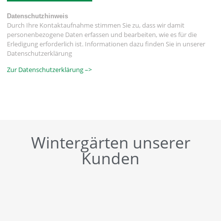
Datenschutzhinweis
Durch Ihre Kontaktaufnahme stimmen Sie zu, dass wir damit
personenbezogene Daten erfassen und bearbeiten, wie es für die
Erledigung erforderlich ist. Informationen dazu finden Sie in unserer
Datenschutzerklärung
Zur Datenschutzerklärung –>
Wintergärten unserer
Kunden