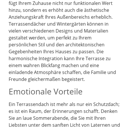
fügt Ihrem Zuhause nicht nur funktionalen Wert
hinzu, sondern es erhöht auch die ästhetische
Anziehungskraft Ihres Außenbereichs erheblich.
Terrassendächer und Wintergärten können in
vielen verschiedenen Designs und Materialien
gestaltet werden, um perfekt zu Ihrem
persönlichen Stil und den architektonischen
Gegebenheiten Ihres Hauses zu passen. Die
harmonische Integration kann Ihre Terrasse zu
einem wahren Blickfang machen und eine
einladende Atmosphäre schaffen, die Familie und
Freunde gleichermaßen begeistert.
Emotionale Vorteile
Ein Terrassendach ist mehr als nur ein Schutzdach;
es ist ein Raum, der Erinnerungen schafft. Denken
Sie an laue Sommerabende, die Sie mit Ihren
Liebsten unter dem sanften Licht von Laternen und