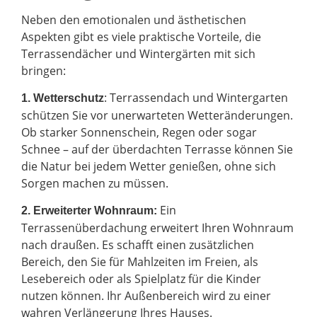
Neben den emotionalen und ästhetischen
Aspekten gibt es viele praktische Vorteile, die
Terrassendächer und Wintergärten mit sich
bringen:
: Terrassendach und Wintergarten
1. Wetterschutz
schützen Sie vor unerwarteten Wetteränderungen.
Ob starker Sonnenschein, Regen oder sogar
Schnee – auf der überdachten Terrasse können Sie
die Natur bei jedem Wetter genießen, ohne sich
Sorgen machen zu müssen.
Ein
2.
Erweiterter Wohnraum:
Terrassenüberdachung erweitert Ihren Wohnraum
nach draußen. Es schafft einen zusätzlichen
Bereich, den Sie für Mahlzeiten im Freien, als
Lesebereich oder als Spielplatz für die Kinder
nutzen können. Ihr Außenbereich wird zu einer
wahren Verlängerung Ihres Hauses.