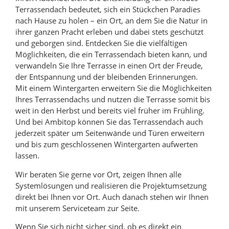
Terrassendach bedeutet, sich ein Stückchen Paradies
nach Hause zu holen – ein Ort, an dem Sie die Natur in
ihrer ganzen Pracht erleben und dabei stets geschützt
und geborgen sind. Entdecken Sie die vielfältigen
Möglichkeiten, die ein Terrassendach bieten kann, und
verwandeln Sie Ihre Terrasse in einen Ort der Freude,
der Entspannung und der bleibenden Erinnerungen.
Mit einem Wintergarten erweitern Sie die Möglichkeiten
Ihres Terrassendachs und nutzen die Terrasse somit bis
weit in den Herbst und bereits viel früher im Frühling.
Und bei Ambitop können Sie das Terrassendach auch
jederzeit später um Seitenwände und Türen erweitern
und bis zum geschlossenen Wintergarten aufwerten
lassen.
Wir beraten Sie gerne vor Ort, zeigen Ihnen alle
Systemlösungen und realisieren die Projektumsetzung
direkt bei Ihnen vor Ort. Auch danach stehen wir Ihnen
mit unserem Serviceteam zur Seite.
Wenn Sie sich nicht sicher sind, ob es direkt ein