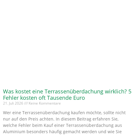
Was kostet eine Terrassenüberdachung wirklich? 5
Fehler kosten oft Tausende Euro
21. Juli 2026
Keine Kommentare
Wer eine Terrassenüberdachung kaufen möchte, sollte nicht
nur auf den Preis achten. In diesem Beitrag erfahren Sie,
welche Fehler beim Kauf einer Terrassenüberdachung aus
Aluminium besonders häufig gemacht werden und wie Sie