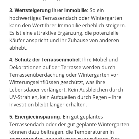
So ein
3. Wertsteigerung Ihrer Immobilie:
hochwertiges Terrassendach oder Wintergarten
kann den Wert Ihrer Immobilie erheblich steigern.
Es ist eine attraktive Ergänzung, die potenzielle
Käufer anspricht und Ihr Zuhause von anderen
abhebt.
Ihre Möbel und
4. Schutz der Terrassenmöbel:
Dekorationen auf der Terrasse werden durch
Terrassenüberdachung oder Wintergarten vor
Witterungseinflüssen geschützt, was ihre
Lebensdauer verlängert. Kein Ausbleichen durch
UV-Strahlen, kein Aufquellen durch Regen – Ihre
Investition bleibt länger erhalten.
Ein gut geplantes
5. Energieeinsparung:
Terrassendach oder der gut geplante Wintergarten
können dazu beitragen, die Temperaturen in