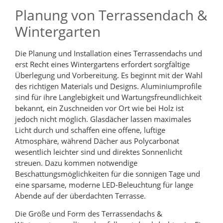
Planung von Terrassendach &
Wintergarten
Die Planung und Installation eines Terrassendachs und
erst Recht eines Wintergartens erfordert sorgfältige
Überlegung und Vorbereitung. Es beginnt mit der Wahl
des richtigen Materials und Designs. Aluminiumprofile
sind für ihre Langlebigkeit und Wartungsfreundlichkeit
bekannt, ein Zuschneiden vor Ort wie bei Holz ist
jedoch nicht möglich. Glasdächer lassen maximales
Licht durch und schaffen eine offene, luftige
Atmosphäre, während Dächer aus Polycarbonat
wesentlich leichter sind und direktes Sonnenlicht
streuen. Dazu kommen notwendige
Beschattungsmöglichkeiten für die sonnigen Tage und
eine sparsame, moderne LED-Beleuchtung für lange
Abende auf der überdachten Terrasse.
Die Größe und Form des Terrassendachs &