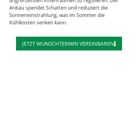
angrenzenden Innenräumen zu regulieren. Der
Anbau spendet Schatten und reduziert die
Sonneneinstrahlung, was im Sommer die
Kühlkosten senken kann.
JETZT WUNSCHTERMIN VEREINBAREN