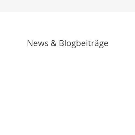
News & Blogbeiträge