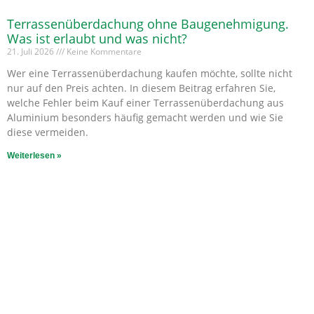
Terrassenüberdachung ohne Baugenehmigung.
Was ist erlaubt und was nicht?
21. Juli 2026
Keine Kommentare
Wer eine Terrassenüberdachung kaufen möchte, sollte nicht
nur auf den Preis achten. In diesem Beitrag erfahren Sie,
welche Fehler beim Kauf einer Terrassenüberdachung aus
Aluminium besonders häufig gemacht werden und wie Sie
diese vermeiden.
Weiterlesen »