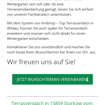
Wintergarten sein soll oder ob eine
Terrassenüberdachung genügt, lassen Sie sich einfach
von unseren Fachberatern unterstützen.
Mit dem System von Ambitop – Top Terrassendach in
Wildau, können Sie auch später Ihr Terrassendach
erweitern und müssen sich nicht direkt für einen
Wintergarten entscheiden.
Kontaktieren Sie uns unverbindlich und machen Sie
noch heute Ihren Wunschtermin bei ihnen vor Ort aus.
Wir freuen uns auf Sie!
JETZT WUNSCHTERMIN VEREINBAREN
Terrassendach in 15859 Storkow vom