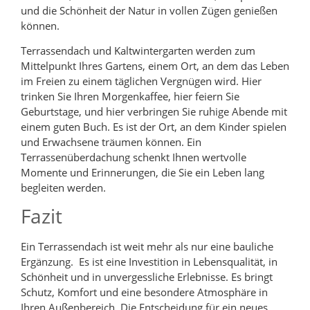
und die Schönheit der Natur in vollen Zügen genießen
können.
Terrassendach und Kaltwintergarten werden zum
Mittelpunkt Ihres Gartens, einem Ort, an dem das Leben
im Freien zu einem täglichen Vergnügen wird. Hier
trinken Sie Ihren Morgenkaffee, hier feiern Sie
Geburtstage, und hier verbringen Sie ruhige Abende mit
einem guten Buch. Es ist der Ort, an dem Kinder spielen
und Erwachsene träumen können. Ein
Terrassenüberdachung schenkt Ihnen wertvolle
Momente und Erinnerungen, die Sie ein Leben lang
begleiten werden.
Fazit
Ein Terrassendach ist weit mehr als nur eine bauliche
Ergänzung. Es ist eine Investition in Lebensqualität, in
Schönheit und in unvergessliche Erlebnisse. Es bringt
Schutz, Komfort und eine besondere Atmosphäre in
Ihren Außenbereich. Die Entscheidung für ein neues