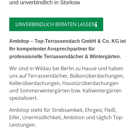
und unverbindlich in Storkow
UNVERBINDLICH BERATEN LASSEN
Ambitop – Top-Terrassendach GmbH & Co. KG ist
Ihr kompetenter Ansprechpartner für
professionelle Terrassendächer & Wintergärten.
Wir sind in Wildau bei Berlin zu Hause und haben
uns auf Terrassendächer, Balkonüberdachungen,
Kellerüberdachungen, Haustürüberdachungen
und Sommerwintergärten bzw. Kaltwintergärten
spezialisiert.
Ambitop steht für Strebsamkeit, Ehrgeiz, Fleiß,
Eifer, Unermüdlichkeit, Ambition und täglich Top-
Leistungen.