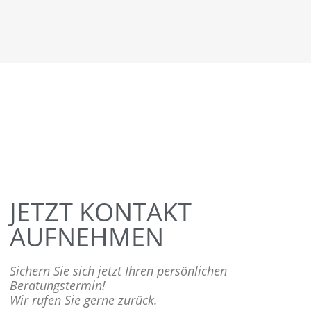
JETZT KONTAKT
AUFNEHMEN
Sichern Sie sich jetzt Ihren persönlichen
Beratungstermin!
Wir rufen Sie gerne zurück.