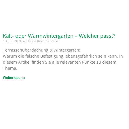
Kalt- oder Warmwintergarten – Welcher passt?
13. Juli 2026
Keine Kommentare
Terrassenüberdachung & Wintergarten:
Warum die falsche Befestigung lebensgefährlich sein kann. In
diesem Artikel finden Sie alle relevanten Punkte zu diesem
Thema.
Weiterlesen »