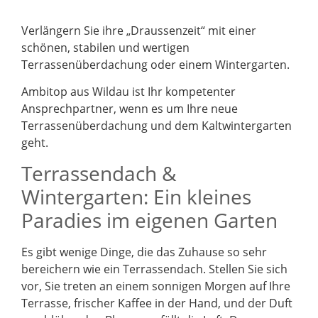
Verlängern Sie ihre „Draussenzeit“ mit einer
schönen, stabilen und wertigen
Terrassenüberdachung oder einem Wintergarten.
Ambitop aus Wildau ist Ihr kompetenter
Ansprechpartner, wenn es um Ihre neue
Terrassenüberdachung und dem Kaltwintergarten
geht.
Terrassendach &
Wintergarten: Ein kleines
Paradies im eigenen Garten
Es gibt wenige Dinge, die das Zuhause so sehr
bereichern wie ein Terrassendach. Stellen Sie sich
vor, Sie treten an einem sonnigen Morgen auf Ihre
Terrasse, frischer Kaffee in der Hand, und der Duft