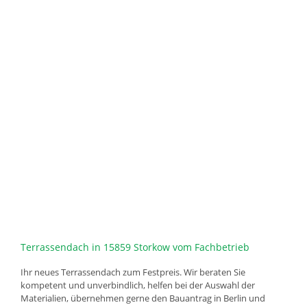
Terrassendach in 15859 Storkow vom Fachbetrieb
Ihr neues Terrassendach zum Festpreis. Wir beraten Sie
kompetent und unverbindlich, helfen bei der Auswahl der
Materialien, übernehmen gerne den Bauantrag in Berlin und