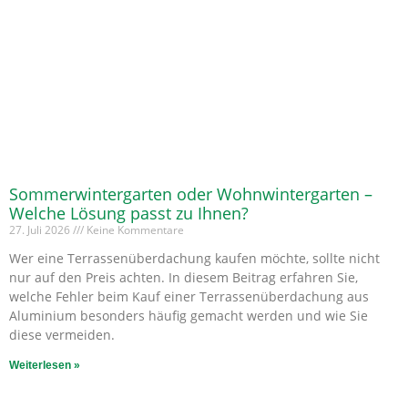
Sommerwintergarten oder Wohnwintergarten –
Welche Lösung passt zu Ihnen?
27. Juli 2026
Keine Kommentare
Wer eine Terrassenüberdachung kaufen möchte, sollte nicht
nur auf den Preis achten. In diesem Beitrag erfahren Sie,
welche Fehler beim Kauf einer Terrassenüberdachung aus
Aluminium besonders häufig gemacht werden und wie Sie
diese vermeiden.
Weiterlesen »