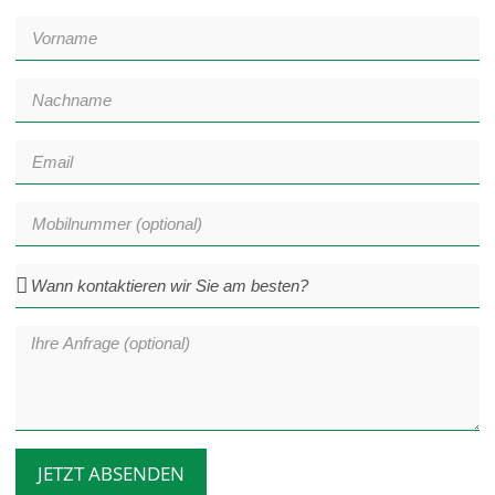
JETZT ABSENDEN